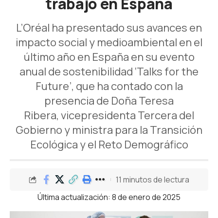
trabajo en España
L’Oréal ha presentado sus avances en
impacto social y medioambiental en el
último año en España en su evento
anual de sostenibilidad ‘Talks for the
Future’, que ha contado con la
presencia de Doña Teresa
Ribera, vicepresidenta Tercera del
Gobierno y ministra para la Transición
Ecológica y el Reto Demográfico
11 minutos de lectura
Última actualización: 8 de enero de 2025