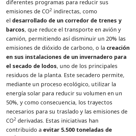
diferentes programas para reducir sus
2
emisiones de CO
indirectas, como
el
desarrollado de un corredor de trenes y
barcos
, que reduce el transporte en avión y
camión, permitiendo así disminuir un 20% las
emisiones de dióxido de carbono, o la
creación
en sus instalaciones de un invernadero para
el secado de lodos
, uno de los principales
residuos de la planta. Este secadero permite,
mediante un proceso ecológico, utilizar la
energía solar para reducir su volumen en un
50%, y como consecuencia, los trayectos
necesarios para su traslado y las emisiones de
2
CO
derivadas. Estas iniciativas han
contribuido a
evitar 5.500 toneladas de