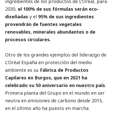
ingredientes de los productos de L’Oréal, para
2030,
el 100% de sus fórmulas serán eco-
diseñadas
y el
95% de sus ingredientes
provendrán de fuentes vegetales
renovables, minerales abundantes o de
procesos circulares.
Otro de los grandes ejemplos del liderazgo de
L’Oréal España en protección del medio
ambiente es su
Fábrica de Productos
Capilares en Burgos, que en 2021 ha
celebrado su 50 aniversario en nuestro país
.
Primera planta del Grupo en el mundo en ser
neutra en emisiones de carbono desde 2015,
en el último año ha puesto en marcha