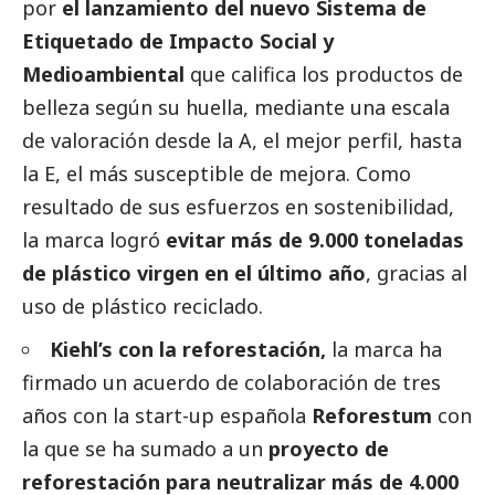
por
el lanzamiento del nuevo Sistema de
Etiquetado de Impacto
Social
y
Medioambiental
que califica los productos de
belleza según su huella, mediante una escala
de valoración desde la A, el mejor perfil, hasta
la E, el más susceptible de mejora. Como
resultado de sus esfuerzos en sostenibilidad,
la marca logró
evitar
más de 9.000 toneladas
de plástico virgen en el último año
, gracias al
uso de plástico reciclado.
Kiehl’s con la reforestación,
la marca ha
firmado un acuerdo de colaboración de tres
años con la start-up española
Reforestum
con
la que se ha sumado a un
proyecto de
reforestación para neutralizar más de 4.000