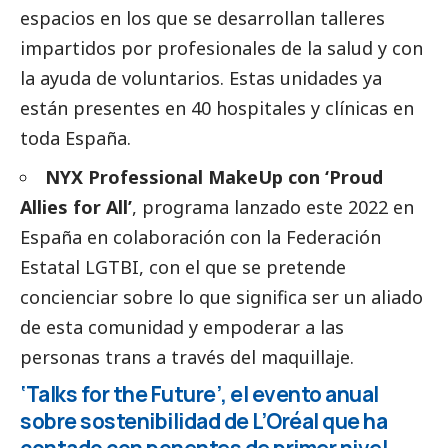
espacios en los que se desarrollan talleres
impartidos por profesionales de la salud y con
la ayuda de voluntarios. Estas unidades ya
están presentes en 40 hospitales y clínicas en
toda España.
NYX Professional MakeUp con ‘Proud
Allies for All’
, programa lanzado este 2022 en
España en colaboración con la Federación
Estatal LGTBI, con el que se pretende
concienciar sobre lo que significa ser un aliado
de esta comunidad y empoderar a las
personas trans a través del maquillaje.
‘Talks for the Future’, el evento anual
sobre sostenibilidad de L’Oréal que ha
contado con ponentes de primer nivel