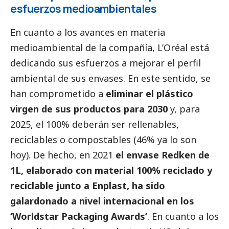
esfuerzos medioambientales
En cuanto a los avances en materia
medioambiental de la compañía, L’Oréal está
dedicando sus esfuerzos a mejorar el perfil
ambiental de sus envases. En este sentido, se
han comprometido a
eliminar el plástico
virgen de sus productos para 2030
y, para
2025, el 100% deberán ser rellenables,
reciclables o compostables (46% ya lo son
hoy). De hecho, en 2021
el envase Redken de
1L, elaborado con material 100% reciclado y
reciclable junto a Enplast, ha sido
galardonado
a nivel internacional en los
‘Worldstar Packaging Awards’
. En cuanto a los