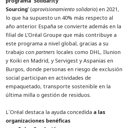
programa ‘Solidarity
Sourcing’
(
aprovisionamiento solidario
) en 2021,
lo que ha supuesto un 40% más respecto al
año anterior. España se convierte además en la
filial de L’Oréal Groupe que más contribuye a
este programa a nivel global, gracias a su
trabajo con
partners
locales como DHL, Ilunion
y Koiki en Madrid, y Servigest y Aspanias en
Burgos, donde personas en riesgo de exclusión
social
participan en actividades de
empaquetado, transporte sostenible en la
última milla o gestión de residuos.
L´Oréal destaca la ayuda concedida
a las
organizaciones benéficas