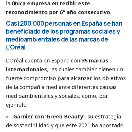
la
única empresa en recibir este
reconocimiento por 6º año consecutivo
.
Casi 200.000 personas en España se han
beneficiado de los programas sociales y
medioambientales de las marcas de
L’Oréal
L’Oréal cuenta en España con
35 marcas
internacionales,
las cuales también tienen un
fuerte compromiso para alcanzar los objetivos
de la compañía mediante diferentes causas
medioambientales y sociales, como, por
ejemplo:
Garnier con ‘Green Beauty’
, su estrategia
de sostenibilidad y que este 2021 ha apostado