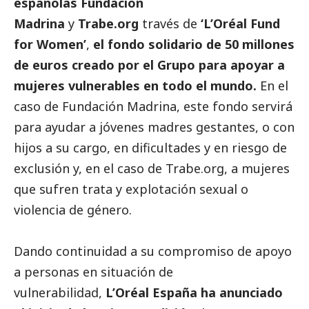
españolas
Fundación
Madrina
y
Trabe
.org
través de
‘
L’Oréal Fund
for Women’
,
el fondo solidario de 50 millones
de euros creado por el Grupo para apoyar a
mujeres vulnerables en todo el mundo.
En el
caso de Fundación Madrina, este fondo servirá
para ayudar a jóvenes madres gestantes, o con
hijos a su cargo, en dificultades y en riesgo de
exclusión y, en el caso de Trabe.org, a mujeres
que sufren trata y explotación sexual o
violencia de género.
Dando continuidad a su compromiso de apoyo
a personas en situación de
vulnerabilidad,
L’Oréal España ha anunciado