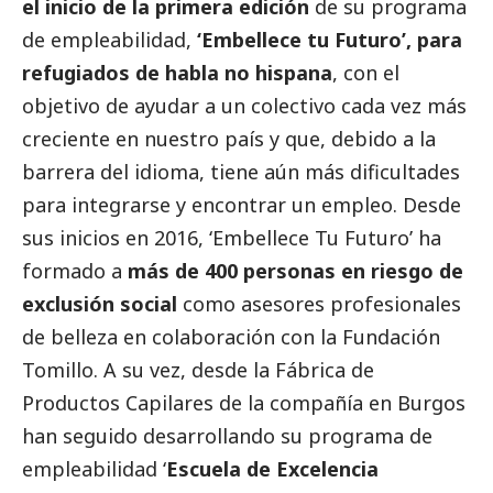
el inicio de la primera edición
de su programa
de empleabilidad,
‘Embellece tu Futuro’, para
refugiados de habla no hispana
, con el
objetivo de ayudar a un colectivo cada vez más
creciente en nuestro país y que, debido a la
barrera del idioma, tiene aún más dificultades
para integrarse y encontrar un empleo. Desde
sus inicios en 2016, ‘Embellece Tu Futuro’ ha
formado a
más de 400 personas en riesgo de
exclusión
social
como asesores profesionales
de belleza en colaboración con la Fundación
Tomillo. A su vez, desde la Fábrica de
Productos Capilares de la compañía en Burgos
han seguido desarrollando su programa de
empleabilidad ‘
Escuela de Excelencia