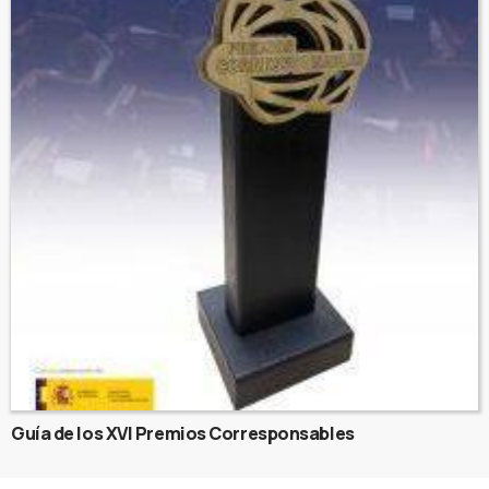
Guía de los XVI Premios Corresponsables