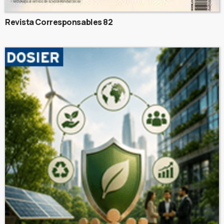
Revista Corresponsables 82