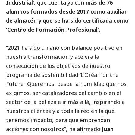
Industrial’,
que cuenta ya con
más de 76
alumnos formados desde 2017 como auxiliar
de almacén y que se ha sido certificada como
‘Centro de Formación Profesional’.
“2021 ha sido un año con balance positivo en
nuestra transformación y acelera la
consecución de los objetivos de nuestro
programa de sostenibilidad ‘L’Oréal for the
Future’. Queremos, desde la humildad que nos
exigimos, ser catalizadores del cambio en el
sector de la belleza e ir más allá, inspirando a
nuestros clientes y a toda la red en la que
tenemos impacto, para que emprendan
acciones con nosotros”, ha afirmado
Juan