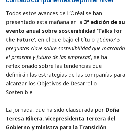
Todos estos avances de L’Oréal se han
presentado esta mañana en la
3ª edición de su
evento anual sobre sostenibilidad ‘Talks for
the Future’
, en el que bajo el título
‘¿Cómo? 5
preguntas clave sobre sostenibilidad que marcarán
el presente y futuro de las empresas
’, se ha
reflexionado sobre las tendencias que
definirán las estrategias de las compañías para
alcanzar los Objetivos de Desarrollo
Sostenible.
La jornada, que ha sido clausurada por
Doña
Teresa Ribera,
vicepresidenta Tercera del
Gobierno y ministra para la Transición