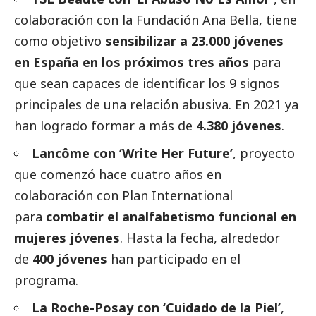
colaboración con la Fundación Ana Bella, tiene
como objetivo
sensibilizar a 23.000 jóvenes
en España en los próximos tres años
para
que sean capaces de identificar los 9 signos
principales de una relación abusiva. En 2021 ya
han logrado formar a más de
4.380 jóvenes
.
Lancôme con ‘Write Her Future’
, proyecto
que comenzó hace cuatro años en
colaboración con Plan International
para
combatir el analfabetismo funcional en
mujeres jóvenes
. Hasta la fecha, alrededor
de
400 jóvenes
han participado en el
programa.
La Roche-Posay con ‘Cuidado de la Piel’
,