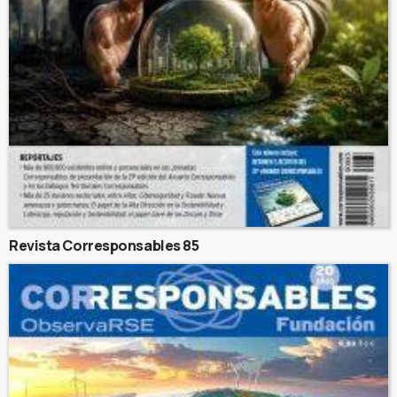
Revista Corresponsables 85