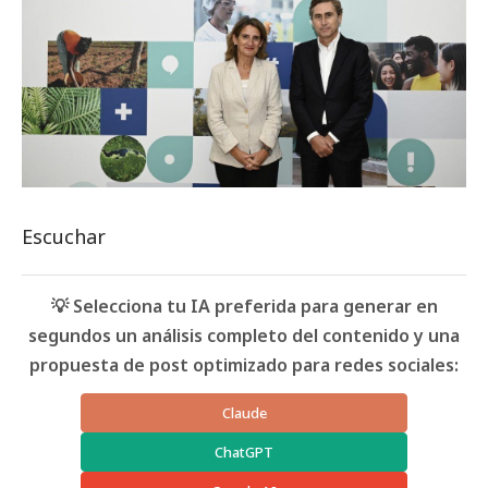
Escuchar
💡 Selecciona tu IA preferida para generar en
segundos un análisis completo del contenido y una
propuesta de post optimizado para redes sociales:
Claude
ChatGPT