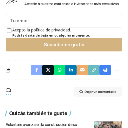
Accede a nuestro contenido e invitaciones más exclusivas.
Acepto la política de privacidad.
Podrás darte de baja en cualquier momento.
Suscribirme gratis
Dejar un comentario
Quizás también te guste
Voluntare avanza en la construcción de su