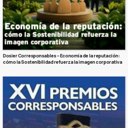
Dosier Corresponsables – Economía de la reputación:
cómo la Sostenibilidad refuerza la imagen corporativa