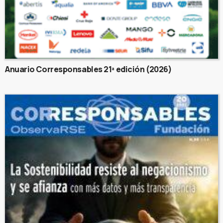
Anuario Corresponsables 21ª edición (2026)