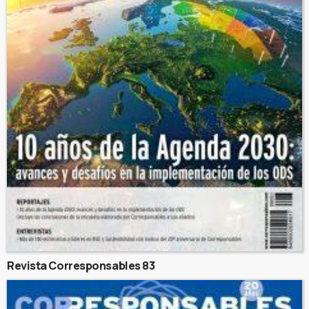
Revista Corresponsables 83