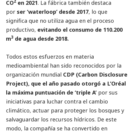
2
CO
en 2021
. La fábrica también destaca
por
ser ‘waterloop’ desde 2017
, lo que
significa que no utiliza agua en el proceso
productivo,
evitando el consumo de 110.200
3
m
de agua desde 2018.
Todos estos esfuerzos en materia
medioambiental han sido reconocidos por la
organización mundial
CDP (Carbon Disclosure
Project), que el año pasado otorgó a L’Oréal
la máxima puntuación de ‘triple A’
por sus
iniciativas para luchar contra el cambio
climático, actuar para proteger los bosques y
salvaguardar los recursos hídricos. De este
modo, la compañía se ha convertido en