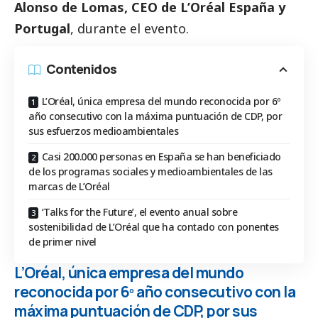
Alonso de Lomas, CEO de L’Oréal España y
Portugal
, durante el evento.
Contenidos
L’Oréal, única empresa del mundo reconocida por 6º
año consecutivo con la máxima puntuación de CDP, por
sus esfuerzos medioambientales
Casi 200.000 personas en España se han beneficiado
de los programas sociales y medioambientales de las
marcas de L’Oréal
‘Talks for the Future’, el evento anual sobre
sostenibilidad de L’Oréal que ha contado con ponentes
de primer nivel
L’Oréal, única empresa del mundo
reconocida por 6º año consecutivo con la
máxima puntuación de CDP, por sus