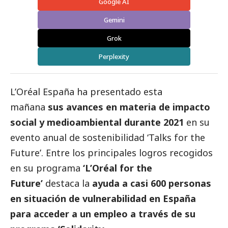
Google AI
Gemini
Grok
Perplexity
L’Oréal España ha presentado esta
mañana
sus avances en materia de impacto
social y medioambiental durante 2021
en su
evento anual de sostenibilidad ‘Talks for the
Future’. Entre los principales logros recogidos
en su programa
‘L’Oréal for the
Future’
destaca la
ayuda a casi 600 personas
en situación de vulnerabilidad en España
para acceder a un empleo a través de su