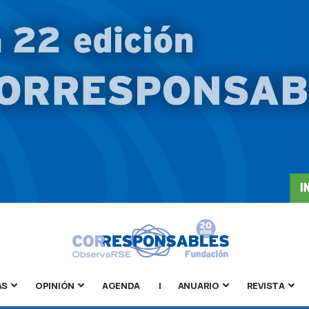
AS
OPINIÓN
AGENDA
|
ANUARIO
REVISTA