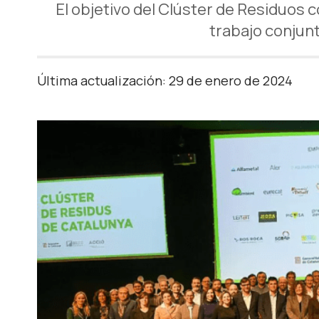
El objetivo del Clúster de Residuos 
trabajo conjunt
Última actualización: 29 de enero de 2024