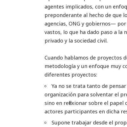
agentes implicados, con un enfo
preponderante al hecho de que lo
agencias, ONG y gobiernos— por s
vastos, lo que ha dado paso a la 
privado y la sociedad civil.
Cuando hablamos de proyectos d
metodología y un enfoque muy co
diferentes proyectos:
Ya no se trata tanto de pensar
organización para solventar el pr
sino en reflexionar sobre el papel
actores participantes en dicha re
Supone trabajar desde el prop