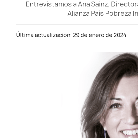
Entrevistamos a Ana Sainz, Directora
Alianza País Pobreza I
Última actualización: 29 de enero de 2024