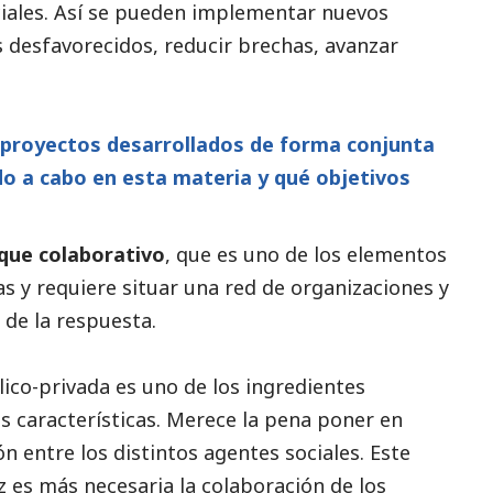
iales. Así se pueden implementar nuevos
s desfavorecidos, reducir brechas, avanzar
 proyectos desarrollados de forma conjunta
o a cabo en esta materia y qué objetivos
que colaborativo
, que es uno de los elementos
as y requiere situar una red de organizaciones y
 de la respuesta.
ico-privada es uno de los ingredientes
s características. Merece la pena poner en
ón entre los distintos agentes sociales. Este
 es más necesaria la colaboración de los