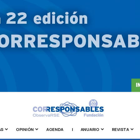
AS
OPINIÓN
AGENDA
|
ANUARIO
REVISTA