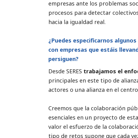
empresas ante los problemas soc
procesos para detectar colectivo
hacia la igualdad real.
¿Puedes especificarnos algunos
con empresas que estáis llevand
persiguen?
Desde SERES
trabajamos el enfo
principales en este tipo de alianz
actores o una alianza en el centro
Creemos que la colaboración públ
esenciales en un proyecto de esta
valor el esfuerzo de la colaboraci
tipo de retos supone que cada vez