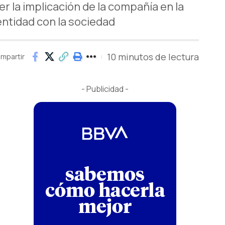
r la implicación de la compañía en la
entidad con la sociedad
10 minutos de lectura
mpartir
- Publicidad -