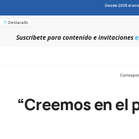
Desde 2005 el eco
Destacado
e
Suscríbete para contenido e invitaciones
Correspon
“Creemos en el 