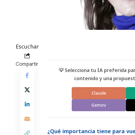
Escuchar
Compartir
💡 Selecciona tu IA preferida p
contenido y una propuesta
Claude
Gemini
¿Qué importancia tiene para vue