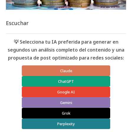
Escuchar
💡 Selecciona tu IA preferida para generar en
segundos un análisis completo del contenido y una
propuesta de post optimizado para redes sociales:
Claude
ChatGPT
Google AI
Gemini
Grok
Perplexity