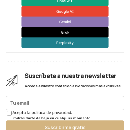
ChatGPT
Google AI
Gemini
Grok
Perplexity
Suscríbete a nuestra newsletter
Accede a nuestro contenido e invitaciones más exclusivas.
Acepto la política de privacidad.
Podrás darte de baja en cualquier momento.
Suscribirme gratis