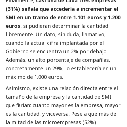
Finalmente,
casi una de cada tres empresas
(31%)
señala que accedería a incrementar el
SMI en un tramo de entre 1.101 euros y 1.200
euros
, si pudieran determinar la cantidad
libremente. Un dato, sin duda, llamativo,
cuando la actual cifra implantada por el
Gobierno se encuentra un 2% por debajo.
Además, un alto porcentaje de compañías,
concretamente un 29%, lo establecería en un
máximo de 1.000 euros.
Asimismo, existe una relación directa entre el
tamaño de la empresa y la cantidad de SMI
que fijarían: cuanto mayor es la empresa, mayor
es la cantidad, y viceversa. Pese a que más de
la mitad de las microempresas (52%)