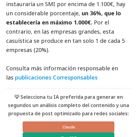
instauraría un SMI por encima de 1.100€, hay
un considerable porcentaje,
un 36%, que lo
establecería en máximo 1.000€.
Por el
contrario, en las empresas grandes, esta
casuística se produce en tan solo 1 de cada 5
empresas (20%).
Consulta
más información responsable en
las
publicaciones Corresponsables
💡 Selecciona tu IA preferida para generar en
segundos un análisis completo del contenido y una
propuesta de post optimizado para redes sociales:
Claude