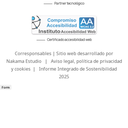
Partner tecnológico
Certificado accesibilidad web
Corresponsables | Sitio web desarrollado por
Nakama Estudio
|
Aviso legal, política de privacidad
y cookies
|
Informe Integrado de Sostenibilidad
2025
Form