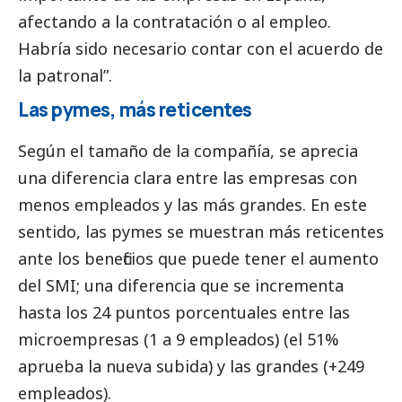
afectando a la contratación o al empleo.
Habría sido necesario contar con el acuerdo de
la patronal”.
Las
pymes
, más reticentes
Según el tamaño de la compañía, se aprecia
una diferencia clara entre las empresas con
menos empleados y las más grandes. En este
sentido, las
pymes
se muestran más reticentes
ante los beneficios que puede tener el aumento
del SMI; una diferencia que se incrementa
hasta los 24 puntos porcentuales entre las
microempresas (1 a 9 empleados) (el 51%
aprueba la nueva subida) y las grandes (+249
empleados).