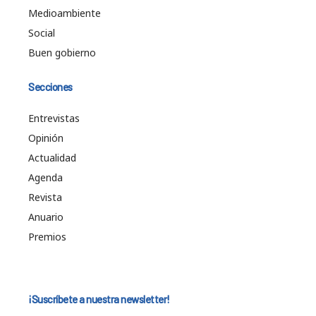
Medioambiente
Social
Buen gobierno
Secciones
Entrevistas
Opinión
Actualidad
Agenda
Revista
Anuario
Premios
¡Suscríbete a nuestra newsletter!