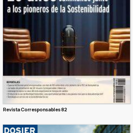
Revista Corresponsables 82