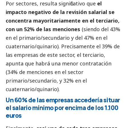
Por sectores, resulta significativo que
el
impacto negativo de la revisión salarial se
concentra mayoritariamente en el terciario,
con un 52% de las menciones
(siendo del 43%
en el primario/secundario y del 47% en el
cuaternario/quinario). Precisamente el 39% de
las empresas de este sector, el terciario,
apunta que habrá una menor contratación
(34% de menciones en el sector
primario/secundario, y 32% en el
cuaternario/quinario).
Un 60% de las empresas accedería situar
el salario mínimo por encima de los 1.100
euros