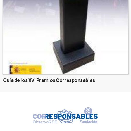
Guía de los XVI Premios Corresponsables