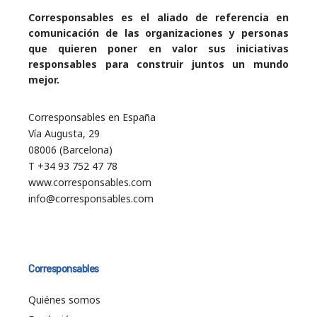
Corresponsables es el aliado de referencia en
comunicación de las organizaciones y personas
que quieren poner en valor sus iniciativas
responsables para construir juntos un mundo
mejor.
Corresponsables en España
Vía Augusta, 29
08006 (Barcelona)
T +34 93 752 47 78
www.corresponsables.com
info@corresponsables.com
Corresponsables
Quiénes somos