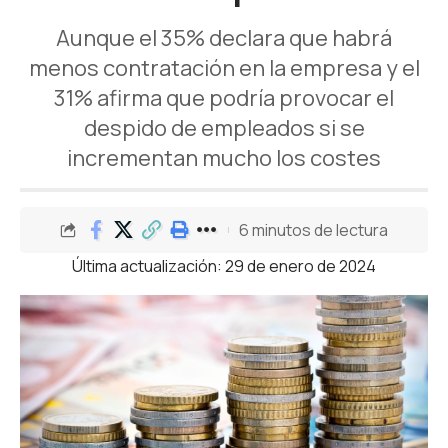
Aunque el 35% declara que habrá
menos contratación en la empresa y el
31% afirma que podría provocar el
despido de empleados si se
incrementan mucho los costes
6 minutos de lectura
Última actualización: 29 de enero de 2024