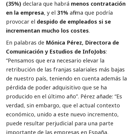
(35%)
declara que habrá
menos contratación
en la empresa
, y el
31%
afirma que podría
provocar el
despido de empleados si se
incrementan mucho los costes
.
En palabras de
Mónica Pérez, Directora de
Comunicación y Estudios de InfoJobs
:
“Pensamos que era necesario elevar la
retribución de las franjas salariales más bajas
de nuestro país, teniendo en cuenta además la
pérdida de poder adquisitivo que se ha
producido en el último año”. Pérez añade: “Es
verdad, sin embargo, que el actual contexto
económico, unido a este nuevo incremento,
puede resultar perjudicial para una parte
importante de las empresas en España,