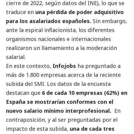
cierre de 2022, según datos del INE), lo que se
traduce en
una pérdida de poder adquisitivo
para los asalariados españoles.
Sin embargo,
ante la espiral inflacionista, los diferentes
organismos nacionales e internacionales
realizaron un llamamiento a la moderación
salarial.
En este contexto
,
Infojobs
ha preguntado a
más de 1.800 empresas acerca de la reciente
subida del SMI. Los datos de la encuesta
destacan que
6 de cada 10 empresas (62%) en
España se mostrarían conformes con el
nuevo salario mínimo interprofesional.
En
contraposición, y al ser preguntadas por el
impacto de esta subida,
una de cada tres