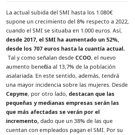
La actual subida del SMI hasta los 1.080€
supone un crecimiento del 8% respecto a 2022,
cuando el SMI se situaba en 1.000 euros. Así,
desde 2017, el SMI ha aumentado un 52%,
desde los 707 euros hasta la cuantía actual.
Tal y como señalan desde
CCOO
, el nuevo
aumento beneficia al 13,7% de la población
asalariada. En este sentido, además, tendrá
una mayor incidencia sobre las mujeres. Desde
Cepyme
, por otro lado,
destacan que las
pequeñas y medianas empresas serán las
que más afectadas se verán por el
incremento,
dado que un 38% de las que
cuentan con empleados pagan el SMI. Por su