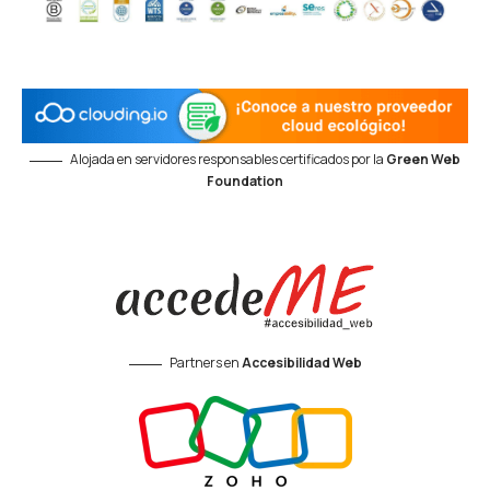
Alojada en servidores responsables certificados por la
Green Web
Foundation
Partners en
Accesibilidad Web