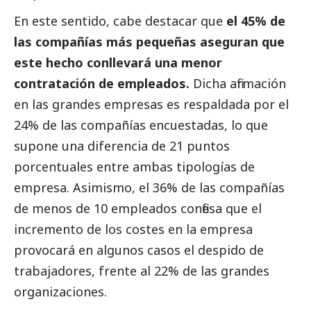
En este sentido, cabe destacar que
el 45% de
las compañías más pequeñas aseguran que
este hecho conllevará una menor
contratación de empleados.
Dicha afirmación
en las
grandes empresas
es respaldada por el
24% de las compañías encuestadas, lo que
supone una diferencia de 21 puntos
porcentuales entre ambas tipologías de
empresa. Asimismo, el 36% de las compañías
de menos de 10 empleados confiesa que el
incremento de los costes en la empresa
provocará en algunos casos el despido de
trabajadores, frente al 22% de las grandes
organizaciones.