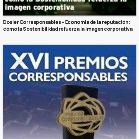
Dosier Corresponsables – Economía de la reputación:
cómo la Sostenibilidad refuerza la imagen corporativa