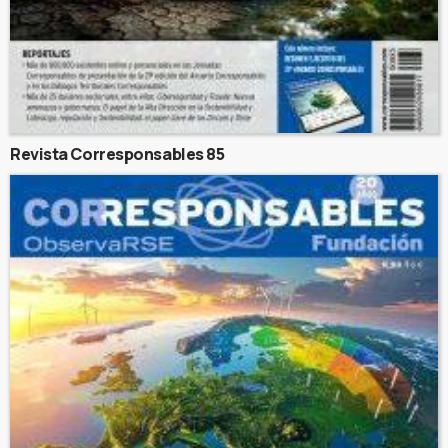
Revista Corresponsables 85