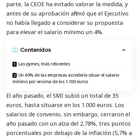
parte, la CEOE ha evitado valorar la medida, y
antes de su aprobación afirmó que el Ejecutivo
no había llegado a considerar su propuesta
para elevar el salario mínimo un 4%.
Contenidos
Las pymes, más reticentes
Un 60% de las empresas accedería situar el salario
mínimo por encima de los 1.100 euros
El año pasado, el SMI subió un total de 35
euros, hasta situarse en los 1.000 euros. Los
salarios de convenio, sin embargo, cerraron el
año pasado con un alza del 2,78%, tres puntos
porcentuales por debajo de la inflación (5,7% a