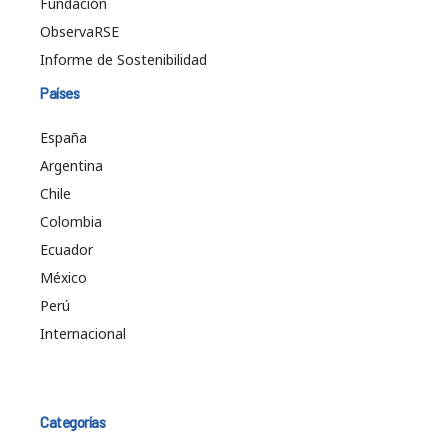
Fundación
ObservaRSE
Informe de Sostenibilidad
Países
España
Argentina
Chile
Colombia
Ecuador
México
Perú
Internacional
Categorías