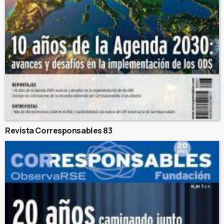
Revista Corresponsables 83