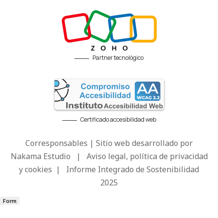
Partner tecnológico
Certificado accesibilidad web
Corresponsables | Sitio web desarrollado por
Nakama Estudio
|
Aviso legal, política de privacidad
y cookies
|
Informe Integrado de Sostenibilidad
2025
Form