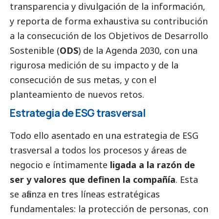
transparencia y divulgación de la información,
y reporta de forma exhaustiva su contribución
a la consecución de los Objetivos de Desarrollo
Sostenible (
ODS
) de la Agenda 2030, con una
rigurosa medición de su impacto y de la
consecución de sus metas, y con el
planteamiento de nuevos retos.
Estrategia de ESG trasversal
Todo ello asentado en una estrategia de ESG
trasversal a todos los procesos y áreas de
negocio e íntimamente
ligada a la razón de
ser y valores que definen la compañía
. Esta
se afianza en tres líneas estratégicas
fundamentales: la protección de personas, con