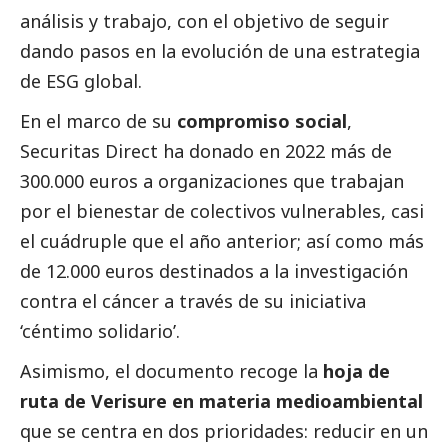
análisis y trabajo, con el objetivo de seguir
dando pasos en la evolución de una estrategia
de ESG global.
En el marco de su
compromiso
social
,
Securitas Direct ha donado en 2022 más de
300.000 euros a organizaciones que trabajan
por el bienestar de colectivos vulnerables, casi
el cuádruple que el año anterior; así como más
de 12.000 euros destinados a la investigación
contra el cáncer a través de su iniciativa
‘céntimo solidario’.
Asimismo, el documento recoge la
hoja de
ruta de Verisure en materia medioambiental
que se centra en dos prioridades: reducir en un