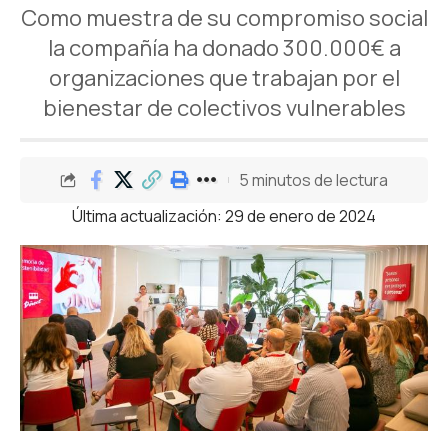
Como muestra de su compromiso social
la compañía ha donado 300.000€ a
organizaciones que trabajan por el
bienestar de colectivos vulnerables
5 minutos de lectura
Última actualización: 29 de enero de 2024