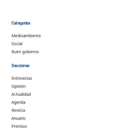
Categorías
Medioambiente
Social
Buen gobierno
Secciones
Entrevistas
Opinión
Actualidad
Agenda
Revista
Anuario
Premios