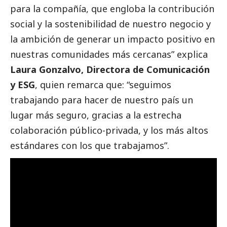
para la compañía, que engloba la contribución
social
y la sostenibilidad de nuestro negocio y
la ambición de generar un impacto positivo en
nuestras comunidades más cercanas” explica
Laura Gonzalvo, Directora de Comunicación
y ESG
, quien remarca que: “seguimos
trabajando para hacer de nuestro país un
lugar más seguro, gracias a la estrecha
colaboración público-privada, y los más altos
estándares con los que trabajamos”.