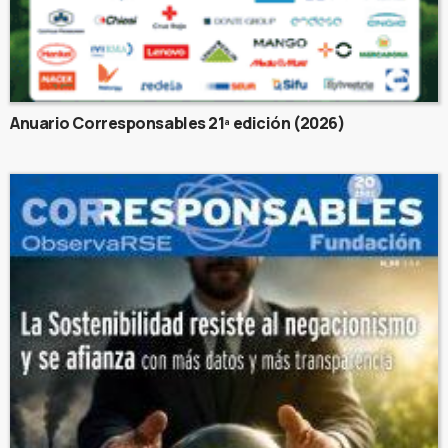
Anuario Corresponsables 21ª edición (2026)