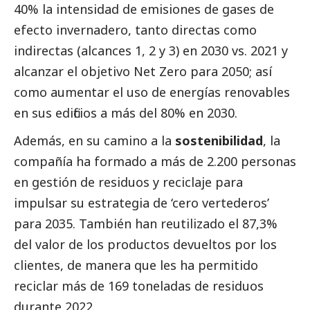
40% la intensidad de emisiones de gases de
efecto invernadero, tanto directas como
indirectas (alcances 1, 2 y 3) en 2030 vs. 2021 y
alcanzar el objetivo Net Zero para 2050; así
como aumentar el uso de energías renovables
en sus edificios a más del 80% en 2030.
Además, en su camino a la
sostenibilidad
, la
compañía ha formado a más de 2.200 personas
en gestión de residuos y reciclaje para
impulsar su estrategia de ‘cero vertederos’
para 2035. También han reutilizado el 87,3%
del valor de los productos devueltos por los
clientes, de manera que les ha permitido
reciclar más de 169 toneladas de residuos
durante 2022.