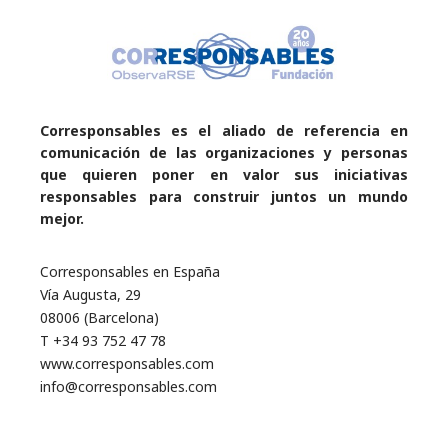
Corresponsables es el aliado de referencia en
comunicación de las organizaciones y personas
que quieren poner en valor sus iniciativas
responsables para construir juntos un mundo
mejor.
Corresponsables en España
Vía Augusta, 29
08006 (Barcelona)
T +34 93 752 47 78
www.corresponsables.com
info@corresponsables.com