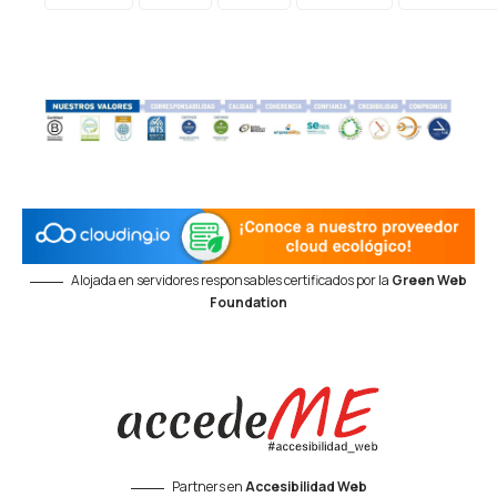
Alojada en servidores responsables certificados por la
Green Web
Foundation
Partners en
Accesibilidad Web