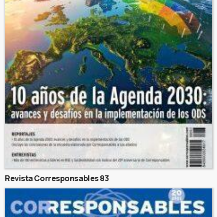
Revista Corresponsables 83