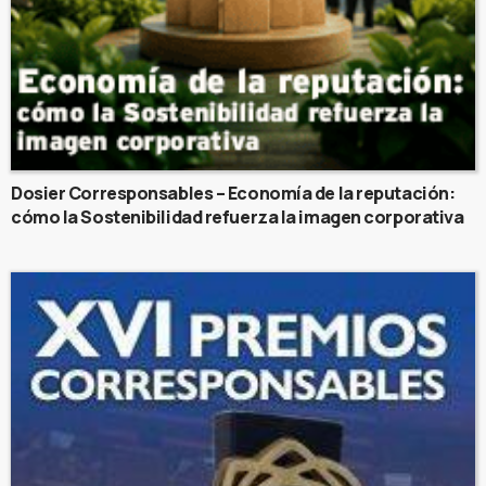
Dosier Corresponsables – Economía de la reputación:
cómo la Sostenibilidad refuerza la imagen corporativa