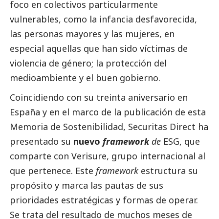
foco en colectivos particularmente
vulnerables, como la infancia desfavorecida,
las personas mayores y las mujeres, en
especial aquellas que han sido víctimas de
violencia de género; la protección del
medioambiente
y el
buen gobierno
.
Coincidiendo con su treinta aniversario en
España y en el marco de la publicación de esta
Memoria de Sostenibilidad, Securitas Direct ha
presentado su
nuevo
framework
de
ESG, que
comparte con Verisure, grupo internacional al
que pertenece. Este
framework
estructura su
propósito y marca las pautas de sus
prioridades estratégicas y formas de operar.
Se trata del resultado de muchos meses de