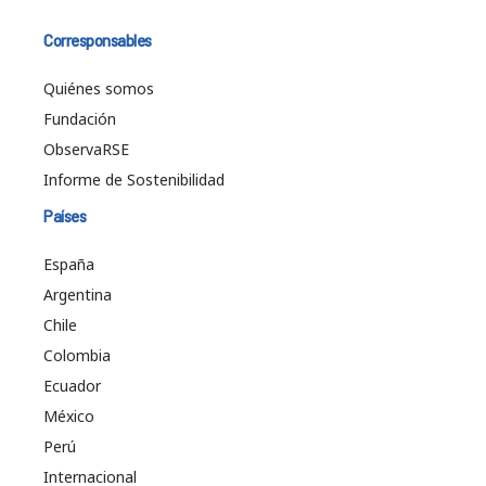
Corresponsables
Quiénes somos
Fundación
ObservaRSE
Informe de Sostenibilidad
Países
España
Argentina
Chile
Colombia
Ecuador
México
Perú
Internacional