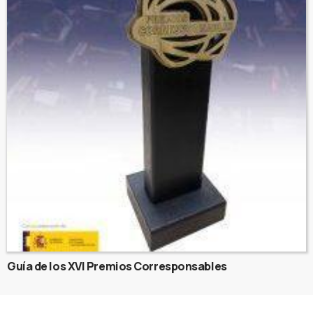
Guía de los XVI Premios Corresponsables