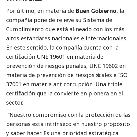
Por último, en materia de
Buen Gobierno
, la
compañía pone de relieve su Sistema de
Cumplimiento que está alineado con los más
altos estándares nacionales e internacionales.
En este sentido, la compañía cuenta con la
certificación UNE 19601 en materia de
prevención de riesgos penales, UNE 19602 en
materia de prevención de riesgos fiscales e ISO
37001 en materia anticorrupción. Una triple
certificación que la convierte en pionera en el
sector.
“Nuestro compromiso con la protección de las
personas está intrínseco en nuestro propósito
y saber hacer. Es una prioridad estratégica