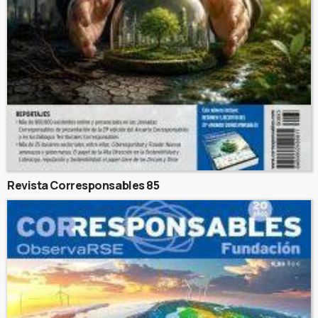
Revista Corresponsables 85