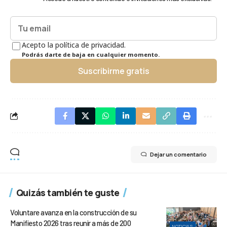
Acepto la política de privacidad.
Podrás darte de baja en cualquier momento.
Suscribirme gratis
Dejar un comentario
Quizás también te guste
Voluntare avanza en la construcción de su
Manifiesto 2026 tras reunir a más de 200
NOTICIAS