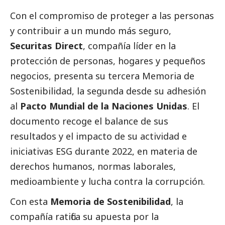
Con el compromiso de proteger a las personas
y contribuir a un mundo más seguro,
Securitas Direct
, compañía líder en la
protección de personas, hogares y pequeños
negocios, presenta su
tercera Memoria de
Sostenibilidad
, la segunda desde su adhesión
al
Pacto Mundial de la Naciones Unidas
. El
documento recoge el balance de sus
resultados y el impacto de su actividad e
iniciativas ESG durante 2022, en materia de
derechos humanos, normas laborales,
medioambiente
y lucha contra la corrupción.
Con esta
Memoria de Sostenibilidad
, la
compañía ratifica su apuesta por la