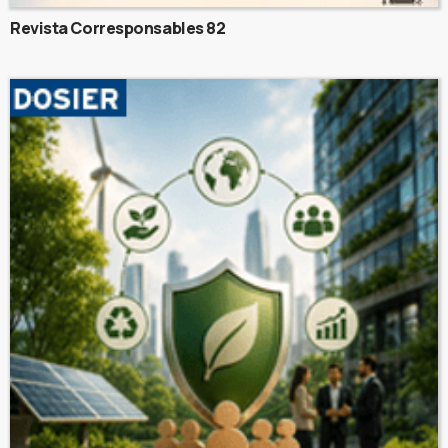
Revista Corresponsables 82