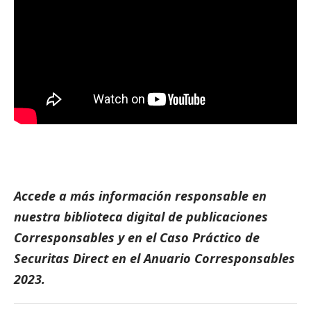
Accede a más información responsable en
nuestra biblioteca digital de
publicaciones
Corresponsables
y en el
Caso Práctico de
Securitas Direct
en el
Anuario Corresponsables
2023.