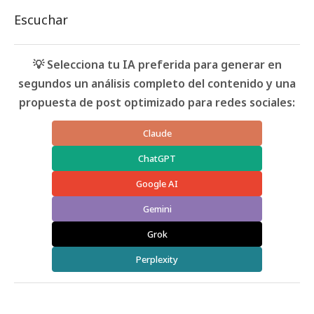
Escuchar
💡 Selecciona tu IA preferida para generar en
segundos un análisis completo del contenido y una
propuesta de post optimizado para redes sociales:
Claude
ChatGPT
Google AI
Gemini
Grok
Perplexity