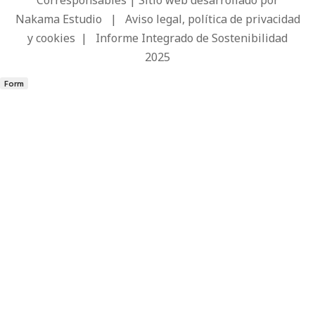
Nakama Estudio
|
Aviso legal, política de privacidad
y cookies
|
Informe Integrado de Sostenibilidad
2025
Form