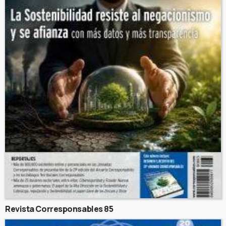
Revista Corresponsables 85