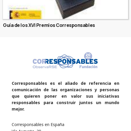
Guía de los XVI Premios Corresponsables
Corresponsables es el aliado de referencia en
comunicación de las organizaciones y personas
que quieren poner en valor sus iniciativas
responsables para construir juntos un mundo
mejor.
Corresponsables en España