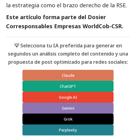
la estrategia como el brazo derecho de la RSE.
Este artículo forma parte del
Dosier
Corresponsables Empresas WorldCob-CSR.
💡 Selecciona tu IA preferida para generar en
segundos un análisis completo del contenido y una
propuesta de post optimizado para redes sociales:
Claude
ChatGPT
Google AI
Gemini
Grok
Perplexity