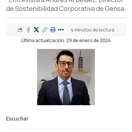
de Sostenibilidad Corporativa de Gensa.
4 minutos de lectura
Última actualización: 29 de enero de 2024
Escuchar