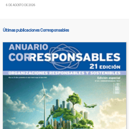
6 DE AGOSTO DE 2026
Últimas publicaciones Corresponsables