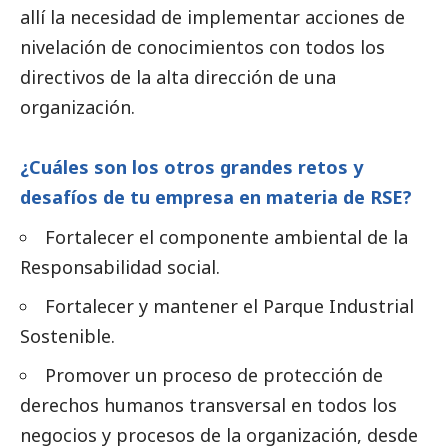
allí la necesidad de implementar acciones de
nivelación de conocimientos con todos los
directivos de la alta dirección de una
organización.
¿Cuáles son los otros grandes retos y
desafíos de tu empresa en materia de RSE?
Fortalecer el componente ambiental de la
Responsabilidad
social
.
Fortalecer y mantener el Parque Industrial
Sostenible.
Promover un proceso de protección de
derechos humanos transversal en todos los
negocios y procesos de la organización, desde