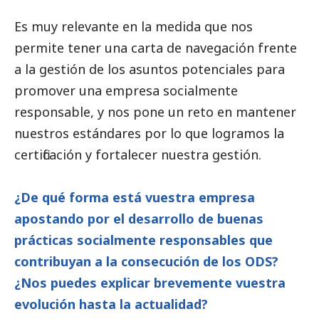
Es muy relevante en la medida que nos
permite tener una carta de navegación frente
a la gestión de los asuntos potenciales para
promover una empresa socialmente
responsable, y nos pone un reto en mantener
nuestros estándares por lo que logramos la
certificación y fortalecer nuestra gestión.
¿De qué forma está vuestra empresa
apostando por el desarrollo de buenas
prácticas socialmente responsables que
contribuyan a la consecución de los ODS?
¿Nos puedes explicar brevemente vuestra
evolución hasta la actualidad?