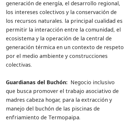
generación de energía, el desarrollo regional,
los intereses colectivos y la conservación de
los recursos naturales. la principal cualidad es
permitir la interacción entre la comunidad, el
ecosistema y la operación de la central de
generación térmica en un contexto de respeto
por el medio ambiente y construcciones
colectivas.
Guardianas del Buchón:
Negocio inclusivo
que busca promover el trabajo asociativo de
madres cabeza hogar, para la extracción y
manejo del buchón de las piscinas de
enfriamiento de Termopaipa.