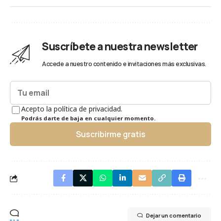
Suscríbete a nuestra newsletter
Accede a nuestro contenido e invitaciones más exclusivas.
Acepto la política de privacidad.
Podrás darte de baja en cualquier momento.
Suscribirme gratis
Dejar un comentario