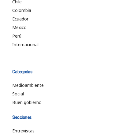
Chile
Colombia
Ecuador
México
Perú
Internacional
Categorías
Medioambiente
Social
Buen gobierno
Secciones
Entrevistas