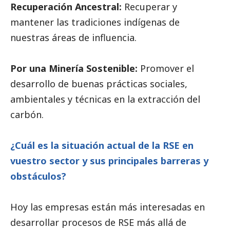
Recuperación Ancestral:
Recuperar y
mantener las tradiciones indígenas de
nuestras áreas de influencia.
Por una Minería Sostenible:
Promover el
desarrollo de buenas prácticas sociales,
ambientales y técnicas en la extracción del
carbón.
¿Cuál es la situación actual de la RSE en
vuestro sector y sus principales barreras y
obstáculos?
Hoy las empresas están más interesadas en
desarrollar procesos de RSE más allá de