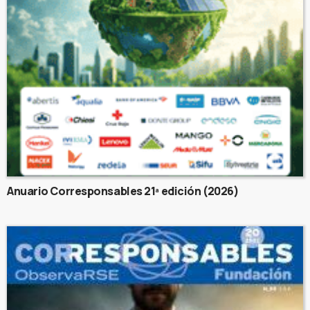
Anuario Corresponsables 21ª edición (2026)