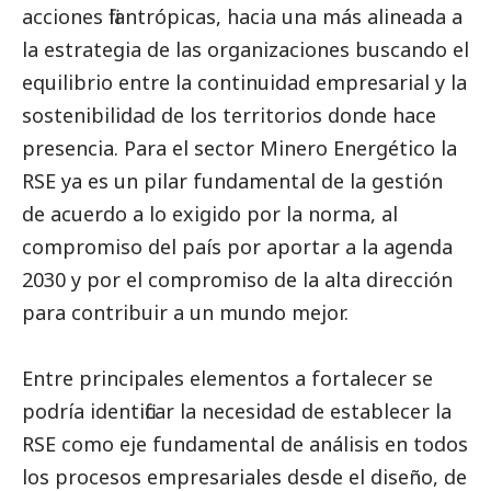
acciones filantrópicas, hacia una más alineada a
la estrategia de las organizaciones buscando el
equilibrio entre la continuidad empresarial y la
sostenibilidad de los territorios donde hace
presencia. Para el sector Minero Energético la
RSE ya es un pilar fundamental de la gestión
de acuerdo a lo exigido por la norma, al
compromiso del país por aportar a la agenda
2030 y por el compromiso de la alta dirección
para contribuir a un mundo mejor.
Entre principales elementos a fortalecer se
podría identificar la necesidad de establecer la
RSE como eje fundamental de análisis en todos
los procesos empresariales desde el diseño, de