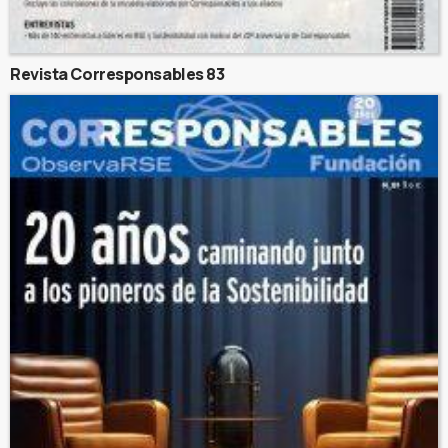
Revista Corresponsables 83