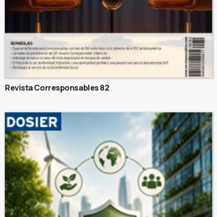
Revista Corresponsables 82