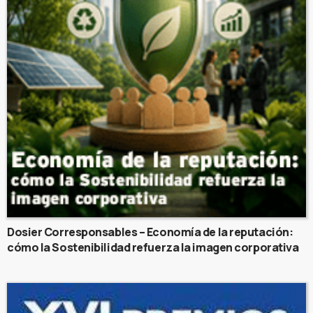
Dosier Corresponsables – Economía de la reputación:
cómo la Sostenibilidad refuerza la imagen corporativa