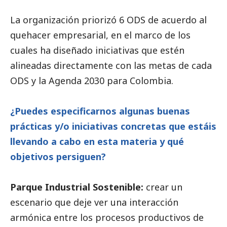
La organización priorizó 6 ODS de acuerdo al
quehacer empresarial, en el marco de los
cuales ha diseñado iniciativas que estén
alineadas directamente con las metas de cada
ODS y la Agenda 2030 para Colombia.
¿Puedes especificarnos algunas buenas
prácticas y/o iniciativas concretas que estáis
llevando a cabo en esta materia y qué
objetivos persiguen?
Parque Industrial Sostenible:
crear un
escenario que deje ver una interacción
armónica entre los procesos productivos de