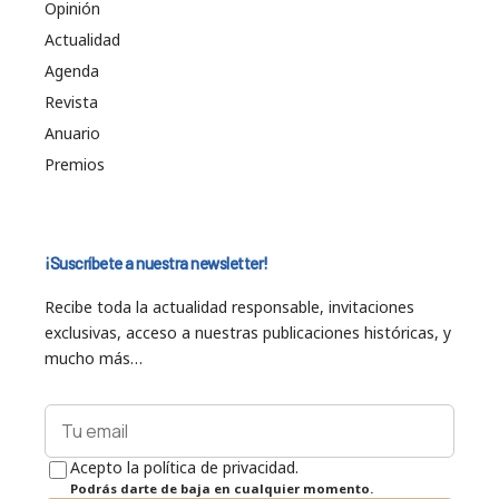
Opinión
Actualidad
Agenda
Revista
Anuario
Premios
¡Suscríbete a nuestra newsletter!
Recibe toda la actualidad responsable, invitaciones
exclusivas, acceso a nuestras publicaciones históricas, y
mucho más…
Acepto la política de privacidad.
Podrás darte de baja en cualquier momento.