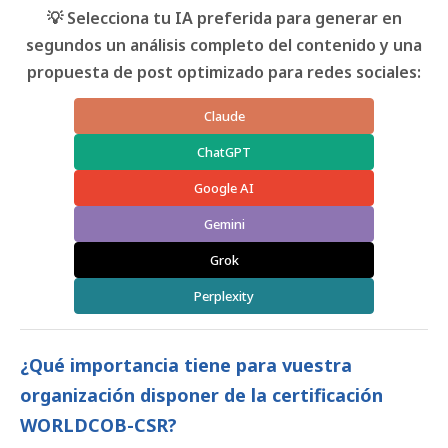
💡 Selecciona tu IA preferida para generar en
segundos un análisis completo del contenido y una
propuesta de post optimizado para redes sociales:
Claude
ChatGPT
Google AI
Gemini
Grok
Perplexity
¿Qué importancia tiene para vuestra
organización disponer de la certificación
WORLDCOB-CSR?