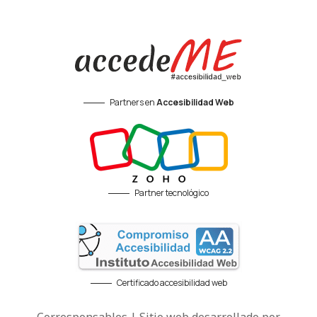
Partners en
Accesibilidad Web
Partner tecnológico
Certificado accesibilidad web
Corresponsables | Sitio web desarrollado por