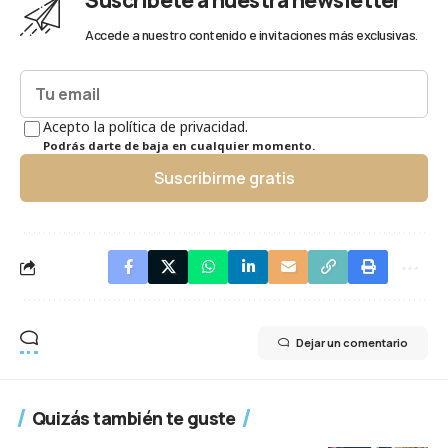
Suscríbete a nuestra newsletter
Accede a nuestro contenido e invitaciones más exclusivas.
Acepto la política de privacidad.
Podrás darte de baja en cualquier momento.
Suscribirme gratis
Dejar un comentario
Quizás también te guste