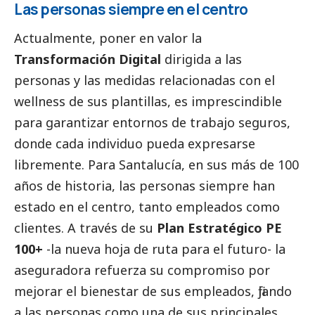
Las personas siempre en el centro
Actualmente, poner en valor la
Transformación Digital
dirigida a las
personas y las medidas relacionadas con el
wellness de sus plantillas, es imprescindible
para garantizar entornos de trabajo seguros,
donde cada individuo pueda expresarse
libremente. Para Santalucía, en sus más de 100
años de historia, las personas siempre han
estado en el centro, tanto empleados como
clientes. A través de su
Plan Estratégico PE
100+
-la nueva hoja de ruta para el futuro- la
aseguradora refuerza su compromiso por
mejorar el bienestar de sus empleados, fijando
a las personas como una de sus principales