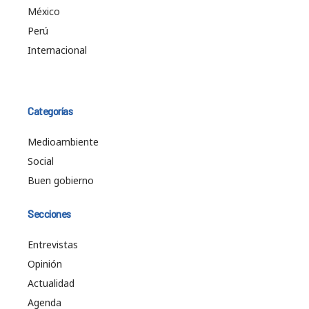
México
Perú
Internacional
Categorías
Medioambiente
Social
Buen gobierno
Secciones
Entrevistas
Opinión
Actualidad
Agenda