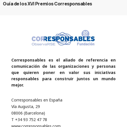
Guía de los XVI Premios Corresponsables
Corresponsables es el aliado de referencia en
comunicación de las organizaciones y personas
que quieren poner en valor sus iniciativas
responsables para construir juntos un mundo
mejor.
Corresponsables en España
Vía Augusta, 29
08006 (Barcelona)
T +34 93 752 47 78
www.corresponsables.com