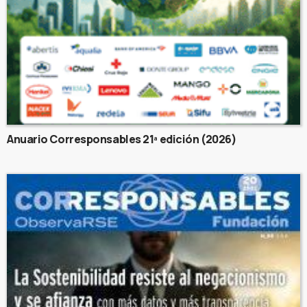
Anuario Corresponsables 21ª edición (2026)