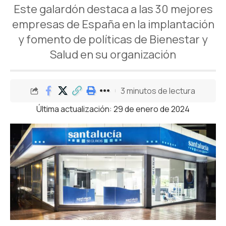
Este galardón destaca a las 30 mejores
empresas de España en la implantación
y fomento de políticas de Bienestar y
Salud en su organización
3 minutos de lectura
Última actualización: 29 de enero de 2024