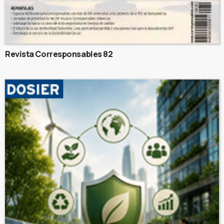
Revista Corresponsables 82