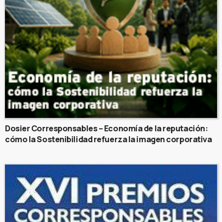
Dosier Corresponsables – Economía de la reputación:
cómo la Sostenibilidad refuerza la imagen corporativa