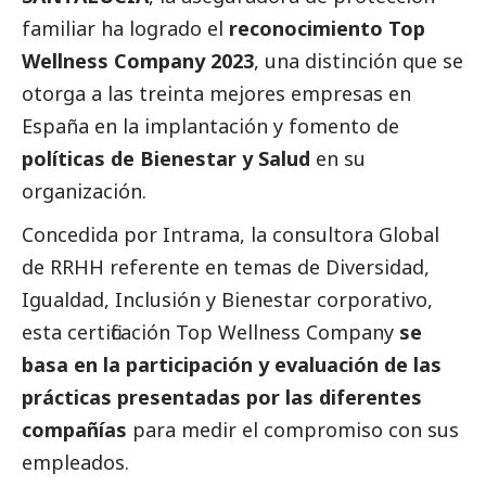
familiar ha logrado el
reconocimiento Top
Wellness Company 2023
, una distinción que se
otorga a las treinta mejores empresas en
España en la implantación y fomento de
políticas de Bienestar y Salud
en su
organización.
Concedida por Intrama, la consultora Global
de RRHH referente en temas de Diversidad,
Igualdad, Inclusión y Bienestar corporativo,
esta certificación Top Wellness Company
se
basa en la participación y evaluación de las
prácticas presentadas por las diferentes
compañías
para medir el compromiso con sus
empleados.