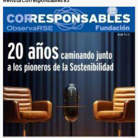
Revista Corresponsables 83