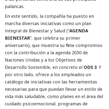
palancas.
En este sentido, la compañía ha puesto en
marcha diversas iniciativas como un plan
integral de Bienestar y Salud (“
AGENDA
BIENESTAR
”, que celebra su primer
aniversario), que muestra su firme compromiso
con la contribución a la agenda 2030 de
Naciones Unidas y a los Objetivos de
Desarrollo Sostenible, en concreto el
ODS 3
. Y
por otro lado, ofrece a los empleados un
catálogo de iniciativas con las herramientas
necesarias para que puedan llevar un estilo de
vida más saludable, como planes en el área del
cuidado psicoemocional, programas de