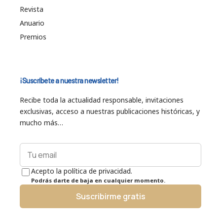
Revista
Anuario
Premios
¡Suscríbete a nuestra newsletter!
Recibe toda la actualidad responsable, invitaciones
exclusivas, acceso a nuestras publicaciones históricas, y
mucho más…
Acepto la política de privacidad.
Podrás darte de baja en cualquier momento.
Suscribirme gratis