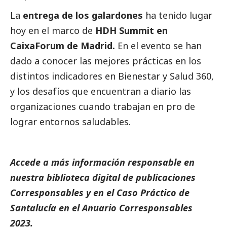
La
entrega de los galardones
ha tenido lugar
hoy en el marco de
HDH Summit en
CaixaForum de Madrid.
En el evento se han
dado a conocer las mejores prácticas en los
distintos indicadores en Bienestar y Salud 360,
y los desafíos que encuentran a diario las
organizaciones cuando trabajan en pro de
lograr entornos saludables.
Accede a más información responsable en
nuestra biblioteca digital de
publicaciones
Corresponsables
y en el
Caso Práctico de
Santalucía
en el
Anuario Corresponsables
2023.