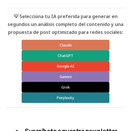
💡 Selecciona tu IA preferida para generar en
segundos un análisis completo del contenido y una
propuesta de post optimizado para redes sociales:
Claude
ChatGPT
Google AI
Gemini
Grok
Perplexity