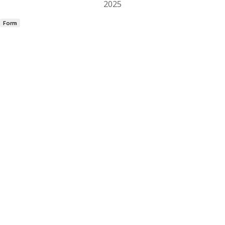
2025
Form