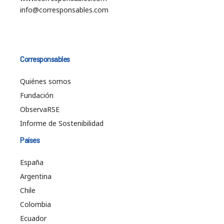
info@corresponsables.com
Corresponsables
Quiénes somos
Fundación
ObservaRSE
Informe de Sostenibilidad
Países
España
Argentina
Chile
Colombia
Ecuador