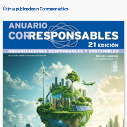
Últimas publicaciones Corresponsables