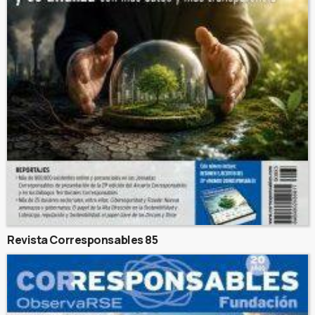
Revista Corresponsables 85