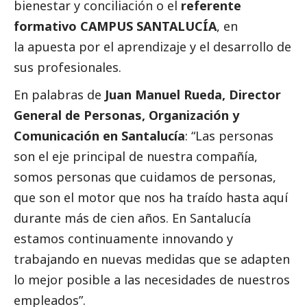
bienestar y conciliación o el
referente
formativo CAMPUS SANTALUCÍA
, en
la apuesta por el aprendizaje y el desarrollo de
sus profesionales.
En palabras de
Juan Manuel Rueda, Director
General de Personas, Organización y
Comunicación en Santalucía
: “Las personas
son el eje principal de nuestra compañía,
somos personas que cuidamos de personas,
que son el motor que nos ha traído hasta aquí
durante más de cien años. En Santalucía
estamos continuamente innovando y
trabajando en nuevas medidas que se adapten
lo mejor posible a las necesidades de nuestros
empleados”.