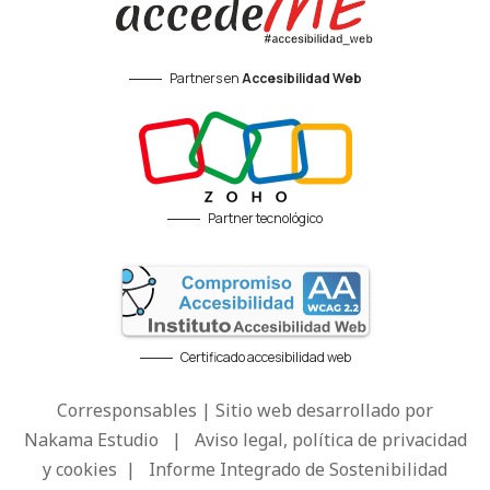
Partners en
Accesibilidad Web
Partner tecnológico
Certificado accesibilidad web
Corresponsables | Sitio web desarrollado por
Nakama Estudio
|
Aviso legal, política de privacidad
y cookies
|
Informe Integrado de Sostenibilidad