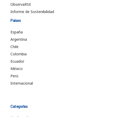
ObservaRSE
Informe de Sostenibilidad
Países
España
Argentina
Chile
Colombia
Ecuador
México
Perú
Internacional
Categorías