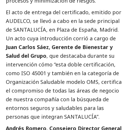
procesos y minimización de riesgos.
El acto de entrega del certificado, emitido por
AUDELCO, se llevó a cabo en la sede principal
de SANTALUCÍA, en Plaza de España, Madrid.
Un acto cuya introducción corrió a cargo de
Juan Carlos Sáez, Gerente de Bienestar y
Salud del Grupo
, que destacaba durante su
intervención cómo “esta doble certificación,
como ISO 45001 y también en la categoría de
Organización Saludable modelo OMS, certifica
el compromiso de todas las áreas de negocio
de nuestra compañía con la búsqueda de
entornos seguros y saludables para las
personas que integran SANTALUCÍA”.
Andrés Romero, Consejero Director General