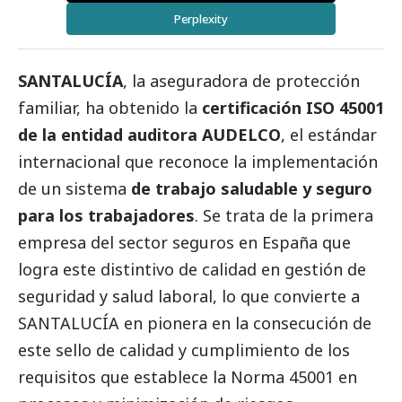
Perplexity
SANTALUCÍA
, la aseguradora de protección
familiar, ha obtenido la
certificación ISO 45001
de la entidad auditora AUDELCO
, el estándar
internacional que reconoce la implementación
de un sistema
de trabajo saludable y seguro
para los trabajadores
. Se trata de la primera
empresa del sector seguros en España que
logra este distintivo de calidad en gestión de
seguridad y salud laboral, lo que convierte a
SANTALUCÍA en pionera en la consecución de
este sello de calidad y cumplimiento de los
requisitos que establece la Norma 45001 en