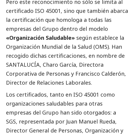
Pero este reconocimiento no sólo se limita al
certificado ISO 45001, sino que también abarca
la certificación que homologa a todas las
empresas del Grupo dentro del modelo
«Organización Saludable»
según establece la
Organización Mundial de la Salud (OMS). Han
recogido dichas certificaciones, en nombre de
SANTALUCÍA, Charo García, Directora
Corporativa de Personas y Francisco Calderón,
Director de Relaciones Laborales.
Los certificados, tanto en ISO 45001 como
organizaciones saludables para otras
empresas del Grupo han sido otorgados: a
SGS, representada por Juan Manuel Rueda,
Director General de Personas, Organización y