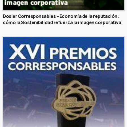
Dosier Corresponsables – Economía de la reputación:
cómo la Sostenibilidad refuerza la imagen corporativa