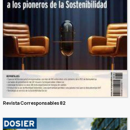
Revista Corresponsables 82