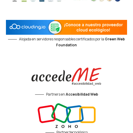
Alojada en servidores responsables certificados por la
Green Web
Foundation
Partners en
Accesibilidad Web
Partner tecnológico