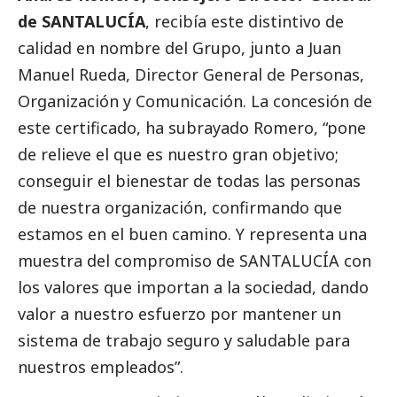
de SANTALUCÍA
, recibía este distintivo de
calidad en nombre del Grupo, junto a Juan
Manuel Rueda, Director General de Personas,
Organización y Comunicación. La concesión de
este certificado, ha subrayado Romero, “pone
de relieve el que es nuestro gran objetivo;
conseguir el bienestar de todas las personas
de nuestra organización, confirmando que
estamos en el buen camino. Y representa una
muestra del compromiso de SANTALUCÍA con
los valores que importan a la sociedad, dando
valor a nuestro esfuerzo por mantener un
sistema de trabajo seguro y saludable para
nuestros empleados”.