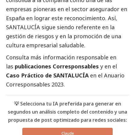
consolida a la compañía como una de las
empresas pioneras en el sector asegurador en
España en lograr este reconocimiento. Así,
SANTALUCÍA sigue siendo referente en la
gestión de riesgos y en la promoción de una
cultura empresarial saludable.
Consulta más información responsable en
las
publicaciones Corresponsables
y en el
Caso Práctico de
SANTALUCÍA
en el
Anuario
Corresponsables
2023.
💡 Selecciona tu IA preferida para generar en
segundos un análisis completo del contenido y una
propuesta de post optimizado para redes sociales:
Claude