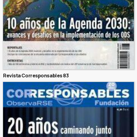
Revista Corresponsables 83