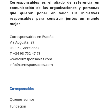
Corresponsables es el aliado de referencia en
comunicación de las organizaciones y personas
que quieren poner en valor sus iniciativas
responsables para construir juntos un mundo
mejor.
Corresponsables en España
Vía Augusta, 29
08006 (Barcelona)
T +34 93 752 47 78
www.corresponsables.com
info@corresponsables.com
Corresponsables
Quiénes somos
Fundación