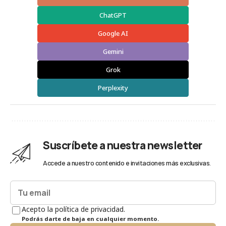
ChatGPT
Google AI
Gemini
Grok
Perplexity
Suscríbete a nuestra newsletter
Accede a nuestro contenido e invitaciones más exclusivas.
Acepto la política de privacidad.
Podrás darte de baja en cualquier momento.