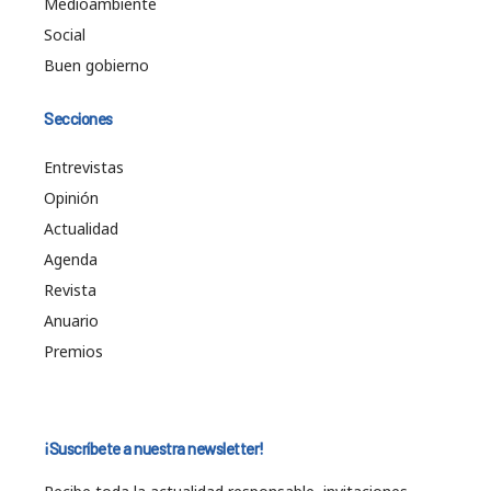
Medioambiente
Social
Buen gobierno
Secciones
Entrevistas
Opinión
Actualidad
Agenda
Revista
Anuario
Premios
¡Suscríbete a nuestra newsletter!