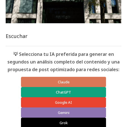
Escuchar
💡 Selecciona tu IA preferida para generar en
segundos un análisis completo del contenido y una
propuesta de post optimizado para redes sociales:
Claude
ChatGPT
Google AI
Gemini
Grok