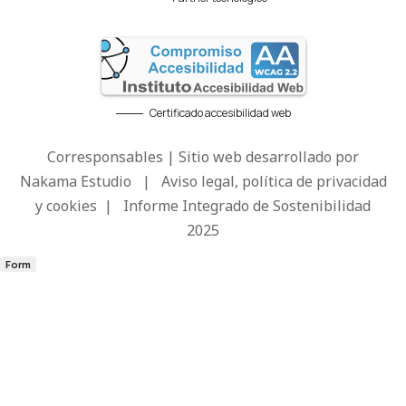
Certificado accesibilidad web
Corresponsables | Sitio web desarrollado por
Nakama Estudio
|
Aviso legal, política de privacidad
y cookies
|
Informe Integrado de Sostenibilidad
2025
Form