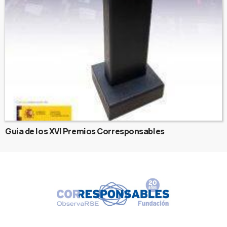
Guía de los XVI Premios Corresponsables