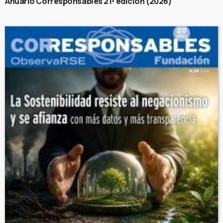
Anuario Corresponsables 21ª edición (2026)