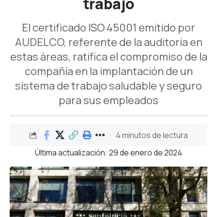
trabajo
El certificado ISO 45001 emitido por
AUDELCO, referente de la auditoría en
estas áreas, ratifica el compromiso de la
compañía en la implantación de un
sistema de trabajo saludable y seguro
para sus empleados
4 minutos de lectura
Última actualización: 29 de enero de 2024