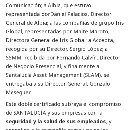
Comunicación; a Albia, que estuvo
representada porDaniel Palacios, Director
General de Albia; a las compañías de grupo Iris
Global, representadas por Maite Maroto,
Directora General de Iris Global; a Accepta,
recogida por su Director, Sergio López; a
SSMM, recibida por Fernando Calvín, Director
de Negocio Presencial, y finalmente a
Santalucía Asset Management (SLAM), se
entregaba a su Director General, Gonzalo
Meseguer.
Este doble certificado subraya el compromiso
de SANTALUCÍA y sus empresas con la
seguridad y la salud de sus empleados
, y