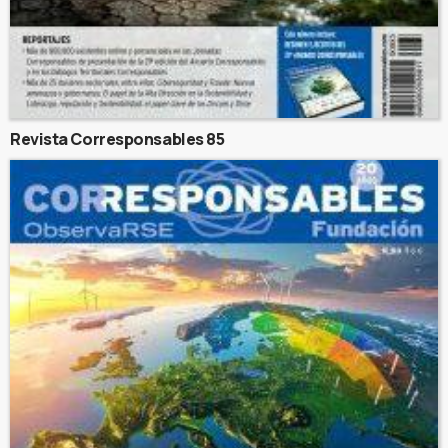
Revista Corresponsables 85