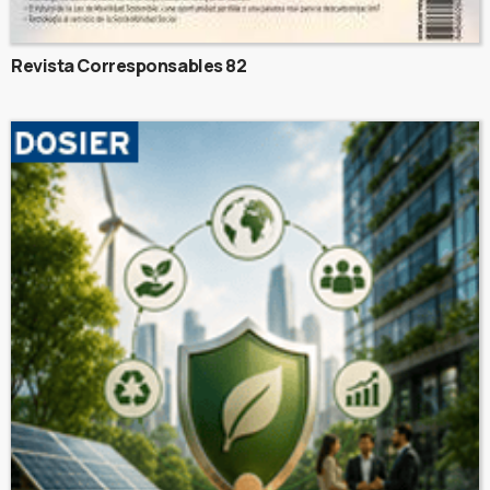
Revista Corresponsables 82