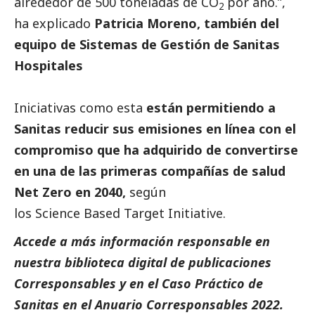
alrededor de 500 toneladas de CO
por año.”,
2
ha explicado
Patricia Moreno, también del
equipo de Sistemas de Gestión de Sanitas
Hospitales
Iniciativas como esta
están permitiendo a
Sanitas reducir sus emisiones en línea con el
compromiso que ha adquirido de convertirse
en una de las primeras compañías de salud
Net Zero en 2040,
según
los Science Based Target Initiative.
Accede a más información responsable en
nuestra biblioteca digital de
publicaciones
Corresponsables
y en el
Caso Práctico de
Sanitas
en el
Anuario Corresponsables 2022.