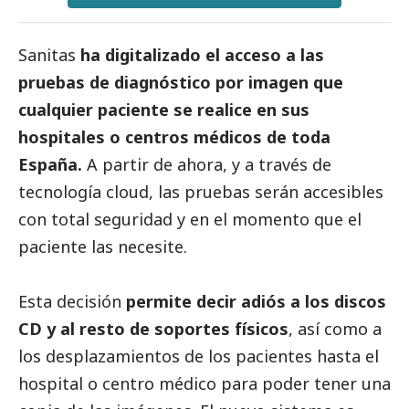
Sanitas
ha digitalizado el acceso a las
pruebas de diagnóstico por imagen que
cualquier paciente se realice en sus
hospitales o centros médicos de toda
España.
A partir de ahora, y a través de
tecnología cloud, las pruebas serán accesibles
con total seguridad y en el momento que el
paciente las necesite.
Esta decisión
permite decir adiós a los discos
CD y al resto de soportes físicos
, así como a
los desplazamientos de los pacientes hasta el
hospital o centro médico para poder tener una