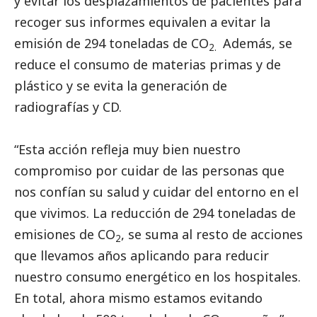
y evitar los desplazamientos de pacientes para
recoger sus informes equivalen a evitar la
emisión de 294 toneladas de CO
Además, se
2.
reduce el consumo de materias primas y de
plástico y se evita la generación de
radiografías y CD.
“Esta acción refleja muy bien nuestro
compromiso por cuidar de las personas que
nos confían su salud y cuidar del entorno en el
que vivimos. La reducción de 294 toneladas de
emisiones de CO
, se suma al resto de acciones
2
que llevamos años aplicando para reducir
nuestro consumo energético en los hospitales.
En total, ahora mismo estamos evitando