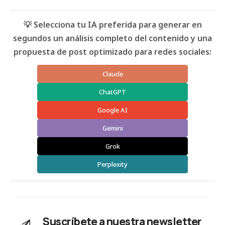
💡 Selecciona tu IA preferida para generar en
segundos un análisis completo del contenido y una
propuesta de post optimizado para redes sociales:
Claude
ChatGPT
Google AI
Gemini
Grok
Perplexity
Suscríbete a nuestra newsletter