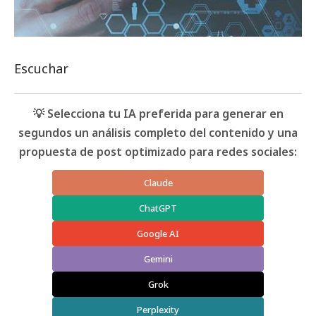
Escuchar
💡 Selecciona tu IA preferida para generar en
segundos un análisis completo del contenido y una
propuesta de post optimizado para redes sociales:
Claude
ChatGPT
Google AI
Gemini
Grok
Perplexity