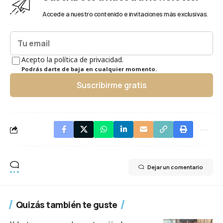
Accede a nuestro contenido e invitaciones más exclusivas.
Acepto la política de privacidad.
Podrás darte de baja en cualquier momento.
Suscribirme gratis
Dejar un comentario
Quizás también te guste