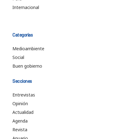
Internacional
Categorías
Medioambiente
Social
Buen gobierno
Secciones
Entrevistas
Opinión
Actualidad
Agenda
Revista
Anuario