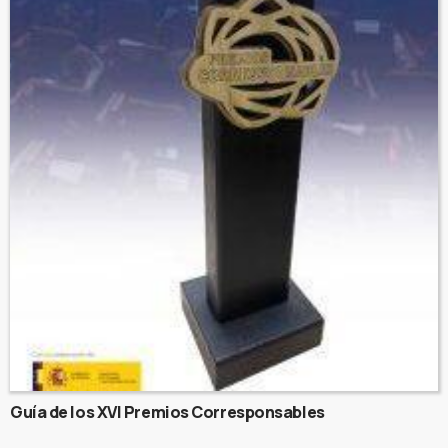
Guía de los XVI Premios Corresponsables