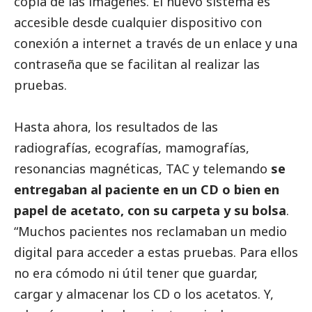
copia de las imágenes. El nuevo sistema es
accesible desde cualquier dispositivo con
conexión a internet a través de un enlace y una
contraseña que se facilitan al realizar las
pruebas.
Hasta ahora, los resultados de las
radiografías, ecografías, mamografías,
resonancias magnéticas, TAC y telemando
se
entregaban al paciente en un CD o bien en
papel de acetato, con su carpeta y su bolsa
.
“Muchos pacientes nos reclamaban un medio
digital para acceder a estas pruebas. Para ellos
no era cómodo ni útil tener que guardar,
cargar y almacenar los CD o los acetatos. Y,