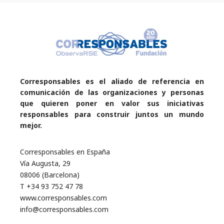
Corresponsables es el aliado de referencia en
comunicación de las organizaciones y personas
que quieren poner en valor sus iniciativas
responsables para construir juntos un mundo
mejor.
Corresponsables en España
Vía Augusta, 29
08006 (Barcelona)
T +34 93 752 47 78
www.corresponsables.com
info@corresponsables.com