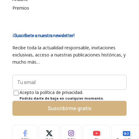
Premios
¡Suscríbete a nuestra newsletter!
Recibe toda la actualidad responsable, invitaciones
exclusivas, acceso a nuestras publicaciones históricas, y
mucho más…
Acepto la política de privacidad.
Podrás darte de baja en cualquier momento.
Suscribirme gratis