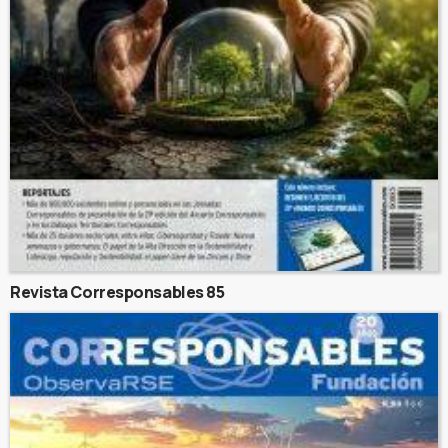
Revista Corresponsables 85