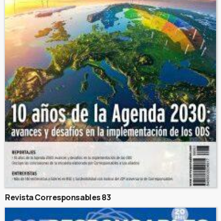
Revista Corresponsables 83