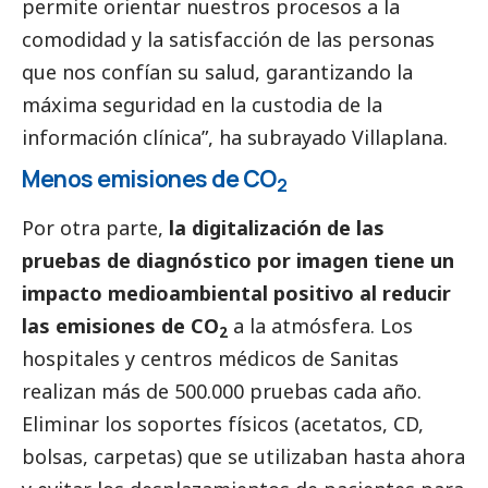
permite orientar nuestros procesos a la
comodidad y la satisfacción de las personas
que nos confían su salud, garantizando la
máxima seguridad en la custodia de la
información clínica”, ha subrayado Villaplana.
Menos emisiones de CO
2
Por otra parte,
la digitalización de las
pruebas de diagnóstico por imagen tiene un
impacto medioambiental positivo al reducir
las emisiones de CO
a la atmósfera. Los
2
hospitales y centros médicos de Sanitas
realizan más de 500.000 pruebas cada año.
Eliminar los soportes físicos (acetatos, CD,
bolsas, carpetas) que se utilizaban hasta ahora