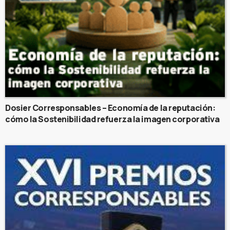
Dosier Corresponsables – Economía de la reputación:
cómo la Sostenibilidad refuerza la imagen corporativa