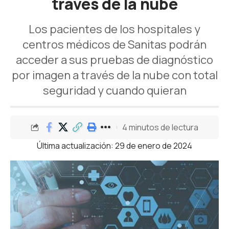
través de la nube
Los pacientes de los hospitales y
centros médicos de Sanitas podrán
acceder a sus pruebas de diagnóstico
por imagen a través de la nube con total
seguridad y cuando quieran
4 minutos de lectura
Última actualización: 29 de enero de 2024