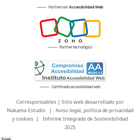
Partners en
Accesibilidad Web
Partner tecnológico
Certificado accesibilidad web
Corresponsables | Sitio web desarrollado por
Nakama Estudio
|
Aviso legal, política de privacidad
y cookies
|
Informe Integrado de Sostenibilidad
2025
Form