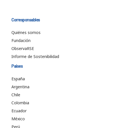
Corresponsables
Quiénes somos
Fundación
ObservaRSE
Informe de Sostenibilidad
Países
España
Argentina
Chile
Colombia
Ecuador
México
Perú