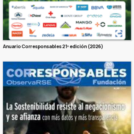
Anuario Corresponsables 21ª edición (2026)