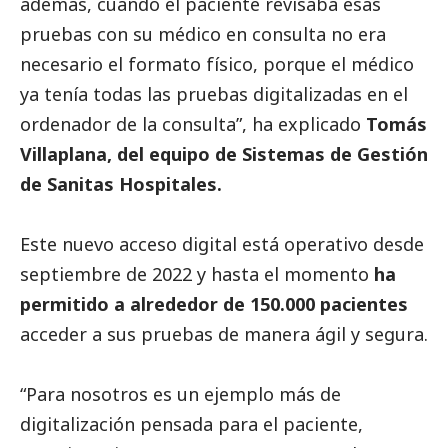
además, cuando el paciente revisaba esas
pruebas con su médico en consulta no era
necesario el formato físico, porque el médico
ya tenía todas las pruebas digitalizadas en el
ordenador de la consulta”, ha explicado
Tomás
Villaplana, del equipo de Sistemas de Gestión
de Sanitas Hospitales.
Este nuevo acceso digital está operativo desde
septiembre de 2022 y hasta el momento
ha
permitido a alrededor de 150.000 pacientes
acceder a sus pruebas de manera ágil y segura.
“Para nosotros es un ejemplo más de
digitalización pensada para el paciente,