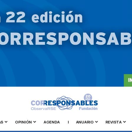
AS
OPINIÓN
AGENDA
|
ANUARIO
REVISTA