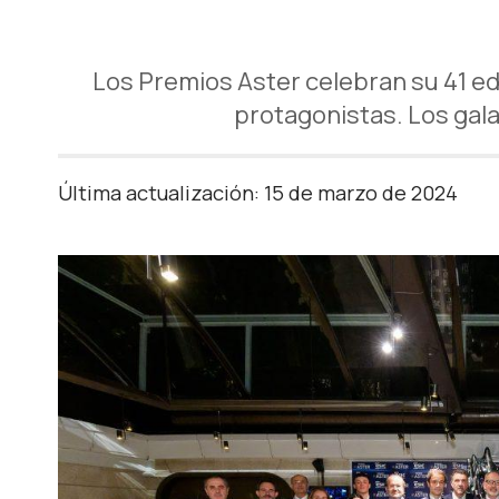
Los Premios Aster celebran su 41 e
protagonistas. Los gal
Última actualización: 15 de marzo de 2024