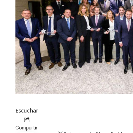
Escuchar
Compartir