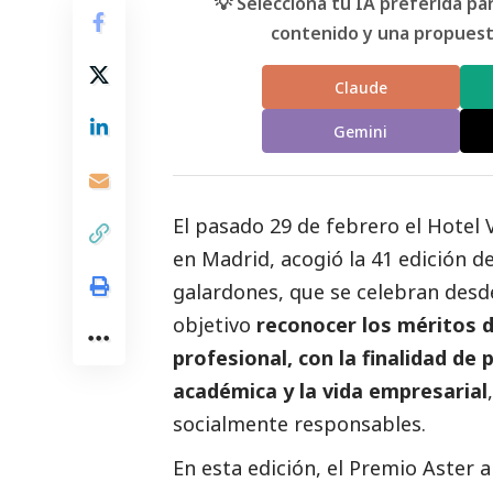
💡 Selecciona tu IA preferida p
contenido y una propuesta
Claude
Gemini
El pasado 29 de febrero el Hotel
en Madrid, acogió la 41 edición d
galardones, que se celebran desd
objetivo
reconocer los méritos d
profesional, con la finalidad de
académica y la vida empresarial
socialmente responsables.
En esta edición, el Premio Aster 