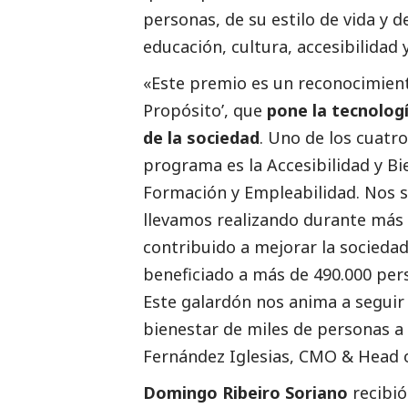
personas, de su estilo de vida y 
educación, cultura, accesibilidad
«Este premio es un reconocimien
Propósito’, que
pone la tecnologí
de la sociedad
. Uno de los cuatro
programa es la Accesibilidad y Bi
Formación y Empleabilidad. Nos 
llevamos realizando durante más 
contribuido a mejorar la sociedad
beneficiado a más de 490.000 pers
Este galardón nos anima a seguir 
bienestar de miles de personas a 
Fernández Iglesias, CMO & Head 
Domingo Ribeiro Soriano
recibió