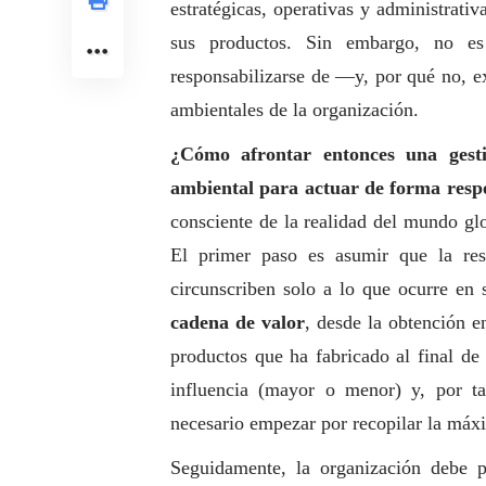
estratégicas, operativas y administrativa
sus productos. Sin embargo, no es 
responsabilizarse de —y, por qué no, e
ambientales de la organización.
¿Cómo afrontar entonces una gesti
ambiental para actuar de forma resp
consciente de la realidad del mundo gl
El primer paso es asumir que la res
circunscriben solo a lo que ocurre en s
cadena de valor
, desde la obtención e
productos que ha fabricado al final de 
influencia (mayor o menor) y, por ta
necesario empezar por recopilar la máx
Seguidamente, la organización debe p