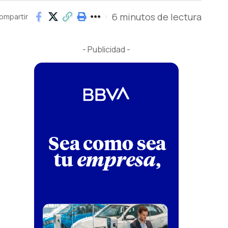
6 minutos de lectura
ompartir
- Publicidad -