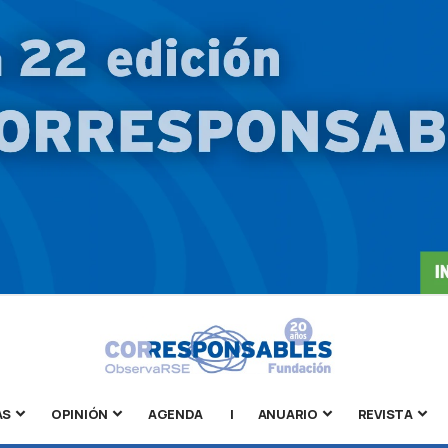
AS
OPINIÓN
AGENDA
|
ANUARIO
REVISTA