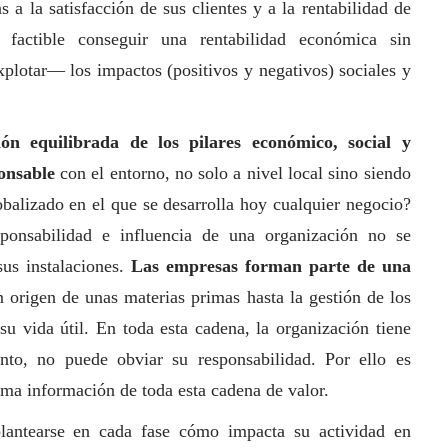
s a la satisfacción de sus clientes y a la rentabilidad de
factible conseguir una rentabilidad económica sin
xplotar— los impactos (positivos y negativos) sociales y
ón equilibrada de los pilares económico,
social
y
onsable
con el entorno, no solo a nivel local sino siendo
obalizado en el que se desarrolla hoy cualquier negocio?
ponsabilidad e influencia de una organización no se
us instalaciones.
Las empresas forman parte de una
n origen de unas materias primas hasta la gestión de los
su vida útil. En toda esta cadena, la organización tiene
nto, no puede obviar su responsabilidad. Por ello es
ima información de toda esta cadena de valor.
lantearse en cada fase cómo impacta su actividad en