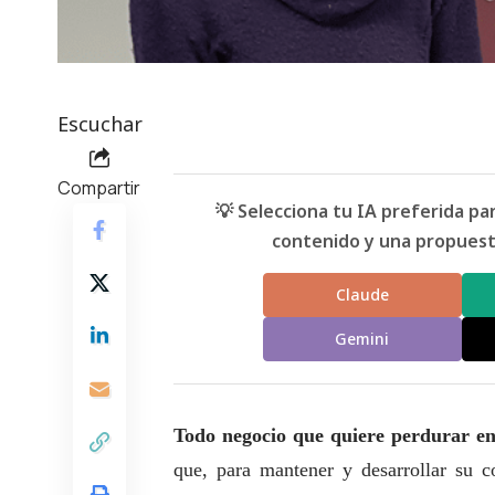
Escuchar
Compartir
💡 Selecciona tu IA preferida p
contenido y una propuesta
Claude
Gemini
Todo negocio que quiere perdurar en 
que, para mantener y desarrollar su 