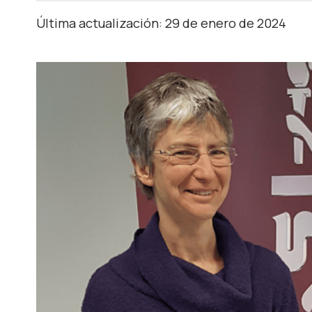
Última actualización: 29 de enero de 2024