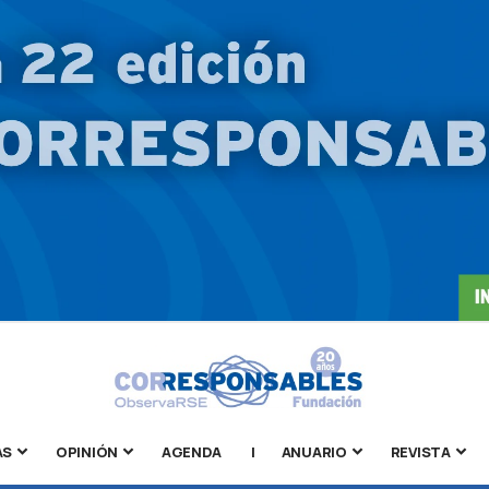
AS
OPINIÓN
AGENDA
|
ANUARIO
REVISTA