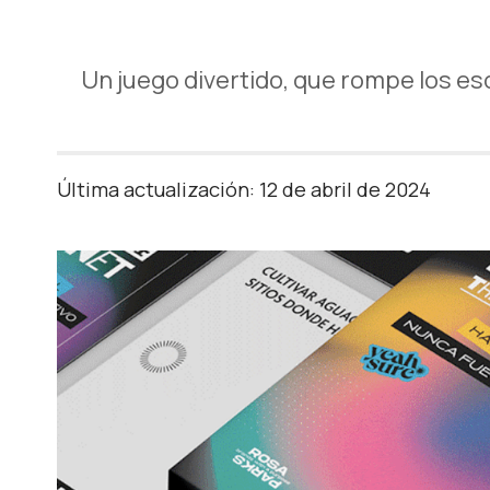
Un juego divertido, que rompe los es
Última actualización: 12 de abril de 2024