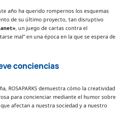
te año ha querido rompernos los esquemas
nto de su último proyecto, tan disruptivo
lanet»
, un juego de cartas contra el
arse mal” en una época en la que se espera de
eve conciencias
ña, ROSAPARKS demuestra cómo la creatividad
osa para concienciar mediante el humor sobre
 que afectan a nuestra sociedad y a nuestro