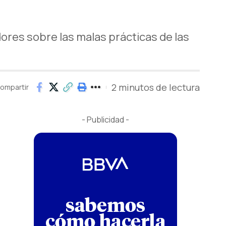
ores sobre las malas prácticas de las
2 minutos de lectura
ompartir
- Publicidad -