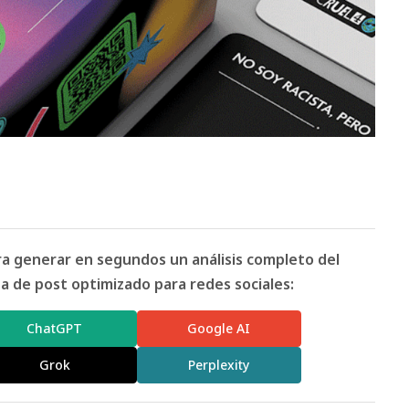
ara generar en segundos un análisis completo del
 de post optimizado para redes sociales:
ChatGPT
Google AI
Grok
Perplexity