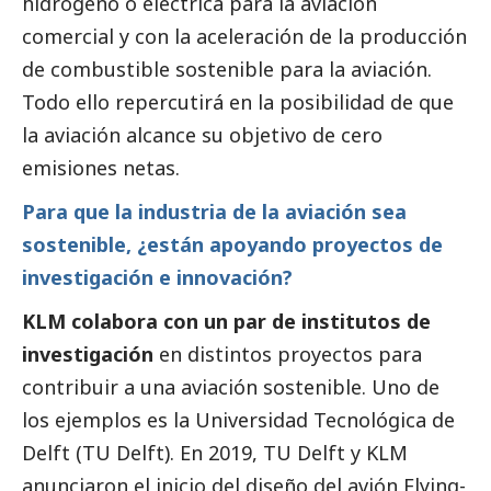
hidrógeno o eléctrica para la aviación
comercial y con la aceleración de la producción
de combustible sostenible para la aviación.
Todo ello repercutirá en la posibilidad de que
la aviación alcance su objetivo de cero
emisiones netas.
Para que la industria de la aviación sea
sostenible, ¿están apoyando proyectos de
investigación e innovación?
KLM colabora con un par de institutos de
investigación
en distintos proyectos para
contribuir a una aviación sostenible. Uno de
los ejemplos es la Universidad Tecnológica de
Delft (TU Delft). En 2019, TU Delft y KLM
anunciaron el inicio del diseño del avión Flying-