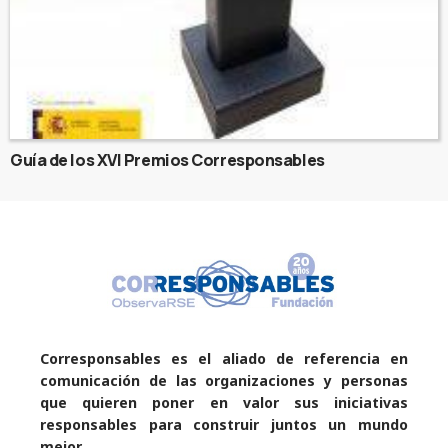
Guía de los XVI Premios Corresponsables
Corresponsables es el aliado de referencia en
comunicación de las organizaciones y personas
que quieren poner en valor sus iniciativas
responsables para construir juntos un mundo
mejor.