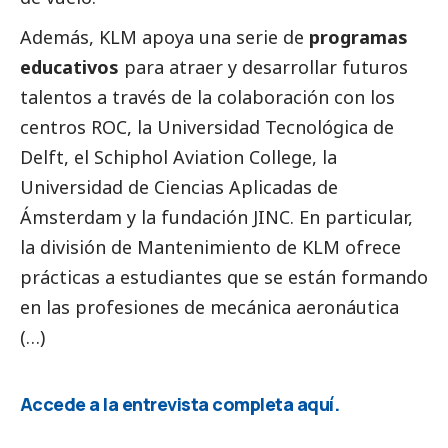
Además, KLM apoya una serie de
programas
educativos
para atraer y desarrollar futuros
talentos a través de la colaboración con los
centros ROC, la Universidad Tecnológica de
Delft, el Schiphol Aviation College, la
Universidad de Ciencias Aplicadas de
Ámsterdam y la fundación JINC. En particular,
la división de Mantenimiento de KLM ofrece
prácticas a estudiantes que se están formando
en las profesiones de mecánica aeronáutica
(…)
Accede a la entrevista completa
aquí
.