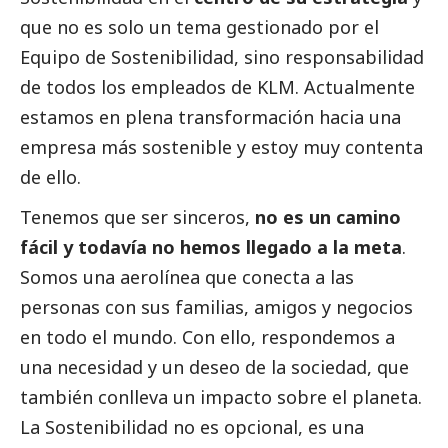
que no es solo un tema gestionado por el
Equipo de Sostenibilidad, sino responsabilidad
de todos los empleados de KLM. Actualmente
estamos en plena transformación hacia una
empresa más sostenible y estoy muy contenta
de ello.
Tenemos que ser sinceros,
no es un camino
fácil y todavía no hemos llegado a la meta
.
Somos una aerolínea que conecta a las
personas con sus familias, amigos y negocios
en todo el mundo. Con ello, respondemos a
una necesidad y un deseo de la sociedad, que
también conlleva un impacto sobre el planeta.
La Sostenibilidad no es opcional, es una