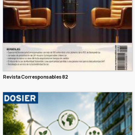
Revista Corresponsables 82