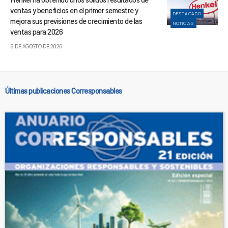
ventas y beneficios en el primer semestre y
DESTACADO
mejora sus previsiones de crecimiento de las
NOTICIAS
ventas para 2026
6 DE AGOSTO DE 2026
Últimas publicaciones Corresponsables