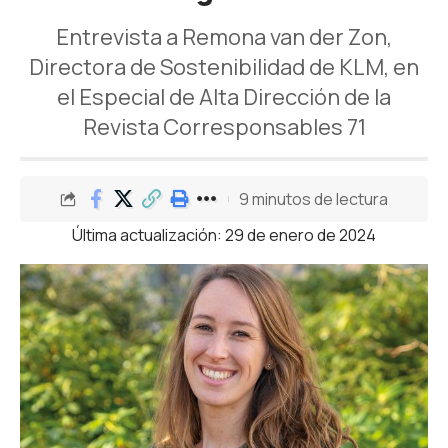
Entrevista a Remona van der Zon,
Directora de Sostenibilidad de KLM, en
el Especial de Alta Dirección de la
Revista Corresponsables 71
9 minutos de lectura
Última actualización: 29 de enero de 2024