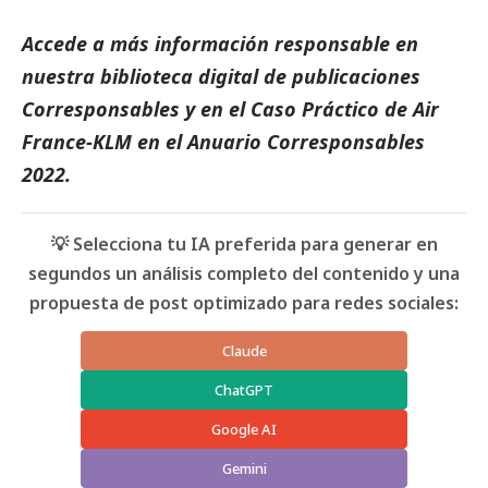
Accede a más información responsable en
nuestra biblioteca digital de
publicaciones
Corresponsables
y en el
Caso Práctico de Air
France-KLM
en el
Anuario Corresponsables
2022.
💡 Selecciona tu IA preferida para generar en
segundos un análisis completo del contenido y una
propuesta de post optimizado para redes sociales:
Claude
ChatGPT
Google AI
Gemini