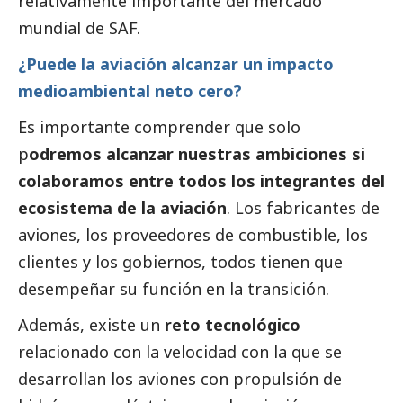
relativamente importante del mercado
mundial de SAF.
¿Puede la aviación alcanzar un impacto
medioambiental neto cero?
Es importante comprender que solo
p
odremos alcanzar nuestras ambiciones si
colaboramos entre todos los integrantes del
ecosistema de la aviación
. Los fabricantes de
aviones, los proveedores de combustible, los
clientes y los gobiernos, todos tienen que
desempeñar su función en la transición.
Además, existe un
reto tecnológico
relacionado con la velocidad con la que se
desarrollan los aviones con propulsión de