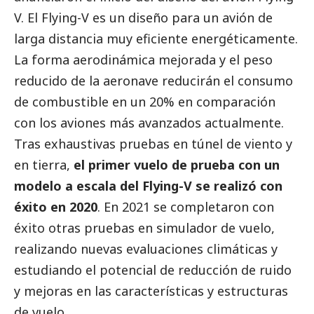
V. El Flying-V es un diseño para un avión de
larga distancia muy eficiente energéticamente.
La forma aerodinámica mejorada y el peso
reducido de la aeronave reducirán el consumo
de combustible en un 20% en comparación
con los aviones más avanzados actualmente.
Tras exhaustivas pruebas en túnel de viento y
en tierra,
el primer vuelo de prueba con un
modelo a escala del Flying-V se realizó con
éxito en 2020
. En 2021 se completaron con
éxito otras pruebas en simulador de vuelo,
realizando nuevas evaluaciones climáticas y
estudiando el potencial de reducción de ruido
y mejoras en las características y estructuras
de vuelo.