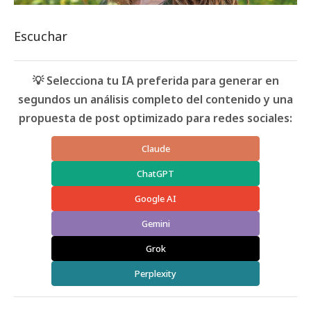
Escuchar
💡 Selecciona tu IA preferida para generar en
segundos un análisis completo del contenido y una
propuesta de post optimizado para redes sociales:
Claude
ChatGPT
Google AI
Gemini
Grok
Perplexity