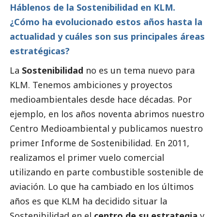
Háblenos de la Sostenibilidad en KLM.
¿Cómo ha evolucionado estos años hasta la
actualidad y cuáles son sus principales áreas
estratégicas?
La
Sostenibilidad
no es un tema nuevo para
KLM. Tenemos ambiciones y proyectos
medioambientales desde hace décadas. Por
ejemplo, en los años noventa abrimos nuestro
Centro Medioambiental y publicamos nuestro
primer Informe de Sostenibilidad. En 2011,
realizamos el primer vuelo comercial
utilizando en parte combustible sostenible de
aviación. Lo que ha cambiado en los últimos
años es que KLM ha decidido situar la
Sostenibilidad en el
centro de su estrategia
y