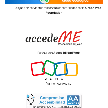
Alojada en servidores responsables certificados por la
Green Web
Foundation
Partners en
Accesibilidad Web
Partner tecnológico