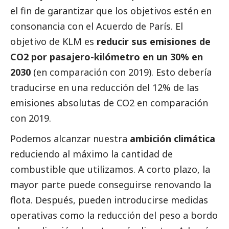
el fin de garantizar que los objetivos estén en
consonancia con el Acuerdo de París. El
objetivo de KLM es
reducir sus emisiones de
CO2 por pasajero-kilómetro en un 30% en
2030
(en comparación con 2019). Esto debería
traducirse en una reducción del 12% de las
emisiones absolutas de CO2 en comparación
con 2019.
Podemos alcanzar nuestra
ambición climática
reduciendo al máximo la cantidad de
combustible que utilizamos. A corto plazo, la
mayor parte puede conseguirse renovando la
flota. Después, pueden introducirse medidas
operativas como la reducción del peso a bordo