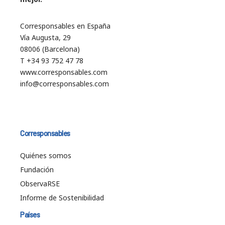
Corresponsables en España
Vía Augusta, 29
08006 (Barcelona)
T +34 93 752 47 78
www.corresponsables.com
info@corresponsables.com
Corresponsables
Quiénes somos
Fundación
ObservaRSE
Informe de Sostenibilidad
Países