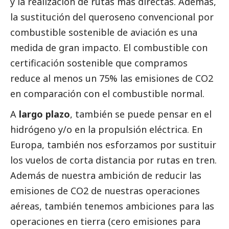
y la realización de rutas más directas. Además,
la sustitución del queroseno convencional por
combustible sostenible de aviación es una
medida de gran impacto. El combustible con
certificación sostenible que compramos
reduce al menos un 75% las emisiones de CO2
en comparación con el combustible normal.
A
largo plazo
, también se puede pensar en el
hidrógeno y/o en la propulsión eléctrica. En
Europa, también nos esforzamos por sustituir
los vuelos de corta distancia por rutas en tren.
Además de nuestra ambición de reducir las
emisiones de CO2 de nuestras operaciones
aéreas, también tenemos ambiciones para las
operaciones en tierra (cero emisiones para