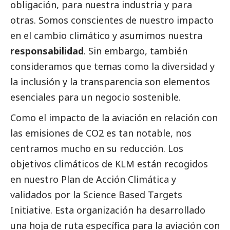
obligación, para nuestra industria y para
otras. Somos conscientes de nuestro impacto
en el cambio climático y asumimos nuestra
responsabilidad
. Sin embargo, también
consideramos que temas como la diversidad y
la inclusión y la transparencia son elementos
esenciales para un negocio sostenible.
Como el impacto de la aviación en relación con
las emisiones de CO2 es tan notable, nos
centramos mucho en su reducción. Los
objetivos climáticos de KLM están recogidos
en nuestro Plan de Acción Climática y
validados por la Science Based Targets
Initiative. Esta organización ha desarrollado
una hoja de ruta específica para la aviación con