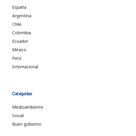
España
Argentina
Chile
Colombia
Ecuador
México
Perú
Internacional
Categorías
Medioambiente
Social
Buen gobierno