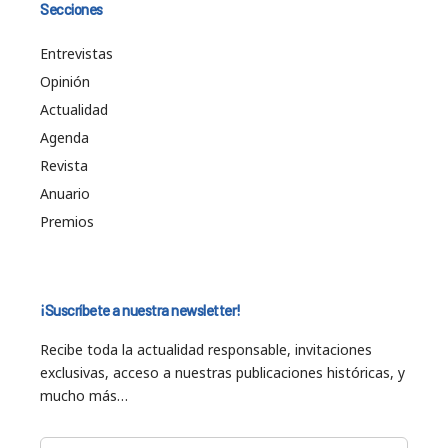
Secciones
Entrevistas
Opinión
Actualidad
Agenda
Revista
Anuario
Premios
¡Suscríbete a nuestra newsletter!
Recibe toda la actualidad responsable, invitaciones
exclusivas, acceso a nuestras publicaciones históricas, y
mucho más…