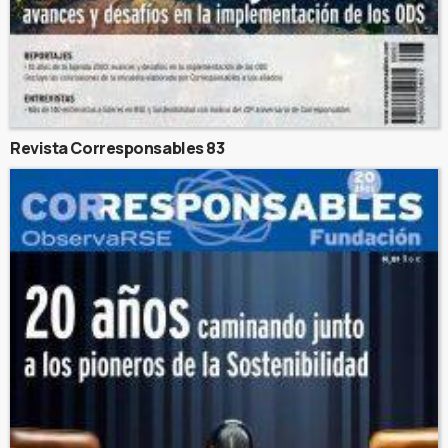
Revista Corresponsables 83