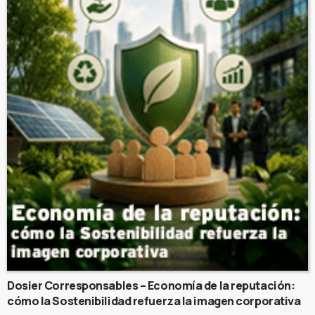
Dosier Corresponsables – Economía de la reputación:
cómo la Sostenibilidad refuerza la imagen corporativa