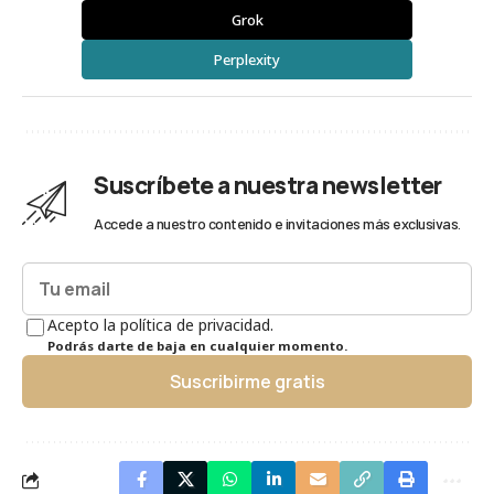
Grok
Perplexity
Suscríbete a nuestra newsletter
Accede a nuestro contenido e invitaciones más exclusivas.
Acepto la política de privacidad.
Podrás darte de baja en cualquier momento.
Suscribirme gratis