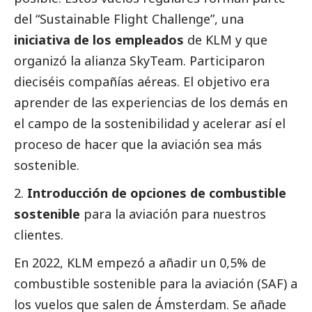
del “Sustainable Flight Challenge”, una
iniciativa de los empleados
de KLM y que
organizó la alianza SkyTeam. Participaron
dieciséis compañías aéreas. El objetivo era
aprender de las experiencias de los demás en
el campo de la sostenibilidad y acelerar así el
proceso de hacer que la aviación sea más
sostenible.
2.
Introducción de opciones de combustible
sostenible
para la aviación para nuestros
clientes.
En 2022, KLM empezó a añadir un 0,5% de
combustible sostenible para la aviación (SAF) a
los vuelos que salen de Ámsterdam. Se añade