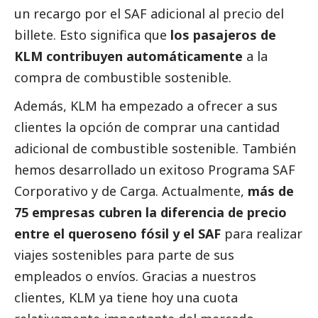
un recargo por el SAF adicional al precio del
billete. Esto significa que
los pasajeros de
KLM contribuyen automáticamente
a la
compra de combustible sostenible.
Además, KLM ha empezado a ofrecer a sus
clientes la opción de comprar una cantidad
adicional de combustible sostenible. También
hemos desarrollado un exitoso Programa SAF
Corporativo y de Carga. Actualmente,
más de
75 empresas cubren la diferencia de precio
entre el queroseno fósil y el SAF
para realizar
viajes sostenibles para parte de sus
empleados o envíos. Gracias a nuestros
clientes, KLM ya tiene hoy una cuota