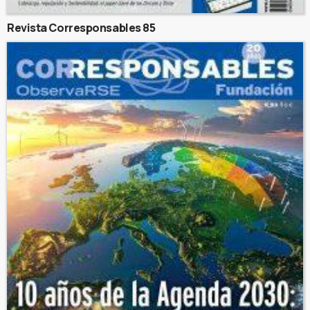
Revista Corresponsables 85