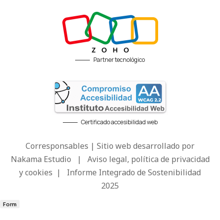
Partner tecnológico
Certificado accesibilidad web
Corresponsables | Sitio web desarrollado por
Nakama Estudio
|
Aviso legal, política de privacidad
y cookies
|
Informe Integrado de Sostenibilidad
2025
Form