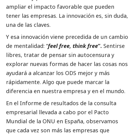
ampliar el impacto favorable que pueden
tener las empresas. La innovación es, sin duda,
una de las claves.
Y esa innovación viene precedida de un cambio
de mentalidad: “
feel free, think free
”.
Sentirse
libres, tratar de pensar sin autocensura y
explorar nuevas formas de hacer las cosas nos
ayudará a alcanzar los ODS mejor y más
rápidamente. Algo que puede marcar la
diferencia en nuestra empresa y en el mundo.
En el
Informe de resultados de la consulta
empresarial llevada a cabo por el Pacto
Mundial de la ONU en España
, observamos
que cada vez son más las empresas que