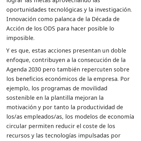
lograr las metas aprovechando las
oportunidades tecnológicas y la investigación.
Innovación como palanca de la Década de
Acción de los ODS para hacer posible lo
imposible.
Y es que, estas acciones presentan un doble
enfoque, contribuyen a la consecución de la
Agenda 2030 pero también repercuten sobre
los beneficios económicos de la empresa. Por
ejemplo, los programas de movilidad
sostenible en la plantilla mejoran la
motivación y por tanto la productividad de
los/as empleados/as, los modelos de economía
circular permiten reducir el coste de los
recursos y las tecnologías impulsadas por