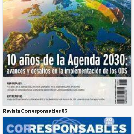
Revista Corresponsables 83