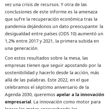
vez una crisis de recursos. Y otra de las
conclusiones de este informe es la amenaza
que sufre la recuperación económica tras la
pandemia dejándonos un dato preocupante: la
desigualdad entre países (
ODS 10
) aumentó un
1,2% entre 2017 y 2021, la primera subida en
una generación.
Con estos resultados sobre la mesa, las
empresas tienen que seguir apostando por la
sostenibilidad y hacerlo desde la acción, más
allá de las palabras. Este 2022, en el que
celebramos el séptimo aniversario de la
Agenda 2030, queremos
apelar a la innovación
empresarial
. La innovación como motor para