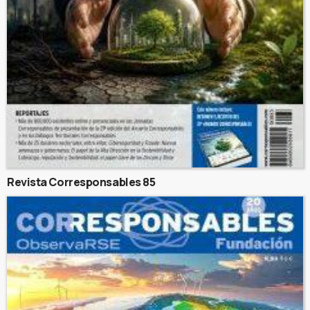
Revista Corresponsables 85