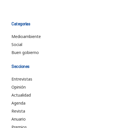
Categorías
Medioambiente
Social
Buen gobierno
Secciones
Entrevistas
Opinión
Actualidad
Agenda
Revista
Anuario
Premios