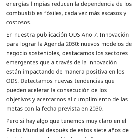
energías limpias reducen la dependencia de los
combustibles fósiles, cada vez más escasos y
costosos.
En nuestra publicación
ODS Año 7. Innovación
para lograr la Agenda 2030: nuevos modelos de
negocio sostenibles
, destacamos los sectores
emergentes que a través de la innovación
están impactando de manera positiva en los
ODS. Detectamos nuevas tendencias que
pueden acelerar la consecución de los
objetivos y acercarnos al cumplimiento de las
metas con la fecha prevista en 2030.
Pero si hay algo que tenemos muy claro en el
Pacto Mundial después de estos siete años de