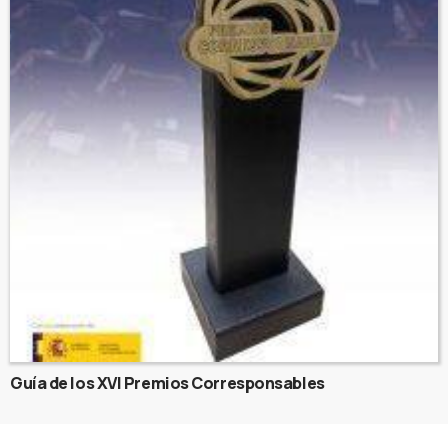
Guía de los XVI Premios Corresponsables