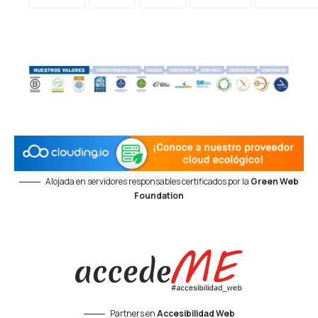
Alojada en servidores responsables certificados por la
Green Web
Foundation
Partners en
Accesibilidad Web