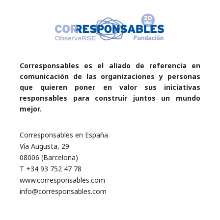
Corresponsables es el aliado de referencia en
comunicación de las organizaciones y personas
que quieren poner en valor sus iniciativas
responsables para construir juntos un mundo
mejor.
Corresponsables en España
Vía Augusta, 29
08006 (Barcelona)
T +34 93 752 47 78
www.corresponsables.com
info@corresponsables.com