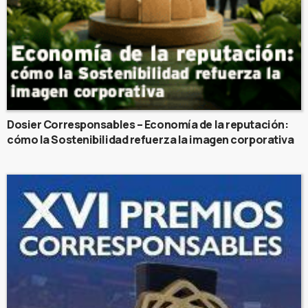
Dosier Corresponsables – Economía de la reputación:
cómo la Sostenibilidad refuerza la imagen corporativa