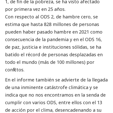
1, de fin de la pobreza, se ha visto afectado
por primera vez en 25 años.
Con respecto al ODS 2, de hambre cero, se
estima que hasta 828 millones de personas
pueden haber pasado hambre en 2021 como
consecuencia de la pandemia y en el ODS 16,
de paz, justicia e instituciones sólidas, se ha
batido el récord de personas desplazadas en
todo el mundo (más de 100 millones) por
conflictos.
En el informe también se advierte de la llegada
de una inminente catástrofe climática y se
indica que no nos encontramos en la senda de
cumplir con varios ODS, entre ellos con el 13
de acción por el clima, desencadenando a su