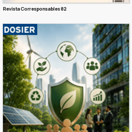
Revista Corresponsables 82