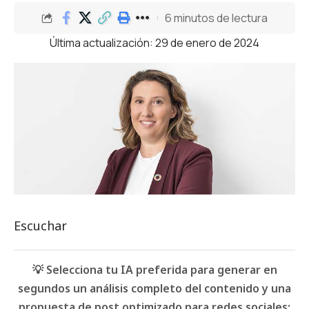
6 minutos de lectura
Última actualización: 29 de enero de 2024
Escuchar
💡 Selecciona tu IA preferida para generar en
segundos un análisis completo del contenido y una
propuesta de post optimizado para redes sociales: