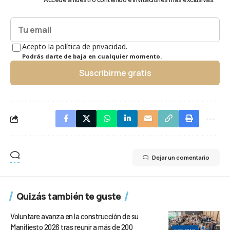
Acepto la política de privacidad.
Podrás darte de baja en cualquier momento.
Suscribirme gratis
Dejar un comentario
Quizás también te guste
Voluntare avanza en la construcción de su
Manifiesto 2026 tras reunir a más de 200