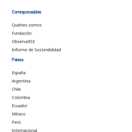
Corresponsables
Quiénes somos
Fundación
ObservaRSE
Informe de Sostenibilidad
Países
España
Argentina
Chile
Colombia
Ecuador
México
Perú
Internacional