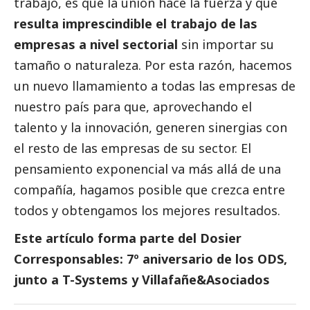
trabajo, es que la unión hace la fuerza y que
resulta imprescindible el trabajo de las
empresas a nivel sectorial
sin importar su
tamaño o naturaleza. Por esta razón, hacemos
un nuevo llamamiento a todas las empresas de
nuestro país para que, aprovechando el
talento y la innovación, generen sinergias con
el resto de las empresas de su sector. El
pensamiento exponencial va más allá de una
compañía, hagamos posible que crezca entre
todos y obtengamos los mejores resultados.
Este artículo forma parte del
Dosier
Corresponsables: 7º aniversario de los ODS,
junto a T-Systems y Villafañe&Asociados