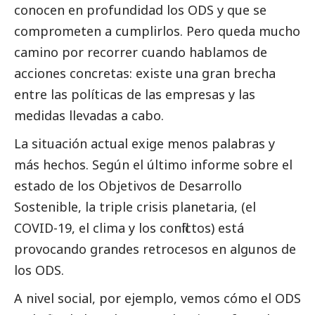
conocen en profundidad los ODS y que se
comprometen a cumplirlos. Pero queda mucho
camino por recorrer cuando hablamos de
acciones concretas: existe una gran brecha
entre las políticas de las empresas y las
medidas llevadas a cabo.
La situación actual exige menos palabras y
más hechos. Según
el último informe sobre el
estado de los Objetivos de Desarrollo
Sostenible
, la triple crisis planetaria, (el
COVID-19, el clima y los conflictos) está
provocando grandes retrocesos en algunos de
los ODS.
A nivel
social
, por ejemplo, vemos cómo el ODS