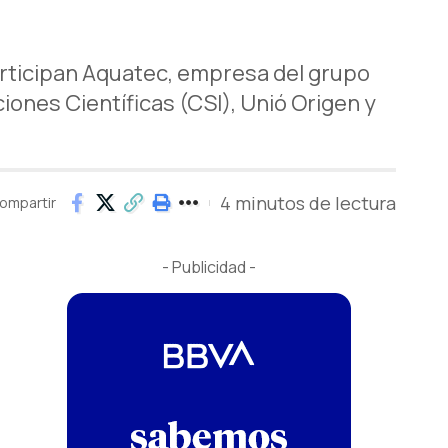
participan Aquatec, empresa del grupo
ciones Científicas (CSI), Unió Origen y
4 minutos de lectura
ompartir
- Publicidad -