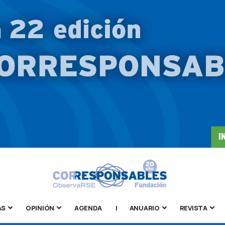
AS
OPINIÓN
AGENDA
|
ANUARIO
REVISTA