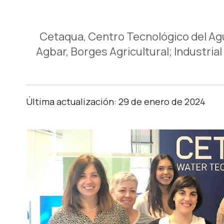
Cetaqua, Centro Tecnológico del Agua
Agbar, Borges Agricultural; Industrial
Última actualización: 29 de enero de 2024