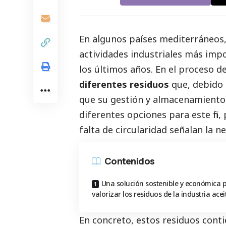
En algunos países mediterráneos, 
actividades industriales más im
los últimos años. En el proceso de
diferentes residuos
que, debido 
que su gestión y almacenamiento
diferentes opciones para este fin
falta de circularidad señalan la 
Contenidos
Una solución sostenible y económica 
valorizar los residuos de la industria acei
En concreto, estos residuos conti