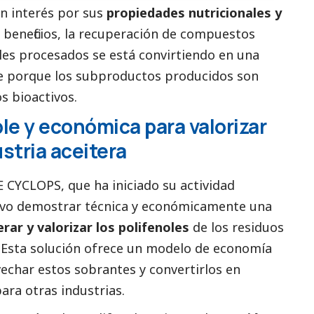
n interés por sus
propiedades nutricionales y
beneficios, la recuperación de compuestos
les procesados se está convirtiendo en una
e porque los subproductos producidos son
s bioactivos.
le y económica para valorizar
ustria aceitera
E CYCLOPS, que ha iniciado su actividad
ivo demostrar técnica y económicamente una
rar y valorizar los polifenoles
de los residuos
va. Esta solución ofrece un modelo de economía
vechar estos sobrantes y convertirlos en
ara otras industrias.