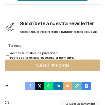
Suscríbete a nuestra newsletter
Accede a nuestro contenido e invitaciones más exclusivas.
Acepto la política de privacidad.
Podrás darte de baja en cualquier momento.
Suscribirme gratis
Dejar un comentario