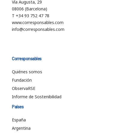
Vía Augusta, 29
08006 (Barcelona)
T +34 93 752 47 78
www.corresponsables.com
info@corresponsables.com
Corresponsables
Quiénes somos
Fundación
ObservaRSE
Informe de Sostenibilidad
Países
España
Argentina