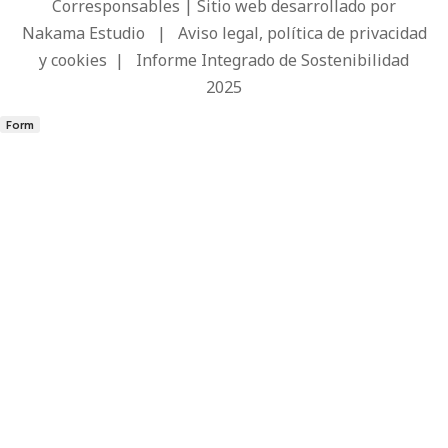
Corresponsables | Sitio web desarrollado por
Nakama Estudio
|
Aviso legal, política de privacidad
y cookies
|
Informe Integrado de Sostenibilidad
2025
Form