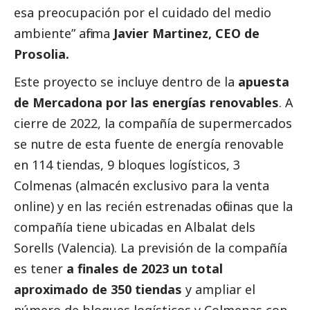
esa preocupación por el cuidado del medio
ambiente” afirma
Javier Martinez, CEO de
Prosolia.
Este proyecto se incluye dentro de la
apuesta
de Mercadona por las energías renovables
. A
cierre de 2022, la compañía de supermercados
se nutre de esta fuente de energía renovable
en 114 tiendas, 9 bloques logísticos, 3
Colmenas (almacén exclusivo para la venta
online) y en las recién estrenadas oficinas que la
compañía tiene ubicadas en Albalat dels
Sorells (Valencia). La previsión de la compañía
es tener
a finales de 2023 un total
aproximado de 350 tiendas
y ampliar el