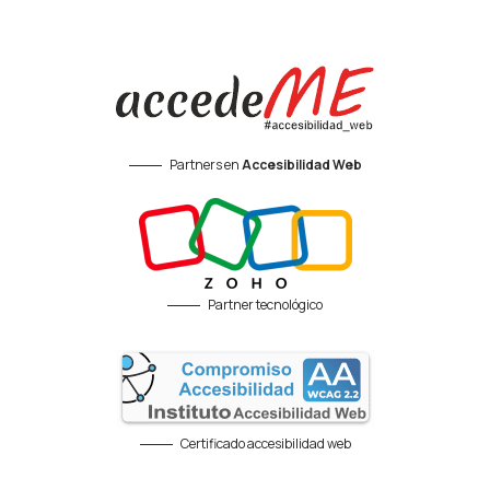
Partners en
Accesibilidad Web
Partner tecnológico
Certificado accesibilidad web