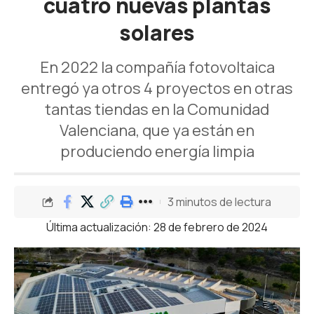
cuatro nuevas plantas
solares
En 2022 la compañía fotovoltaica
entregó ya otros 4 proyectos en otras
tantas tiendas en la Comunidad
Valenciana, que ya están en
produciendo energía limpia
3 minutos de lectura
Última actualización: 28 de febrero de 2024