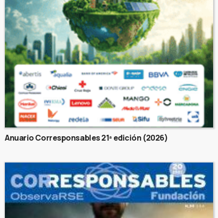
Anuario Corresponsables 21ª edición (2026)