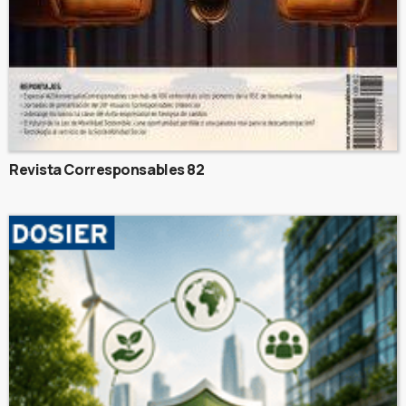
Revista Corresponsables 82