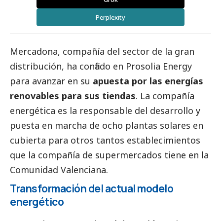
Perplexity
Mercadona
, compañía del sector de la gran
distribución, ha confiado en
Prosolia Energy
para avanzar en su
apuesta por las energías
renovables para sus tiendas
. La compañía
energética es la responsable del desarrollo y
puesta en marcha de ocho plantas solares en
cubierta para otros tantos establecimientos
que la compañía de supermercados tiene en la
Comunidad Valenciana.
Transformación del actual modelo
energético