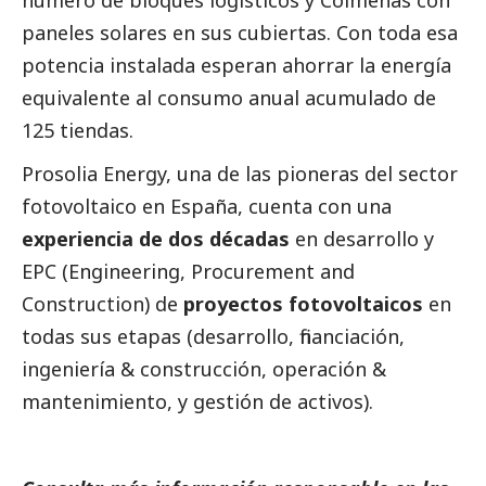
número de bloques logísticos y Colmenas con
paneles solares en sus cubiertas. Con toda esa
potencia instalada esperan ahorrar la energía
equivalente al consumo anual acumulado de
125 tiendas.
Prosolia Energy, una de las pioneras del sector
fotovoltaico en España, cuenta con una
experiencia de dos décadas
en desarrollo y
EPC (Engineering, Procurement and
Construction) de
proyectos fotovoltaicos
en
todas sus etapas (desarrollo, financiación,
ingeniería & construcción, operación &
mantenimiento, y gestión de activos).