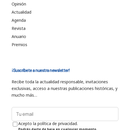
Opinión
Actualidad
Agenda
Revista
Anuario
Premios
¡Suscríbete a nuestra newsletter!
Recibe toda la actualidad responsable, invitaciones
exclusivas, acceso a nuestras publicaciones históricas, y
mucho más…
Acepto la política de privacidad.
Podrás darte de baja en cualquier momento.