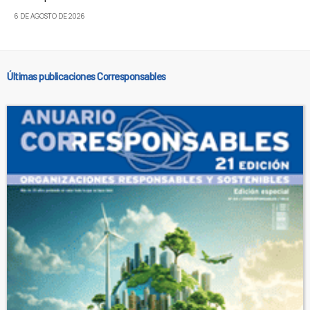
6 DE AGOSTO DE 2026
Últimas publicaciones Corresponsables