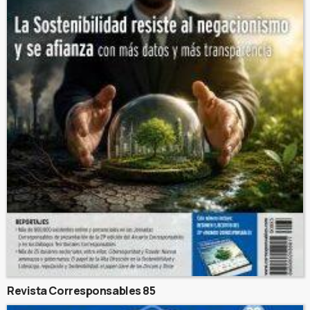
Revista Corresponsables 85