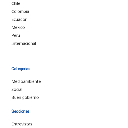
Chile
Colombia
Ecuador
México
Perú
Internacional
Categorías
Medioambiente
Social
Buen gobierno
Secciones
Entrevistas