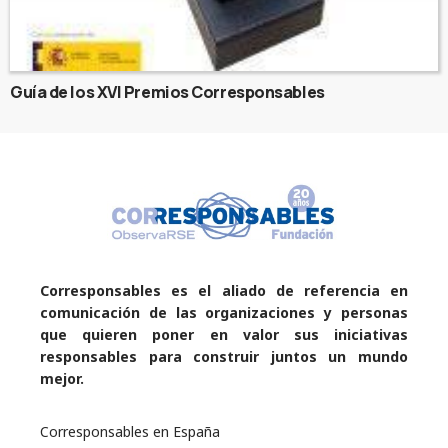
Guía de los XVI Premios Corresponsables
Corresponsables es el aliado de referencia en
comunicación de las organizaciones y personas
que quieren poner en valor sus iniciativas
responsables para construir juntos un mundo
mejor.
Corresponsables en España