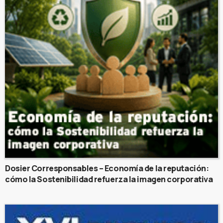
Dosier Corresponsables – Economía de la reputación:
cómo la Sostenibilidad refuerza la imagen corporativa