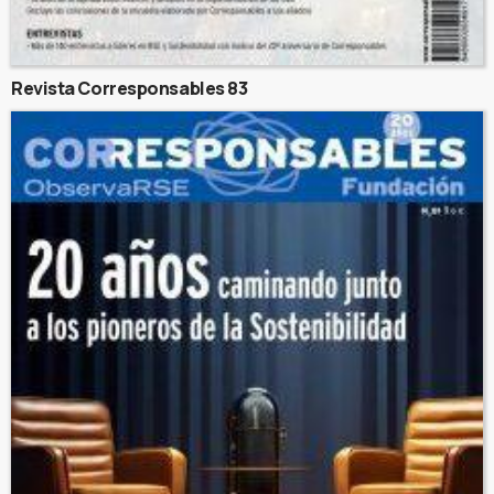
Revista Corresponsables 83