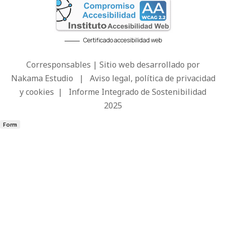
Certificado accesibilidad web
Corresponsables | Sitio web desarrollado por
Nakama Estudio
|
Aviso legal, política de privacidad
y cookies
|
Informe Integrado de Sostenibilidad
2025
Form