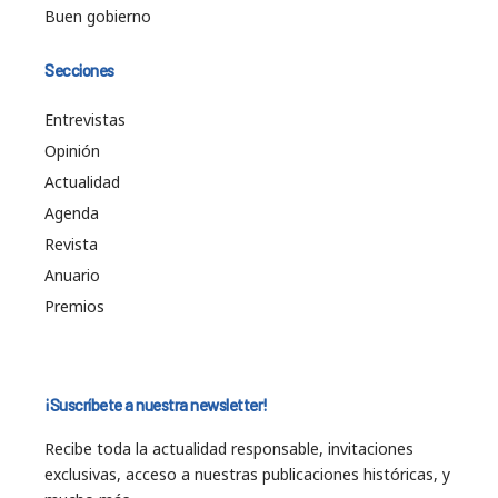
Buen gobierno
Secciones
Entrevistas
Opinión
Actualidad
Agenda
Revista
Anuario
Premios
¡Suscríbete a nuestra newsletter!
Recibe toda la actualidad responsable, invitaciones
exclusivas, acceso a nuestras publicaciones históricas, y