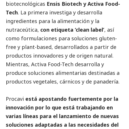
biotecnológicas
Ensis Biotech y Activa Food-
Tech
. La primera investiga y desarrolla
ingredientes para la alimentación y la
nutraceútica,
con etiqueta ‘clean label’
, así
como formulaciones para soluciones gluten-
free y plant-based, desarrollados a partir de
productos innovadores y de origen natural.
Mientras, Activa Food-Tech desarrolla y
produce soluciones alimentarias destinadas a
productos vegetales, cárnicos y de panadería.
Procavi
está apostando fuertemente por la
innovación por lo que está trabajando en
varias líneas para el lanzamiento de nuevas
soluciones adaptadas a las necesidades del