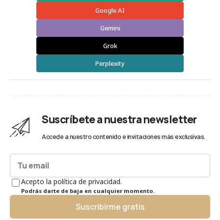
Google AI
Gemini
Grok
Perplexity
Suscríbete a nuestra newsletter
Accede a nuestro contenido e invitaciones más exclusivas.
Acepto la política de privacidad.
Podrás darte de baja en cualquier momento.
Suscribirme gratis