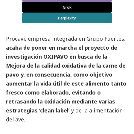
Grok
Perplexity
Procavi, empresa integrada en Grupo Fuertes,
acaba de poner en marcha el proyecto de
investigación OXIPAVO en busca de la
Mejora de la calidad oxidativa de la carne de
pavo y, en consecuencia, como objetivo
aumentar la vida útil de este alimento tanto
fresco como elaborado, evitando o
retrasando la oxidación mediante varias
estrategias ‘clean label’
y de la alimentación
del ave.