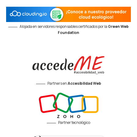
Alojada en servidores responsables certificados por la
Green Web
Foundation
Partners en
Accesibilidad Web
Partner tecnológico