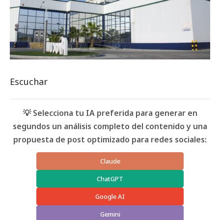
Escuchar
💡 Selecciona tu IA preferida para generar en
segundos un análisis completo del contenido y una
propuesta de post optimizado para redes sociales:
Claude
ChatGPT
Google AI
Gemini