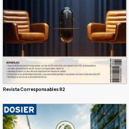
Revista Corresponsables 82