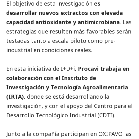
El objetivo de esta investigación
es
desarrollar nuevos extractos con elevada
capacidad antioxidante y antimicrobiana
. Las
estrategias que resulten más favorables serán
testadas tanto a escala piloto como pre-
industrial en condiciones reales.
En esta iniciativa de I+D+i,
Procavi trabaja en
colaboración con el Instituto de
Investigación y Tecnología Agroalimentaria
(IRTA),
donde se está desarrollando la
investigación, y con el apoyo del Centro para el
Desarrollo Tecnológico Industrial (CDTI).
Junto a la compañía participan en OXIPAVO las