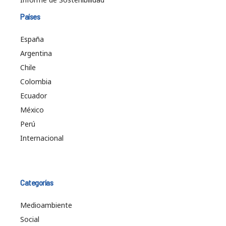
Países
España
Argentina
Chile
Colombia
Ecuador
México
Perú
Internacional
Categorías
Medioambiente
Social