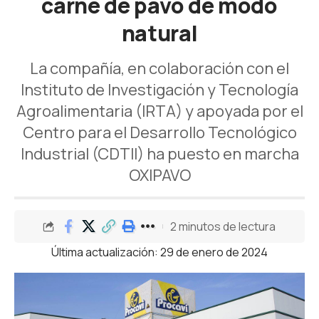
carne de pavo de modo
natural
La compañía, en colaboración con el
Instituto de Investigación y Tecnología
Agroalimentaria (IRTA) y apoyada por el
Centro para el Desarrollo Tecnológico
Industrial (CDTII) ha puesto en marcha
OXIPAVO
2 minutos de lectura
Última actualización: 29 de enero de 2024