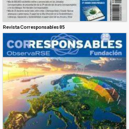
Revista Corresponsables 85