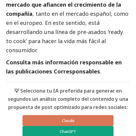
mercado que afiancen el crecimiento de la
compañía
, tanto en el mercado español, como
en el europeo. En este sentido, está
desarrollando una línea de pre-asados ‘ready
to cook’ para hacer la vida más fácil al
consumidor.
Consulta más información responsable en
las
publicaciones Corresponsables
.
💡 Selecciona tu IA preferida para generar en
segundos un análisis completo del contenido y una
propuesta de post optimizado para redes sociales:
Claude
ChatGPT