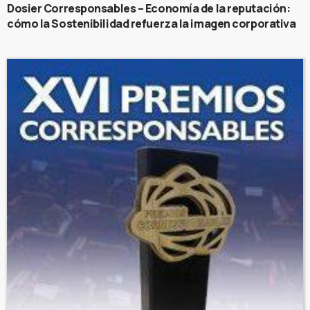
Dosier Corresponsables – Economía de la reputación:
cómo la Sostenibilidad refuerza la imagen corporativa