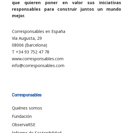
que quieren poner en valor sus iniciativas
responsables para construir juntos un mundo
mejor.
Corresponsables en España
Vía Augusta, 29
08006 (Barcelona)
T +34 93 752 47 78
www.corresponsables.com
info@corresponsables.com
Corresponsables
Quiénes somos
Fundación
ObservaRSE
Informe de Sostenibilidad