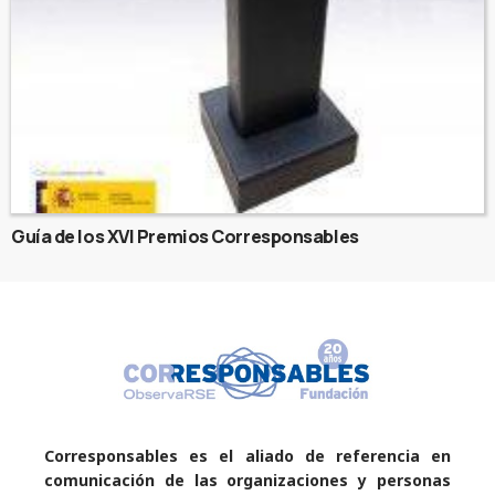
Guía de los XVI Premios Corresponsables
Corresponsables es el aliado de referencia en
comunicación de las organizaciones y personas