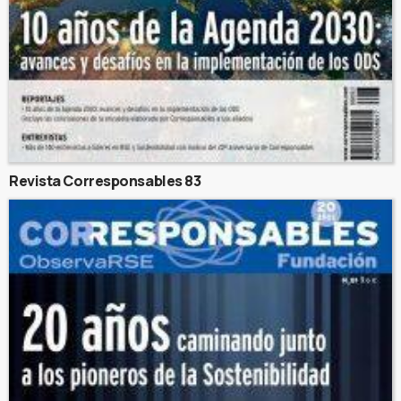
Revista Corresponsables 83