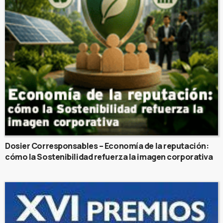
Dosier Corresponsables – Economía de la reputación:
cómo la Sostenibilidad refuerza la imagen corporativa