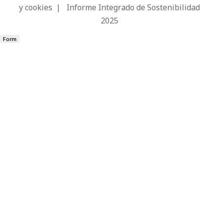
y cookies
|
Informe Integrado de Sostenibilidad
2025
Form