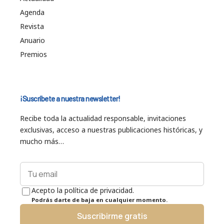
Agenda
Revista
Anuario
Premios
¡Suscríbete a nuestra newsletter!
Recibe toda la actualidad responsable, invitaciones
exclusivas, acceso a nuestras publicaciones históricas, y
mucho más…
Acepto la política de privacidad.
Podrás darte de baja en cualquier momento.
Suscribirme gratis