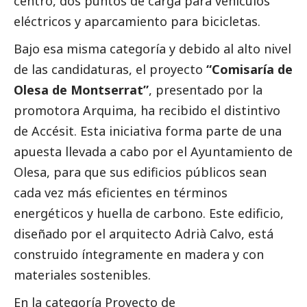
centro, dos puntos de carga para vehículos
eléctricos y aparcamiento para bicicletas.
Bajo esa misma categoría y debido al alto nivel
de las candidaturas, el proyecto
“Comisaría de
Olesa de Montserrat”
, presentado por la
promotora Arquima, ha recibido el distintivo
de Accésit. Esta iniciativa forma parte de una
apuesta llevada a cabo por el Ayuntamiento de
Olesa, para que sus edificios públicos sean
cada vez más eficientes en términos
energéticos y huella de carbono. Este edificio,
diseñado por el arquitecto Adrià Calvo, está
construido íntegramente en madera y con
materiales sostenibles.
En la categoría
Proyecto de