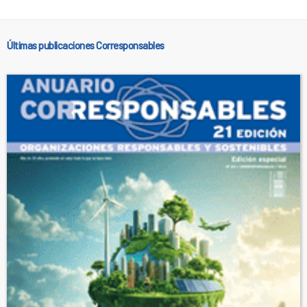
Últimas publicaciones Corresponsables