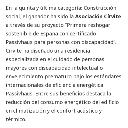
En la quinta y última categoría:
Construcción
social
, el ganador ha sido la
Asociación Círvite
a través de su proyecto “Primera reshogar
sostenible de España con certificado
Passivhaus para personas con discapacidad”.
Círvite ha diseñado una residencia
especializada en el cuidado de personas
mayores con discapacidad intelectual o
envejecimiento prematuro bajo los estándares
internacionales de eficiencia energética
Passivhaus. Entre sus beneficios destaca la
reducción del consumo energético del edificio
en climatización y el confort acústico y
térmico.