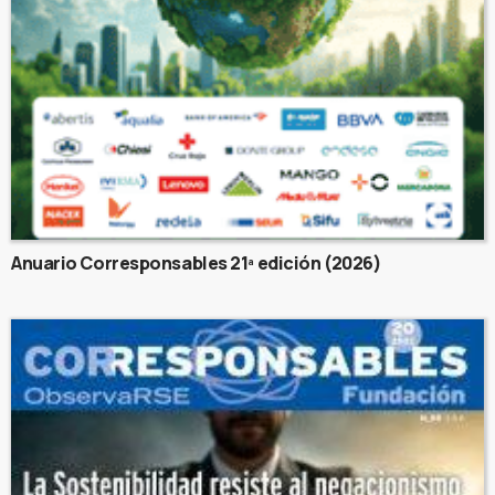
Anuario Corresponsables 21ª edición (2026)