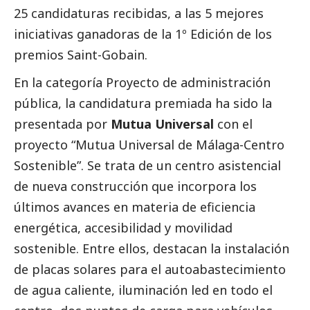
25 candidaturas recibidas, a las 5 mejores
iniciativas ganadoras de la 1º Edición de los
premios Saint-Gobain.
En la categoría
Proyecto de administración
pública
, la candidatura premiada ha sido la
presentada por
Mutua Universal
con el
proyecto “Mutua Universal de Málaga-Centro
Sostenible”. Se trata de un centro asistencial
de nueva construcción que incorpora los
últimos avances en materia de eficiencia
energética, accesibilidad y movilidad
sostenible. Entre ellos, destacan la instalación
de placas solares para el autoabastecimiento
de agua caliente, iluminación led en todo el