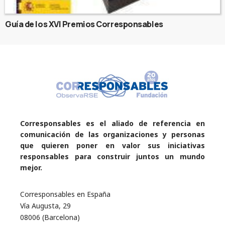
Guía de los XVI Premios Corresponsables
Corresponsables es el aliado de referencia en
comunicación de las organizaciones y personas
que quieren poner en valor sus iniciativas
responsables para construir juntos un mundo
mejor.
Corresponsables en España
Vía Augusta, 29
08006 (Barcelona)