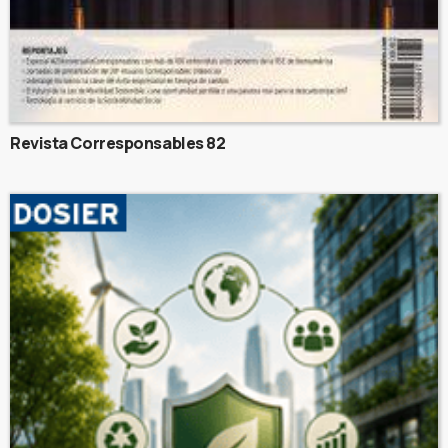
Revista Corresponsables 82