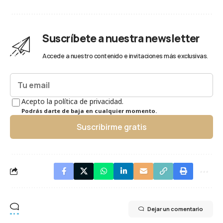
Suscríbete a nuestra newsletter
Accede a nuestro contenido e invitaciones más exclusivas.
Acepto la política de privacidad.
Podrás darte de baja en cualquier momento.
Suscribirme gratis
Dejar un comentario