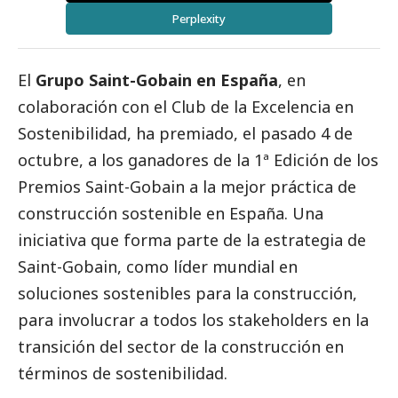
Perplexity
El
Grupo
Saint-Gobain
en España
, en
colaboración con el Club de la Excelencia en
Sostenibilidad, ha premiado, el pasado 4 de
octubre, a los ganadores de la 1ª Edición de los
Premios Saint-Gobain a la mejor práctica de
construcción sostenible en España. Una
iniciativa que forma parte de la estrategia de
Saint-Gobain, como líder mundial en
soluciones sostenibles para la construcción,
para involucrar a todos los stakeholders en la
transición del sector de la construcción en
términos de sostenibilidad.