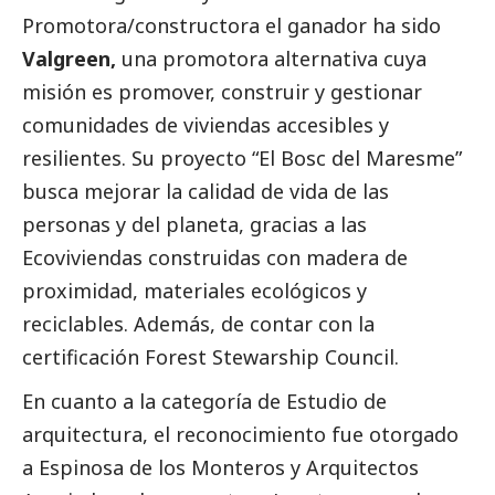
Promotora/constructora
el ganador ha sido
Valgreen,
una promotora alternativa cuya
misión es promover, construir y gestionar
comunidades de viviendas accesibles y
resilientes. Su proyecto “El Bosc del Maresme”
busca mejorar la calidad de vida de las
personas y del planeta, gracias a las
Ecoviviendas construidas con madera de
proximidad, materiales ecológicos y
reciclables. Además, de contar con la
certificación Forest Stewarship Council.
En cuanto a la categoría de Estudio de
arquitectura, el reconocimiento fue otorgado
a Espinosa de los Monteros y Arquitectos