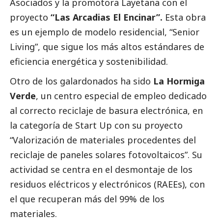
Asociados y la promotora Layetana con el
proyecto
“Las Arcadias El Encinar”.
Esta obra
es un ejemplo de modelo residencial, “Senior
Living”, que sigue los más altos estándares de
eficiencia energética y sostenibilidad.
Otro de los galardonados ha sido
La Hormiga
Verde
, un centro especial de empleo dedicado
al correcto reciclaje de basura electrónica, en
la categoría de Start Up con su proyecto
“Valorización de materiales procedentes del
reciclaje de paneles solares fotovoltaicos”. Su
actividad se centra en el desmontaje de los
residuos eléctricos y electrónicos (RAEEs), con
el que recuperan más del 99% de los
materiales.