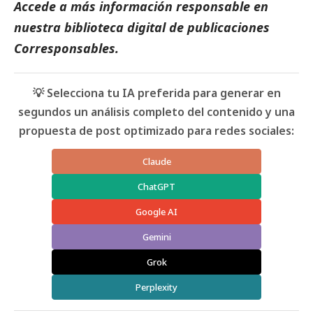
Accede a más información responsable en
nuestra biblioteca digital de
publicaciones
Corresponsables
.
💡 Selecciona tu IA preferida para generar en
segundos un análisis completo del contenido y una
propuesta de post optimizado para redes sociales:
Claude
ChatGPT
Google AI
Gemini
Grok
Perplexity