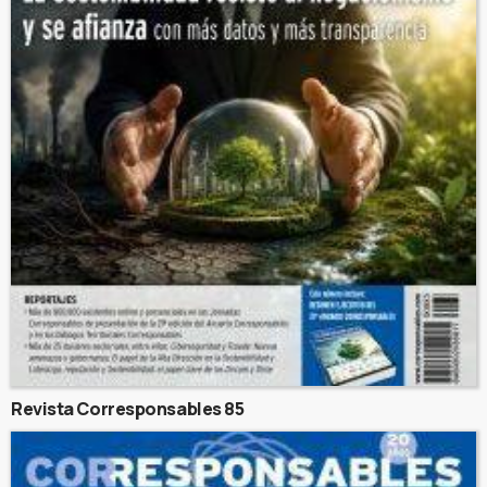
Revista Corresponsables 85