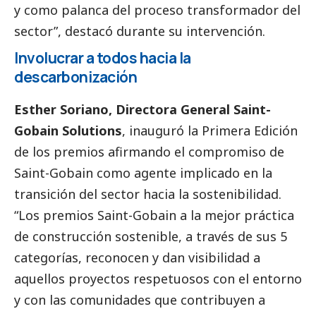
y como palanca del proceso transformador del
sector”, destacó durante su intervención.
Involucrar a todos hacia la
descarbonización
Esther Soriano, Directora General Saint-
Gobain Solutions
, inauguró la Primera Edición
de los premios afirmando el compromiso de
Saint-Gobain como agente implicado en la
transición del sector hacia la sostenibilidad.
“Los premios Saint-Gobain a la mejor práctica
de construcción sostenible, a través de sus 5
categorías, reconocen y dan visibilidad a
aquellos proyectos respetuosos con el entorno
y con las comunidades que contribuyen a