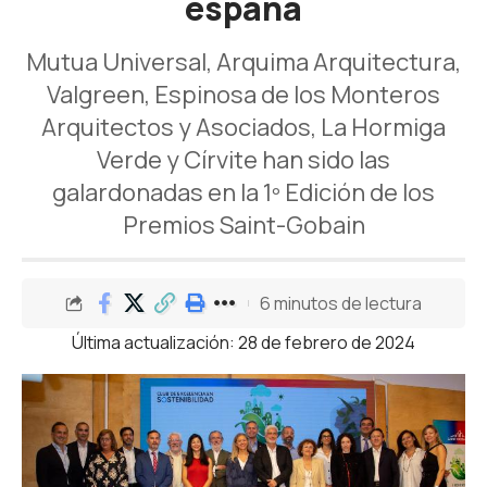
españa
Mutua Universal, Arquima Arquitectura,
Valgreen, Espinosa de los Monteros
Arquitectos y Asociados, La Hormiga
Verde y Círvite han sido las
galardonadas en la 1º Edición de los
Premios Saint-Gobain
6 minutos de lectura
Última actualización: 28 de febrero de 2024