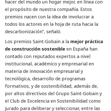
hacer del mundo un hogar mejor, en línea con
el propósito de nuestra compañía. Estos
premios nacen con la idea de involucrar a
todos los actores en la hoja de ruta hacia la
descarbonización”, señaló.
Los premios Saint-Gobain a la
mejor práctica
de construcción sostenible
en España han
contado con reputados expertos a nivel
institucional, académico y empresarial en
materia de innovación empresarial y
tecnológica, desarrollo de programas
formativos, y de sostenibilidad, además de,
por altos directivos del Grupo Saint-Gobain y
el Club de Excelencia en Sostenibilidad como
jurado para deliberar y seleccionar, entre las