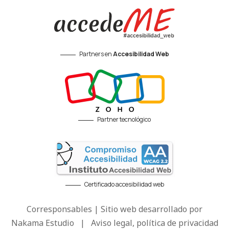
Partners en
Accesibilidad Web
Partner tecnológico
Certificado accesibilidad web
Corresponsables | Sitio web desarrollado por
Nakama Estudio
|
Aviso legal, política de privacidad