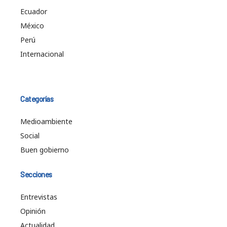
Ecuador
México
Perú
Internacional
Categorías
Medioambiente
Social
Buen gobierno
Secciones
Entrevistas
Opinión
Actualidad