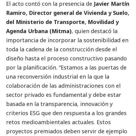
El acto contó con la presencia de
Javier Martín
Ramiro, Director general de Vivienda y Suelo,
del Ministerio de Transporte, Movilidad y
Agenda Urbana (Mitma)
, quien destacó la
importancia de incorporar la sostenibilidad en
toda la cadena de la construcción desde el
diseño hasta el proceso constructivo pasando
por la planificación. “Estamos a las puertas de
una reconversión industrial en la que la
colaboración de las administraciones con el
sector privado es fundamental y debe estar
basada en la transparencia, innovación y
criterios ESG que den respuesta a los grandes
retos medioambientales actuales. Estos
proyectos premiados deben servir de ejemplo