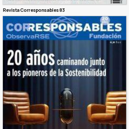
Revista Corresponsables 83