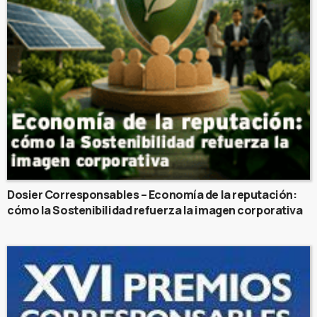
Dosier Corresponsables – Economía de la reputación:
cómo la Sostenibilidad refuerza la imagen corporativa