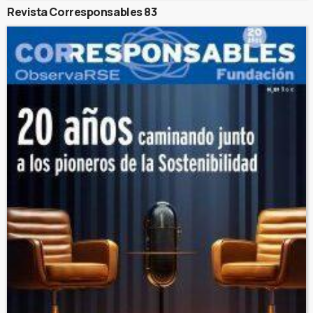
Revista Corresponsables 83