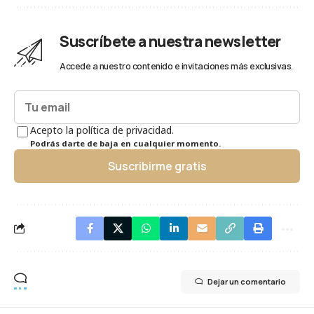
Suscríbete a nuestra newsletter
Accede a nuestro contenido e invitaciones más exclusivas.
Acepto la política de privacidad.
Podrás darte de baja en cualquier momento.
Suscribirme gratis
Dejar un comentario