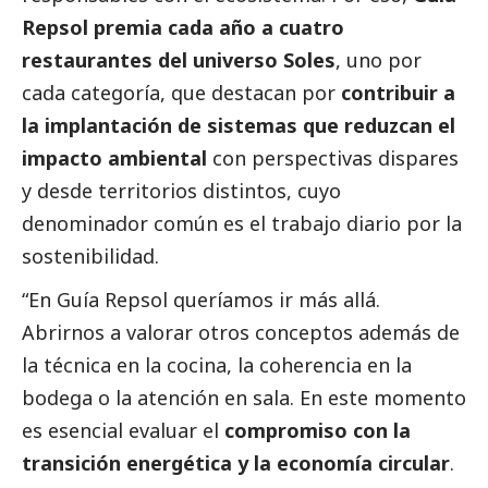
Repsol premia cada año a cuatro
restaurantes del universo Soles
, uno por
cada categoría, que destacan por
contribuir a
la implantación de sistemas que reduzcan el
impacto ambiental
con perspectivas dispares
y desde territorios distintos, cuyo
denominador común es el trabajo diario por la
sostenibilidad.
“En Guía Repsol queríamos ir más allá.
Abrirnos a valorar otros conceptos además de
la técnica en la cocina, la coherencia en la
bodega o la atención en sala. En este momento
es esencial evaluar el
compromiso con la
transición energética y la economía circular
.