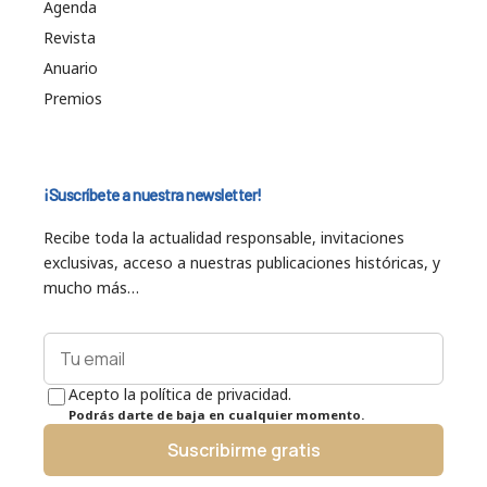
Agenda
Revista
Anuario
Premios
¡Suscríbete a nuestra newsletter!
Recibe toda la actualidad responsable, invitaciones
exclusivas, acceso a nuestras publicaciones históricas, y
mucho más…
Acepto la política de privacidad.
Podrás darte de baja en cualquier momento.
Suscribirme gratis