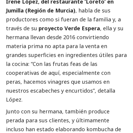
Irene López, del restaurante ‘Loreto’ en
Jumilla (Región de Murcia)
, habla de sus
productores como si fueran de la familia y, a
través de su
proyecto Verde Espera
, ella y su
hermana llevan desde 2016 convirtiendo
materia prima no apta para la venta en
grandes superficies en ingredientes útiles para
la cocina: “Con las frutas feas de las
cooperativas de aquí, especialmente con
peras, hacemos vinagres que usamos en
nuestros escabeches y encurtidos”, detalla
López.
Junto con su hermana, también produce
perada para sus clientes, y últimamente
incluso han estado elaborando kombucha de