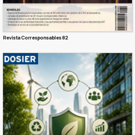
Revista Corresponsables 82