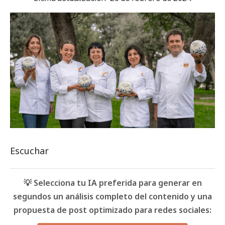
Escuchar
💡 Selecciona tu IA preferida para generar en
segundos un análisis completo del contenido y una
propuesta de post optimizado para redes sociales: