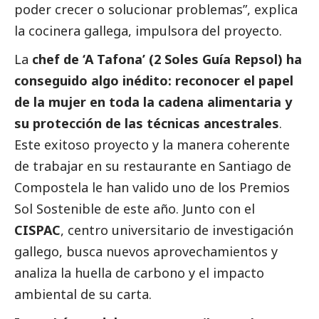
poder crecer o solucionar problemas”, explica
la cocinera gallega, impulsora del proyecto.
La
chef de ‘A Tafona’ (2 Soles Guía Repsol) ha
conseguido algo inédito: reconocer el papel
de la mujer en toda la cadena alimentaria y
su protección de las técnicas ancestrales
.
Este exitoso proyecto y la manera coherente
de trabajar en su restaurante en Santiago de
Compostela le han valido uno de los Premios
Sol Sostenible de este año. Junto con el
CISPAC
, centro universitario de investigación
gallego, busca nuevos aprovechamientos y
analiza la huella de carbono y el impacto
ambiental de su carta.