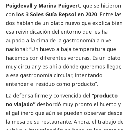
Puigdevall y Marina Puigver
t, que se hicieron
con
los 3 Soles Guía Repsol en 2020
. Entre las
dos hablan de un plato nuevo que explica bien
esa reivindicación del entorno que les ha
aupado a la cima de la gastronomía a nivel
nacional: “Un huevo a baja temperatura que
hacemos con diferentes verduras. Es un plato
muy circular y es ahí a dónde queremos llegar,
a esa gastronomía circular, intentando
entender el residuo como producto”.
La defensa firme y convencida del
“producto
no viajado”
desbordó muy pronto el huerto y
el gallinero que aún se pueden observar desde
la mesa de su restaurante. Ahora, el trabajo de