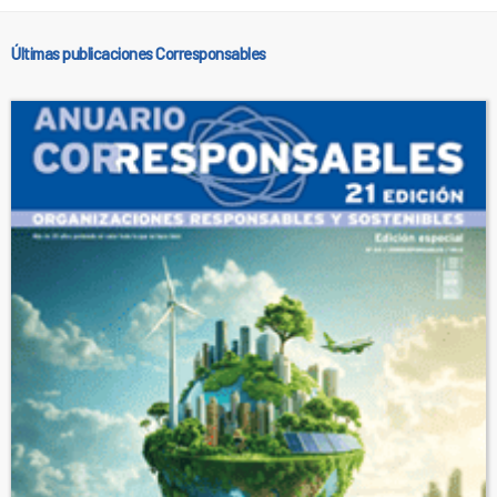
Últimas publicaciones Corresponsables