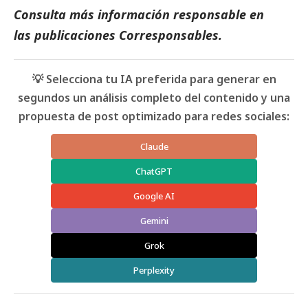
Consulta más información responsable en
las
publicaciones Corresponsables
.
💡 Selecciona tu IA preferida para generar en
segundos un análisis completo del contenido y una
propuesta de post optimizado para redes sociales:
Claude
ChatGPT
Google AI
Gemini
Grok
Perplexity