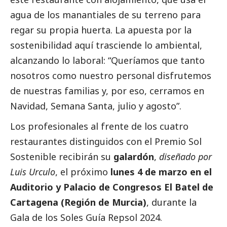
agua de los manantiales de su terreno para
regar su propia huerta. La apuesta por la
sostenibilidad aquí trasciende lo ambiental,
alcanzando lo laboral: “Queríamos que tanto
nosotros como nuestro personal disfrutemos
de nuestras familias y, por eso, cerramos en
Navidad, Semana Santa, julio y agosto”.
Los profesionales al frente de los cuatro
restaurantes distinguidos con el Premio Sol
Sostenible recibirán su
galardón
,
diseñado por
Luis Urculo
, el próximo
lunes 4 de marzo en el
Auditorio y Palacio de Congresos El Batel de
Cartagena (Región de Murcia)
, durante la
Gala de los Soles Guía Repsol 2024.