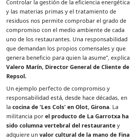
Controlar la gestión de la eficiencia energética
y las materias primas y el tratamiento de
residuos nos permite comprobar el grado de
compromiso con el medio ambiente de cada
uno de los restaurantes. Una responsabilidad
que demandan los propios comensales y que
genera beneficio para quien la asume”, explica
Valero Marín, Director General de Cliente de
Repsol.
Un ejemplo perfecto de compromiso y
responsabilidad está, desde hace décadas, en
la
cocina de ‘Les Cols’ en Olot, Girona
. La
militancia por
el producto de La Garrotxa ha
sido columna vertebral del restaurante
y
adquiere un
valor cultural de la mano de Fina