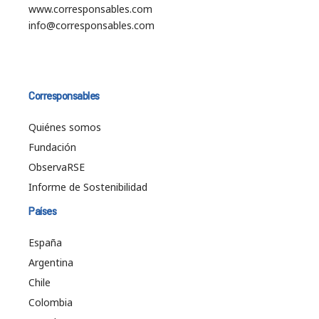
www.corresponsables.com
info@corresponsables.com
Corresponsables
Quiénes somos
Fundación
ObservaRSE
Informe de Sostenibilidad
Países
España
Argentina
Chile
Colombia