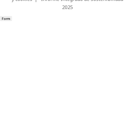
2025
Form