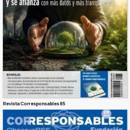
Revista Corresponsables 85