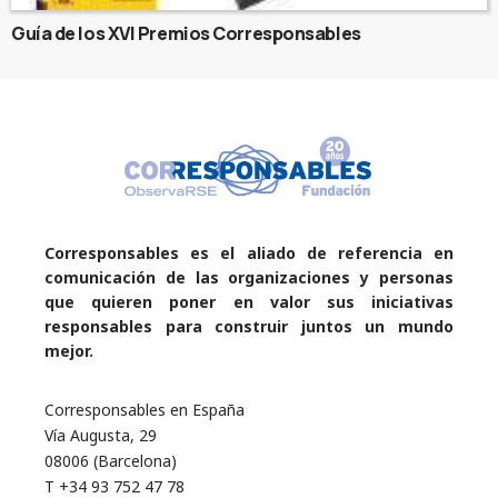
Guía de los XVI Premios Corresponsables
Corresponsables es el aliado de referencia en
comunicación de las organizaciones y personas
que quieren poner en valor sus iniciativas
responsables para construir juntos un mundo
mejor.
Corresponsables en España
Vía Augusta, 29
08006 (Barcelona)
T +34 93 752 47 78