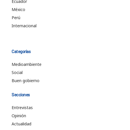
Ecuador
México
Perú
Internacional
Categorías
Medioambiente
Social
Buen gobierno
Secciones
Entrevistas
Opinión
Actualidad