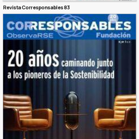
Revista Corresponsables 83