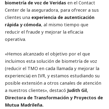
biometría de voz de Veridas
en el Contact
Center de la aseguradora, para ofrecer a sus
clientes una
experiencia de autenticación
rápida y cómoda
, al mismo tiempo que
reducir el fraude y mejorar la eficacia
operativa.
«Hemos alcanzado el objetivo por el que
incluimos esta solución de biometría de voz
(reducir el TMO en cada llamada y mejorar la
experiencia) en IVR, y estamos estudiando su
posible extensión a otros canales de atención
a nuestros clientes», destacó
Judith Gil,
Directora de Transformación y Proyectos de
Mutua Madrileña.