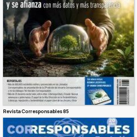
Revista Corresponsables 85