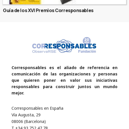
Guía de los XVI Premios Corresponsables
Corresponsables es el aliado de referencia en
comunicación de las organizaciones y personas
que quieren poner en valor sus iniciativas
responsables para construir juntos un mundo
mejor.
Corresponsables en España
Vía Augusta, 29
08006 (Barcelona)
T +34 93 752 47 78