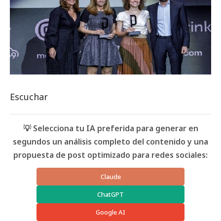
Escuchar
💡 Selecciona tu IA preferida para generar en
segundos un análisis completo del contenido y una
propuesta de post optimizado para redes sociales:
Claude
ChatGPT
Google AI