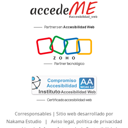
Partners en
Accesibilidad Web
Partner tecnológico
Certificado accesibilidad web
Corresponsables | Sitio web desarrollado por
Nakama Estudio
|
Aviso legal, política de privacidad