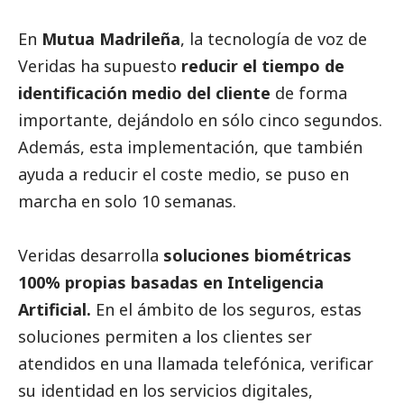
En
Mutua Madrileña
, la tecnología de voz de
Veridas ha supuesto
reducir el tiempo de
identificación medio del cliente
de forma
importante, dejándolo en sólo cinco segundos.
Además, esta implementación, que también
ayuda a reducir el coste medio, se puso en
marcha en solo 10 semanas.
Veridas desarrolla
soluciones biométricas
100% propias basadas en Inteligencia
Artificial.
En el ámbito de los seguros, estas
soluciones permiten a los clientes ser
atendidos en una llamada telefónica, verificar
su identidad en los servicios digitales,