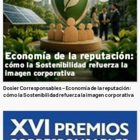
Dosier Corresponsables – Economía de la reputación:
cómo la Sostenibilidad refuerza la imagen corporativa