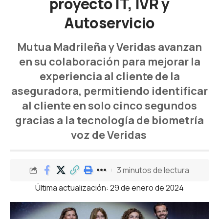
proyecto IT, IVR y
Autoservicio
Mutua Madrileña y Veridas avanzan
en su colaboración para mejorar la
experiencia al cliente de la
aseguradora, permitiendo identificar
al cliente en solo cinco segundos
gracias a la
tecnología de biometría
voz de Veridas
3 minutos de lectura
Última actualización: 29 de enero de 2024