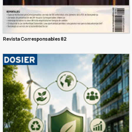
Revista Corresponsables 82