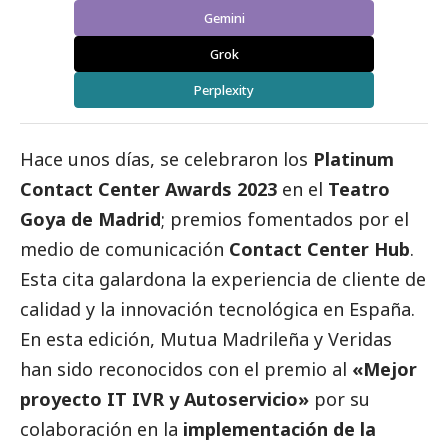
Gemini
Grok
Perplexity
Hace unos días, se celebraron los
Platinum
Contact Center Awards 2023
en el
Teatro
Goya de Madrid
; premios fomentados por el
medio de comunicación
Contact Center Hub
.
Esta cita galardona la experiencia de cliente de
calidad y la innovación tecnológica en España.
En esta edición, Mutua Madrileña y Veridas
han sido reconocidos con el premio al
«Mejor
proyecto IT IVR y Autoservicio»
por su
colaboración en la
implementación de la