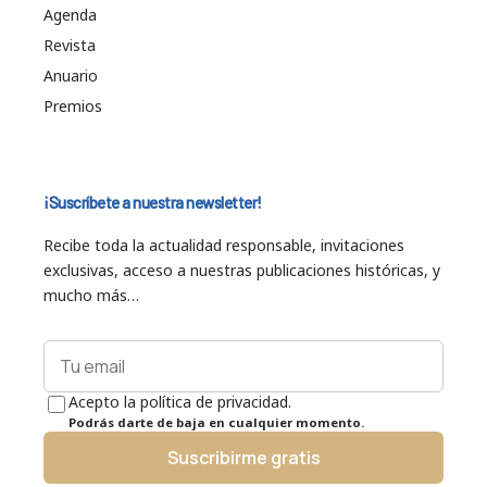
Agenda
Revista
Anuario
Premios
¡Suscríbete a nuestra newsletter!
Recibe toda la actualidad responsable, invitaciones
exclusivas, acceso a nuestras publicaciones históricas, y
mucho más…
Acepto la política de privacidad.
Podrás darte de baja en cualquier momento.
Suscribirme gratis