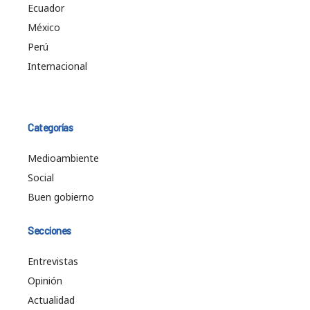
Ecuador
México
Perú
Internacional
Categorías
Medioambiente
Social
Buen gobierno
Secciones
Entrevistas
Opinión
Actualidad