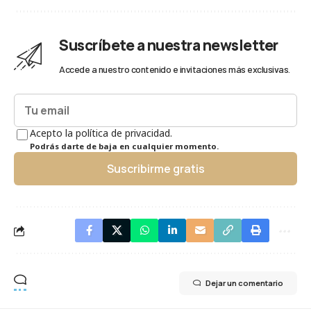
Suscríbete a nuestra newsletter
Accede a nuestro contenido e invitaciones más exclusivas.
Acepto la política de privacidad.
Podrás darte de baja en cualquier momento.
Suscribirme gratis
Dejar un comentario