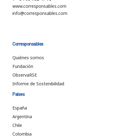
www.corresponsables.com
info@corresponsables.com
Corresponsables
Quiénes somos
Fundación
ObservaRSE
Informe de Sostenibilidad
Países
España
Argentina
Chile
Colombia