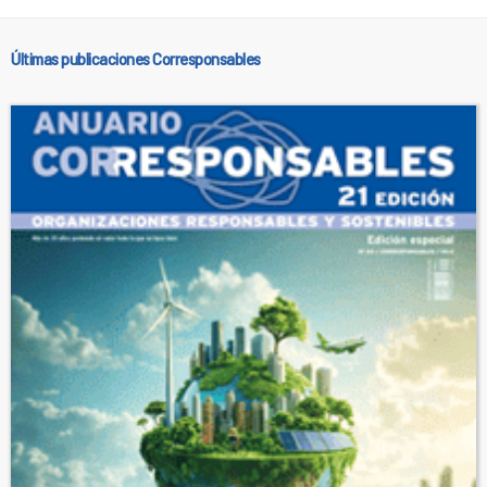
Últimas publicaciones Corresponsables