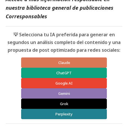
nuestra biblioteca general de
publicaciones
Corresponsables
💡 Selecciona tu IA preferida para generar en
segundos un análisis completo del contenido y una
propuesta de post optimizado para redes sociales:
Claude
ChatGPT
Google AI
Gemini
Grok
Perplexity