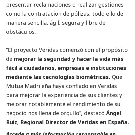
presentar reclamaciones o realizar gestiones
como la contratación de pólizas, todo ello de
manera sencilla, ágil, segura y libre de
obstáculos.
“El proyecto Veridas comenzó con el propósito
de
mejorar la seguridad y hacer la vida más
fácil a ciudadanos, empresas e instituciones
mediante las tecnologías biométricas.
Que
Mutua Madrileña haya confiado en Veridas
para mejorar la experiencia de sus clientes y
mejorar notablemente el rendimiento de su
negocio nos llena de orgullo”, destacó
Ángel
Ruiz, Regional Director de Veridas en España.
Accede a más información responsable en