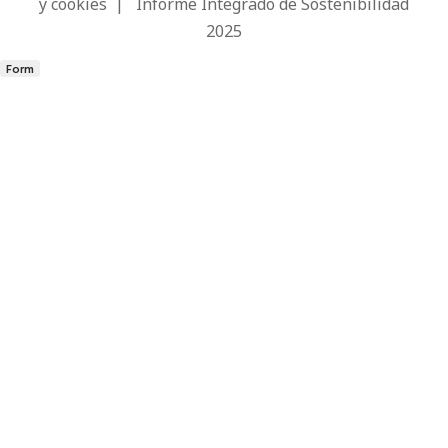
y cookies
|
Informe Integrado de Sostenibilidad
2025
Form