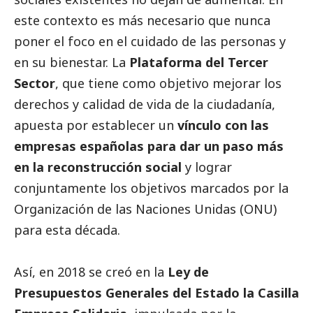
este contexto es más necesario que nunca
poner el foco en el cuidado de las personas y
en su bienestar. La
Plataforma del
Tercer
Sector
, que tiene como objetivo mejorar los
derechos y calidad de vida de la ciudadanía,
apuesta por establecer un
vínculo con las
empresas españolas para dar un paso más
en la reconstrucción
social
y lograr
conjuntamente los objetivos marcados por la
Organización de las Naciones Unidas (ONU)
para esta década.
Así, en 2018 se creó en la
Ley de
Presupuestos Generales del Estado la Casilla