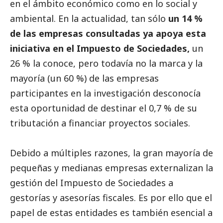
en el ámbito económico como en lo
social
y
ambiental. En la actualidad, tan sólo
un 14 %
de las empresas consultadas ya apoya esta
iniciativa en el Impuesto de Sociedades,
un
26 % la conoce, pero todavía no la marca y la
mayoría (un 60 %) de las empresas
participantes en la investigación desconocía
esta oportunidad de destinar el 0,7 % de su
tributación a financiar proyectos sociales.
Debido a múltiples razones, la gran mayoría de
pequeñas y medianas empresas externalizan la
gestión del Impuesto de Sociedades a
gestorías y asesorías fiscales. Es por ello que el
papel de estas entidades es también esencial a