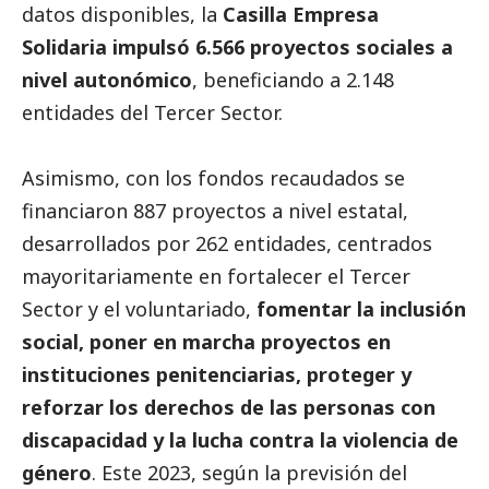
datos disponibles, la
Casilla Empresa
Solidaria impulsó 6.566 proyectos sociales a
nivel autonómico
, beneficiando a 2.148
entidades del
Tercer Sector
.
Asimismo, con los fondos recaudados se
financiaron 887 proyectos a nivel estatal,
desarrollados por 262 entidades, centrados
mayoritariamente en fortalecer el
Tercer
Sector
y el voluntariado,
fomentar la inclusión
social
, poner en marcha proyectos en
instituciones penitenciarias, proteger y
reforzar los derechos de las personas con
discapacidad y la lucha contra la violencia de
género
. Este 2023, según la previsión del