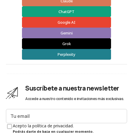
Claude
ChatGPT
Google AI
Gemini
Grok
Perplexity
Suscríbete a nuestra newsletter
Accede a nuestro contenido e invitaciones más exclusivas.
Acepto la política de privacidad.
Podrás darte de baja en cualquier momento.