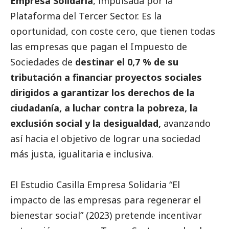
Empresa Solidaria
, impulsada por la
Plataforma del
Tercer Sector
. Es la
oportunidad, con coste cero, que tienen todas
las empresas que pagan el Impuesto de
Sociedades de
destinar el 0,7 % de su
tributación a financiar proyectos sociales
dirigidos a garantizar los derechos de la
ciudadanía, a luchar contra la pobreza, la
exclusión
social
y la desigualdad,
avanzando
así hacia el objetivo de lograr una sociedad
más justa, igualitaria e inclusiva.
El Estudio Casilla Empresa Solidaria “El
impacto de las empresas para regenerar el
bienestar
social
” (2023) pretende incentivar