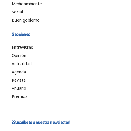
Medioambiente
Social
Buen gobierno
Secciones
Entrevistas
Opinión
Actualidad
Agenda
Revista
Anuario
Premios
¡Suscríbete a nuestra newsletter!