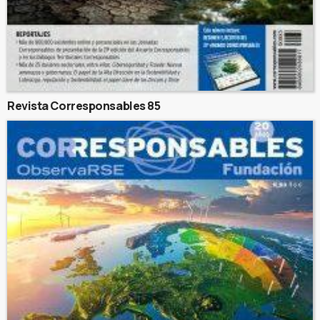
Revista Corresponsables 85