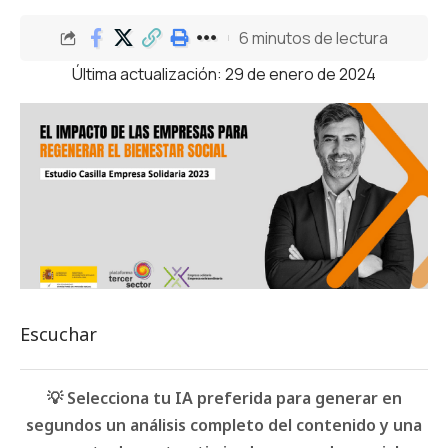
6 minutos de lectura
Última actualización: 29 de enero de 2024
Escuchar
💡 Selecciona tu IA preferida para generar en
segundos un análisis completo del contenido y una