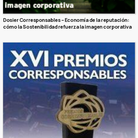
Dosier Corresponsables – Economía de la reputación:
cómo la Sostenibilidad refuerza la imagen corporativa