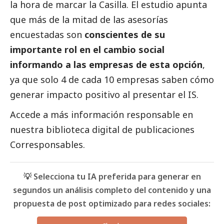
la hora de marcar la Casilla. El estudio apunta
que más de la mitad de las asesorías
encuestadas son
conscientes de su
importante rol en el cambio
social
informando a las empresas de esta opción
,
ya que solo 4 de cada 10 empresas saben cómo
generar impacto positivo al presentar el IS.
Accede a más información responsable en
nuestra biblioteca digital de
publicaciones
Corresponsables
.
💡 Selecciona tu IA preferida para generar en
segundos un análisis completo del contenido y una
propuesta de post optimizado para redes sociales: