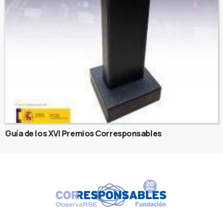
Guía de los XVI Premios Corresponsables