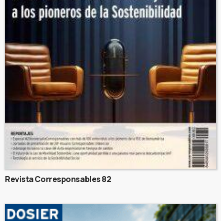
Revista Corresponsables 82