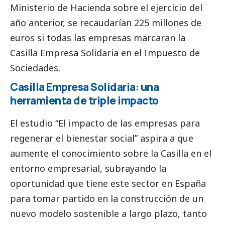
Ministerio de Hacienda sobre el ejercicio del
año anterior, se recaudarían 225 millones de
euros si todas las empresas marcaran la
Casilla Empresa Solidaria en el Impuesto de
Sociedades.
Casilla Empresa Solidaria: una
herramienta de triple impacto
El estudio “El impacto de las empresas para
regenerar el bienestar
social
” aspira a que
aumente el conocimiento sobre la Casilla en el
entorno empresarial, subrayando la
oportunidad que tiene este sector en España
para tomar partido en la construcción de un
nuevo modelo sostenible a largo plazo, tanto