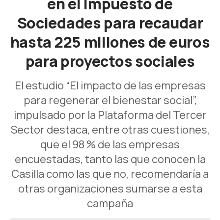
en el Impuesto de
Sociedades para recaudar
hasta 225 millones de euros
para proyectos sociales
El estudio “El impacto de las empresas
para regenerar el bienestar social”,
impulsado por la Plataforma del Tercer
Sector destaca, entre otras cuestiones,
que el 98 % de las empresas
encuestadas, tanto las que conocen la
Casilla como las que no, recomendaría a
otras organizaciones sumarse a esta
campaña