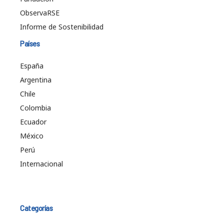
ObservaRSE
Informe de Sostenibilidad
Países
España
Argentina
Chile
Colombia
Ecuador
México
Perú
Internacional
Categorías