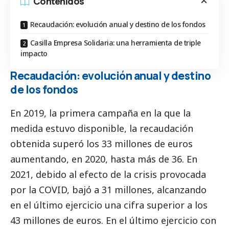
Contenidos
Recaudación: evolución anual y destino de los fondos
Casilla Empresa Solidaria: una herramienta de triple
impacto
Recaudación: evolución anual y destino
de los fondos
En 2019, la primera campaña en la que la
medida estuvo disponible, la recaudación
obtenida superó los 33 millones de euros
aumentando, en 2020, hasta más de 36. En
2021, debido al efecto de la crisis provocada
por la COVID, bajó a 31 millones, alcanzando
en el último ejercicio una cifra superior a los
43 millones de euros. En el último ejercicio con