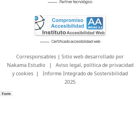
Partner tecnológico
Certificado accesibilidad web
Corresponsables | Sitio web desarrollado por
Nakama Estudio
|
Aviso legal, política de privacidad
y cookies
|
Informe Integrado de Sostenibilidad
2025
Form