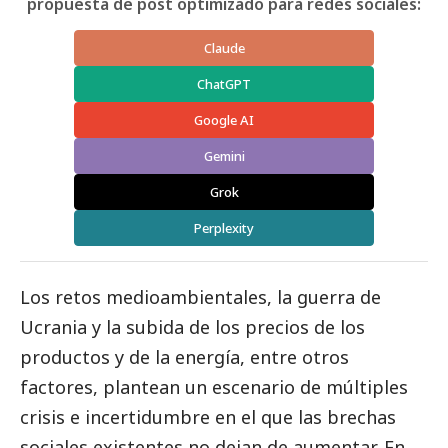
propuesta de post optimizado para redes sociales:
Claude
ChatGPT
Google AI
Gemini
Grok
Perplexity
Los retos medioambientales, la guerra de
Ucrania y la subida de los precios de los
productos y de la energía, entre otros
factores, plantean un escenario de múltiples
crisis e incertidumbre en el que las brechas
sociales existentes no dejan de aumentar. En