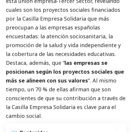
esta unión empresa-Tercer Sector, revelando
cuales son los proyectos sociales financiados
por la Casilla Empresa Solidaria que más
preocupan a las empresas españolas
encuestadas: la atención sociosanitaria, la
promoción de la salud y vida independiente y
la cobertura de las necesidades educativas.
Destaca, además, que “
las empresas se
posicionan según los proyectos sociales que
más se alineen con sus valores
”. Al mismo
tiempo, un 70 % de ellas afirman que son
conscientes de que su contribución a través de
la Casilla Empresa Solidaria es clave para el
cambio
social
.