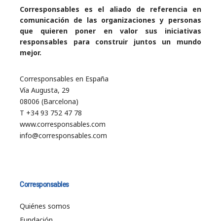
Corresponsables es el aliado de referencia en
comunicación de las organizaciones y personas
que quieren poner en valor sus iniciativas
responsables para construir juntos un mundo
mejor.
Corresponsables en España
Vía Augusta, 29
08006 (Barcelona)
T +34 93 752 47 78
www.corresponsables.com
info@corresponsables.com
Corresponsables
Quiénes somos
Fundación