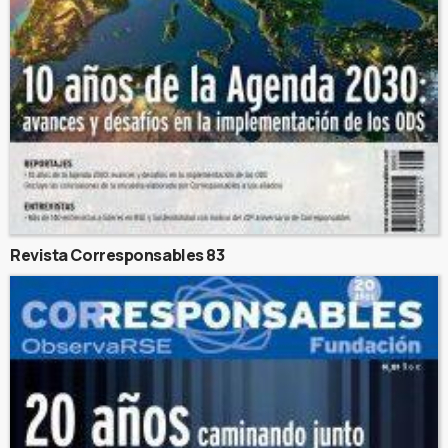
Revista Corresponsables 83