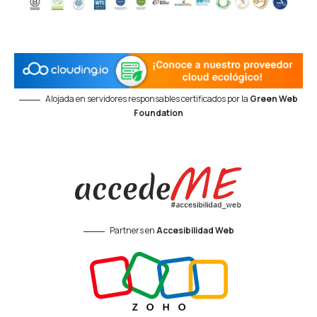
Alojada en servidores responsables certificados por la
Green Web
Foundation
Partners en
Accesibilidad Web