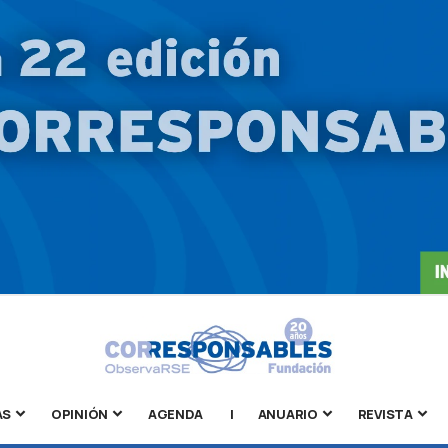
AS
OPINIÓN
AGENDA
|
ANUARIO
REVISTA