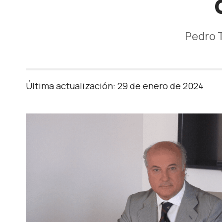
Pedro T
Última actualización: 29 de enero de 2024