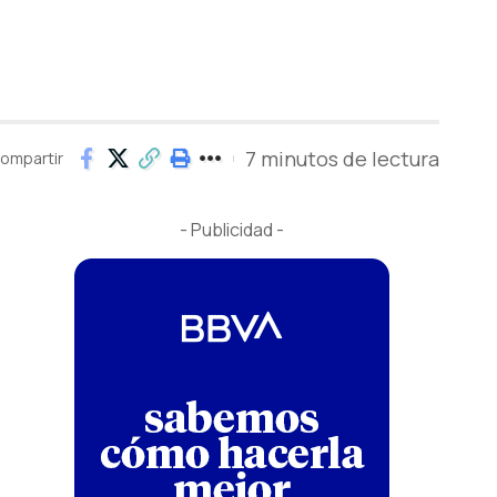
7 minutos de lectura
ompartir
- Publicidad -