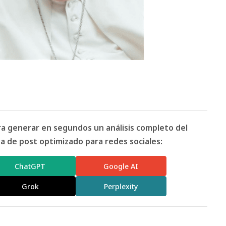
ara generar en segundos un análisis completo del
 de post optimizado para redes sociales:
ChatGPT
Google AI
Grok
Perplexity