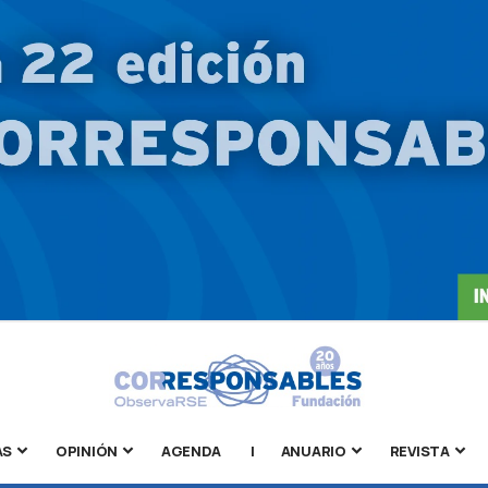
AS
OPINIÓN
AGENDA
|
ANUARIO
REVISTA