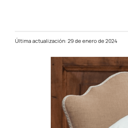
Última actualización: 29 de enero de 2024