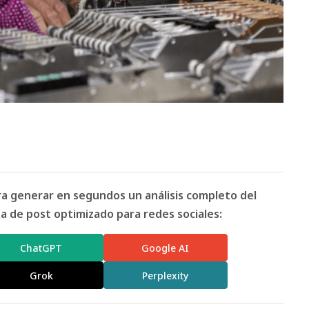
ara generar en segundos un análisis completo del
 de post optimizado para redes sociales:
ChatGPT
Google AI
Grok
Perplexity