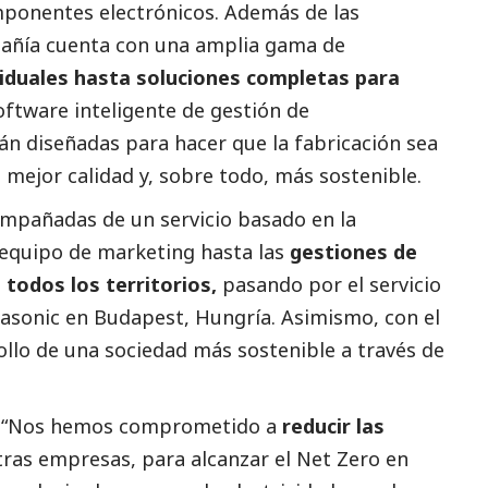
mponentes electrónicos. Además de las
pañía cuenta con una amplia gama de
iduales hasta soluciones completas para
oftware inteligente de gestión de
án diseñadas para hacer que la fabricación sea
mejor calidad y, sobre todo, más sostenible.
mpañadas de un servicio basado en la
l equipo de marketing hasta las
gestiones de
 todos los territorios,
pasando por el servicio
nasonic en Budapest, Hungría. Asimismo, con el
ollo de una sociedad más sostenible a través de
: “Nos hemos comprometido a
reducir las
ras empresas, para alcanzar el Net Zero en