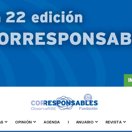
AS
OPINIÓN
AGENDA
|
ANUARIO
REVISTA