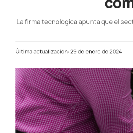
com
La firma tecnológica apunta que el sect
Última actualización: 29 de enero de 2024