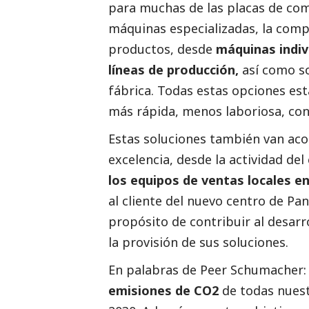
para muchas de las placas de co
máquinas especializadas, la com
productos, desde
máquinas indiv
líneas de producción,
así como s
fábrica. Todas estas opciones est
más rápida, menos laboriosa, con 
Estas soluciones también van aco
excelencia, desde la actividad de
los equipos de ventas locales en
al cliente del nuevo centro de Pa
propósito de contribuir al desarr
la provisión de sus soluciones.
En palabras de Peer Schumacher
emisiones de CO2
de todas nuest