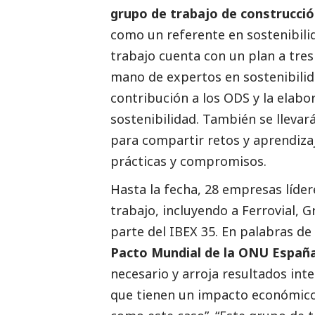
grupo de trabajo de construcció
como un referente en sostenibilid
trabajo cuenta con un plan a tres
mano de expertos en sostenibilida
contribución a los ODS y la elab
sostenibilidad. También se llevar
para compartir retos y aprendizaj
prácticas y compromisos.
Hasta la fecha, 28 empresas líder
trabajo, incluyendo a Ferrovial,
parte del IBEX 35. En palabras de
Pacto Mundial de la ONU Españ
necesario y arroja resultados in
que tienen un impacto económico s