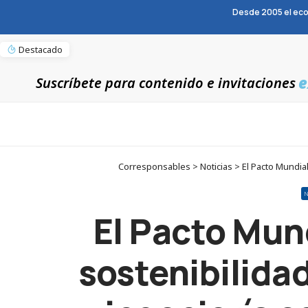
Desde 2005 el eco
Destacado
e
Suscríbete para contenido e invitaciones
Corresponsables > Noticias > El Pacto Mundial 
El Pacto Mun
sostenibilidad