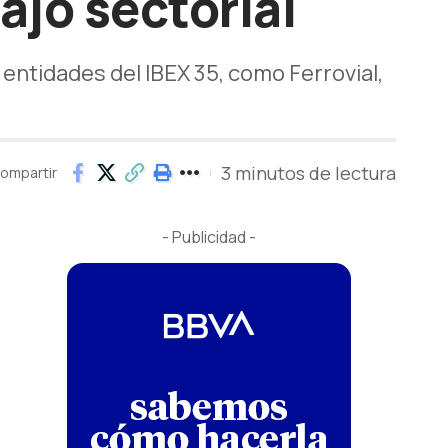
ajo sectorial
 entidades del IBEX 35, como Ferrovial,
3 minutos de lectura
ompartir
- Publicidad -