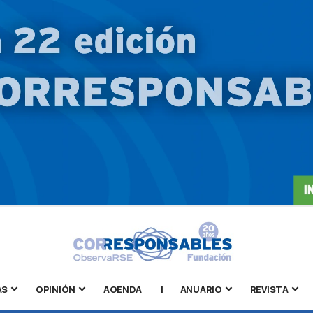
AS
OPINIÓN
AGENDA
|
ANUARIO
REVISTA