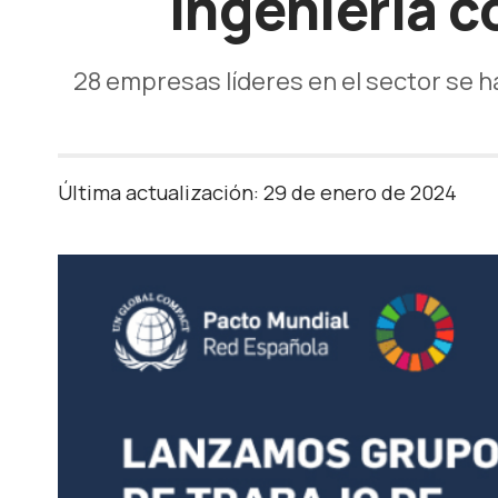
ingeniería c
28 empresas líderes en el sector se ha
Última actualización: 29 de enero de 2024