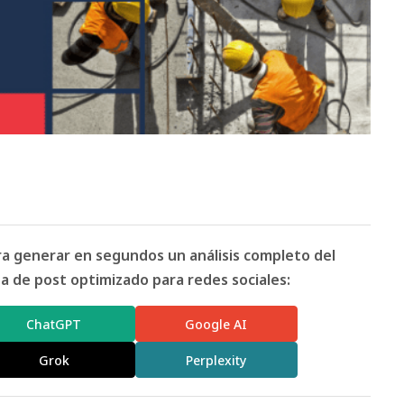
ara generar en segundos un análisis completo del
 de post optimizado para redes sociales:
ChatGPT
Google AI
Grok
Perplexity