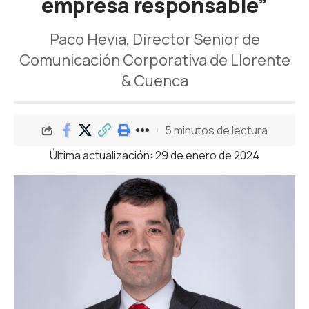
empresa responsable”
Paco Hevia, Director Senior de
Comunicación Corporativa de Llorente
& Cuenca
5 minutos de lectura
Última actualización: 29 de enero de 2024