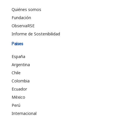
Quiénes somos
Fundación
ObservaRSE
Informe de Sostenibilidad
Países
España
Argentina
Chile
Colombia
Ecuador
México
Perú
Internacional