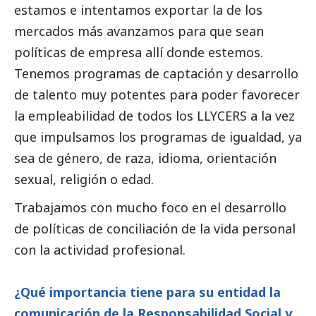
estamos e intentamos exportar la de los
mercados más avanzamos para que sean
políticas de empresa allí donde estemos.
Tenemos programas de captación y desarrollo
de talento muy potentes para poder favorecer
la empleabilidad de todos los LLYCERS a la vez
que impulsamos los programas de igualdad, ya
sea de género, de raza, idioma, orientación
sexual, religión o edad.
Trabajamos con mucho foco en el desarrollo
de políticas de conciliación de la vida personal
con la actividad profesional.
¿Qué importancia tiene para su entidad la
comunicación de la Responsabilidad
Social
y