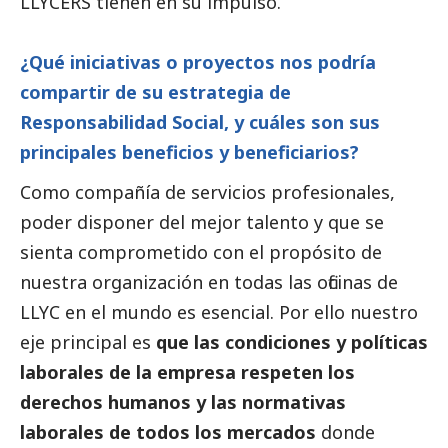
LLYCERS tienen en su impulso.
¿Qué iniciativas o proyectos nos podría
compartir de su estrategia de
Responsabilidad
Social
, y cuáles son sus
principales beneficios y beneficiarios?
Como compañía de servicios profesionales,
poder disponer del mejor talento y que se
sienta comprometido con el propósito de
nuestra organización en todas las oficinas de
LLYC en el mundo es esencial. Por ello nuestro
eje principal es
que las condiciones y políticas
laborales de la empresa respeten los
derechos humanos y las normativas
laborales de todos los mercados
donde