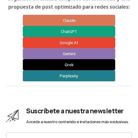
propuesta de post optimizado para redes sociales:
Claude
ChatGPT
Google AI
Gemini
Grok
Perplexity
Suscríbete a nuestra newsletter
Accede a nuestro contenido e invitaciones más exclusivas.