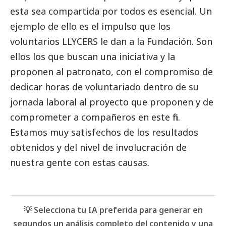
esta sea compartida por todos es esencial. Un
ejemplo de ello es el impulso que los
voluntarios LLYCERS le dan a la Fundación. Son
ellos los que buscan una iniciativa y la
proponen al patronato, con el compromiso de
dedicar horas de voluntariado dentro de su
jornada laboral al proyecto que proponen y de
comprometer a compañeros en este fin.
Estamos muy satisfechos de los resultados
obtenidos y del nivel de involucración de
nuestra gente con estas causas.
💡 Selecciona tu IA preferida para generar en
segundos un análisis completo del contenido y una