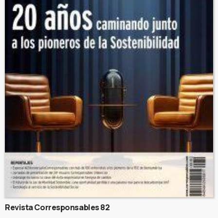
Revista Corresponsables 82