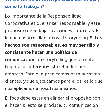
cómo lo trabajan?
Lo importante de la Responsabilidad
Corporativa es querer ser responsable, y este
propósito debe bajar a acciones concretas. Es
lo que nosotros llamamos el storydoing.
Si tus
hechos son responsables, es muy sencillo y
consistente hacer una política de
comunicación,
un storytelling que permita
llegar a los diferentes stakeholders de la
empresa. Esto que predicamos para nuestros
clientes, y que ejecutamos para ellos, es lo que
nos aplicamos a nosotros mismos.
El foco debe estar en alinear el propósito con
el hacer, si esto se produce, tu comunicación