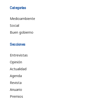
Categorías
Medioambiente
Social
Buen gobierno
Secciones
Entrevistas
Opinión
Actualidad
Agenda
Revista
Anuario
Premios