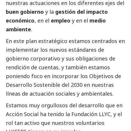
nuestras actuaciones en los diferentes ejes del
buen gobierno
y la
gestión del impacto
económico
, en el
empleo
y en el
medio
ambiente
.
En este plan estratégico estamos centrados en
implementar los nuevos estándares de
gobierno corporativo y sus obligaciones de
rendición de cuentas, y también estamos
poniendo foco en incorporar los Objetivos de
Desarrollo Sostenible del 2030 en nuestras
líneas de actuación sociales y ambientales.
Estamos muy orgullosos del desarrollo que en
Acción
Social
ha tenido la Fundación LLYC, y el
rol tan activo que nuestros voluntarios