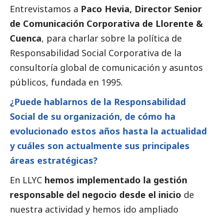
Entrevistamos a
Paco Hevia, Director Senior
de Comunicación Corporativa de
Llorente &
Cuenca
,
para charlar sobre la política de
Responsabilidad
Social
Corporativa de la
consultoría global de comunicación y asuntos
públicos, fundada en 1995.
¿Puede hablarnos de la Responsabilidad
Social
de su organización, de cómo ha
evolucionado estos años hasta la actualidad
y cuáles son actualmente sus principales
áreas estratégicas?
En LLYC
hemos implementado la gestión
responsable del negocio
desde el inicio
de
nuestra actividad y hemos ido ampliado