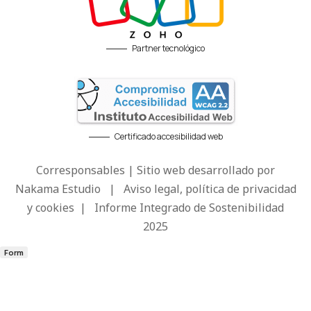
Partner tecnológico
Certificado accesibilidad web
Corresponsables | Sitio web desarrollado por
Nakama Estudio
|
Aviso legal, política de privacidad
y cookies
|
Informe Integrado de Sostenibilidad
2025
Form