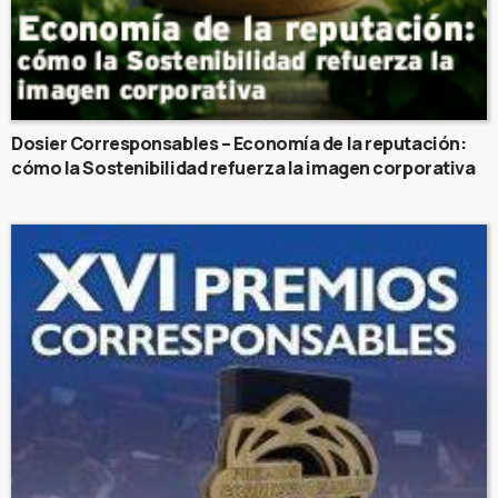
Dosier Corresponsables – Economía de la reputación:
cómo la Sostenibilidad refuerza la imagen corporativa