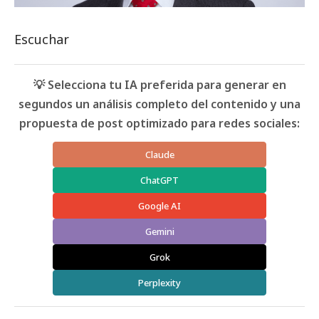
Escuchar
💡 Selecciona tu IA preferida para generar en
segundos un análisis completo del contenido y una
propuesta de post optimizado para redes sociales:
Claude
ChatGPT
Google AI
Gemini
Grok
Perplexity