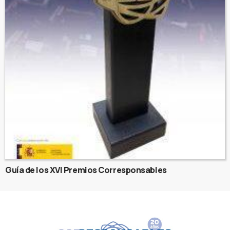
Guía de los XVI Premios Corresponsables