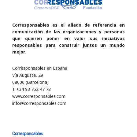
Corresponsables es el aliado de referencia en
comunicación de las organizaciones y personas
que quieren poner en valor sus iniciativas
responsables para construir juntos un mundo
mejor.
Corresponsables en España
Vía Augusta, 29
08006 (Barcelona)
T +34 93 752 47 78
www.corresponsables.com
info@corresponsables.com
Corresponsables