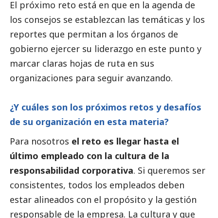
El próximo reto está en que en la agenda de
los consejos se establezcan las temáticas y los
reportes que permitan a los órganos de
gobierno ejercer su liderazgo en este punto y
marcar claras hojas de ruta en sus
organizaciones para seguir avanzando.
¿Y cuáles son los próximos retos y desafíos
de su organización en esta materia?
Para nosotros
el reto es llegar hasta el
último empleado con la cultura de la
responsabilidad corporativa
. Si queremos ser
consistentes, todos los empleados deben
estar alineados con el propósito y la gestión
responsable de la empresa. La cultura y que