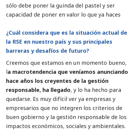
sólo debe poner la guinda del pastel y ser
capacidad de poner en valor lo que ya haces
¿Cuál considera que es la situación actual de
la RSE en nuestro país y sus principales
barreras y desafíos de futuro?
Creemos que estamos en un momento bueno,
l
a macrotendencia que veníamos anunciando
hace años los creyentes de la gestión
responsable, ha llegado
, y lo ha hecho para
quedarse. Es muy difícil ver ya empresas y
empresarios que no integren los criterios de
buen gobierno
y la gestión responsable de los
impactos económicos, sociales y ambientales.