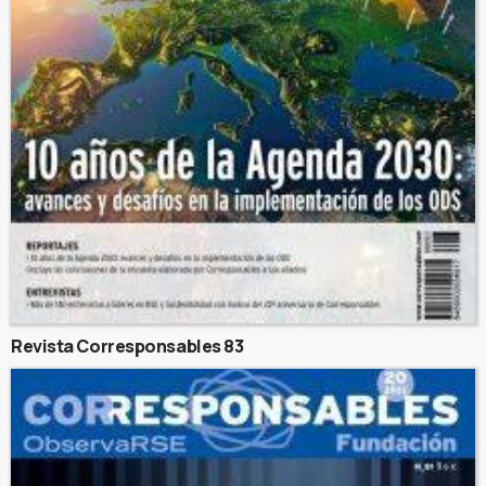
Revista Corresponsables 83