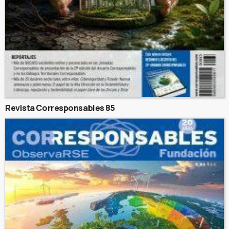
Revista Corresponsables 85