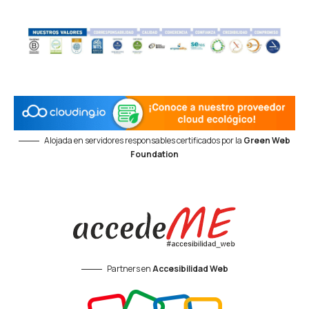
Alojada en servidores responsables certificados por la
Green Web
Foundation
Partners en
Accesibilidad Web