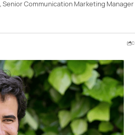
a, Senior Communication Marketing Manager 
C