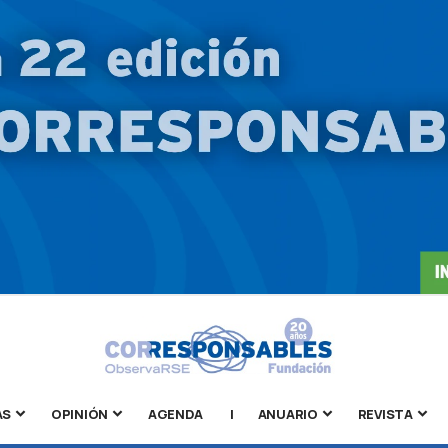
AS
OPINIÓN
AGENDA
|
ANUARIO
REVISTA