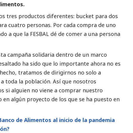
alimentos.
mos tres productos diferentes: bucket para dos
ara cuatro personas. Por cada compra de uno
do a que la FESBAL dé de comer a una persona
ta campaña solidaria dentro de un marco
resaltado ha sido que lo importante ahora no es
hecho, tratamos de dirigirnos no solo a
 a toda la población. Así que nosotros
s si alguien no viene a comprar nuestro
 en algún proyecto de los que se ha puesto en
Banco de Alimentos al inicio de la pandemia
ión?