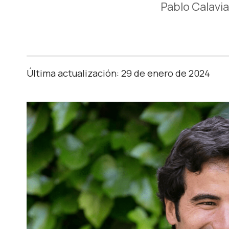
Pablo Calavi
Última actualización: 29 de enero de 2024