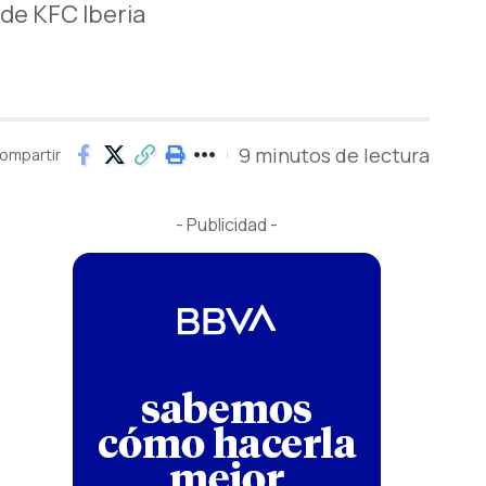
de KFC Iberia
9 minutos de lectura
ompartir
- Publicidad -