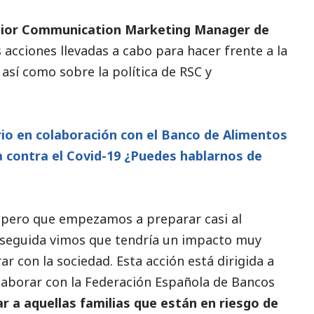
enior Communication Marketing Manager de
 acciones llevadas a cabo para hacer frente a la
 así como sobre la política de RSC y
rio en colaboración con el Banco de Alimentos
a contra el Covid-19 ¿Puedes hablarnos de
o pero que empezamos a preparar casi al
nseguida vimos que tendría un impacto muy
r con la sociedad. Esta acción está dirigida a
laborar con la Federación Española de Bancos
r a aquellas familias que están en riesgo de