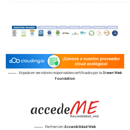
Alojada en servidores responsables certificados por la
Green Web
Foundation
Partners en
Accesibilidad Web