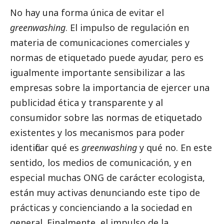
No hay una forma única de evitar el
greenwashing
. El impulso de regulación en
materia de comunicaciones comerciales y
normas de etiquetado puede ayudar, pero es
igualmente importante sensibilizar a las
empresas sobre la importancia de ejercer una
publicidad ética y transparente y al
consumidor sobre las normas de etiquetado
existentes y los mecanismos para poder
identificar qué es
greenwashing
y qué no. En este
sentido, los
medios de comunicación
, y en
especial muchas ONG de carácter ecologista,
están muy activas denunciando este tipo de
prácticas y concienciando a la sociedad en
general. Finalmente, el impulso de la