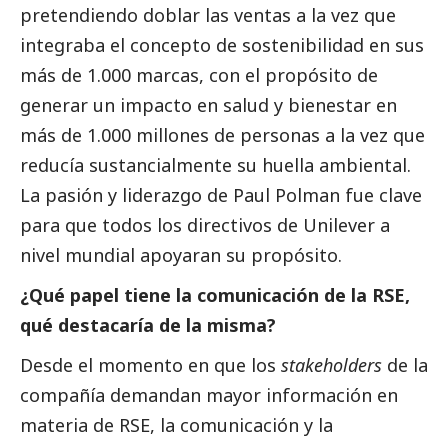
pretendiendo doblar las ventas a la vez que
integraba el concepto de sostenibilidad en sus
más de 1.000 marcas, con el propósito de
generar un impacto en salud y bienestar en
más de 1.000 millones de personas a la vez que
reducía sustancialmente su huella ambiental.
La pasión y liderazgo de Paul Polman fue clave
para que todos los directivos de Unilever a
nivel mundial apoyaran su propósito.
¿Qué papel tiene la comunicación de la RSE,
qué destacaría de la misma?
Desde el momento en que los
stakeholders
de la
compañía demandan mayor información en
materia de RSE, la comunicación y la