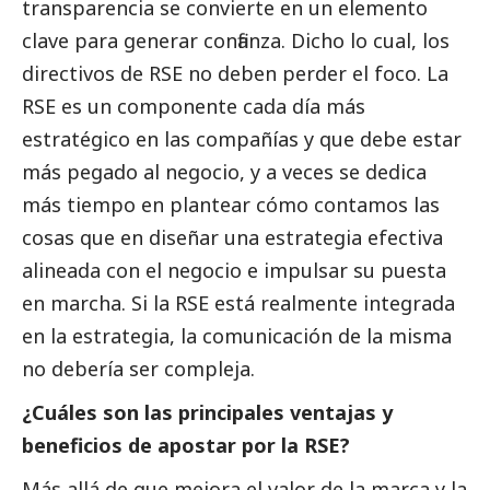
transparencia se convierte en un elemento
clave para generar confianza. Dicho lo cual, los
directivos de RSE no deben perder el foco. La
RSE es un componente cada día más
estratégico en las compañías y que debe estar
más pegado al negocio, y a veces se dedica
más tiempo en plantear cómo contamos las
cosas que en diseñar una estrategia efectiva
alineada con el negocio e impulsar su puesta
en marcha. Si la RSE está realmente integrada
en la estrategia, la comunicación de la misma
no debería ser compleja.
¿Cuáles son las principales ventajas y
beneficios de apostar por la RSE?
Más allá de que mejora el valor de la marca y la