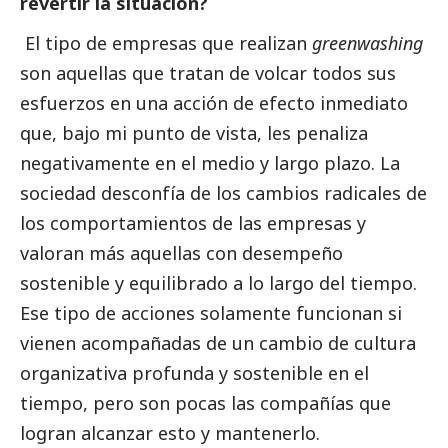
revertir la situación?
El tipo de empresas que realizan
greenwashing
son aquellas que tratan de volcar todos sus
esfuerzos en una acción de efecto inmediato
que, bajo mi punto de vista, les penaliza
negativamente en el medio y largo plazo. La
sociedad desconfía de los cambios radicales de
los comportamientos de las empresas y
valoran más aquellas con desempeño
sostenible y equilibrado a lo largo del tiempo.
Ese tipo de acciones solamente funcionan si
vienen acompañadas de un cambio de cultura
organizativa profunda y sostenible en el
tiempo, pero son pocas las compañías que
logran alcanzar esto y mantenerlo.