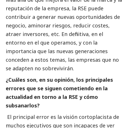
reputación de la empresa, la RSE puede
contribuir a generar nuevas oportunidades de
negocio, aminorar riesgos, reducir costes,
atraer inversores, etc. En definitiva, en el
entorno en el que operamos, y con la
importancia que las nuevas generaciones
conceden a estos temas, las empresas que no
se adapten no sobrevivirán.
¿Cuáles son, en su
opinión
, los principales
errores que se siguen cometiendo en la
actualidad en torno a la RSE y cómo
subsanarlos?
El principal error es la visión cortoplacista de
muchos ejecutivos que son incapaces de ver