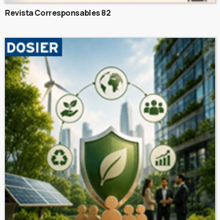
Revista Corresponsables 82