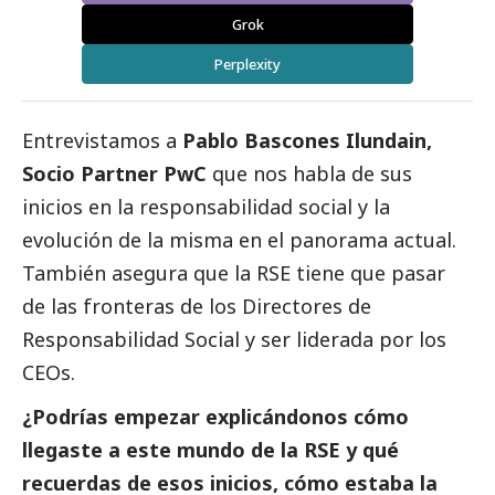
Grok
Perplexity
Entrevistamos a
Pablo Bascones Ilundain,
Socio Partner PwC
que nos habla de sus
inicios en la responsabilidad
social
y la
evolución de la misma en el panorama actual.
También asegura que la RSE tiene que pasar
de las fronteras de los Directores de
Responsabilidad
Social
y ser liderada por los
CEOs.
¿Podrías empezar explicándonos cómo
llegaste a este mundo de la RSE y qué
recuerdas de esos inicios, cómo estaba la