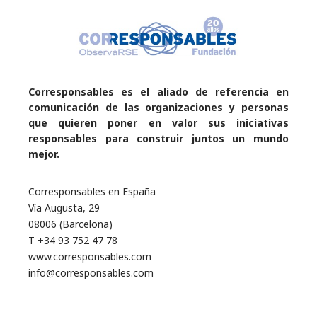
Corresponsables es el aliado de referencia en
comunicación de las organizaciones y personas
que quieren poner en valor sus iniciativas
responsables para construir juntos un mundo
mejor.
Corresponsables en España
Vía Augusta, 29
08006 (Barcelona)
T +34 93 752 47 78
www.corresponsables.com
info@corresponsables.com