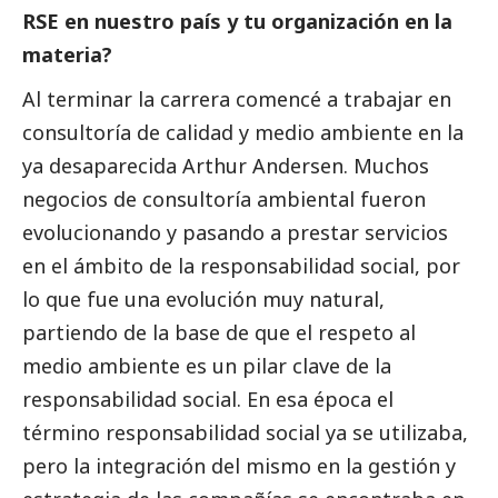
RSE en nuestro país y tu organización en la
materia?
Al terminar la carrera comencé a trabajar en
consultoría de calidad y medio ambiente en la
ya desaparecida Arthur Andersen. Muchos
negocios de consultoría ambiental fueron
evolucionando y pasando a prestar servicios
en el ámbito de la responsabilidad
social
, por
lo que fue una evolución muy natural,
partiendo de la base de que el respeto al
medio ambiente es un pilar clave de la
responsabilidad
social
. En esa época el
término responsabilidad
social
ya se utilizaba,
pero la integración del mismo en la gestión y