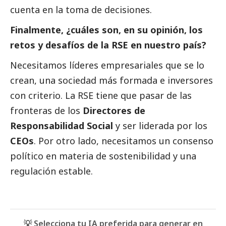
cuenta en la toma de decisiones.
Finalmente, ¿cuáles son, en su
opinión
, los
retos y desafíos de la RSE en nuestro país?
Necesitamos líderes empresariales que se lo
crean, una sociedad más formada e inversores
con criterio. La RSE tiene que pasar de las
fronteras de los
Directores de
Responsabilidad
Social
y ser liderada por los
CEOs
. Por otro lado, necesitamos un consenso
político en materia de sostenibilidad y una
regulación estable.
💡 Selecciona tu IA preferida para generar en