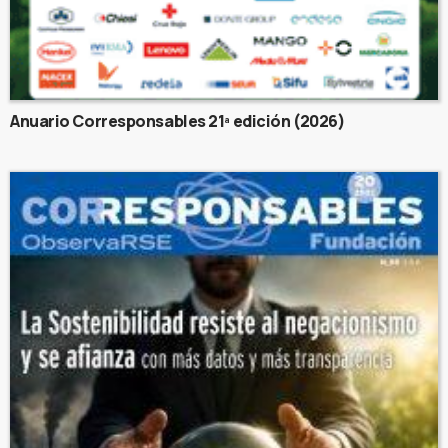
Anuario Corresponsables 21ª edición (2026)