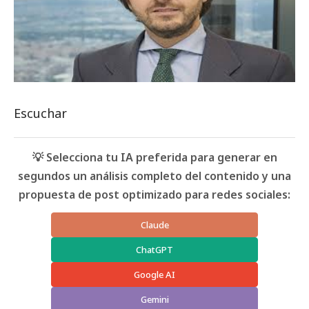
Escuchar
💡 Selecciona tu IA preferida para generar en
segundos un análisis completo del contenido y una
propuesta de post optimizado para redes sociales:
Claude
ChatGPT
Google AI
Gemini