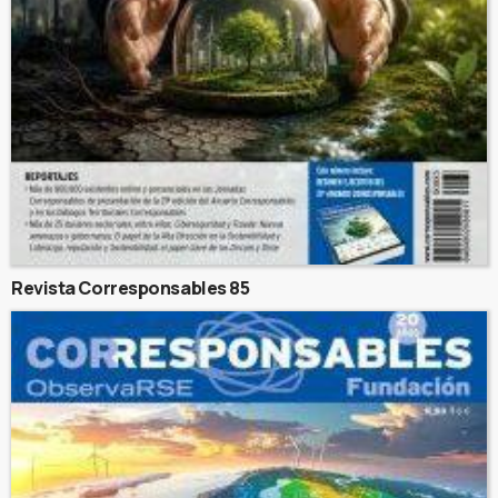
Revista Corresponsables 85