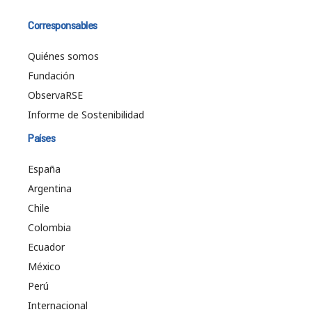
Corresponsables
Quiénes somos
Fundación
ObservaRSE
Informe de Sostenibilidad
Países
España
Argentina
Chile
Colombia
Ecuador
México
Perú
Internacional