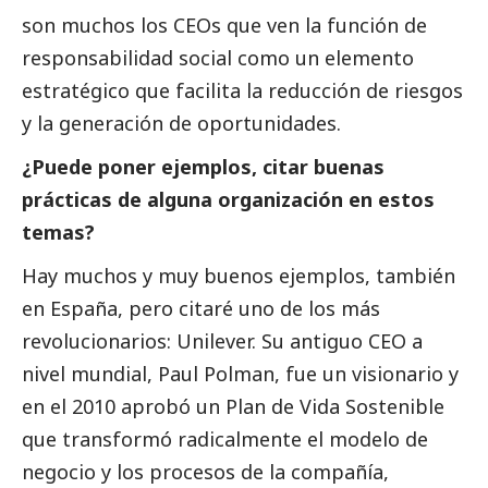
son muchos los CEOs que ven la función de
responsabilidad
social
como un elemento
estratégico que facilita la reducción de riesgos
y la generación de oportunidades.
¿Puede poner ejemplos, citar buenas
prácticas de alguna organización en estos
temas?
Hay muchos y muy buenos ejemplos, también
en España, pero citaré uno de los más
revolucionarios: Unilever. Su antiguo CEO a
nivel mundial, Paul Polman, fue un visionario y
en el 2010 aprobó un Plan de Vida Sostenible
que transformó radicalmente el modelo de
negocio y los procesos de la compañía,