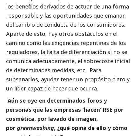
los beneficios derivados de actuar de una forma
responsable y las oportunidades que emanan
del cambio de conducta de los consumidores.
Aparte de esto, hay otros obstáculos en el
camino como las exigencias repentinas de los
reguladores, la falta de diferenciación si no se
comunica adecuadamente, el sobrecoste inicial
de determinadas medidas, etc. Para
subsanarlos, ayudar tener un propósito claro y
un líder capaz de hacer que ocurra.
Aún se oye en determinados foros y
personas que las empresas ‘hacen’ RSE por
cosmética, por lavado de imagen,
por
greenwashing
, ¿qué opina de ello y cómo