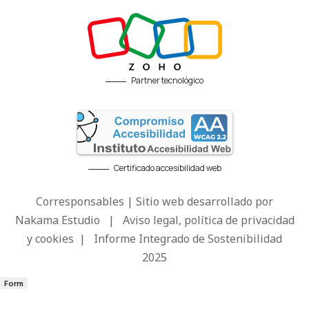
Partner tecnológico
Certificado accesibilidad web
Corresponsables | Sitio web desarrollado por
Nakama Estudio
|
Aviso legal, política de privacidad
y cookies
|
Informe Integrado de Sostenibilidad
2025
Form