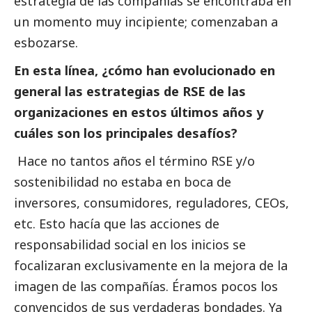
estrategia de las compañías se encontraba en
un momento muy incipiente; comenzaban a
esbozarse.
En esta línea, ¿cómo han evolucionado en
general las estrategias de RSE de las
organizaciones en estos últimos años y
cuáles son los principales desafíos?
Hace no tantos años el término RSE y/o
sostenibilidad no estaba en boca de
inversores, consumidores, reguladores, CEOs,
etc. Esto hacía que las acciones de
responsabilidad
social
en los inicios se
focalizaran exclusivamente en la mejora de la
imagen de las compañías. Éramos pocos los
convencidos de sus verdaderas bondades. Ya