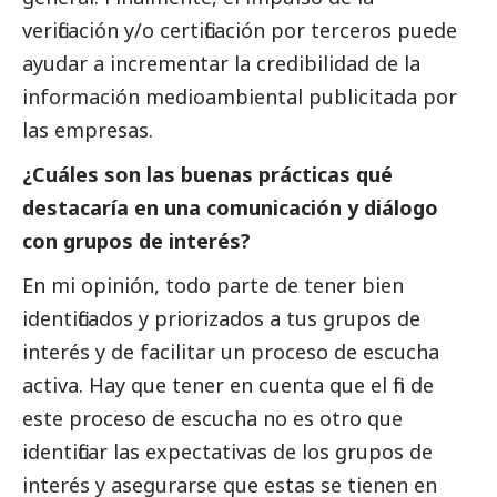
verificación y/o certificación por terceros puede
ayudar a incrementar la credibilidad de la
información medioambiental publicitada por
las empresas.
¿Cuáles son las buenas prácticas qué
destacaría en una comunicación y diálogo
con grupos de interés?
En mi
opinión
, todo parte de tener bien
identificados y priorizados a tus grupos de
interés y de facilitar un proceso de escucha
activa. Hay que tener en cuenta que el fin de
este proceso de escucha no es otro que
identificar las expectativas de los grupos de
interés y asegurarse que estas se tienen en