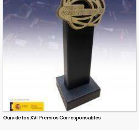
Guía de los XVI Premios Corresponsables