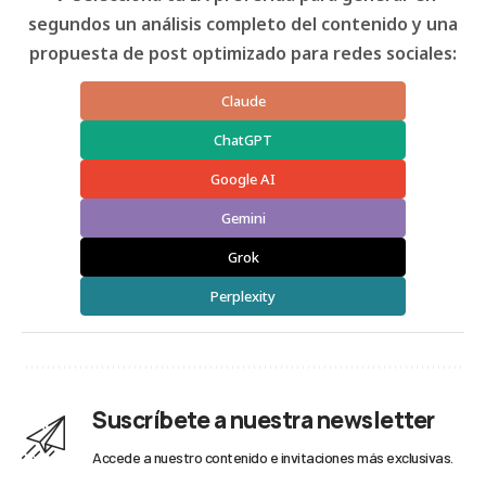
segundos un análisis completo del contenido y una
propuesta de post optimizado para redes sociales:
Claude
ChatGPT
Google AI
Gemini
Grok
Perplexity
Suscríbete a nuestra newsletter
Accede a nuestro contenido e invitaciones más exclusivas.