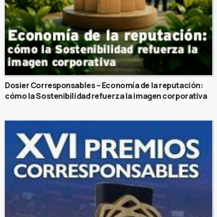
Dosier Corresponsables – Economía de la reputación:
cómo la Sostenibilidad refuerza la imagen corporativa