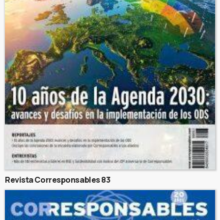
Revista Corresponsables 83