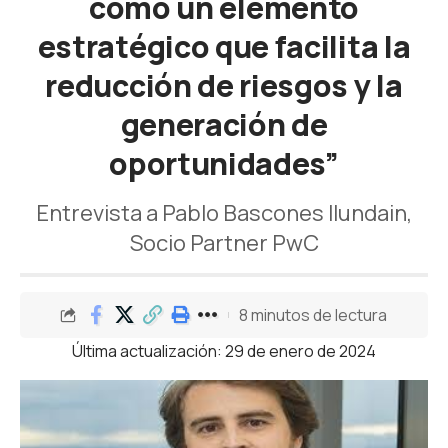
como un elemento
estratégico que facilita la
reducción de riesgos y la
generación de
oportunidades”
Entrevista a Pablo Bascones Ilundain,
Socio Partner PwC
8 minutos de lectura
Última actualización: 29 de enero de 2024