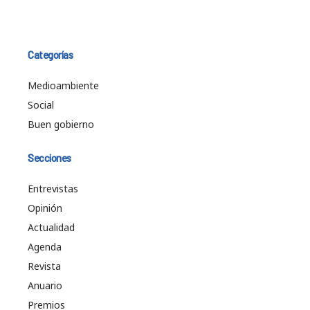
Categorías
Medioambiente
Social
Buen gobierno
Secciones
Entrevistas
Opinión
Actualidad
Agenda
Revista
Anuario
Premios