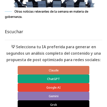
Otras noticias relevantes de la semana en materia de
gobernanza.
Escuchar
💡 Selecciona tu IA preferida para generar en
segundos un análisis completo del contenido y una
propuesta de post optimizado para redes sociales:
Claude
ChatGPT
Google AI
Gemini
Grok