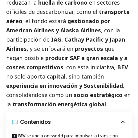
reduzcan la
huella de carbono
en sectores
difíciles de descarbonizar, como el
transporte
aéreo
; el fondo estará
gestionado por
American Airlines y Alaska Airlines
, con la
participación de
IAG, Cathay Pacific y Japan
Airlines
, y se enfocará en
proyectos
que
hagan posible
producir SAF a gran escala y a
costes competitivos
; con esta iniciativa,
BEV
no solo aporta
capital
, sino también
experiencia en innovación y Sostenibilidad
,
consolidándose como un
socio estratégico
en
la
transformación energética global
.
Contenidos
BEV se une a oneworld para impulsar la transición