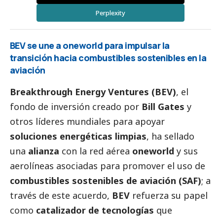
Perplexity
BEV se une a oneworld para impulsar la
transición hacia combustibles sostenibles en la
aviación
Breakthrough Energy Ventures (BEV)
, el
fondo de inversión creado por
Bill Gates
y
otros líderes mundiales para apoyar
soluciones energéticas limpias
, ha sellado
una
alianza
con la red aérea
oneworld
y sus
aerolíneas asociadas para promover el uso de
combustibles sostenibles de aviación (SAF)
; a
través de este acuerdo,
BEV
refuerza su papel
como
catalizador de tecnologías
que