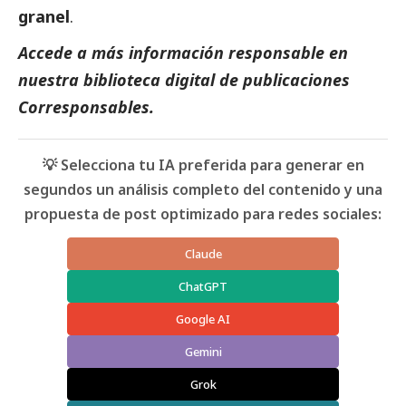
granel
.
Accede a más información responsable en
nuestra biblioteca digital de
publicaciones
Corresponsables
.
💡 Selecciona tu IA preferida para generar en
segundos un análisis completo del contenido y una
propuesta de post optimizado para redes sociales:
Claude
ChatGPT
Google AI
Gemini
Grok