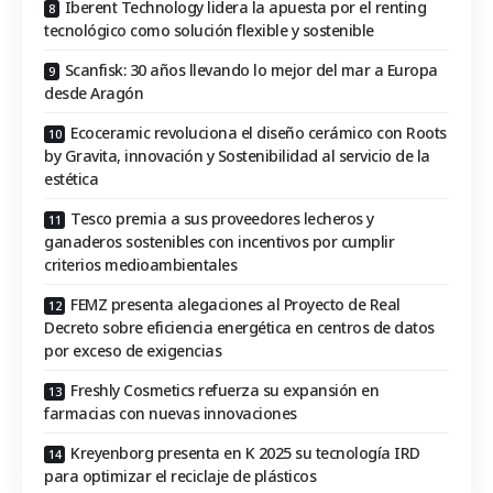
Iberent Technology lidera la apuesta por el renting
tecnológico como solución flexible y sostenible
Scanfisk: 30 años llevando lo mejor del mar a Europa
desde Aragón
Ecoceramic revoluciona el diseño cerámico con Roots
by Gravita, innovación y Sostenibilidad al servicio de la
estética
Tesco premia a sus proveedores lecheros y
ganaderos sostenibles con incentivos por cumplir
criterios medioambientales
FEMZ presenta alegaciones al Proyecto de Real
Decreto sobre eficiencia energética en centros de datos
por exceso de exigencias
Freshly Cosmetics refuerza su expansión en
farmacias con nuevas innovaciones
Kreyenborg presenta en K 2025 su tecnología IRD
para optimizar el reciclaje de plásticos