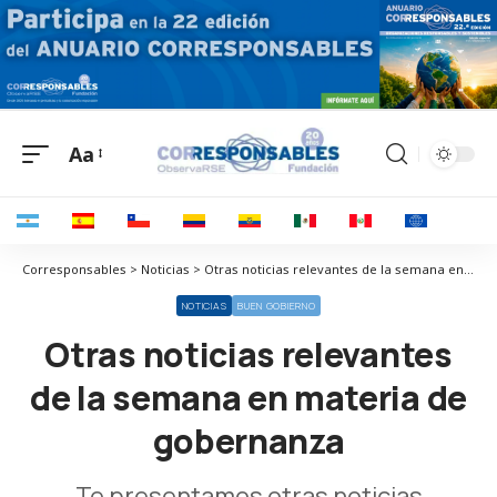
Aa
Corresponsables > Noticias > Otras noticias relevantes de la semana en materia de gobernanza
NOTICIAS
BUEN GOBIERNO
Otras noticias relevantes
de la semana en materia de
gobernanza
Te presentamos otras noticias