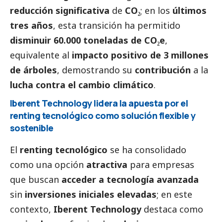
reducción significativa
de
CO₂
; en los
últimos
tres años
, esta transición ha permitido
disminuir 60.000 toneladas de CO₂e
,
equivalente al
impacto positivo de 3 millones
de árboles
, demostrando su
contribución
a la
lucha contra el cambio climático
.
Iberent Technology lidera la apuesta por el
renting tecnológico como solución flexible y
sostenible
El
renting tecnológico
se ha consolidado
como una opción
atractiva
para empresas
que buscan
acceder a tecnología avanzada
sin
inversiones iniciales elevadas
; en este
contexto,
Iberent Technology
destaca como