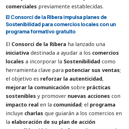
comerciales
previamente establecidas.
El Consorci de la Ribera impulsa planes de
Sostenibilidad para comercios locales con un
programa formativo gratuito
El
Consorci de la Ribera
ha lanzado una
iniciativa
destinada a ayudar a los
comercios
locales
a incorporar la
Sostenibilidad
como
herramienta clave para
potenciar sus ventas
;
el objetivo es
reforzar la autenticidad
,
mejorar la comunicación
sobre
prácticas
sostenibles
y promover
nuevas acciones
con
impacto real
en la
comunidad
; el
programa
incluye
charlas
que guiarán a los comercios en
la
elaboración de su plan de acción