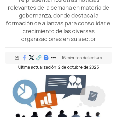
relevantes de la semana en materia de
gobernanza, donde destaca la
formación de alianzas para consolidar el
crecimiento de las diversas
organizaciones en su sector
16 minutos de lectura
Última actualización: 2 de octubre de 2025