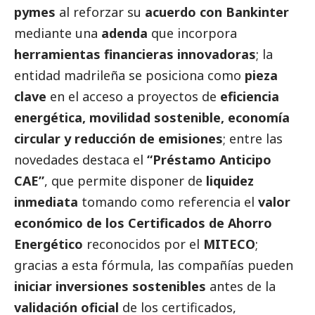
pymes
al reforzar su
acuerdo con Bankinter
mediante una
adenda
que incorpora
herramientas financieras innovadoras
; la
entidad madrileña se posiciona como
pieza
clave
en el acceso a proyectos de
eficiencia
energética, movilidad sostenible, economía
circular y reducción de emisiones
; entre las
novedades destaca el
“Préstamo Anticipo
CAE”
, que permite disponer de
liquidez
inmediata
tomando como referencia el
valor
económico de los Certificados de Ahorro
Energético
reconocidos por el
MITECO
;
gracias a esta fórmula, las compañías pueden
iniciar inversiones sostenibles
antes de la
validación oficial
de los certificados,