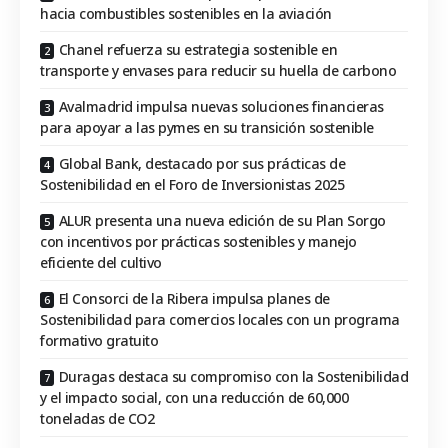
hacia combustibles sostenibles en la aviación
Chanel refuerza su estrategia sostenible en
transporte y envases para reducir su huella de carbono
Avalmadrid impulsa nuevas soluciones financieras
para apoyar a las pymes en su transición sostenible
Global Bank, destacado por sus prácticas de
Sostenibilidad en el Foro de Inversionistas 2025
ALUR presenta una nueva edición de su Plan Sorgo
con incentivos por prácticas sostenibles y manejo
eficiente del cultivo
El Consorci de la Ribera impulsa planes de
Sostenibilidad para comercios locales con un programa
formativo gratuito
Duragas destaca su compromiso con la Sostenibilidad
y el impacto social, con una reducción de 60,000
toneladas de CO2