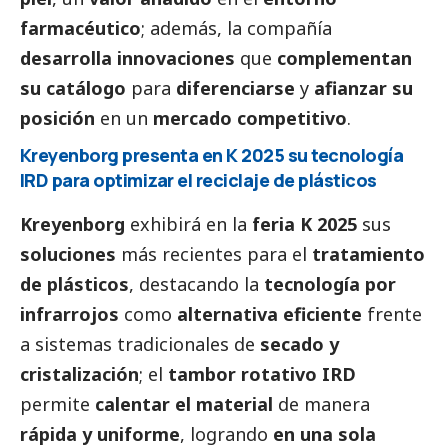
farmacéutico
; además, la compañía
desarrolla innovaciones
que
complementan
su catálogo
para
diferenciarse
y
afianzar su
posición
en un
mercado competitivo
.
Kreyenborg presenta en K 2025 su tecnología
IRD para optimizar el reciclaje de plásticos
Kreyenborg
exhibirá en la
feria K 2025
sus
soluciones
más recientes para el
tratamiento
de plásticos
, destacando la
tecnología por
infrarrojos
como
alternativa eficiente
frente
a sistemas tradicionales de
secado y
cristalización
; el
tambor rotativo IRD
permite
calentar el material
de manera
rápida y uniforme
, logrando
en una sola