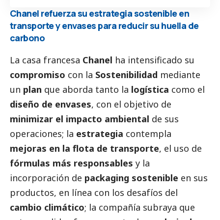
Chanel refuerza su estrategia sostenible en
transporte y envases para reducir su huella de
carbono
La casa francesa
Chanel
ha intensificado su
compromiso
con la
Sostenibilidad
mediante
un
plan
que aborda tanto la
logística
como el
diseño de envases
, con el objetivo de
minimizar el impacto ambiental
de sus
operaciones; la
estrategia
contempla
mejoras en la flota de transporte
, el uso de
fórmulas más responsables
y la
incorporación de
packaging sostenible
en sus
productos, en línea con los desafíos del
cambio climático
; la compañía subraya que