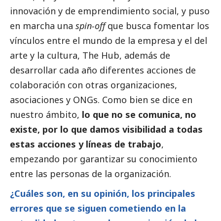
innovación y de emprendimiento
social
, y puso
en marcha una
spin-off
que busca fomentar los
vínculos entre el mundo de la empresa y el del
arte y la cultura, The Hub, además de
desarrollar cada año diferentes acciones de
colaboración con otras organizaciones,
asociaciones y ONGs. Como bien se dice en
nuestro ámbito,
lo que no se comunica, no
existe, por lo que damos visibilidad a todas
estas acciones y líneas de trabajo
,
empezando por garantizar su conocimiento
entre las personas de la organización.
¿Cuáles son, en su
opinión
, los principales
errores que se siguen cometiendo en la