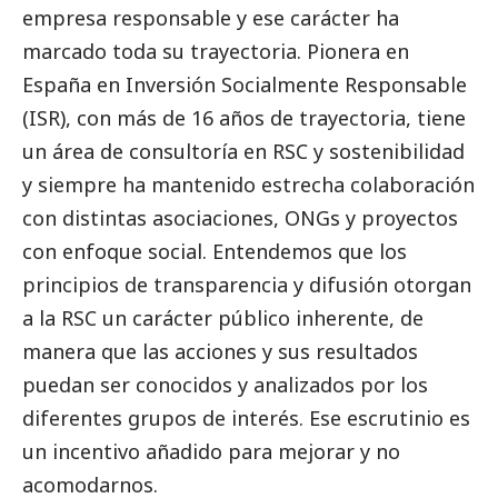
empresa responsable y ese carácter ha
marcado toda su trayectoria. Pionera en
España en Inversión Socialmente Responsable
(ISR), con más de 16 años de trayectoria, tiene
un área de consultoría en RSC y sostenibilidad
y siempre ha mantenido estrecha colaboración
con distintas asociaciones, ONGs y proyectos
con enfoque
social
. Entendemos que los
principios de transparencia y difusión otorgan
a la RSC un carácter público inherente, de
manera que las acciones y sus resultados
puedan ser conocidos y analizados por los
diferentes grupos de interés. Ese escrutinio es
un incentivo añadido para mejorar y no
acomodarnos.