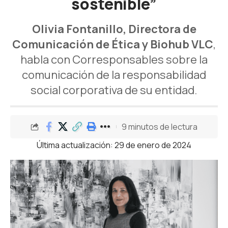
sostenible”
Olivia Fontanillo, Directora de
Comunicación de Ética y Biohub VLC
,
habla con Corresponsables sobre la
comunicación de la responsabilidad
social corporativa de su entidad.
9 minutos de lectura
Última actualización: 29 de enero de 2024