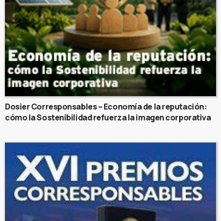
Dosier Corresponsables – Economía de la reputación:
cómo la Sostenibilidad refuerza la imagen corporativa