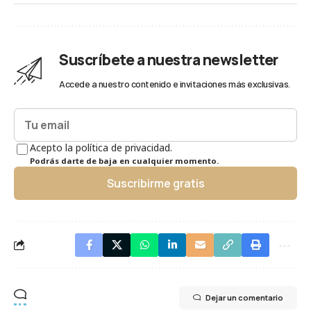
Suscríbete a nuestra newsletter
Accede a nuestro contenido e invitaciones más exclusivas.
Acepto la política de privacidad.
Podrás darte de baja en cualquier momento.
Suscribirme gratis
Dejar un comentario