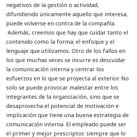
negativos de la gestión o actividad,
difundiendo únicamente aquello que interesa,
puede volverse en contra de la compañía.
Además, creemos que hay que cuidar tanto el
contenido como la forma; el enfoque y el
lenguaje que utilizamos. Otro de los fallos en
los que muchas veces se incurre es descuidar
la comunicación interna y centrar los
esfuerzos en lo que se proyecta al exterior. No
solo se puede provocar malestar entre los
integrantes de la organización, sino que se
desaprovecha el potencial de motivación e
implicación que tiene una buena estrategia de
comunicación interna. El empleado puede ser
el primer y mejor prescriptor, siempre que lo