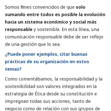
Somos firmes convencidos de que
solo
sumando entre todos es posible la evolución
hacia un sistema económico y
social
más
responsable
y sostenible. En esta línea, una
comunicación responsable debe de ser reflejo
de una gestión que lo sea.
¿Puede poner ejemplos, citar buenas
prácticas de su organización en estos
temas?
Como comentábamos, la responsabilidad y la
sostenibilidad son valores integrados en la
estrategia de Ética desde su constitución e
impregnan todas sus acciones, tanto de
negocio como de relación con sus grupos de