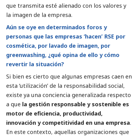
que transmita esté alienado con los valores y
la imagen de la empresa.
Aún se oye en determinados foros y
personas que las empresas ‘hacen’ RSE por
cosmética, por lavado de imagen, por
greenwashing, ¿qué opina de ello y cómo
revertir la situación?
Si bien es cierto que algunas empresas caen en
esta ‘utilización’ de la responsabilidad
social
,
existe ya una conciencia generalizada respecto
a que
la gestión responsable y sostenible es
motor de eficiencia, productividad,
innovación y competitividad en una empresa
.
En este contexto, aquellas organizaciones que