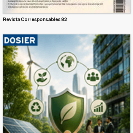
Revista Corresponsables 82