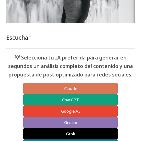
Escuchar
💡 Selecciona tu IA preferida para generar en
segundos un análisis completo del contenido y una
propuesta de post optimizado para redes sociales:
Claude
ChatGPT
Google AI
Gemini
Grok