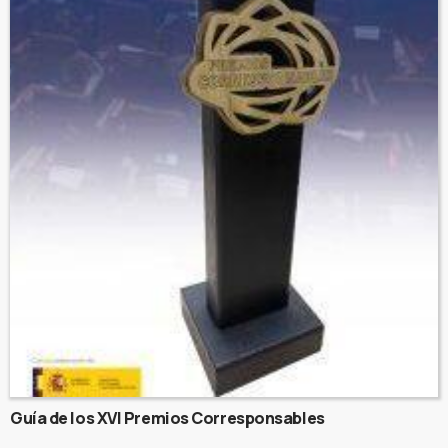
Guía de los XVI Premios Corresponsables