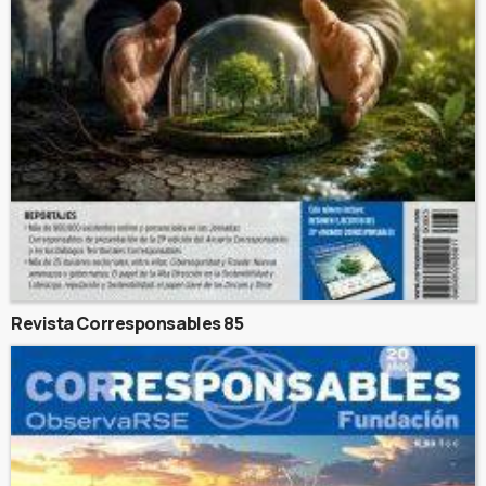
Revista Corresponsables 85