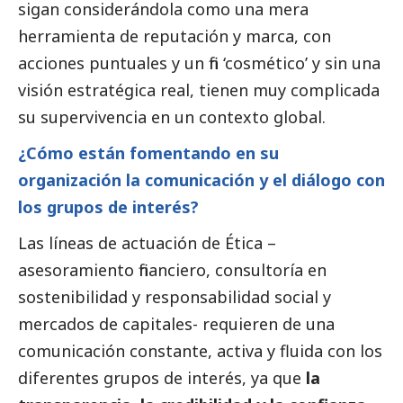
sigan considerándola como una mera
herramienta de reputación y marca, con
acciones puntuales y un fin ‘cosmético’ y sin una
visión estratégica real, tienen muy complicada
su supervivencia en un contexto global.
¿Cómo están fomentando en su
organización la comunicación y el diálogo con
los grupos de interés?
Las líneas de actuación de Ética –
asesoramiento financiero, consultoría en
sostenibilidad y responsabilidad
social
y
mercados de capitales- requieren de una
comunicación constante, activa y fluida con los
diferentes grupos de interés, ya que
la