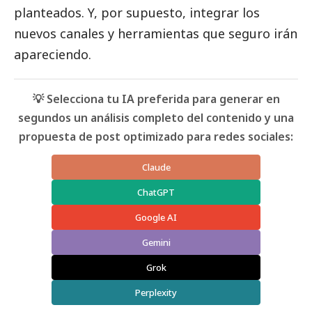
planteados. Y, por supuesto, integrar los
nuevos canales y herramientas que seguro irán
apareciendo.
💡 Selecciona tu IA preferida para generar en
segundos un análisis completo del contenido y una
propuesta de post optimizado para redes sociales:
Claude
ChatGPT
Google AI
Gemini
Grok
Perplexity