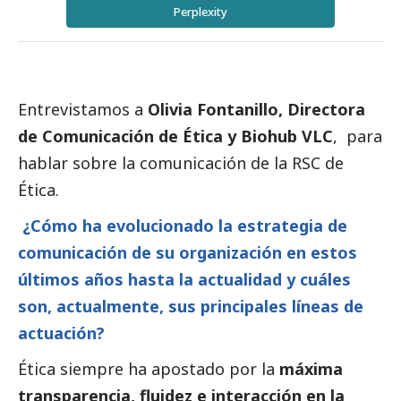
Perplexity
Entrevistamos a
Olivia Fontanillo, Directora
de Comunicación de Ética y Biohub VLC
, para
hablar sobre la comunicación de la RSC de
Ética.
¿Cómo ha evolucionado la estrategia de
comunicación de su organización en estos
últimos años hasta la actualidad y cuáles
son, actualmente, sus principales líneas de
actuación?
Ética siempre ha apostado por la
máxima
transparencia, fluidez e interacción en la