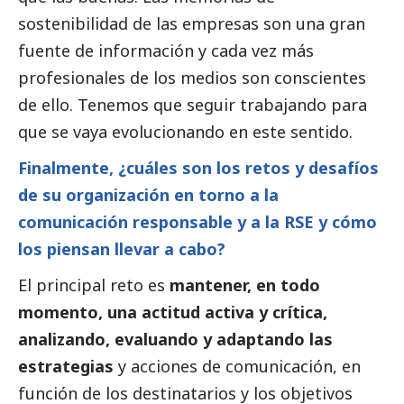
sostenibilidad de las empresas son una gran
fuente de información y cada vez más
profesionales de los medios son conscientes
de ello. Tenemos que seguir trabajando para
que se vaya evolucionando en este sentido.
Finalmente, ¿cuáles son los retos y desafíos
de su organización en torno a la
comunicación responsable y a la RSE y cómo
los piensan llevar a cabo?
El principal reto es
mantener, en todo
momento, una actitud activa y crítica,
analizando, evaluando y adaptando las
estrategias
y acciones de comunicación, en
función de los destinatarios y los objetivos