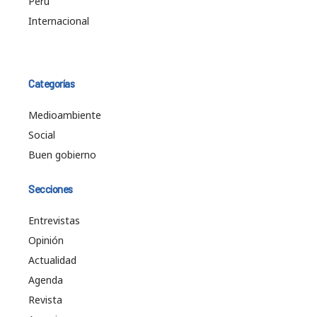
Perú
Internacional
Categorías
Medioambiente
Social
Buen gobierno
Secciones
Entrevistas
Opinión
Actualidad
Agenda
Revista