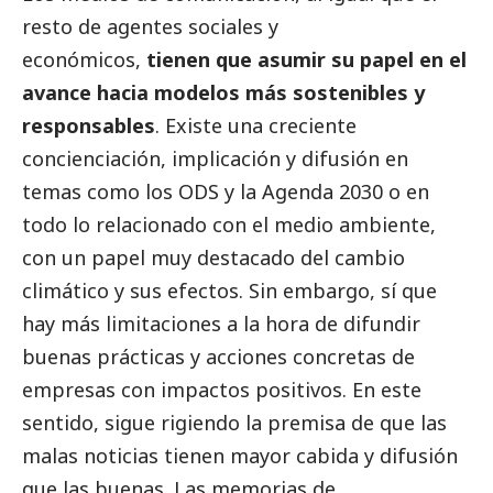
resto de agentes sociales y
económicos,
tienen que asumir su papel en el
avance hacia modelos más sostenibles y
responsables
. Existe una creciente
concienciación, implicación y difusión en
temas como los ODS y la Agenda 2030 o en
todo lo relacionado con el medio ambiente,
con un papel muy
destacado
del cambio
climático y sus efectos. Sin embargo, sí que
hay más limitaciones a la hora de difundir
buenas prácticas y acciones concretas de
empresas con impactos positivos. En este
sentido, sigue rigiendo la premisa de que las
malas
noticias
tienen mayor cabida y difusión
que las buenas. Las memorias de