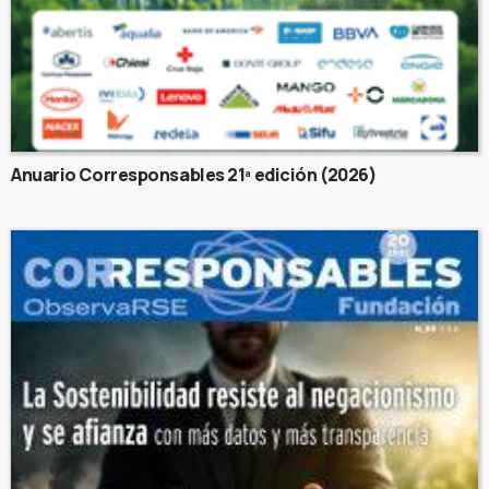
Anuario Corresponsables 21ª edición (2026)