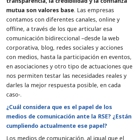
transparencia, la credibilidad y la confianza
mutua son valores base
. Las empresas
contamos con diferentes canales, online y
offline, a través de los que articular esa
comunicación bidireccional –desde la web
corporativa, blog, redes sociales y acciones
con medios, hasta la participación en eventos,
en asociaciones y otro tipo de actuaciones que
nos permiten testar las necesidades reales y
darles la mejor respuesta posible, en cada
caso-.
¿Cuál considera que es el papel de los
medios de comunicación
ante la RSE? ¿Están
cumpliendo actualmente ese papel?
Los
medios de comunicación
, al igual que el