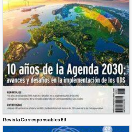
Revista Corresponsables 83