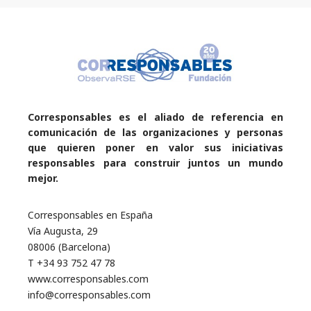
Corresponsables es el aliado de referencia en
comunicación de las organizaciones y personas
que quieren poner en valor sus iniciativas
responsables para construir juntos un mundo
mejor.
Corresponsables en España
Vía Augusta, 29
08006 (Barcelona)
T +34 93 752 47 78
www.corresponsables.com
info@corresponsables.com