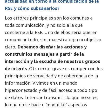
actualidad en torno a la comunicación de la
RSE y cómo subsanarlos?
Los errores principales son los comunes a
toda comunicación, y no solo a la que
concierne a la RSE. Uno de ellos sería querer
comunicar todo, sin una estrategia ni objetivo
claro.
Debemos diseñar las acciones y
construir los mensajes a partir de la
interacción y la escucha de nuestros grupos
de interés
. Otro error grave es romper con los
principios de veracidad y de coherencia de la
información. Vivimos en un mundo
hiperconectado y de fácil acceso a todo tipo
de datos. Intentar transmitir lo que no se es,
lo que no se hace o ‘maquillar’ aspectos