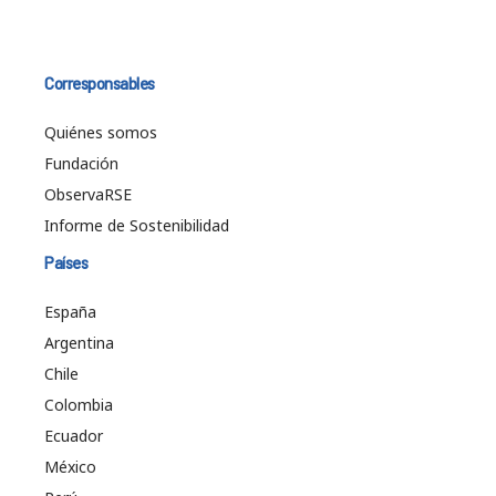
Corresponsables
Quiénes somos
Fundación
ObservaRSE
Informe de Sostenibilidad
Países
España
Argentina
Chile
Colombia
Ecuador
México