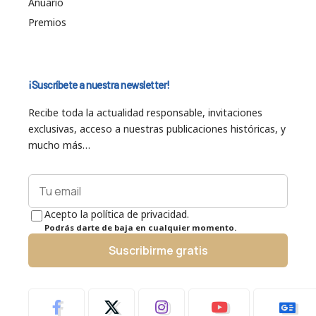
Anuario
Premios
¡Suscríbete a nuestra newsletter!
Recibe toda la actualidad responsable, invitaciones
exclusivas, acceso a nuestras publicaciones históricas, y
mucho más…
Acepto la política de privacidad.
Podrás darte de baja en cualquier momento.
Suscribirme gratis