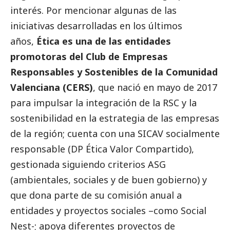
interés. Por mencionar algunas de las
iniciativas desarrolladas en los últimos
años,
Ética es una de las entidades
promotoras del Club de Empresas
Responsables y Sostenibles de la Comunidad
Valenciana (CERS)
, que nació en mayo de 2017
para impulsar la integración de la RSC y la
sostenibilidad en la estrategia de las empresas
de la región; cuenta con una SICAV socialmente
responsable (DP Ética Valor Compartido),
gestionada siguiendo criterios ASG
(ambientales, sociales y de
buen gobierno
) y
que dona parte de su comisión anual a
entidades y proyectos sociales –como
Social
Nest-; apoya diferentes proyectos de