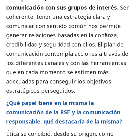
comunicación con sus grupos de interés.
Ser
coherente, tener una estrategia clara y
comunicar con sentido común nos permite
generar relaciones basadas en la confianza,
credibilidad y seguridad con ellos. El plan de
comunicación contempla acciones a través de
los diferentes canales y con las herramientas
que en cada momento se estimen más
adecuadas para conseguir los objetivos
estratégicos perseguidos.
¿Qué papel tiene en la misma la
comunicación de la RSE y la comunicación
responsable, qué destacaría de la misma?
Ética se concibió, desde su origen, como