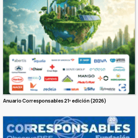
Anuario Corresponsables 21ª edición (2026)