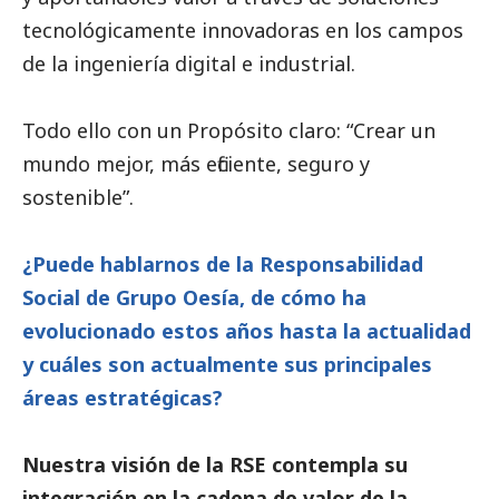
tecnológicamente innovadoras en los campos
de la ingeniería digital e industrial.
Todo ello con un Propósito claro: “Crear un
mundo mejor, más eficiente, seguro y
sostenible”.
¿Puede hablarnos de la Responsabilidad
Social
de Grupo Oesía, de cómo ha
evolucionado estos años hasta la actualidad
y cuáles son actualmente sus principales
áreas estratégicas?
Nuestra visión de la RSE contempla su
integración en la cadena de valor de la