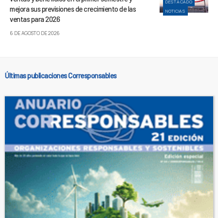
DESTACADO
mejora sus previsiones de crecimiento de las
NOTICIAS
ventas para 2026
6 DE AGOSTO DE 2026
Últimas publicaciones Corresponsables