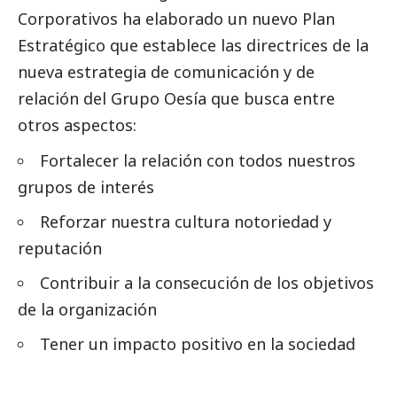
Corporativos ha elaborado un nuevo Plan
Estratégico que establece las directrices de la
nueva estrategia de comunicación y de
relación del Grupo Oesía que busca entre
otros aspectos:
Fortalecer la relación con todos nuestros
grupos de interés
Reforzar nuestra cultura notoriedad y
reputación
Contribuir a la consecución de los objetivos
de la organización
Tener un impacto positivo en la sociedad