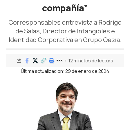
compañía”
Corresponsables entrevista a Rodrigo
de Salas, Director de Intangibles e
Identidad Corporativa en Grupo Oesía.
12 minutos de lectura
Última actualización: 29 de enero de 2024