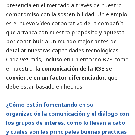
presencia en el mercado a través de nuestro
compromiso con la sostenibilidad. Un ejemplo
es el nuevo vídeo corporativo de la compañía,
que arranca con nuestro propósito y apuesta
por contribuir a un mundo mejor antes de
detallar nuestras capacidades tecnológicas.
Cada vez más, incluso en un entorno B2B como
el nuestro, la
comunicación de la RSE se
convierte en un factor diferenciador
, que
debe estar basado en hechos.
¿Cómo están fomentando en su
organización la comunicación y el diálogo con
los grupos de interés, cómo lo llevan a cabo
y cuáles son las principales buenas prácticas