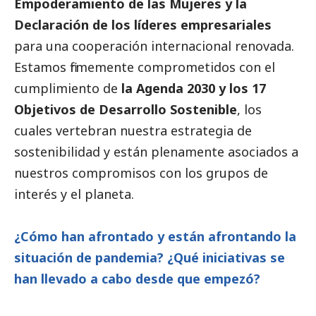
Empoderamiento de las Mujeres y la
Declaración de los líderes empresariales
para una cooperación internacional renovada.
Estamos firmemente comprometidos con el
cumplimiento de
la Agenda 2030 y los 17
Objetivos de Desarrollo Sostenible
, los
cuales vertebran nuestra estrategia de
sostenibilidad y están plenamente asociados a
nuestros compromisos con los grupos de
interés y el planeta.
¿Cómo han afrontado y están afrontando la
situación de pandemia? ¿Qué iniciativas se
han llevado a cabo desde que empezó?