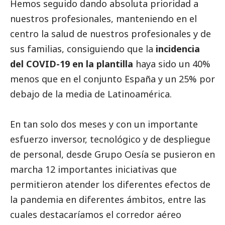
Hemos seguido dando absoluta prioridad a
nuestros profesionales, manteniendo en el
centro la salud de nuestros profesionales y de
sus familias, consiguiendo que la
incidencia
del COVID-19 en la plantilla
haya sido un 40%
menos que en el conjunto España y un 25% por
debajo de la media de Latinoamérica.
En tan solo dos meses y con un importante
esfuerzo inversor, tecnológico y de despliegue
de personal, desde Grupo Oesía se pusieron en
marcha 12 importantes iniciativas que
permitieron atender los diferentes efectos de
la pandemia en diferentes ámbitos, entre las
cuales destacaríamos el corredor aéreo