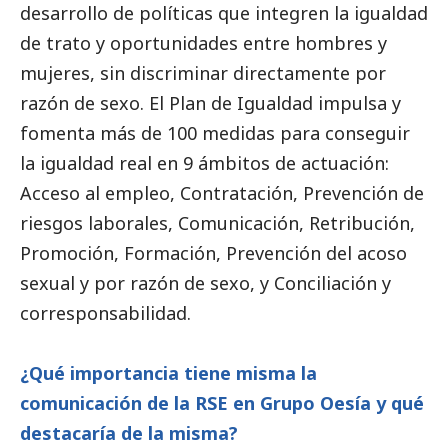
desarrollo de políticas que integren la igualdad
de trato y oportunidades entre hombres y
mujeres, sin discriminar directamente por
razón de sexo. El Plan de Igualdad impulsa y
fomenta más de 100 medidas para conseguir
la igualdad real en 9 ámbitos de actuación:
Acceso al empleo, Contratación, Prevención de
riesgos laborales, Comunicación, Retribución,
Promoción, Formación, Prevención del acoso
sexual y por razón de sexo, y Conciliación y
corresponsabilidad.
¿Qué importancia tiene misma la
comunicación de la RSE en Grupo Oesía y qué
destacaría de la misma?