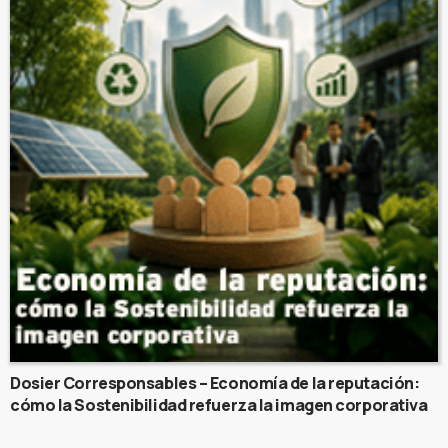
Dosier Corresponsables – Economía de la reputación:
cómo la Sostenibilidad refuerza la imagen corporativa