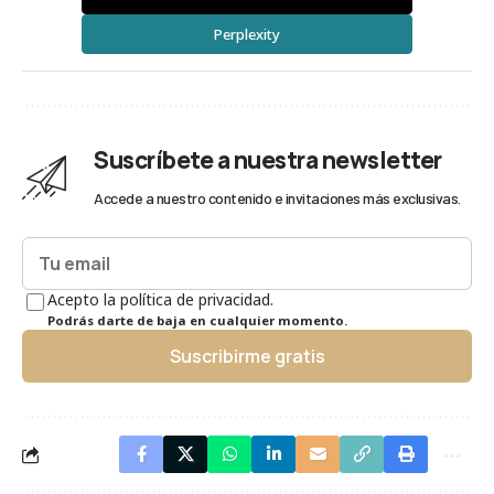
Perplexity
Suscríbete a nuestra newsletter
Accede a nuestro contenido e invitaciones más exclusivas.
Acepto la política de privacidad.
Podrás darte de baja en cualquier momento.
Suscribirme gratis