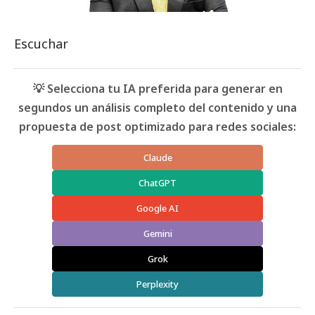
Escuchar
💡 Selecciona tu IA preferida para generar en
segundos un análisis completo del contenido y una
propuesta de post optimizado para redes sociales:
Claude
ChatGPT
Google AI
Gemini
Grok
Perplexity