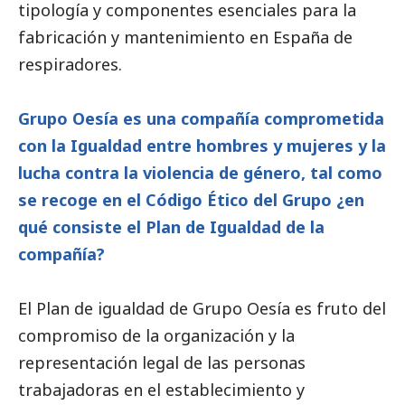
tipología y componentes esenciales para la
fabricación y mantenimiento en España de
respiradores.
Grupo Oesía es una compañía comprometida
con la Igualdad entre hombres y mujeres y la
lucha contra la violencia de género, tal como
se recoge en el Código Ético del Grupo ¿en
qué consiste el Plan de Igualdad de la
compañía?
El Plan de igualdad de Grupo Oesía es fruto del
compromiso de la organización y la
representación legal de las personas
trabajadoras en el establecimiento y