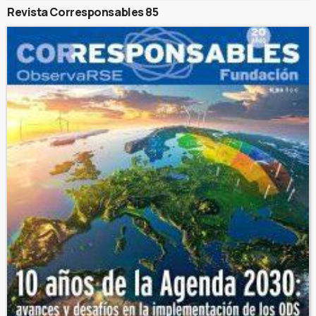
Revista Corresponsables 85