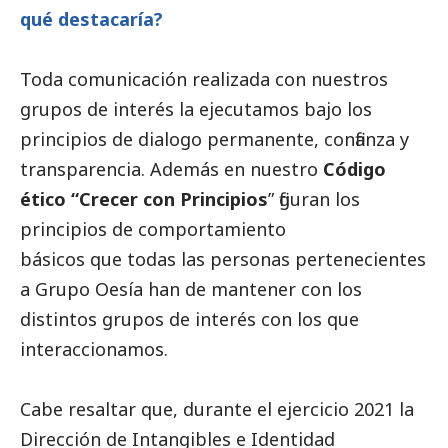
qué destacaría?
Toda comunicación realizada con nuestros
grupos de interés la ejecutamos bajo los
principios de dialogo permanente, confianza y
transparencia. Además en nuestro
Código
ético “Crecer con Principios
” figuran los
principios de comportamiento
básicos que todas las personas pertenecientes
a Grupo Oesía han de mantener con los
distintos grupos de interés con los que
interaccionamos.
Cabe resaltar que, durante el ejercicio 2021 la
Dirección de Intangibles e Identidad