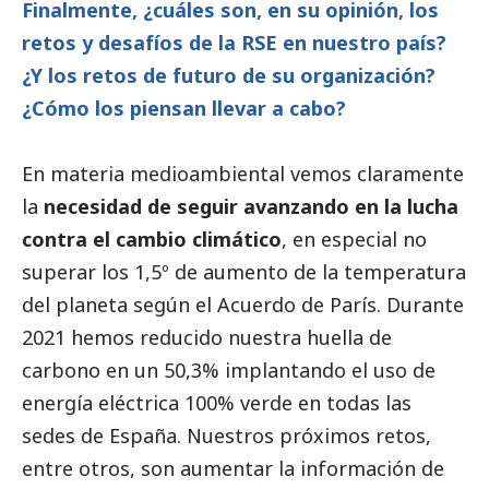
Finalmente, ¿cuáles son, en su
opinión
, los
retos y desafíos de la RSE en nuestro país?
¿Y los retos de futuro de su organización?
¿Cómo los piensan llevar a cabo?
En materia medioambiental vemos claramente
la
necesidad de seguir avanzando en la lucha
contra el cambio climático
, en especial no
superar los 1,5º de aumento de la temperatura
del planeta según el Acuerdo de París. Durante
2021 hemos reducido nuestra huella de
carbono en un 50,3% implantando el uso de
energía eléctrica 100% verde en todas las
sedes de España. Nuestros próximos retos,
entre otros, son aumentar la información de