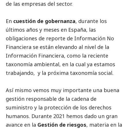
de las empresas del sector.
En
cuestión de gobernanza
, durante los
últimos años y meses en España, las
obligaciones de reporte de Información No
Financiera se están elevando al nivel de la
Información Financiera, como la reciente
taxonomía ambiental, en la cual ya estamos
trabajando, y la próxima taxonomía
social
.
Así mismo vemos muy importante una buena
gestión responsable de la cadena de
suministro y la protección de los derechos
humanos. Durante 2021 hemos dado un gran
avance en la
Gestión de riesgos
, materia en la