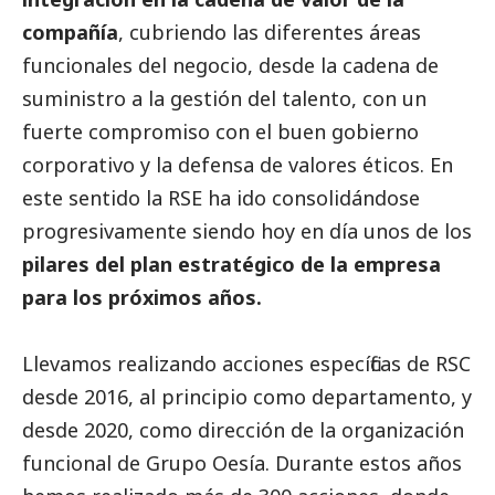
compañía
, cubriendo las diferentes áreas
funcionales del negocio, desde la cadena de
suministro a la gestión del talento, con un
fuerte compromiso con el
buen gobierno
corporativo y la defensa de valores éticos. En
este sentido la RSE ha ido consolidándose
progresivamente siendo hoy en día unos de los
pilares del plan estratégico de la empresa
para los próximos años.
Llevamos realizando acciones específicas de RSC
desde 2016, al principio como departamento, y
desde 2020, como dirección de la organización
funcional de Grupo Oesía. Durante estos años