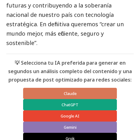
futuras y contribuyendo a la soberanía
nacional de nuestro país con tecnología
estratégica. En definitiva queremos “crear un
mundo mejor, más eficiente, seguro y
sostenible”.
💡 Selecciona tu IA preferida para generar en
segundos un análisis completo del contenido y una
propuesta de post optimizado para redes sociales:
Claude
ChatGPT
Google AI
Gemini
Grok