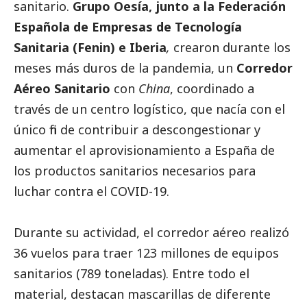
sanitario.
Grupo Oesía, junto a la Federación
Española de Empresas de Tecnología
Sanitaria (Fenin) e Iberia
,
crearon durante los
meses más duros de la pandemia, un
Corredor
Aéreo Sanitario
con
China
, coordinado a
través de un centro logístico, que nacía con el
único fin de contribuir a descongestionar y
aumentar el aprovisionamiento a España de
los productos sanitarios necesarios para
luchar contra el COVID-19.
Durante su actividad, el corredor aéreo realizó
36 vuelos para traer 123 millones de equipos
sanitarios (789 toneladas). Entre todo el
material, destacan mascarillas de diferente