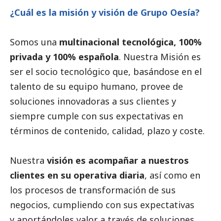
¿Cuál es la misión y visión de Grupo Oesía?
Somos una
multinacional tecnológica, 100%
privada y 100% española
. Nuestra Misión es
ser el socio tecnológico que, basándose en el
talento de su equipo humano, provee de
soluciones innovadoras a sus clientes y
siempre cumple con sus expectativas en
términos de contenido, calidad, plazo y coste.
Nuestra
visión es acompañar a nuestros
clientes en su operativa diaria
, así como en
los procesos de transformación de sus
negocios, cumpliendo con sus expectativas
y aportándoles valor a través de soluciones