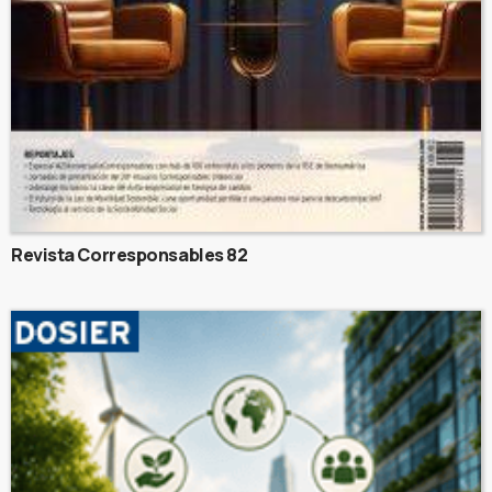
Revista Corresponsables 82