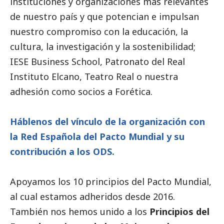
instituciones y organizaciones más relevantes
de nuestro país y que potencian e impulsan
nuestro compromiso con la educación, la
cultura, la investigación y la sostenibilidad;
IESE Business School, Patronato del Real
Instituto Elcano, Teatro Real o nuestra
adhesión como socios a Forética.
Háblenos del vínculo de la organización con
la Red Española del Pacto Mundial y su
contribución a los ODS.
Apoyamos los 10 principios del Pacto Mundial,
al cual estamos adheridos desde 2016.
También nos hemos unido a los
Principios del