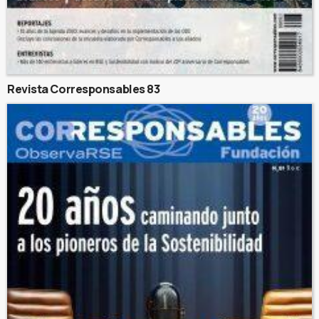
Revista Corresponsables 83