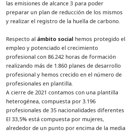
las emisiones de alcance 3 para poder
preparar un plan de reducción de los mismos
y realizar el registro de la huella de carbono.
Respecto al
ámbito
social
hemos protegido el
empleo y potenciado el crecimiento
profesional con 86.242 horas de formación
realizando más de 1.860 planes de desarrollo
profesional y hemos crecido en el número de
profesionales en plantilla.
A cierre de 2021 contamos con una plantilla
heterogénea, compuesta por 3.196
profesionales de 35 nacionalidades diferentes
El 33,5% está compuesta por mujeres,
alrededor de un punto por encima de la media