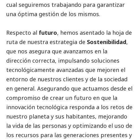
cual seguiremos trabajando para garantizar
una óptima gestión de los mismos.
Respecto al
futuro
, hemos asentado la hoja de
ruta de nuestra estrategia de
Sostenibilidad
,
que nos asegura que avanzamos en la
dirección correcta, impulsando soluciones
tecnológicamente avanzadas que mejoren el
entorno de nuestros clientes y de la sociedad
en general. Asegurando que actuamos desde el
compromiso de crear un futuro en que la
innovación tecnológica responda a los retos de
nuestro planeta y sus habitantes, mejorando
la vida de las personas y optimizando el uso de
los recursos para las generaciones presentes y