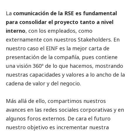
La
comunicación de la RSE es fundamental
para consolidar el proyecto tanto a nivel
interno
, con los empleados, como
externamente con nuestros Stakeholders. En
nuestro caso el EINF es la mejor carta de
presentación de la compañía, pues contiene
una visión 360º de lo que hacemos, mostrando
nuestras capacidades y valores a lo ancho de la
cadena de valor y del negocio.
Más allá de ello, compartimos nuestros
avances en las redes sociales corporativas y en
algunos foros externos. De cara el futuro
nuestro objetivo es incrementar nuestra