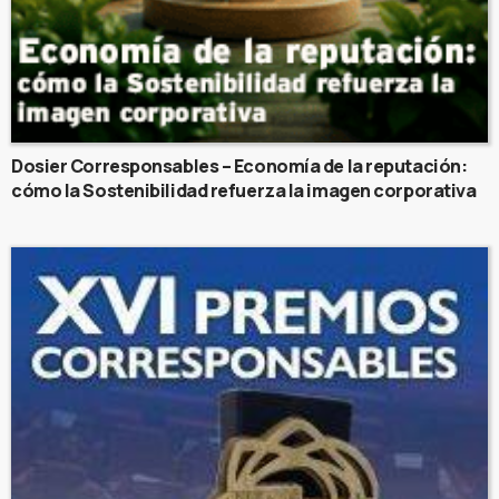
Dosier Corresponsables – Economía de la reputación:
cómo la Sostenibilidad refuerza la imagen corporativa