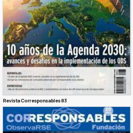
Revista Corresponsables 83