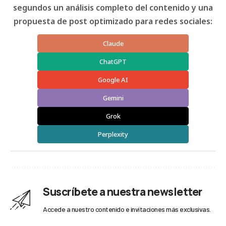
segundos un análisis completo del contenido y una
propuesta de post optimizado para redes sociales:
Claude
ChatGPT
Google AI
Gemini
Grok
Perplexity
Suscríbete a nuestra newsletter
Accede a nuestro contenido e invitaciones más exclusivas.