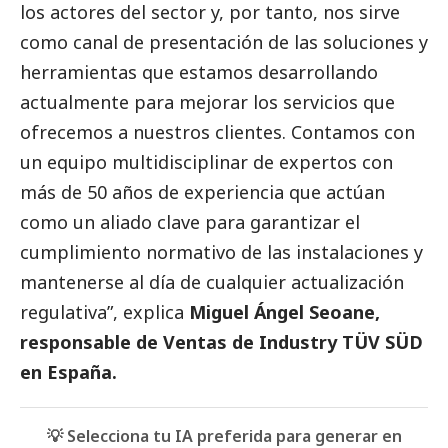
los actores del sector y, por tanto, nos sirve
como canal de presentación de las soluciones y
herramientas que estamos desarrollando
actualmente para mejorar los servicios que
ofrecemos a nuestros clientes. Contamos con
un equipo multidisciplinar de expertos con
más de 50 años de experiencia que actúan
como un aliado clave para garantizar el
cumplimiento normativo de las instalaciones y
mantenerse al día de cualquier actualización
regulativa”, explica
Miguel Ángel Seoane,
responsable de Ventas de Industry
TÜV SÜD
en España.
💡 Selecciona tu IA preferida para generar en