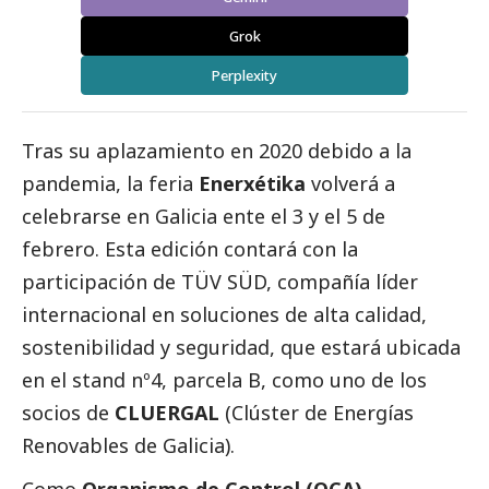
Grok
Perplexity
Tras su aplazamiento en 2020 debido a la
pandemia, la feria
Enerxétika
volverá a
celebrarse en Galicia ente el 3 y el 5 de
febrero. Esta edición contará con la
participación de
TÜV SÜD
, compañía líder
internacional en soluciones de alta calidad,
sostenibilidad y seguridad, que estará ubicada
en el stand nº4, parcela B, como uno de los
socios de
CLUERGAL
(Clúster de Energías
Renovables de Galicia).