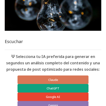
Escuchar
💡 Selecciona tu IA preferida para generar en
segundos un análisis completo del contenido y una
propuesta de post optimizado para redes sociales:
Claude
ChatGPT
Google AI
Gemini