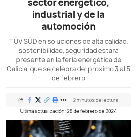
sector energético,
industrial y de la
automoción
TÜV SÜD en soluciones de alta calidad,
sostenibilidad, seguridad estará
presente en la feria energética de
Galicia, que se celebra del próximo 3 al 5
de febrero
2 minutos de lectura
Última actualización: 28 de febrero de 2024