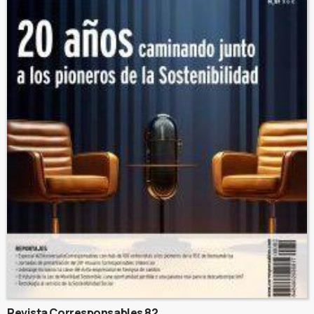
Revista Corresponsables 82