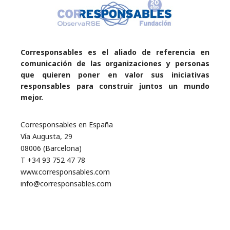
Corresponsables es el aliado de referencia en
comunicación de las organizaciones y personas
que quieren poner en valor sus iniciativas
responsables para construir juntos un mundo
mejor.
Corresponsables en España
Vía Augusta, 29
08006 (Barcelona)
T +34 93 752 47 78
www.corresponsables.com
info@corresponsables.com