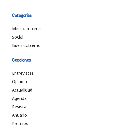
Categorías
Medioambiente
Social
Buen gobierno
Secciones
Entrevistas
Opinión
Actualidad
Agenda
Revista
Anuario
Premios