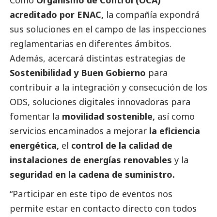
Como
Organismo de Control (OCA)
acreditado por ENAC,
la compañía expondrá
sus soluciones en el campo de las inspecciones
reglamentarias en diferentes ámbitos.
Además, acercará distintas estrategias de
Sostenibilidad y Buen Gobierno
para
contribuir a la integración y consecución de los
ODS, soluciones digitales innovadoras para
fomentar la
movilidad sostenible
,
así como
servicios encaminados a mejorar
la eficiencia
energética
,
el
control de la calidad de
instalaciones de energías renovables
y la
seguridad en la cadena de suministro
.
“Participar en este tipo de eventos nos
permite estar en contacto directo con todos