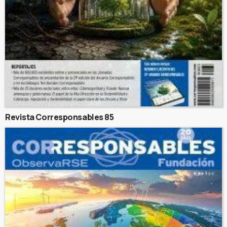
Revista Corresponsables 85