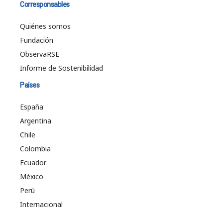
Corresponsables
Quiénes somos
Fundación
ObservaRSE
Informe de Sostenibilidad
Países
España
Argentina
Chile
Colombia
Ecuador
México
Perú
Internacional