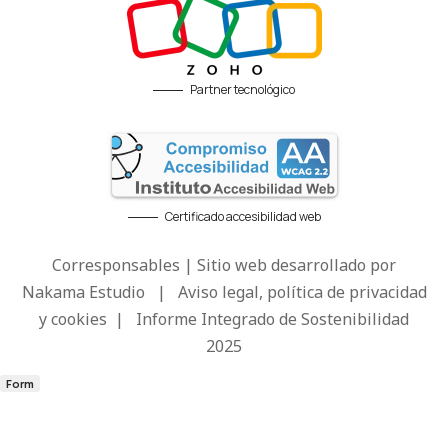
Partner tecnológico
Certificado accesibilidad web
Corresponsables | Sitio web desarrollado por
Nakama Estudio
|
Aviso legal, política de privacidad
y cookies
|
Informe Integrado de Sostenibilidad
2025
Form