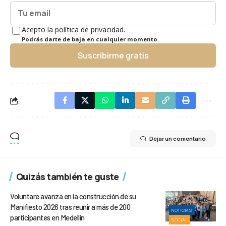
Acepto la política de privacidad.
Podrás darte de baja en cualquier momento.
Suscribirme gratis
Dejar un comentario
Quizás también te guste
Voluntare avanza en la construcción de su
Manifiesto 2026 tras reunir a más de 200
NOTICIAS
participantes en Medellín
SOCIAL