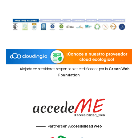
Alojada en servidores responsables certificados por la
Green Web
Foundation
Partners en
Accesibilidad Web