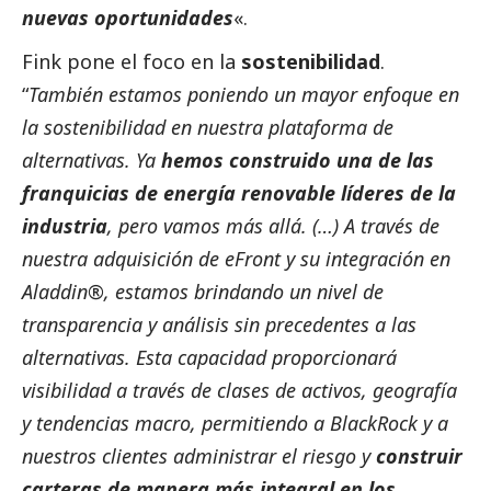
nuevas oportunidades
«.
Fink pone el foco en la
sostenibilidad
.
“
También estamos poniendo un mayor enfoque en
la sostenibilidad en nuestra plataforma de
alternativas. Ya
hemos construido una de las
franquicias de energía renovable líderes de la
industria
, pero vamos más allá. (…) A través de
nuestra adquisición de eFront y su integración en
Aladdin®, estamos brindando un nivel de
transparencia y análisis sin precedentes a las
alternativas. Esta capacidad proporcionará
visibilidad a través de clases de activos, geografía
y tendencias macro, permitiendo a BlackRock y a
nuestros clientes administrar el riesgo y
construir
carteras de manera más integral en los