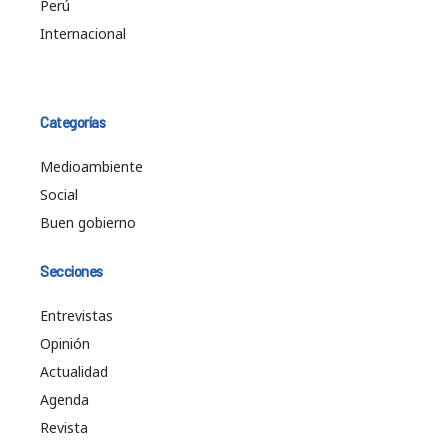
Perú
Internacional
Categorías
Medioambiente
Social
Buen gobierno
Secciones
Entrevistas
Opinión
Actualidad
Agenda
Revista