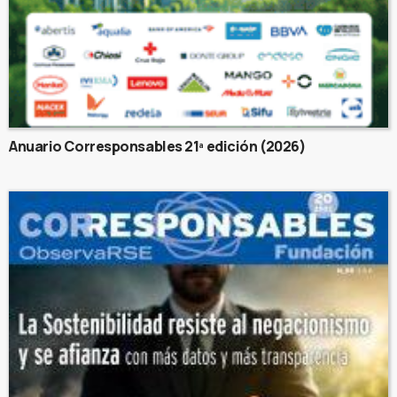
Anuario Corresponsables 21ª edición (2026)