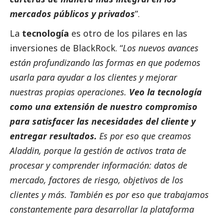
mercados públicos y privados
”.
La
tecnología
es otro de los pilares en las
inversiones de BlackRock. “
Los nuevos avances
están profundizando las formas en que podemos
usarla para ayudar a los clientes y mejorar
nuestras propias operaciones.
Veo la tecnología
como una extensión de nuestro compromiso
para satisfacer las necesidades del cliente y
entregar resultados.
Es por eso que creamos
Aladdin, porque la gestión de activos trata de
procesar y comprender información: datos de
mercado, factores de riesgo, objetivos de los
clientes y más. También es por eso que trabajamos
constantemente para desarrollar la plataforma