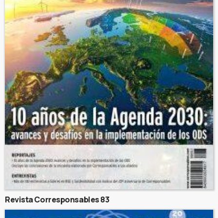
Revista Corresponsables 83