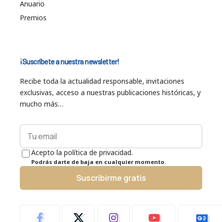
Anuario
Premios
¡Suscríbete a nuestra newsletter!
Recibe toda la actualidad responsable, invitaciones
exclusivas, acceso a nuestras publicaciones históricas, y
mucho más…
Acepto la política de privacidad.
Podrás darte de baja en cualquier momento.
Suscribirme gratis