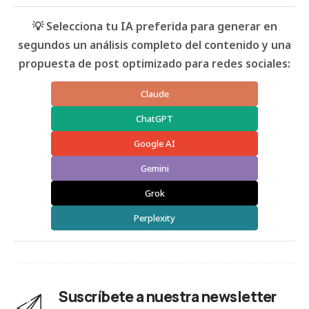
💡 Selecciona tu IA preferida para generar en
segundos un análisis completo del contenido y una
propuesta de post optimizado para redes sociales:
Claude
ChatGPT
Google AI
Gemini
Grok
Perplexity
Suscríbete a nuestra newsletter