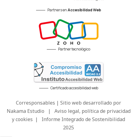
Partners en
Accesibilidad Web
Partner tecnológico
Certificado accesibilidad web
Corresponsables | Sitio web desarrollado por
Nakama Estudio
|
Aviso legal, política de privacidad
y cookies
|
Informe Integrado de Sostenibilidad
2025