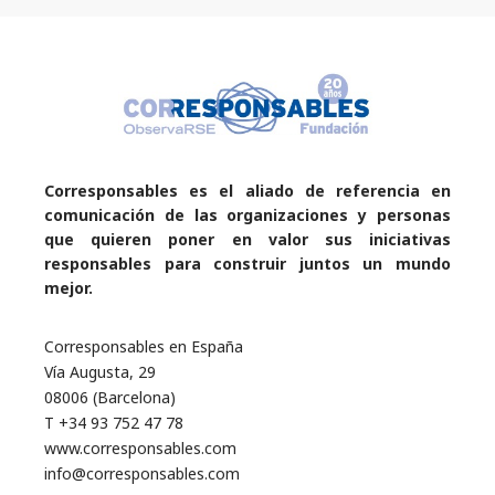
Corresponsables es el aliado de referencia en
comunicación de las organizaciones y personas
que quieren poner en valor sus iniciativas
responsables para construir juntos un mundo
mejor.
Corresponsables en España
Vía Augusta, 29
08006 (Barcelona)
T +34 93 752 47 78
www.corresponsables.com
info@corresponsables.com