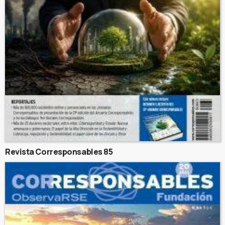
Revista Corresponsables 85