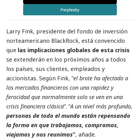
Perplexity
Larry Fink, presidente del fondo de inversión
norteamericano BlackRock, está convencido
que
las implicaciones globales de esta crisis
se extenderán en los próximos años a todos
los países, sus clientes, empleados y
accionistas. Según Fink, “
el brote ha afectado a
los mercados financieros con una rapidez y
ferocidad que normalmente solo se ven en una
crisis financiera clásica
”. “
A un nivel más profundo,
personas de todo el mundo están repensando
la forma en que trabajamos, compramos,
viajamos y nos reunimos
”
, añade.