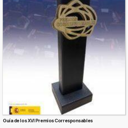
Guía de los XVI Premios Corresponsables