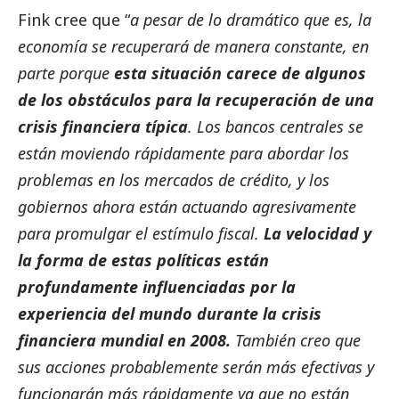
Fink cree que “
a pesar de lo dramático que es, la
economía se recuperará de manera constante, en
parte porque
esta situación carece de algunos
de los obstáculos para la recuperación de una
crisis financiera típica
. Los bancos centrales se
están moviendo rápidamente para abordar los
problemas en los mercados de crédito, y los
gobiernos ahora están actuando agresivamente
para promulgar el estímulo fiscal.
La velocidad y
la forma de estas políticas están
profundamente influenciadas por la
experiencia del mundo durante la crisis
financiera mundial en 2008.
También creo que
sus acciones probablemente serán más efectivas y
funcionarán más rápidamente ya que no están