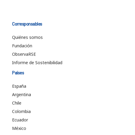
Corresponsables
Quiénes somos
Fundación
ObservaRSE
Informe de Sostenibilidad
Países
España
Argentina
Chile
Colombia
Ecuador
México