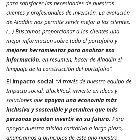
para satisfacer las necesidades de nuestros
clientes y profesionales de inversión. La evolución
de Aladdin nos permite servir mejor a los clientes.
(…) Buscamos proporcionar a los clientes una
mejor información sobre todo el portafolio y
mejores herramientas para analizar esa
información
; en resumen, hacer de Aladdin el
lenguaje de la construcción del portafolio”
.
El
impacto
social
: “
A través de nuestro equipo de
Impacto
social
, BlackRock invierte en ideas y
soluciones que
apoyan una economía más
inclusiva y sostenible y permiten que más
personas puedan invertir en su futuro
. Para
apoyar nuestra misión caritativa a largo plazo,
anunciamos a principios de este año nuestro