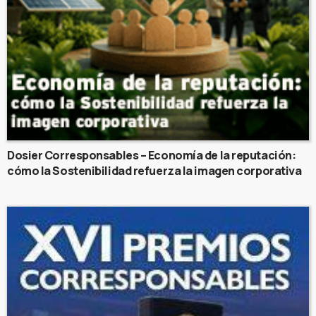
Dosier Corresponsables – Economía de la reputación:
cómo la Sostenibilidad refuerza la imagen corporativa