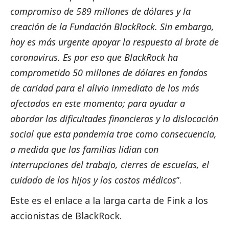
compromiso de 589 millones de dólares y la
creación de la Fundación BlackRock. Sin embargo,
hoy es más urgente apoyar la respuesta al brote de
coronavirus. Es por eso que BlackRock ha
comprometido 50 millones de dólares en fondos
de caridad para el alivio inmediato de los más
afectados en este momento; para ayudar a
abordar las dificultades financieras y la dislocación
social
que esta pandemia trae como consecuencia,
a medida que las familias lidian con
interrupciones del trabajo, cierres de escuelas, el
cuidado de los hijos y los costos médicos
”.
Este es el enlace a la larga
carta de Fink
a los
accionistas de BlackRock.