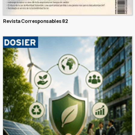
Revista Corresponsables 82