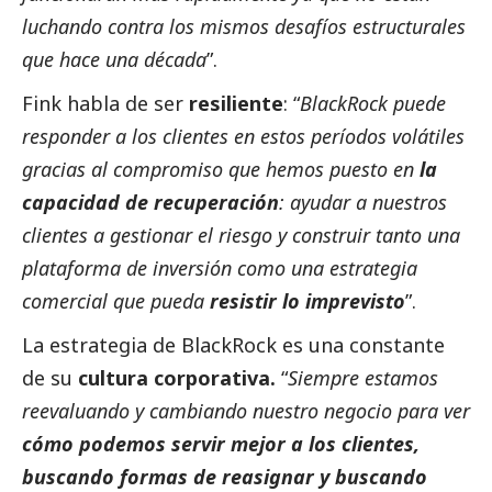
luchando contra los mismos desafíos estructurales
que hace una década
”.
Fink habla de ser
resiliente
: “
BlackRock puede
responder a los clientes en estos períodos volátiles
gracias al compromiso que hemos puesto en
la
capacidad de recuperación
: ayudar a nuestros
clientes a gestionar el riesgo y construir tanto una
plataforma de inversión como una estrategia
comercial que pueda
resistir lo imprevisto
”.
La estrategia de BlackRock es una constante
de su
cultura corporativa.
“
Siempre estamos
reevaluando y cambiando nuestro negocio para ver
cómo podemos servir mejor a los clientes,
buscando formas de reasignar y buscando