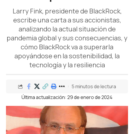
Larry Fink, presidente de BlackRock,
escribe una carta a sus accionistas,
analizando la actual situación de
pandemia global y sus consecuencias, y
cómo BlackRock va a superarla
apoyándose en la sostenibilidad, la
tecnología y la resiliencia
5 minutos de lectura
Última actualización: 29 de enero de 2024