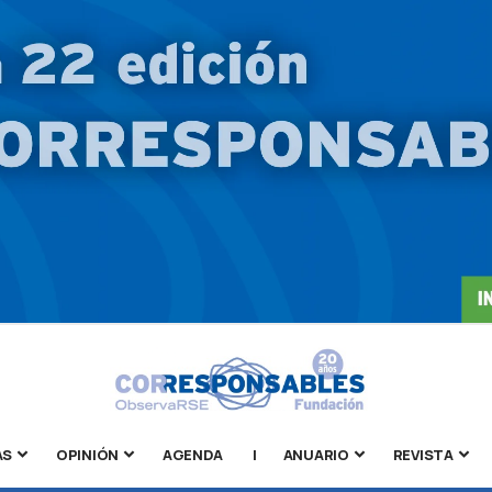
AS
OPINIÓN
AGENDA
|
ANUARIO
REVISTA