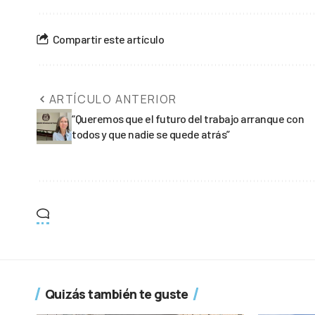
Compartir este artículo
ARTÍCULO ANTERIOR
“Queremos que el futuro del trabajo arranque con
todos y que nadie se quede atrás”
Quizás también te guste