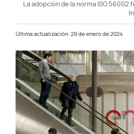
La adopción de la norma ISO 56002 f
I
Última actualización: 29 de enero de 2024