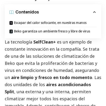
Contenidos
Escapar del calor sofocante, en nuestras manos
Beko garantiza un ambiente fresco y libre de virus
La tecnología
SelfClean+
es un ejemplo de
constante innovación en la compañía. Se trata
de una de las soluciones de climatización de
Beko que evita la proliferación de bacterias y
virus en condiciones de humedad, asegurando
un
aire limpio y fresco en todo momento
. Las
dos unidades de los
aires acondicionados
Split
, una externa y una interna, permiten
climatizar mejor todos los espacios del
inmueble. Además, contribuyen al ahorro de