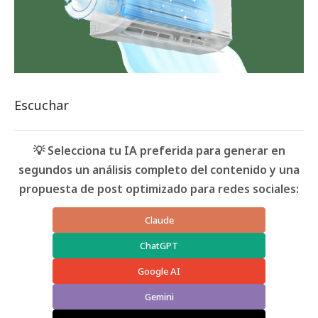
Escuchar
💡 Selecciona tu IA preferida para generar en
segundos un análisis completo del contenido y una
propuesta de post optimizado para redes sociales:
Claude
ChatGPT
Google AI
Gemini