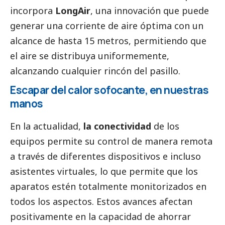
incorpora
LongAir
, una innovación que puede
generar una corriente de aire óptima con un
alcance de hasta 15 metros, permitiendo que
el aire se distribuya uniformemente,
alcanzando cualquier rincón del pasillo.
Escapar del calor sofocante, en nuestras
manos
En la actualidad,
la conectividad
de los
equipos permite su control de manera remota
a través de diferentes dispositivos e incluso
asistentes virtuales, lo que permite que los
aparatos estén totalmente monitorizados en
todos los aspectos. Estos avances afectan
positivamente en la capacidad de ahorrar