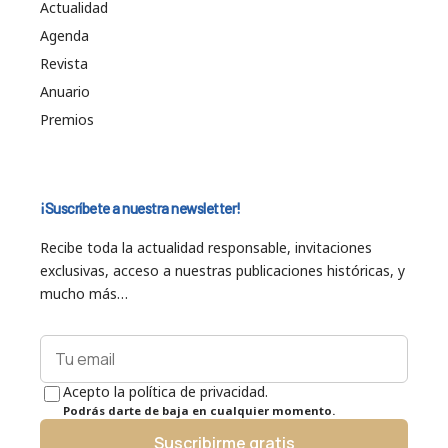
Actualidad
Agenda
Revista
Anuario
Premios
¡Suscríbete a nuestra newsletter!
Recibe toda la actualidad responsable, invitaciones
exclusivas, acceso a nuestras publicaciones históricas, y
mucho más…
Acepto la política de privacidad.
Podrás darte de baja en cualquier momento.
Suscribirme gratis