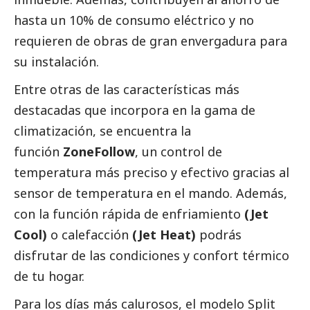
hasta un 10% de consumo eléctrico y no
requieren de obras de gran envergadura para
su instalación.
Entre otras de las características más
destacadas que incorpora en la gama de
climatización, se encuentra la
función
ZoneFollow
, un control de
temperatura más preciso y efectivo gracias al
sensor de temperatura en el mando. Además,
con la función rápida de enfriamiento
(Jet
Cool)
o calefacción
(Jet Heat)
podrás
disfrutar de las condiciones y confort térmico
de tu hogar.
Para los días más calurosos, el modelo Split