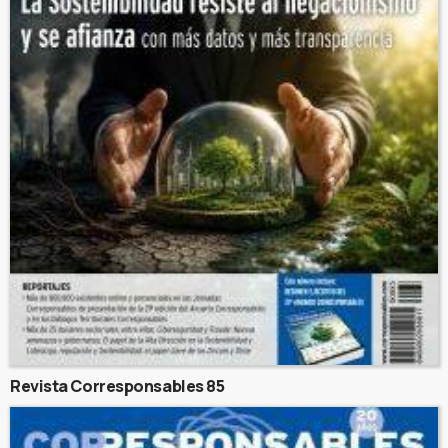
Revista Corresponsables 85