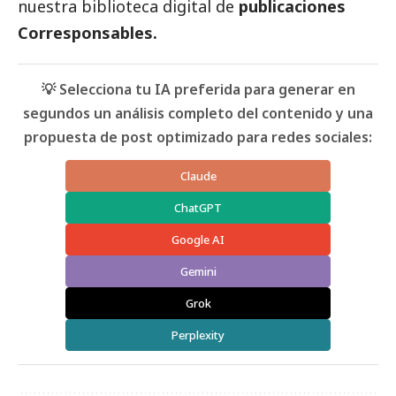
nuestra biblioteca digital de
publicaciones
Corresponsables.
💡 Selecciona tu IA preferida para generar en
segundos un análisis completo del contenido y una
propuesta de post optimizado para redes sociales:
Claude
ChatGPT
Google AI
Gemini
Grok
Perplexity