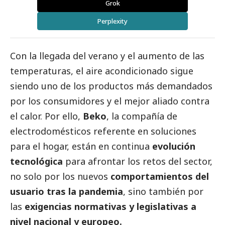
Grok
Perplexity
Con la llegada del verano y el aumento de las
temperaturas, el aire acondicionado sigue
siendo uno de los productos más demandados
por los consumidores y el mejor aliado contra
el calor. Por ello,
Beko
, la compañía de
electrodomésticos referente en soluciones
para el hogar, están en continua
evolución
tecnológica
para afrontar los retos del sector,
no solo por los nuevos
comportamientos del
usuario tras la pandemia
, sino también por
las
exigencias normativas y legislativas a
nivel nacional y europeo.