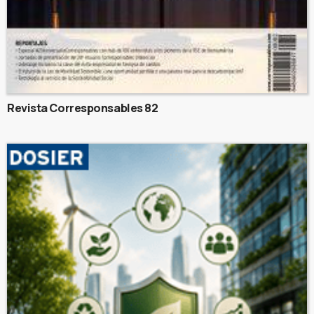
Revista Corresponsables 82