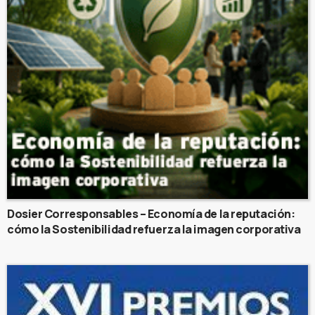
Dosier Corresponsables – Economía de la reputación:
cómo la Sostenibilidad refuerza la imagen corporativa