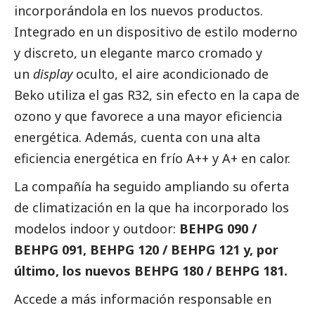
incorporándola en los nuevos productos.
Integrado en un dispositivo de estilo moderno
y discreto, un elegante marco cromado y
un
display
oculto, el aire acondicionado de
Beko utiliza el gas R32, sin efecto en la capa de
ozono y que favorece a una mayor eficiencia
energética. Además, cuenta con una alta
eficiencia energética en frío A++ y A+ en calor.
La compañía ha seguido ampliando su oferta
de climatización en la que ha incorporado los
modelos indoor y outdoor:
BEHPG 090 /
BEHPG 091, BEHPG 120 / BEHPG 121 y, por
último, los nuevos BEHPG 180 / BEHPG 181.
Accede a más información responsable en