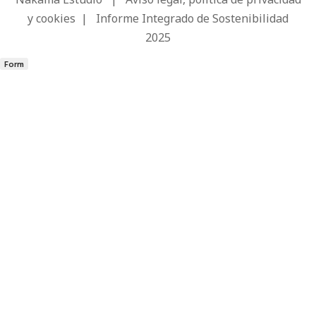
y cookies
|
Informe Integrado de Sostenibilidad
2025
Form