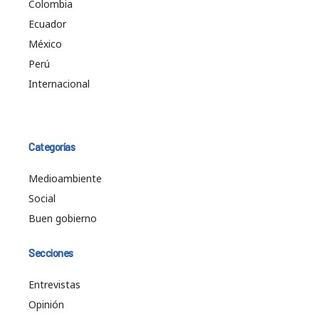
Colombia
Ecuador
México
Perú
Internacional
Categorías
Medioambiente
Social
Buen gobierno
Secciones
Entrevistas
Opinión