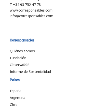
T +34 93 752 47 78
www.corresponsables.com
info@corresponsables.com
Corresponsables
Quiénes somos
Fundación
ObservaRSE
Informe de Sostenibilidad
Países
España
Argentina
Chile