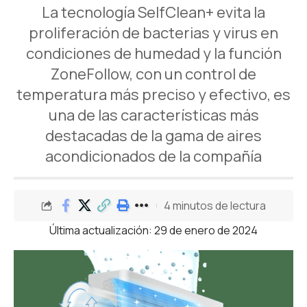
La tecnología SelfClean+ evita la
proliferación de bacterias y virus en
condiciones de humedad y la función
ZoneFollow, con un control de
temperatura más preciso y efectivo, es
una de las características más
destacadas de la gama de aires
acondicionados de la compañía
4 minutos de lectura
Última actualización: 29 de enero de 2024