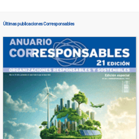
Últimas publicaciones Corresponsables