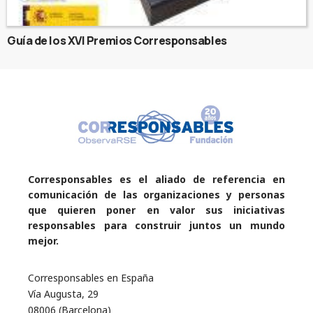
Guía de los XVI Premios Corresponsables
Corresponsables es el aliado de referencia en
comunicación de las organizaciones y personas
que quieren poner en valor sus iniciativas
responsables para construir juntos un mundo
mejor.
Corresponsables en España
Vía Augusta, 29
08006 (Barcelona)