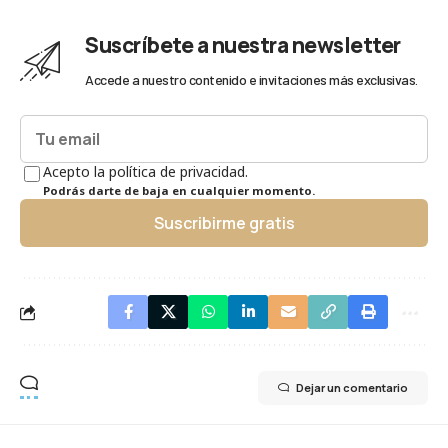
Suscríbete a nuestra newsletter
Accede a nuestro contenido e invitaciones más exclusivas.
Acepto la política de privacidad.
Podrás darte de baja en cualquier momento.
Suscribirme gratis
Dejar un comentario