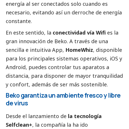
energía al ser conectados solo cuando es
necesario, evitando así un derroche de energía
constante.
En este sentido, la
conectividad vía Wifi
es la
gran innovación de Beko. A través de una
sencilla e intuitiva App,
HomeWhiz
, disponible
para los principales sistemas operativos, iOS y
Android, puedes controlar tus aparatos a
distancia, para disponer de mayor tranquilidad
y confort, además de ser más sostenible.
Beko garantiza un ambiente fresco y libre
de virus
Desde el lanzamiento de
la tecnología
Selfclean+
, la compañía la ha ido