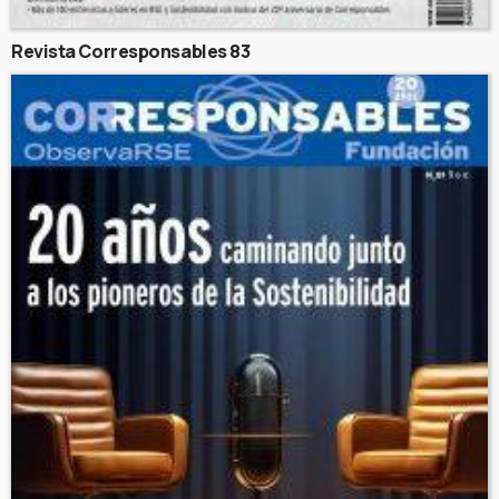
Revista Corresponsables 83