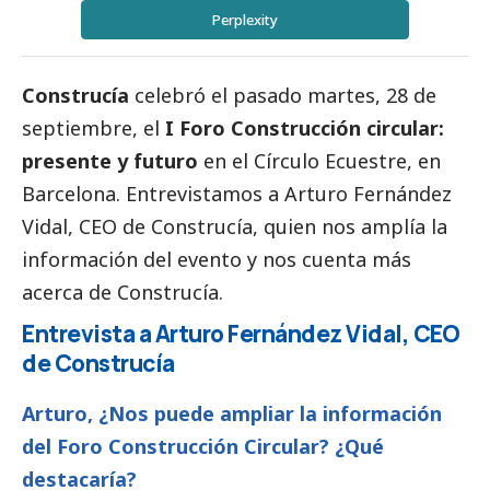
Perplexity
Construcía
celebró el pasado martes, 28 de
septiembre, el
I Foro Construcción circular:
presente y futuro
en el Círculo Ecuestre, en
Barcelona. Entrevistamos a Arturo Fernández
Vidal, CEO de Construcía, quien nos amplía la
información del evento y nos cuenta más
acerca de Construcía.
Entrevista a Arturo Fernández Vidal, CEO
de Construcía
Arturo, ¿Nos puede ampliar la información
del Foro Construcción Circular? ¿Qué
destacaría?