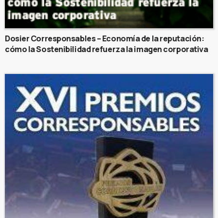
Dosier Corresponsables – Economía de la reputación:
cómo la Sostenibilidad refuerza la imagen corporativa