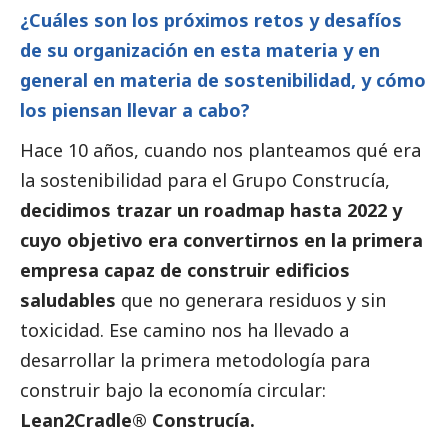
¿Cuáles son los próximos retos y desafíos
de su organización en esta materia y en
general en materia de sostenibilidad, y cómo
los piensan llevar a cabo?
Hace 10 años, cuando nos planteamos qué era
la sostenibilidad para el Grupo Construcía,
decidimos trazar un roadmap hasta 2022 y
cuyo objetivo era convertirnos en la primera
empresa capaz de construir edificios
saludables
que no generara residuos y sin
toxicidad. Ese camino nos ha llevado a
desarrollar la primera metodología para
construir bajo la economía circular:
Lean2Cradle® Construcía.