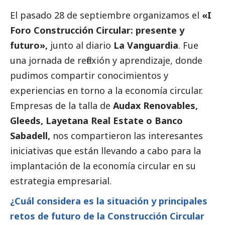
El pasado 28 de septiembre organizamos el
«I
Foro Construcción Circular: presente y
futuro»,
junto al diario
La Vanguardia
. Fue
una jornada de reflexión y aprendizaje, donde
pudimos compartir conocimientos y
experiencias en torno a la economía circular.
Empresas de la talla de
Audax Renovables,
Gleeds, Layetana Real Estate o Banco
Sabadell,
nos compartieron las interesantes
iniciativas que están llevando a cabo para la
implantación de la economía circular en su
estrategia empresarial.
¿Cuál considera es la situación y principales
retos de futuro de la Construcción Circular