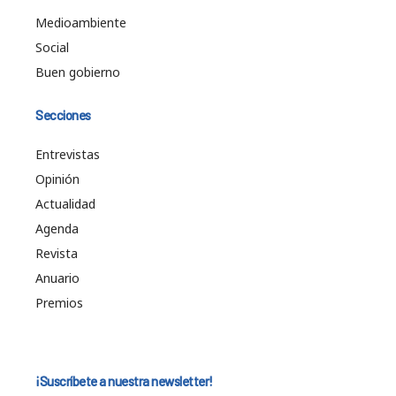
Medioambiente
Social
Buen gobierno
Secciones
Entrevistas
Opinión
Actualidad
Agenda
Revista
Anuario
Premios
¡Suscríbete a nuestra newsletter!