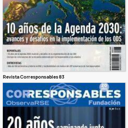
Revista Corresponsables 83