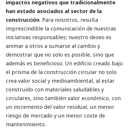
impactos negativos que tradicionalmente
han estado asociados al sector de la
construcción
. Para nosotros, resulta
imprescindible la comunicación de nuestras
iniciativas responsables; nuestro deseo es
animar a otros a sumarse al cambio y
demostrar que no solo es posible, sino que
además es beneficioso. Un edificio creado bajo
el prisma de la construcción circular no solo
crea valor
social
y medioambiental, al estar
construido con materiales saludables y
circulares, sino también valor económico, con
un incremento del valor residual, un menor
riesgo de mercado y un menor coste de
mantenimiento.