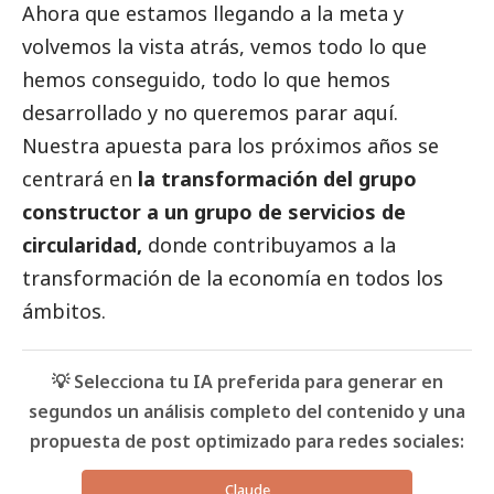
Ahora que estamos llegando a la meta y
volvemos la vista atrás, vemos todo lo que
hemos conseguido, todo lo que hemos
desarrollado y no queremos parar aquí.
Nuestra apuesta para los próximos años se
centrará en
la transformación del grupo
constructor a un grupo de servicios de
circularidad,
donde contribuyamos a la
transformación de la economía en todos los
ámbitos.
💡 Selecciona tu IA preferida para generar en
segundos un análisis completo del contenido y una
propuesta de post optimizado para redes sociales:
Claude