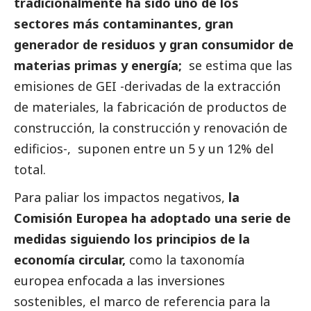
tradicionalmente ha sido uno de los
sectores más contaminantes, gran
generador de residuos y gran consumidor de
materias primas y energía;
se estima que las
emisiones de GEI -derivadas de la extracción
de materiales, la fabricación de productos de
construcción, la construcción y renovación de
edificios-, suponen entre un 5 y un 12% del
total.
Para paliar los impactos negativos,
la
Comisión Europea
ha adoptado una serie de
medidas siguiendo los principios de la
economía circular,
como la taxonomía
europea enfocada a las inversiones
sostenibles, el marco de referencia para la