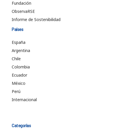
Fundación
ObservaRSE
Informe de Sostenibilidad
Países
España
Argentina
Chile
Colombia
Ecuador
México
Perú
Internacional
Categorías