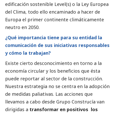
edificación sostenible Level(s) o la Ley Europea
del Clima, todo ello encaminado a hacer de
Europa el primer continente climáticamente
neutro en 2050.
¿Qué importancia tiene para su entidad la
comunicación de sus iniciativas responsables
y cómo la trabajan?
Existe cierto desconocimiento en torno a la
economía circular y los beneficios que ésta
puede reportar al sector de la construcción.
Nuestra estrategia no se centra en la adopción
de medidas paliativas. Las acciones que
llevamos a cabo desde Grupo Construcía van
dirigidas a
transformar en positivos los