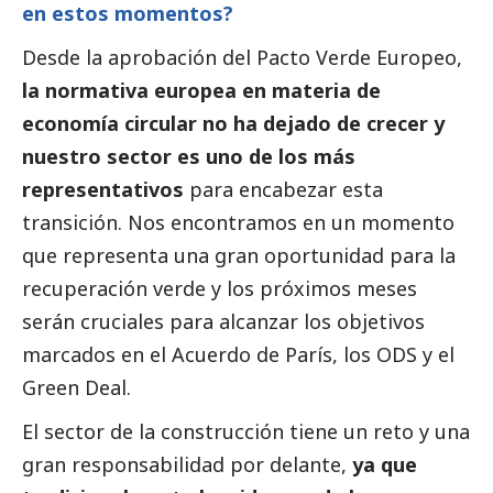
en estos momentos?
Desde la aprobación del Pacto Verde Europeo,
la normativa europea en materia de
economía circular no ha dejado de crecer y
nuestro sector es uno de los más
representativos
para encabezar esta
transición. Nos encontramos en un momento
que representa una gran oportunidad para la
recuperación verde y los próximos meses
serán cruciales para alcanzar los objetivos
marcados en el Acuerdo de París, los ODS y el
Green Deal.
El sector de la construcción tiene un reto y una
gran responsabilidad por delante,
ya que