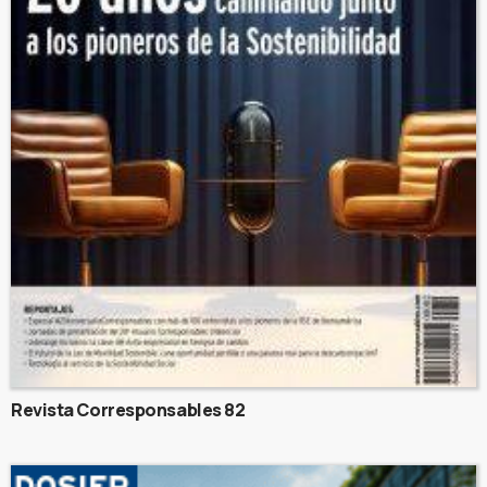
Revista Corresponsables 82