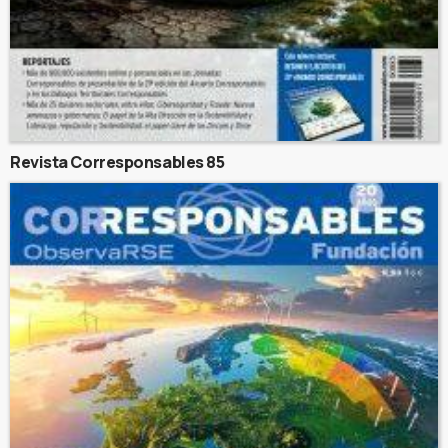
Revista Corresponsables 85