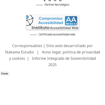
Partner tecnológico
Certificado accesibilidad web
Corresponsables | Sitio web desarrollado por
Nakama Estudio
|
Aviso legal, política de privacidad
y cookies
|
Informe Integrado de Sostenibilidad
2025
Form