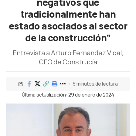
negativos que
tradicionalmente han
estado asociados al sector
de la construcción”
Entrevista a Arturo Fernández Vidal,
CEO de Construcía
5 minutos de lectura
Última actualización: 29 de enero de 2024