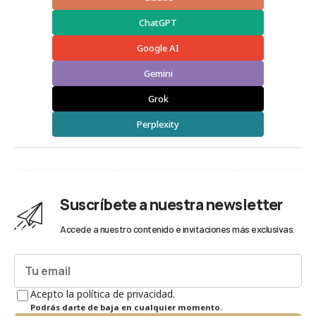
ChatGPT
Google AI
Gemini
Grok
Perplexity
Suscríbete a nuestra newsletter
Accede a nuestro contenido e invitaciones más exclusivas.
Acepto la política de privacidad.
Podrás darte de baja en cualquier momento.