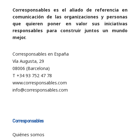
Corresponsables es el aliado de referencia en
comunicación de las organizaciones y personas
que quieren poner en valor sus iniciativas
responsables para construir juntos un mundo
mejor.
Corresponsables en España
Vía Augusta, 29
08006 (Barcelona)
T +34 93 752 47 78
www.corresponsables.com
info@corresponsables.com
Corresponsables
Quiénes somos