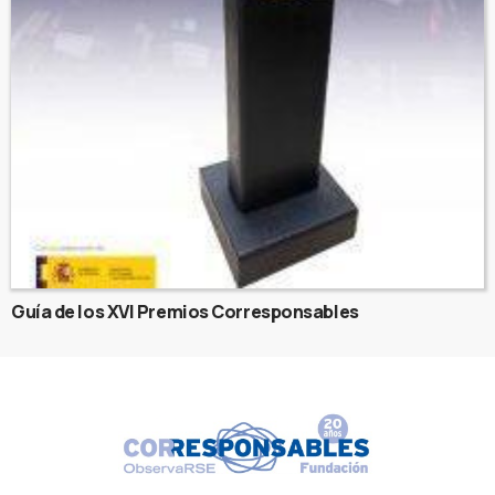
Guía de los XVI Premios Corresponsables