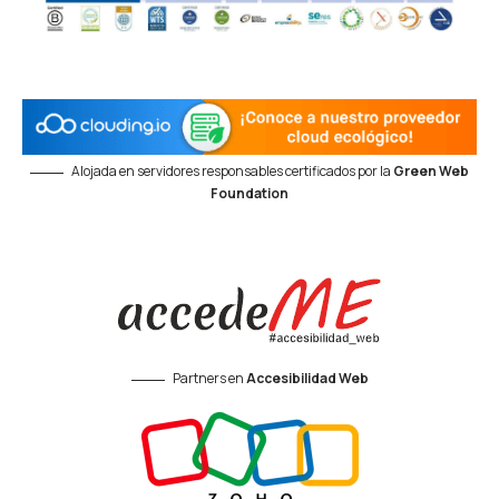
Alojada en servidores responsables certificados por la
Green Web
Foundation
Partners en
Accesibilidad Web