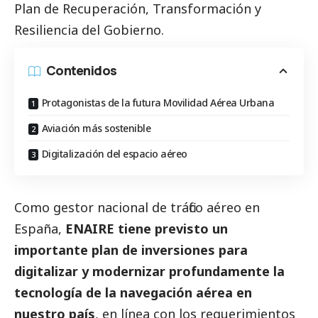
Plan de Recuperación, Transformación y
Resiliencia del Gobierno.
Contenidos
Protagonistas de la futura Movilidad Aérea Urbana
Aviación más sostenible
Digitalización del espacio aéreo
Como gestor nacional de tráfico aéreo en
España,
ENAIRE
tiene previsto un
importante plan de inversiones para
digitalizar y modernizar profundamente la
tecnología de la navegación aérea en
nuestro país
, en línea con los requerimientos