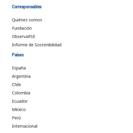
Corresponsables
Quiénes somos
Fundación
ObservaRSE
Informe de Sostenibilidad
Países
España
Argentina
Chile
Colombia
Ecuador
México
Perú
Internacional