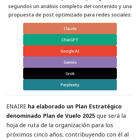
segundos un análisis completo del contenido y una
propuesta de post optimizado para redes sociales:
Claude
ChatGPT
Google AI
Gemini
Grok
Perplexity
ENAIRE
ha elaborado un Plan Estratégico
denominado Plan de Vuelo 2025
que será la
hoja de ruta de la organización para los
próximos cinco años, contribuyendo con él al