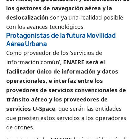
los gestores de navegación aérea y la
deslocalización
son ya una realidad posible
con los avances tecnológicos.
Protagonistas de la futura Movilidad
Aérea Urbana
Como proveedor de los ‘servicios de
información común’,
ENAIRE será el
facilitador único de información y datos
operacionales, e interfaz entre los
provedores de servicios convencionales de
tránsito aéreo y los proveedores de
servicios U-Space
, que serán las entidades
que presten estos servicios a los operadores
de drones.