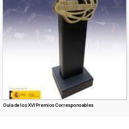
Guía de los XVI Premios Corresponsables