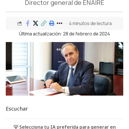
Director general de ENAIRE
4 minutos de lectura
Última actualización: 28 de febrero de 2024
Escuchar
💡 Selecciona tu IA preferida para generar en