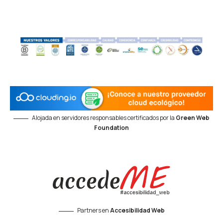
Alojada en servidores responsables certificados por la
Green Web
Foundation
Partners en
Accesibilidad Web