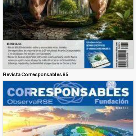
Revista Corresponsables 85