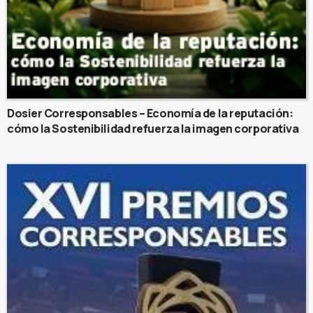
Dosier Corresponsables – Economía de la reputación:
cómo la Sostenibilidad refuerza la imagen corporativa