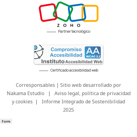
Partner tecnológico
Certificado accesibilidad web
Corresponsables | Sitio web desarrollado por
Nakama Estudio
|
Aviso legal, política de privacidad
y cookies
|
Informe Integrado de Sostenibilidad
2025
Form