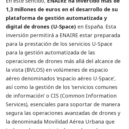
En este sentido,
ENAIRE
ha invertido más de
1,3 millones de euros en el desarrollo de su
plataforma de gestión automatizada y
digital de drones (U-Space)
en España. Esta
inversión permitirá a
ENAIRE
estar preparada
para la prestación de los servicios U-Space
para la gestión automatizada de las
operaciones de drones más allá del alcance de
la vista (BVLOS) en volúmenes de espacio
aéreo denominados ‘espacio aéreo U-Space’,
así como la gestión de los ‘servicios comunes
de información’ o CIS (Common Information
Services), esenciales para soportar de manera
segura las operaciones avanzadas de drones y
la denominada Movilidad Aérea Urbana que