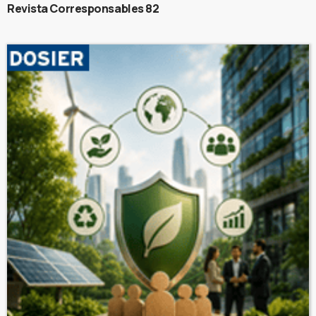
Revista Corresponsables 82