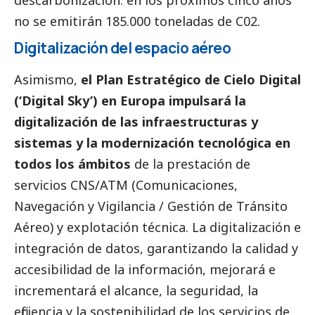
no se emitirán 185.000 toneladas de C02.
Digitalización del espacio aéreo
Asimismo,
el Plan Estratégico de Cielo Digital
(‘Digital Sky’) en Europa impulsará la
digitalización de las infraestructuras y
sistemas y la modernización tecnológica en
todos los ámbitos
de la prestación de
servicios CNS/ATM (Comunicaciones,
Navegación y Vigilancia / Gestión de Tránsito
Aéreo) y explotación técnica. La digitalización e
integración de datos, garantizando la calidad y
accesibilidad de la información, mejorará e
incrementará el alcance, la seguridad, la
eficiencia y la sostenibilidad de los servicios de