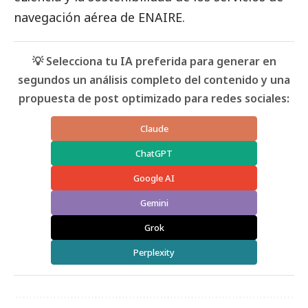
navegación aérea de
ENAIRE
.
💡 Selecciona tu IA preferida para generar en
segundos un análisis completo del contenido y una
propuesta de post optimizado para redes sociales:
Claude
ChatGPT
Google AI
Gemini
Grok
Perplexity