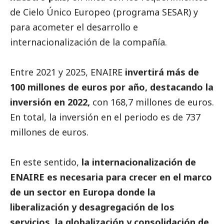
de Cielo Único Europeo (programa SESAR) y
para acometer el desarrollo e
internacionalización de la compañía.
Entre 2021 y 2025,
ENAIRE
invertirá más de
100 millones de euros por año, destacando la
inversión en 2022,
con 168,7 millones de euros.
En total, la inversión en el periodo es de 737
millones de euros.
En este sentido,
la internacionalización de
ENAIRE
es necesaria para crecer en el marco
de un sector en Europa donde la
liberalización y desagregación de los
servicios, la globalización y consolidación de