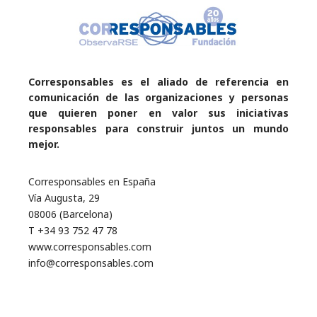
Corresponsables es el aliado de referencia en
comunicación de las organizaciones y personas
que quieren poner en valor sus iniciativas
responsables para construir juntos un mundo
mejor.
Corresponsables en España
Vía Augusta, 29
08006 (Barcelona)
T +34 93 752 47 78
www.corresponsables.com
info@corresponsables.com