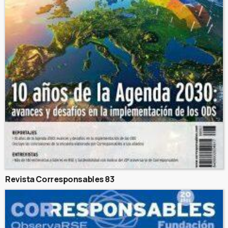
Revista Corresponsables 83