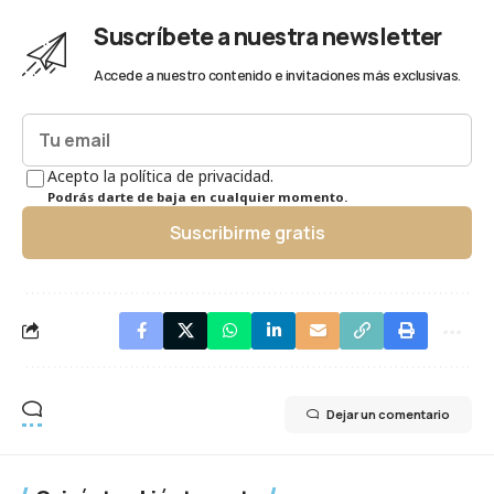
Suscríbete a nuestra newsletter
Accede a nuestro contenido e invitaciones más exclusivas.
Acepto la política de privacidad.
Podrás darte de baja en cualquier momento.
Suscribirme gratis
Dejar un comentario