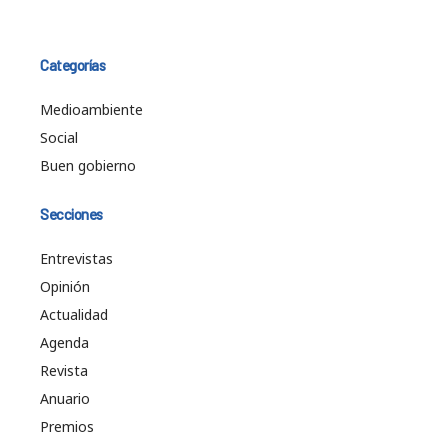
Categorías
Medioambiente
Social
Buen gobierno
Secciones
Entrevistas
Opinión
Actualidad
Agenda
Revista
Anuario
Premios