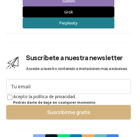
Gemini
Grok
Perplexity
Suscríbete a nuestra newsletter
Accede a nuestro contenido e invitaciones más exclusivas.
Acepto la política de privacidad.
Podrás darte de baja en cualquier momento.
Suscribirme gratis