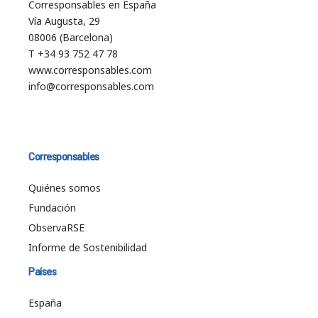
Corresponsables en España
Vía Augusta, 29
08006 (Barcelona)
T +34 93 752 47 78
www.corresponsables.com
info@corresponsables.com
Corresponsables
Quiénes somos
Fundación
ObservaRSE
Informe de Sostenibilidad
Países
España