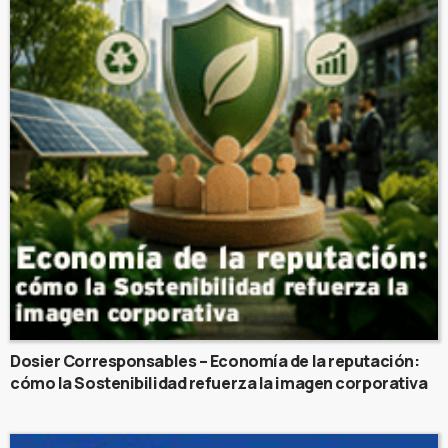
Dosier Corresponsables – Economía de la reputación:
cómo la Sostenibilidad refuerza la imagen corporativa