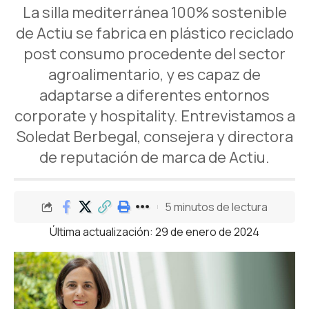
La silla mediterránea 100% sostenible
de Actiu se fabrica en plástico reciclado
post consumo procedente del sector
agroalimentario, y es capaz de
adaptarse a diferentes entornos
corporate y hospitality. Entrevistamos a
Soledat Berbegal, consejera y directora
de reputación de marca de Actiu.
5 minutos de lectura
Última actualización: 29 de enero de 2024