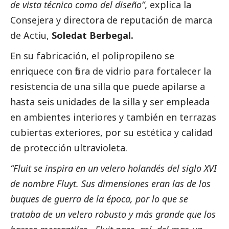
de vista técnico como del diseño”
, explica la
Consejera y directora de reputación de marca
de Actiu,
Soledat Berbegal.
En su fabricación, el polipropileno se
enriquece con fibra de vidrio para fortalecer la
resistencia de una silla que puede apilarse a
hasta seis unidades de la silla y ser empleada
en ambientes interiores y también en terrazas
cubiertas exteriores, por su estética y calidad
de protección ultravioleta.
“Fluit se inspira en un velero holandés del siglo XVI
de nombre Fluyt. Sus dimensiones eran las de los
buques de guerra de la época, por lo que se
trataba de un velero robusto y más grande que los