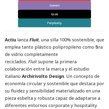
Gemini
Grok
Perplexity
Actiu
lanza
Fluit
, una silla 100% sostenible, que
emplea tanto plástico polipropileno como fibra
de vidrio completamente
reciclados.
Fluit
supone la primera
colaboración entre la marca y el estudio
italiano
Archirivolto Design
. Un concepto de
economía circular y sostenible que destaca por
su fluidez y sensibilidad materializado en una
pieza esbelta y robusta capaz de adaptarse a
diferentes entornos corporate y hospitality.