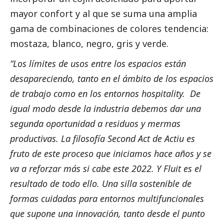
mayor confort y al que se suma una amplia
gama de combinaciones de colores tendencia:
mostaza, blanco, negro, gris y verde.
“Los límites de usos entre los espacios están
desapareciendo, tanto en el ámbito de los espacios
de trabajo como en los entornos hospitality. De
igual modo desde la industria debemos dar una
segunda oportunidad a residuos y mermas
productivas. La filosofía Second Act de Actiu es
fruto de este proceso que iniciamos hace años y se
va a reforzar más si cabe este 2022. Y Fluit es el
resultado de todo ello. Una silla sostenible de
formas cuidadas para entornos multifuncionales
que supone una innovación, tanto desde el punto