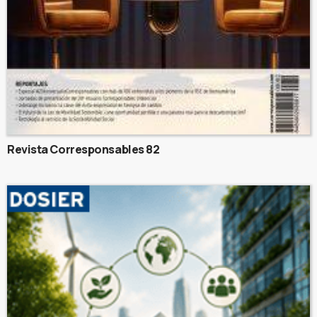
Revista Corresponsables 82