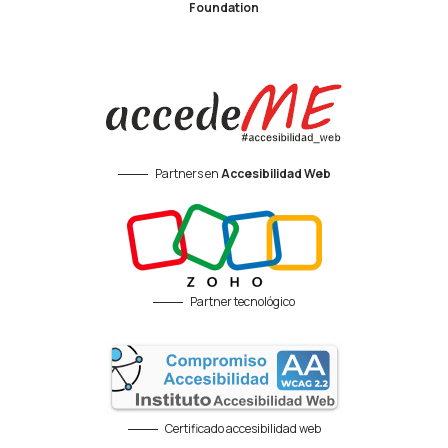
Foundation
Partners en
Accesibilidad Web
Partner tecnológico
Certificado accesibilidad web