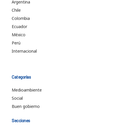
Argentina
Chile
Colombia
Ecuador
México
Perú
Internacional
Categorías
Medioambiente
Social
Buen gobierno
Secciones