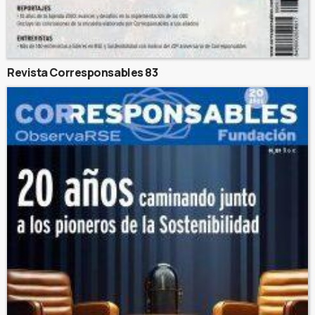
Revista Corresponsables 83