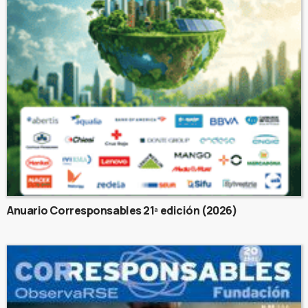
Anuario Corresponsables 21ª edición (2026)