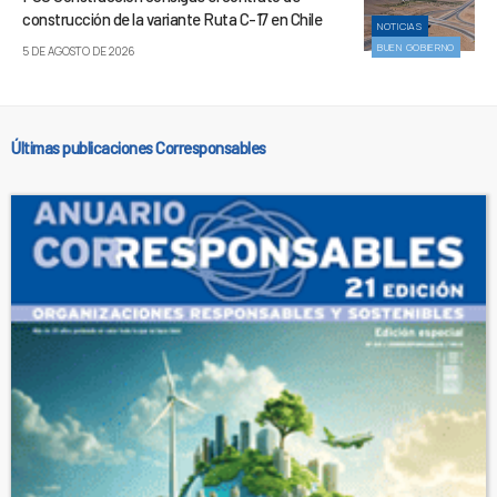
construcción de la variante Ruta C-17 en Chile
NOTICIAS
BUEN GOBIERNO
5 DE AGOSTO DE 2026
Últimas publicaciones Corresponsables