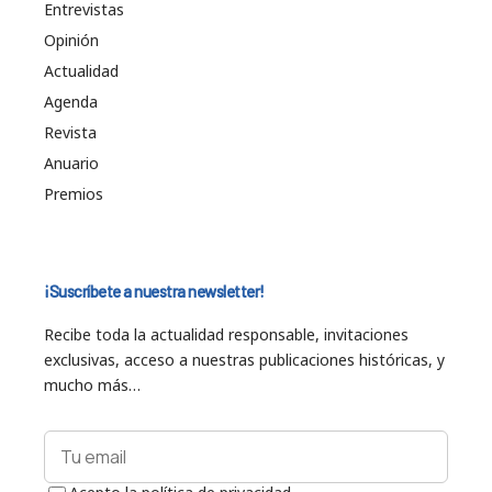
Entrevistas
Opinión
Actualidad
Agenda
Revista
Anuario
Premios
¡Suscríbete a nuestra newsletter!
Recibe toda la actualidad responsable, invitaciones
exclusivas, acceso a nuestras publicaciones históricas, y
mucho más…