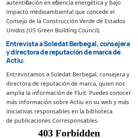
autentificación en eficiencia energética y bajo
impacto medioambiental que concede el
Consejo de la Construcción Verde de Estados
Unidos (US Green Building Council).
Entrevista a Soledat Berbegal, consejera
y directora de reputación de marca de
Actiu.
Entrevistamos a Soledat Berbegal, consejera y
directora de reputación de marca, quien nos
amplía la información de Fluit. Puedes conocer
más información sobre
A
ctiu
en su web y más
iniciativas responsables en la biblioteca
de
publicaciones Corresponsables
.