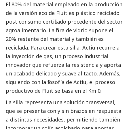
El 80% del material empleado en la producción
de la versión eco de Fluit es plástico reciclado
post consumo certificado procedente del sector
agroalimentario. La fibra de vidrio supone el
20% restante del material y también es
reciclada. Para crear esta silla, Actiu recurre a
la inyección de gas, un proceso industrial
innovador que refuerza la resistencia y aporta
un acabado delicado y suave al tacto. Además,
siguiendo con la filosofía de Actiu, el proceso
productivo de Fluit se basa en el Km 0
.
La silla representa una solución transversal,
que se presenta con y sin brazos en respuesta
a distintas necesidades, permitiendo también
incorporar un cojín acolchado para aportar