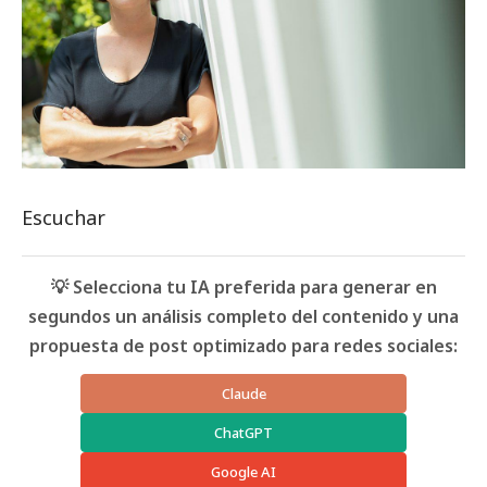
Escuchar
💡 Selecciona tu IA preferida para generar en
segundos un análisis completo del contenido y una
propuesta de post optimizado para redes sociales:
Claude
ChatGPT
Google AI