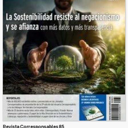
Revista Corresponsables 85