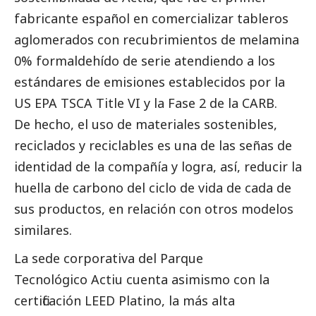
fabricante español en comercializar tableros
aglomerados con recubrimientos de melamina
0% formaldehído de serie atendiendo a los
estándares de emisiones establecidos por la
US EPA TSCA Title VI y la Fase 2 de la CARB.
De hecho, el uso de materiales sostenibles,
reciclados y reciclables es una de las señas de
identidad de la compañía y logra, así, reducir la
huella de carbono del ciclo de vida de cada de
sus productos, en relación con otros modelos
similares.
La sede corporativa del Parque
Tecnológico Actiu cuenta asimismo con la
certificación LEED Platino, la más alta