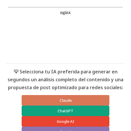
💡 Selecciona tu IA preferida para generar en
segundos un análisis completo del contenido y una
propuesta de post optimizado para redes sociales:
Claude
ChatGPT
Google AI