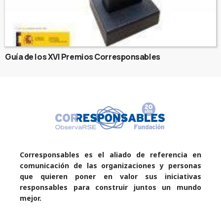
Guía de los XVI Premios Corresponsables
Corresponsables es el aliado de referencia en
comunicación de las organizaciones y personas
que quieren poner en valor sus iniciativas
responsables para construir juntos un mundo
mejor.