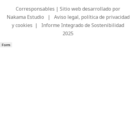
Corresponsables | Sitio web desarrollado por
Nakama Estudio
|
Aviso legal, política de privacidad
y cookies
|
Informe Integrado de Sostenibilidad
2025
Form