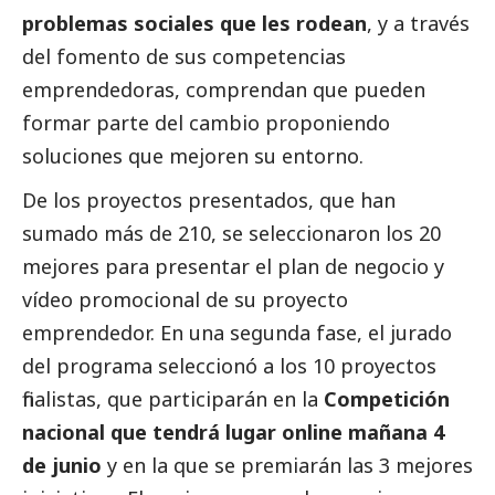
problemas sociales que les rodean
, y a través
del fomento de sus competencias
emprendedoras, comprendan que pueden
formar parte del cambio proponiendo
soluciones que mejoren su entorno.
De los proyectos presentados, que han
sumado más de 210, se seleccionaron los 20
mejores para presentar el plan de negocio y
vídeo promocional de su proyecto
emprendedor. En una segunda fase, el jurado
del programa seleccionó a los 10 proyectos
finalistas, que participarán en la
Competición
nacional que tendrá lugar online mañana 4
de junio
y en la que se premiarán las 3 mejores