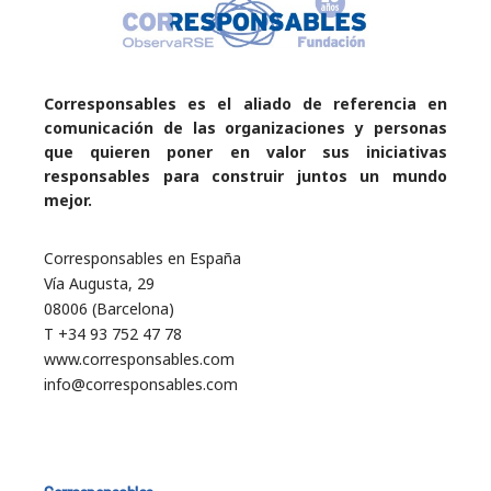
Corresponsables es el aliado de referencia en
comunicación de las organizaciones y personas
que quieren poner en valor sus iniciativas
responsables para construir juntos un mundo
mejor.
Corresponsables en España
Vía Augusta, 29
08006 (Barcelona)
T +34 93 752 47 78
www.corresponsables.com
info@corresponsables.com