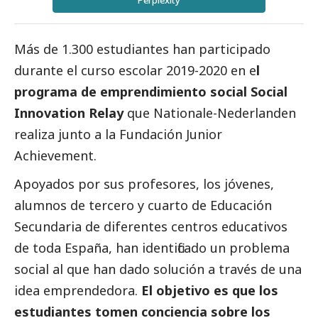
Perplexity
Más de 1.300 estudiantes han participado
durante el curso escolar 2019-2020 en e
l
programa de emprendimiento
social
Social
Innovation Relay
que
Nationale-Nederlanden
realiza junto a la
Fundación Junior
Achievement
.
Apoyados por sus profesores, los jóvenes,
alumnos de tercero y cuarto de Educación
Secundaria de diferentes centros educativos
de toda España, han identificado un problema
social
al que han dado solución a través de una
idea emprendedora.
El objetivo es que los
estudiantes tomen conciencia sobre los