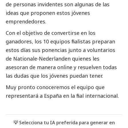
de personas invidentes son algunas de las
ideas que proponen estos jóvenes
emprendedores.
Con el objetivo de convertirse en los
ganadores, los 10 equipos finalistas preparan
estos días sus ponencias junto a voluntarios
de
Nationale-Nederlanden
quienes les
asesoran de manera online y resuelven todas
las dudas que los jóvenes puedan tener.
Muy pronto conoceremos el equipo que
representará a España en la final internacional.
💡 Selecciona tu IA preferida para generar en