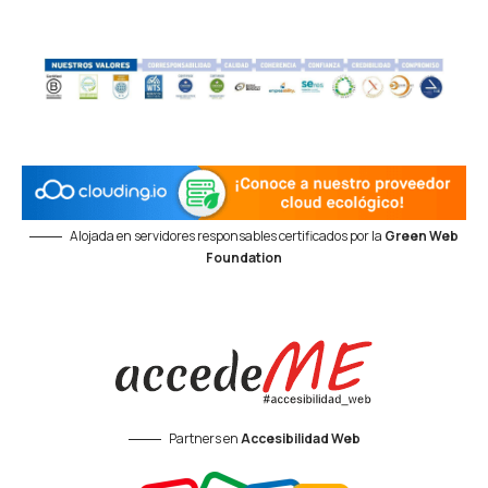
Alojada en servidores responsables certificados por la
Green Web
Foundation
Partners en
Accesibilidad Web