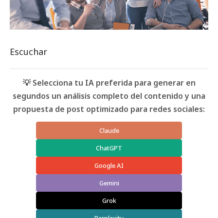
Escuchar
💡 Selecciona tu IA preferida para generar en
segundos un análisis completo del contenido y una
propuesta de post optimizado para redes sociales:
Claude
ChatGPT
Google AI
Gemini
Grok