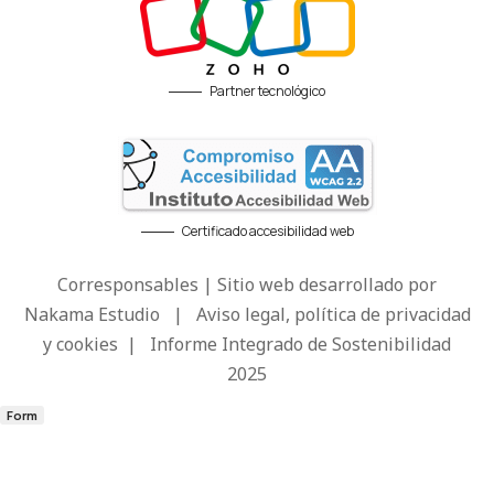
Partner tecnológico
Certificado accesibilidad web
Corresponsables | Sitio web desarrollado por
Nakama Estudio
|
Aviso legal, política de privacidad
y cookies
|
Informe Integrado de Sostenibilidad
2025
Form