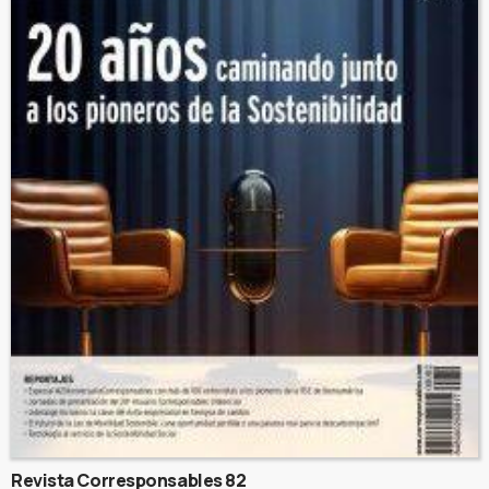
Revista Corresponsables 82