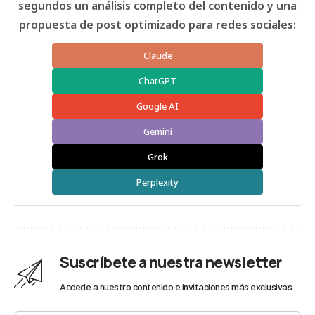
segundos un análisis completo del contenido y una
propuesta de post optimizado para redes sociales:
Claude
ChatGPT
Google AI
Gemini
Grok
Perplexity
Suscríbete a nuestra newsletter
Accede a nuestro contenido e invitaciones más exclusivas.