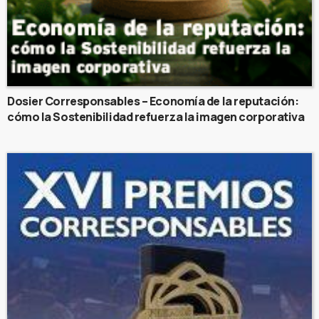
Dosier Corresponsables – Economía de la reputación:
cómo la Sostenibilidad refuerza la imagen corporativa