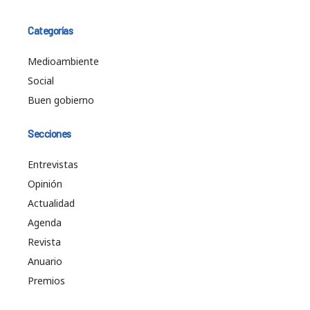
Categorías
Medioambiente
Social
Buen gobierno
Secciones
Entrevistas
Opinión
Actualidad
Agenda
Revista
Anuario
Premios