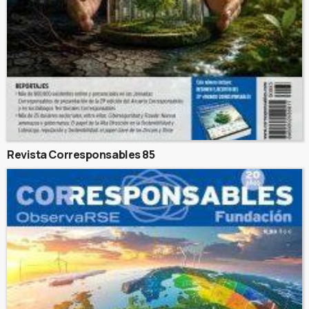
Revista Corresponsables 85