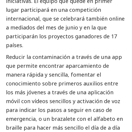
iniciativas. El equipo que quede en primer
lugar participará en una competición
internacional, que se celebrará también online
a mediados del mes de junio y en la que
participarán los proyectos ganadores de 17
países.
Reducir la contaminación a través de una app
que permite encontrar aparcamiento de
manera rápida y sencilla, fomentar el
conocimiento sobre primeros auxilios entre
los más jóvenes a través de una aplicación
móvil con vídeos sencillos y activación de voz
para indicar los pasos a seguir en caso de
emergencia, o un brazalete con el alfabeto en
braille para hacer más sencillo el día de a día