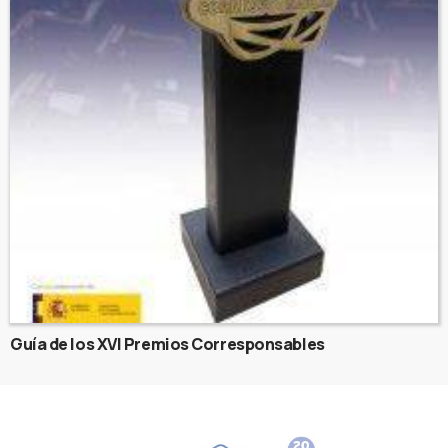
Guía de los XVI Premios Corresponsables