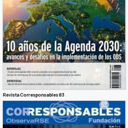
Revista Corresponsables 83