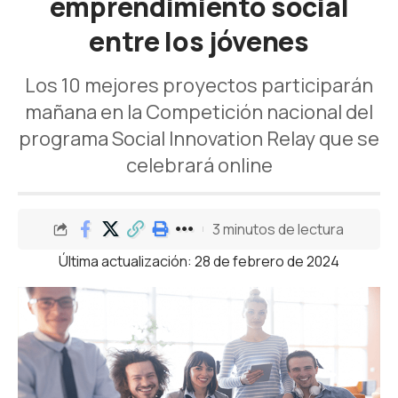
emprendimiento social
entre los jóvenes
Los 10 mejores proyectos participarán
mañana en la Competición nacional del
programa Social Innovation Relay que se
celebrará online
3 minutos de lectura
Última actualización: 28 de febrero de 2024