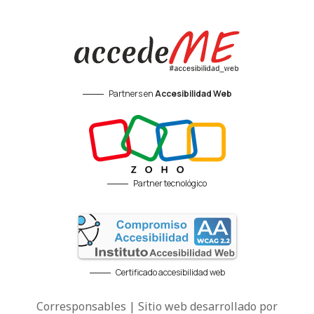
Partners en
Accesibilidad Web
Partner tecnológico
Certificado accesibilidad web
Corresponsables | Sitio web desarrollado por