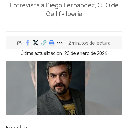
Entrevista a Diego Fernández, CEO de
Gellify Iberia
2 minutos de lectura
Última actualización: 29 de enero de 2024
Escuchar