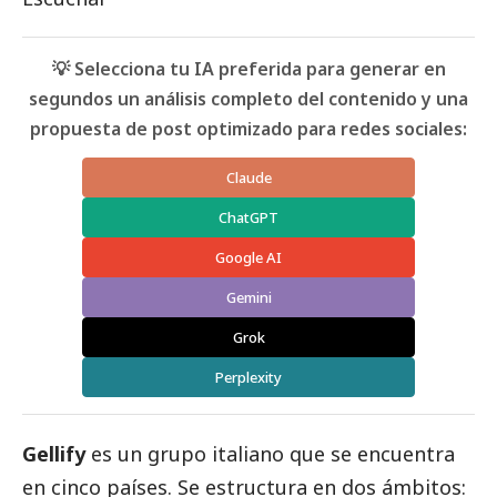
💡 Selecciona tu IA preferida para generar en
segundos un análisis completo del contenido y una
propuesta de post optimizado para redes sociales:
Claude
ChatGPT
Google AI
Gemini
Grok
Perplexity
Gellify
es un grupo italiano que se encuentra
en cinco países. Se estructura en dos ámbitos: