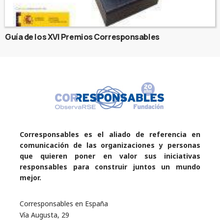
Guía de los XVI Premios Corresponsables
Corresponsables es el aliado de referencia en
comunicación de las organizaciones y personas
que quieren poner en valor sus iniciativas
responsables para construir juntos un mundo
mejor.
Corresponsables en España
Vía Augusta, 29