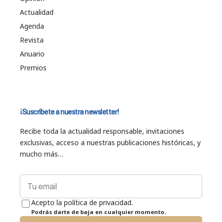
Actualidad
Agenda
Revista
Anuario
Premios
¡Suscríbete a nuestra newsletter!
Recibe toda la actualidad responsable, invitaciones
exclusivas, acceso a nuestras publicaciones históricas, y
mucho más…
Acepto la política de privacidad.
Podrás darte de baja en cualquier momento.