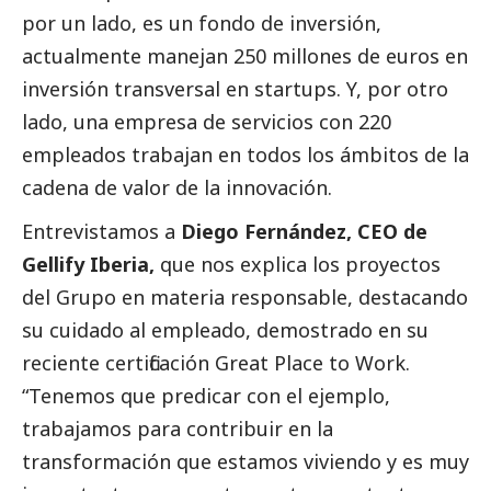
por un lado, es un fondo de inversión,
actualmente manejan 250 millones de euros en
inversión transversal en startups. Y, por otro
lado, una empresa de servicios con 220
empleados trabajan en todos los ámbitos de la
cadena de valor de la innovación.
Entrevistamos a
Diego Fernández, CEO de
Gellify Iberia,
que nos explica los proyectos
del Grupo en materia responsable, destacando
su cuidado al empleado, demostrado en su
reciente certificación Great Place to Work.
“Tenemos que predicar con el ejemplo,
trabajamos para contribuir en la
transformación que estamos viviendo y es muy