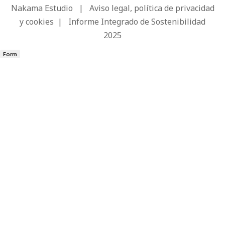
Nakama Estudio
|
Aviso legal, política de privacidad
y cookies
|
Informe Integrado de Sostenibilidad
2025
Form