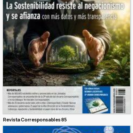
Revista Corresponsables 85