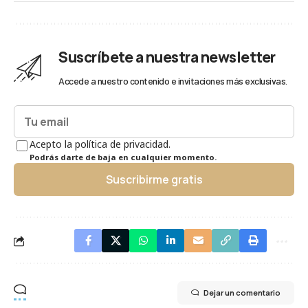
Suscríbete a nuestra newsletter
Accede a nuestro contenido e invitaciones más exclusivas.
Acepto la política de privacidad.
Podrás darte de baja en cualquier momento.
Suscribirme gratis
Dejar un comentario