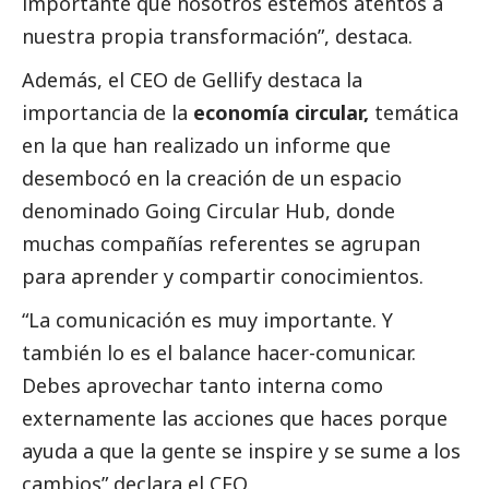
importante que nosotros estemos atentos a
nuestra propia transformación”, destaca.
Además, el CEO de Gellify destaca la
importancia de la
economía circular,
temática
en la que han realizado un informe que
desembocó en la creación de un espacio
denominado Going Circular Hub, donde
muchas compañías referentes se agrupan
para aprender y compartir conocimientos.
“La comunicación es muy importante. Y
también lo es el balance hacer-comunicar.
Debes aprovechar tanto interna como
externamente las acciones que haces porque
ayuda a que la gente se inspire y se sume a los
cambios” declara el CEO.