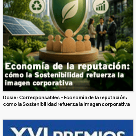
Dosier Corresponsables – Economía de la reputación:
cómo la Sostenibilidad refuerza la imagen corporativa