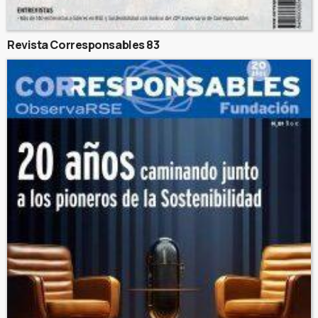
Revista Corresponsables 83