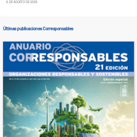
6 DE AGOSTO DE 2026
Últimas publicaciones Corresponsables