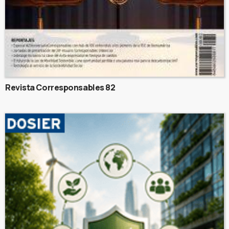
Revista Corresponsables 82