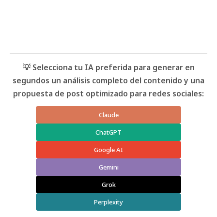
💡 Selecciona tu IA preferida para generar en
segundos un análisis completo del contenido y una
propuesta de post optimizado para redes sociales:
Claude
ChatGPT
Google AI
Gemini
Grok
Perplexity