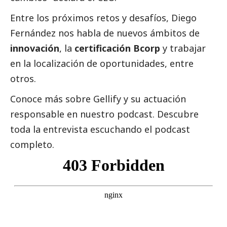
Entre los próximos retos y desafíos, Diego
Fernández nos habla de nuevos ámbitos de
innovación
, la
certificación Bcorp
y trabajar
en la localización de oportunidades, entre
otros.
Conoce más sobre Gellify y su actuación
responsable en nuestro podcast. Descubre
toda la entrevista escuchando el podcast
completo.