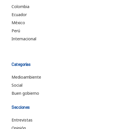
Colombia
Ecuador
México
Perú
Internacional
Categorías
Medioambiente
Social
Buen gobierno
Secciones
Entrevistas
Opinión