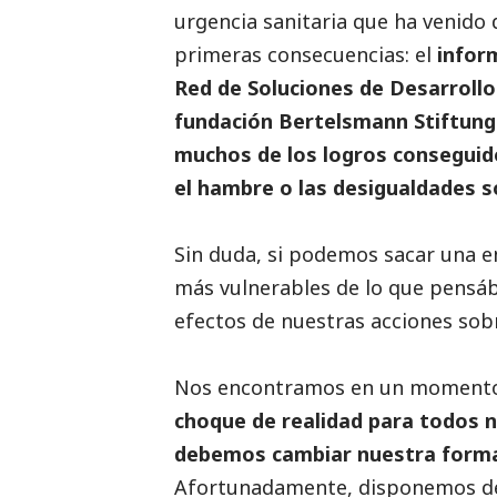
urgencia sanitaria que ha venido
primeras consecuencias: el
infor
Red de Soluciones de Desarrollo
fundación Bertelsmann Stiftung
muchos de los logros conseguid
el hambre o las desigualdades s
Sin duda, si podemos sacar una 
más vulnerables de lo que pensáb
efectos de nuestras acciones sob
Nos encontramos en un momento e
choque de realidad para todos n
debemos cambiar nuestra forma
Afortunadamente, disponemos de 