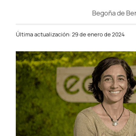
Begoña de Ben
Última actualización: 29 de enero de 2024