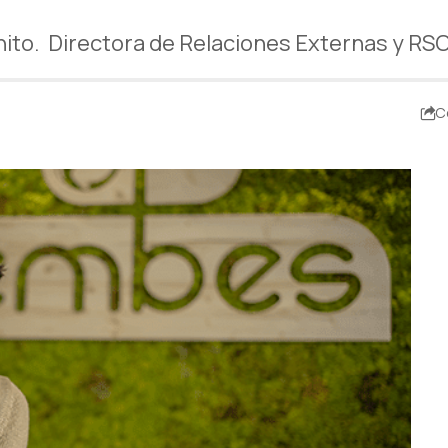
ito. Directora de Relaciones Externas y R
C