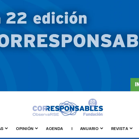
AS
OPINIÓN
AGENDA
|
ANUARIO
REVISTA