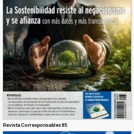
Revista Corresponsables 85