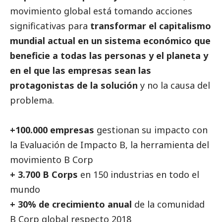
movimiento global está tomando acciones
significativas para
transformar el capitalismo
mundial actual en un sistema económico que
beneficie a todas las personas y el planeta y
en el que las empresas sean las
protagonistas de la solución
y no la causa del
problema.
+100.000 empresas
gestionan su impacto con
la Evaluación de Impacto B, la herramienta del
movimiento B Corp
+ 3.700
B Corps
en 150 industrias en todo el
mundo
+ 30% de crecimiento anual
de la comunidad
B Corp global respecto 2018