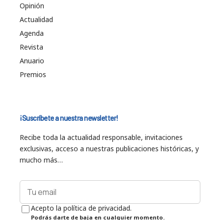
Opinión
Actualidad
Agenda
Revista
Anuario
Premios
¡Suscríbete a nuestra newsletter!
Recibe toda la actualidad responsable, invitaciones
exclusivas, acceso a nuestras publicaciones históricas, y
mucho más…
Acepto la política de privacidad.
Podrás darte de baja en cualquier momento.