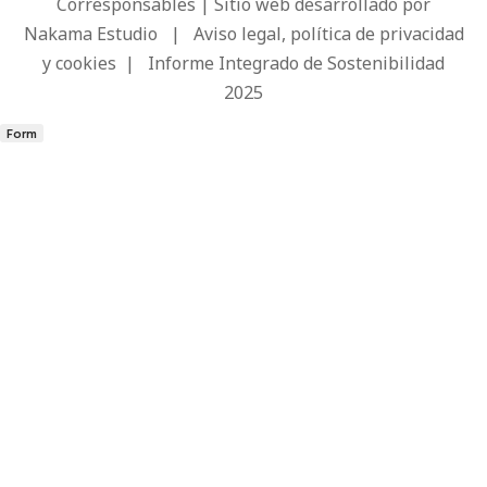
Corresponsables | Sitio web desarrollado por
Nakama Estudio
|
Aviso legal, política de privacidad
y cookies
|
Informe Integrado de Sostenibilidad
2025
Form