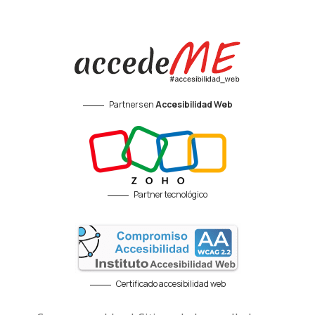
Partners en
Accesibilidad Web
Partner tecnológico
Certificado accesibilidad web