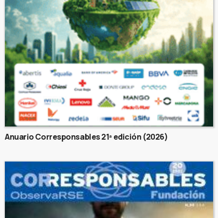
Anuario Corresponsables 21ª edición (2026)