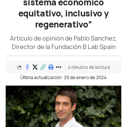
sistema económico
equitativo, inclusivo y
regenerativo”
Artículo de opinión de Pablo Sanchez,
Director de la Fundación B Lab Spain
4 minutos de lectura
Última actualización: 29 de enero de 2024