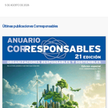
5 DE AGOSTO DE 2026
Últimas publicaciones Corresponsables