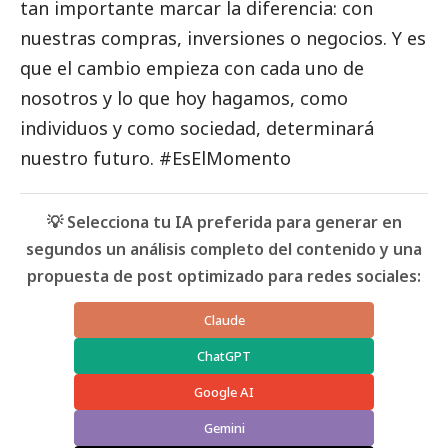
tan importante marcar la diferencia: con
nuestras compras, inversiones o negocios. Y es
que el cambio empieza con cada uno de
nosotros y lo que hoy hagamos, como
individuos y como sociedad, determinará
nuestro futuro. #EsElMomento
💡 Selecciona tu IA preferida para generar en
segundos un análisis completo del contenido y una
propuesta de post optimizado para redes sociales:
Claude
ChatGPT
Google AI
Gemini