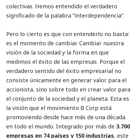
colectivas. Hemos entendido el verdadero
significado de la palabra “interdependencia”.
Pero lo cierto es que con entenderlo no basta:
es el momento de cambiar. Cambiar nuestra
visión de la sociedad y la forma en que
medimos el éxito de las empresas. Porque el
verdadero sentido del éxito empresarial no
consiste únicamente en generar valor para el
accionista, sino sobre todo en crear valor para
el conjunto de la sociedad y el planeta. Esta es
la visión que el movimiento B Corp está
promoviendo desde hace más de una década
en todo el mundo. Integrado por más de
3.700
empresas en 74 países y 150 industrias
, este