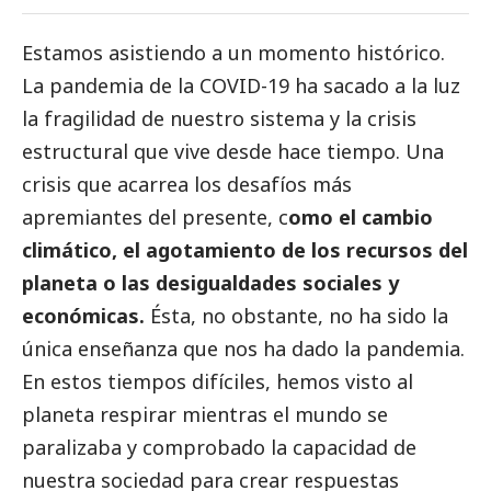
Estamos asistiendo a un momento histórico.
La pandemia de la COVID-19 ha sacado a la luz
la fragilidad de nuestro sistema y la crisis
estructural que vive desde hace tiempo. Una
crisis que acarrea los desafíos más
apremiantes del presente, c
omo el cambio
climático, el agotamiento de los recursos del
planeta o las desigualdades sociales y
económicas.
Ésta, no obstante, no ha sido la
única enseñanza que nos ha dado la pandemia.
En estos tiempos difíciles, hemos visto al
planeta respirar mientras el mundo se
paralizaba y comprobado la capacidad de
nuestra sociedad para crear respuestas