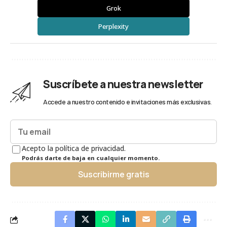
Grok
Perplexity
Suscríbete a nuestra newsletter
Accede a nuestro contenido e invitaciones más exclusivas.
Acepto la política de privacidad.
Podrás darte de baja en cualquier momento.
Suscribirme gratis