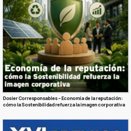
Dosier Corresponsables – Economía de la reputación:
cómo la Sostenibilidad refuerza la imagen corporativa