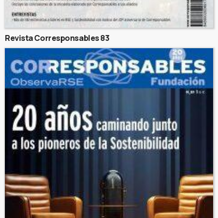
Revista Corresponsables 83