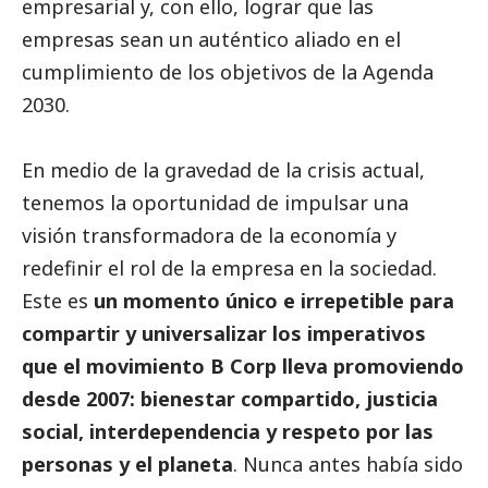
empresarial y, con ello, lograr que las
empresas sean un auténtico aliado en el
cumplimiento de los objetivos de la Agenda
2030.
En medio de la gravedad de la crisis actual,
tenemos la oportunidad de impulsar una
visión transformadora de la economía y
redefinir el rol de la empresa en la sociedad.
Este es
un momento único e irrepetible para
compartir y universalizar los imperativos
que el movimiento B Corp lleva promoviendo
desde 2007:
bienestar compartido, justicia
social
, interdependencia y respeto por las
personas y el planeta
. Nunca antes había sido