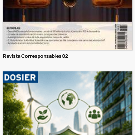
Revista Corresponsables 82