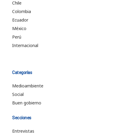
Chile
Colombia
Ecuador
México
Perú
Internacional
Categorías
Medioambiente
Social
Buen gobierno
Secciones
Entrevistas