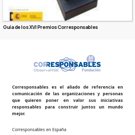
Guía de los XVI Premios Corresponsables
Corresponsables es el aliado de referencia en
comunicación de las organizaciones y personas
que quieren poner en valor sus iniciativas
responsables para construir juntos un mundo
mejor.
Corresponsables en España