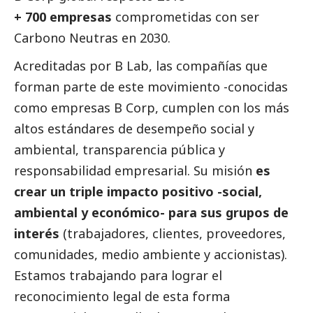
+ 700 empresas
comprometidas con ser
Carbono Neutras en 2030.
Acreditadas por B Lab, las compañías que
forman parte de este movimiento -conocidas
como empresas B Corp, cumplen con los más
altos estándares de desempeño
social
y
ambiental, transparencia pública y
responsabilidad empresarial. Su misión
es
crear un triple impacto positivo -social,
ambiental y económico- para sus grupos de
interés
(trabajadores, clientes, proveedores,
comunidades, medio ambiente y accionistas).
Estamos trabajando para lograr el
reconocimiento legal de esta forma