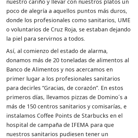
nuestro cariño y llevar con nuestros platos un
poco de alegría a aquellos puntos más duros,
donde los profesionales como sanitarios, UME
o voluntarios de Cruz Roja, se estaban dejando
la piel para servirnos a todos.
Así, al comienzo del estado de alarma,
donamos más de 20 toneladas de alimentos al
Banco de Alimentos y nos acercamos en
primer lugar a los profesionales sanitarios
para decirles “Gracias, de corazón”. En estos
primeros días, llevamos pizzas de Domino´s a
más de 150 centros sanitarios y comisarías, e
instalamos Coffee Points de Starbucks en el
hospital de campaña de IFEMA para que
nuestros sanitarios pudiesen tener un