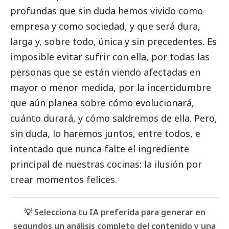
profundas que sin duda hemos vivido como
empresa y como sociedad, y que será dura,
larga y, sobre todo, única y sin precedentes. Es
imposible evitar sufrir con ella, por todas las
personas que se están viendo afectadas en
mayor o menor medida, por la incertidumbre
que aún planea sobre cómo evolucionará,
cuánto durará, y cómo saldremos de ella. Pero,
sin duda, lo haremos juntos, entre todos, e
intentado que nunca falte el ingrediente
principal de nuestras cocinas: la ilusión por
crear momentos felices.
💡 Selecciona tu IA preferida para generar en
segundos un análisis completo del contenido y una