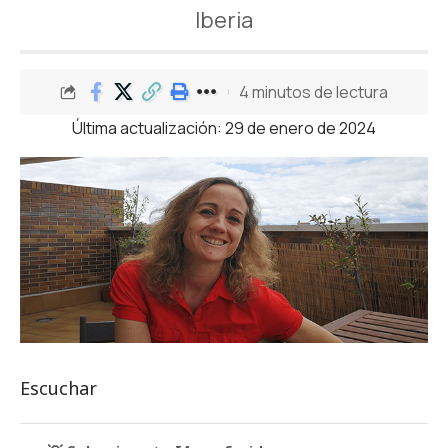
Iberia
4 minutos de lectura
Última actualización: 29 de enero de 2024
Escuchar