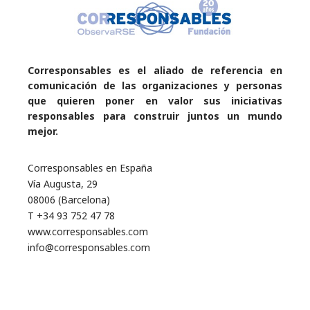
Corresponsables es el aliado de referencia en
comunicación de las organizaciones y personas
que quieren poner en valor sus iniciativas
responsables para construir juntos un mundo
mejor.
Corresponsables en España
Vía Augusta, 29
08006 (Barcelona)
T +34 93 752 47 78
www.corresponsables.com
info@corresponsables.com