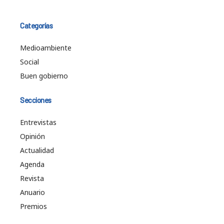
Categorías
Medioambiente
Social
Buen gobierno
Secciones
Entrevistas
Opinión
Actualidad
Agenda
Revista
Anuario
Premios