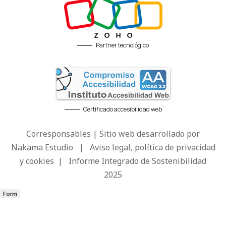
Partner tecnológico
Certificado accesibilidad web
Corresponsables | Sitio web desarrollado por
Nakama Estudio
|
Aviso legal, política de privacidad
y cookies
|
Informe Integrado de Sostenibilidad
2025
Form