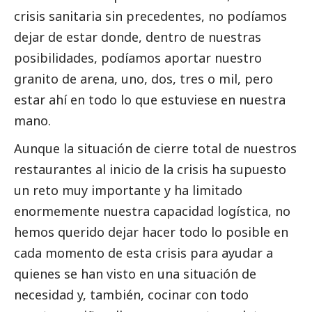
crisis sanitaria sin precedentes, no podíamos
dejar de estar donde, dentro de nuestras
posibilidades, podíamos aportar nuestro
granito de arena, uno, dos, tres o mil, pero
estar ahí en todo lo que estuviese en nuestra
mano.
Aunque la situación de cierre total de nuestros
restaurantes al inicio de la crisis ha supuesto
un reto muy importante y ha limitado
enormemente nuestra capacidad logística, no
hemos querido dejar hacer todo lo posible en
cada momento de esta crisis para ayudar a
quienes se han visto en una situación de
necesidad y, también, cocinar con todo