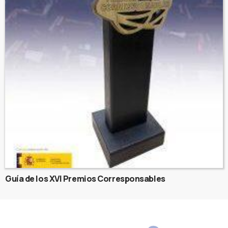
Guía de los XVI Premios Corresponsables