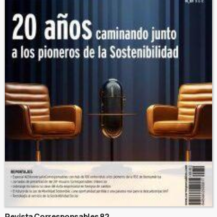
Revista Corresponsables 82