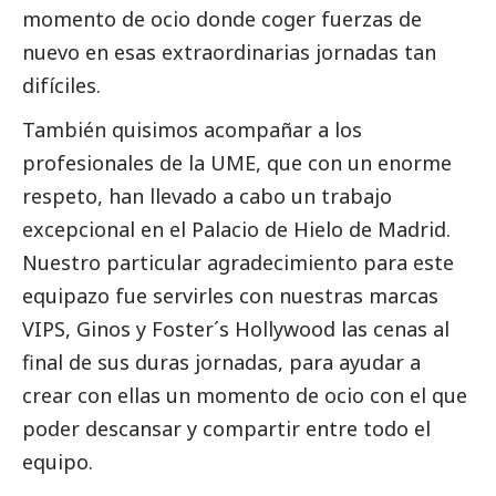
momento de ocio donde coger fuerzas de
nuevo en esas extraordinarias jornadas tan
difíciles.
También quisimos acompañar a los
profesionales de la UME, que con un enorme
respeto, han llevado a cabo un trabajo
excepcional en el Palacio de Hielo de Madrid.
Nuestro particular agradecimiento para este
equipazo fue servirles con nuestras marcas
VIPS, Ginos y Foster´s Hollywood las cenas al
final de sus duras jornadas, para ayudar a
crear con ellas un momento de ocio con el que
poder descansar y compartir entre todo el
equipo.