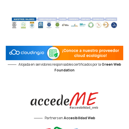
Alojada en servidores responsables certificados por la
Green Web
Foundation
Partners en
Accesibilidad Web