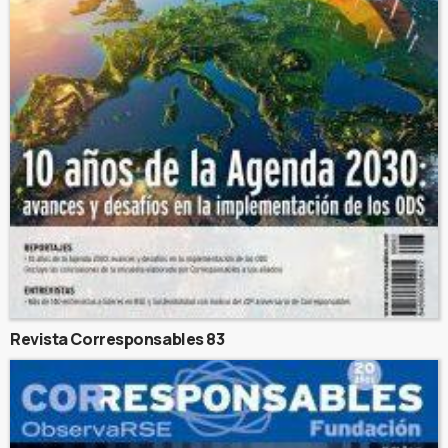
Revista Corresponsables 83