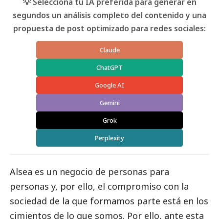
💡 Selecciona tu IA preferida para generar en
segundos un análisis completo del contenido y una
propuesta de post optimizado para redes sociales:
Claude
ChatGPT
Google AI
Gemini
Grok
Perplexity
Alsea es un negocio de personas para
personas y, por ello, el compromiso con la
sociedad de la que formamos parte está en los
cimientos de lo que somos. Por ello, ante esta