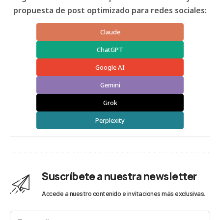
propuesta de post optimizado para redes sociales:
Claude
ChatGPT
Google AI
Gemini
Grok
Perplexity
Suscríbete a nuestra newsletter
Accede a nuestro contenido e invitaciones más exclusivas.