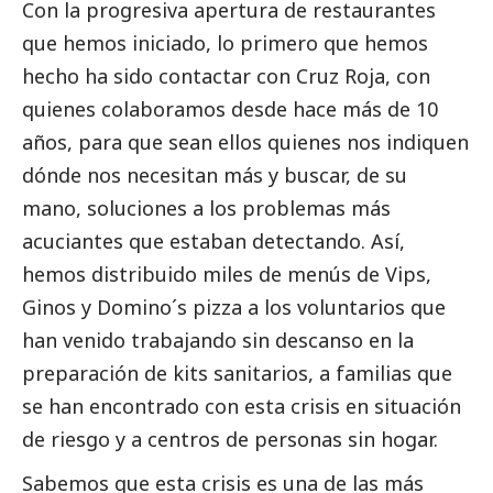
Con la progresiva apertura de restaurantes
que hemos iniciado, lo primero que hemos
hecho ha sido contactar con Cruz Roja, con
quienes colaboramos desde hace más de 10
años, para que sean ellos quienes nos indiquen
dónde nos necesitan más y buscar, de su
mano, soluciones a los problemas más
acuciantes que estaban detectando. Así,
hemos distribuido miles de menús de Vips,
Ginos y Domino´s pizza a los voluntarios que
han venido trabajando sin descanso en la
preparación de kits sanitarios, a familias que
se han encontrado con esta crisis en situación
de riesgo y a centros de personas sin hogar.
Sabemos que esta crisis es una de las más