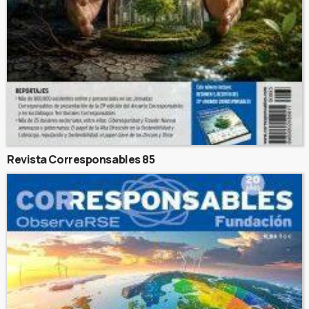
Revista Corresponsables 85