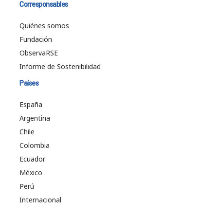
Corresponsables
Quiénes somos
Fundación
ObservaRSE
Informe de Sostenibilidad
Países
España
Argentina
Chile
Colombia
Ecuador
México
Perú
Internacional