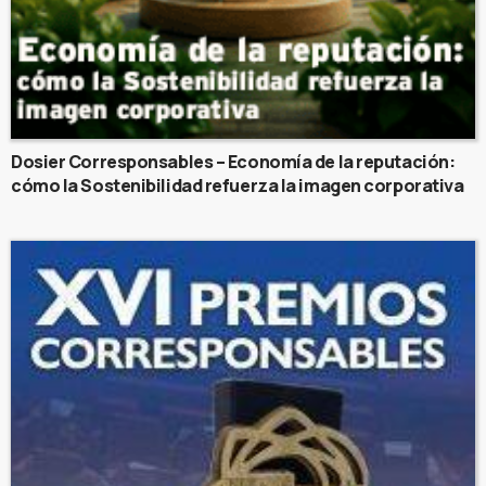
Dosier Corresponsables – Economía de la reputación:
cómo la Sostenibilidad refuerza la imagen corporativa