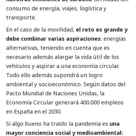
consumo de energía, viajes, logística y
transporte.
En el caso de la movilidad,
el reto es grande y
debe combinar varias aspiraciones
: energías
alternativas, teniendo en cuenta que es
necesario además alargar la vida útil de los
vehículos y aspirar a una economía circular.
Todo ello además supondrá un logro
ambiental y socioeconómico. Según datos del
Pacto Mundial de Naciones Unidas, la
Economía Circular generará 400.000 empleos
en España en el 2030.
Si algo bueno ha traído la pandemia es
una
mayor conciencia
social
y medioambiental: