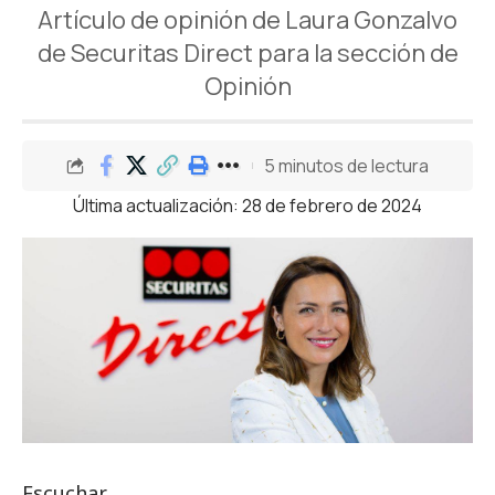
Artículo de opinión de Laura Gonzalvo
de Securitas Direct para la sección de
Opinión
5 minutos de lectura
Última actualización: 28 de febrero de 2024
Escuchar