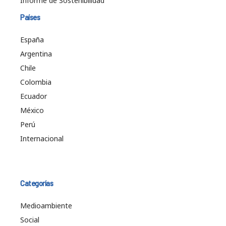
Informe de Sostenibilidad
Países
España
Argentina
Chile
Colombia
Ecuador
México
Perú
Internacional
Categorías
Medioambiente
Social