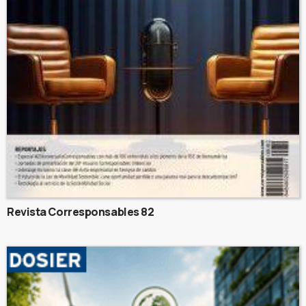
Revista Corresponsables 82