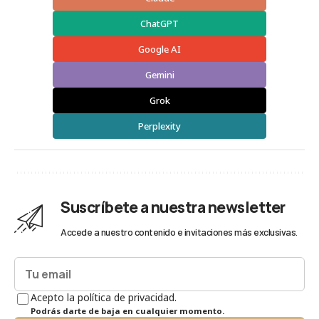
ChatGPT
Google AI
Gemini
Grok
Perplexity
Suscríbete a nuestra newsletter
Accede a nuestro contenido e invitaciones más exclusivas.
Acepto la política de privacidad.
Podrás darte de baja en cualquier momento.