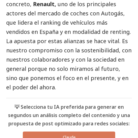
concreto,
Renault,
uno de los principales
actores del mercado de coches con Autogás,
que lidera el ranking de vehículos más
vendidos en España y en modalidad de renting.
La apuesta por estas alianzas se hace vital. Es
nuestro compromiso con la sostenibilidad, con
nuestros colaboradores y con la sociedad en
general porque no solo miramos al futuro,
sino que ponemos el foco en el presente, y en
el poder del ahora.
💡 Selecciona tu IA preferida para generar en
segundos un análisis completo del contenido y una
propuesta de post optimizado para redes sociales:
Claude