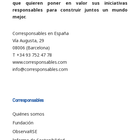
que quieren poner en valor sus iniciativas
responsables para construir juntos un mundo
mejor.
Corresponsables en España
Vía Augusta, 29
08006 (Barcelona)
T +34 93 752 47 78
www.corresponsables.com
info@corresponsables.com
Corresponsables
Quiénes somos
Fundación
ObservaRSE