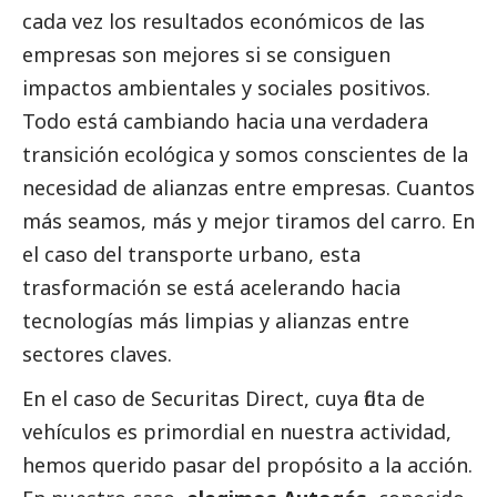
cada vez los resultados económicos de las
empresas son mejores si se consiguen
impactos ambientales y sociales positivos.
Todo está cambiando hacia una verdadera
transición ecológica y somos conscientes de la
necesidad de alianzas entre empresas. Cuantos
más seamos, más y mejor tiramos del carro. En
el caso del transporte urbano, esta
trasformación se está acelerando hacia
tecnologías más limpias y alianzas entre
sectores claves.
En el caso de Securitas Direct, cuya flota de
vehículos es primordial en nuestra actividad,
hemos querido pasar del propósito a la acción.