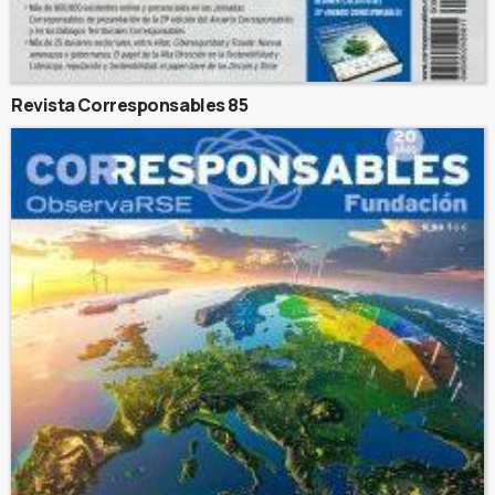
Revista Corresponsables 85