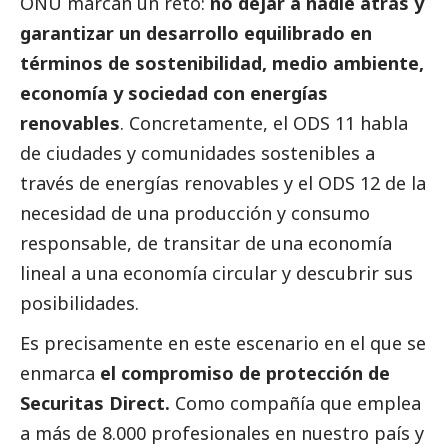
ONU marcan un reto:
no dejar a nadie atrás y
garantizar un desarrollo equilibrado en
términos de sostenibilidad, medio ambiente,
economía y sociedad con energías
renovables
. Concretamente, el ODS 11 habla
de ciudades y comunidades sostenibles a
través de energías renovables y el ODS 12 de la
necesidad de una producción y consumo
responsable, de transitar de una economía
lineal a una economía circular y descubrir sus
posibilidades.
Es precisamente en este escenario en el que se
enmarca
el compromiso de protección de
Securitas Direct.
Como compañía que emplea
a más de 8.000 profesionales en nuestro país y