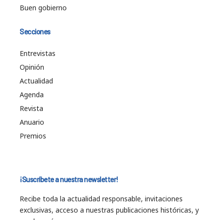
Buen gobierno
Secciones
Entrevistas
Opinión
Actualidad
Agenda
Revista
Anuario
Premios
¡Suscríbete a nuestra newsletter!
Recibe toda la actualidad responsable, invitaciones
exclusivas, acceso a nuestras publicaciones históricas, y