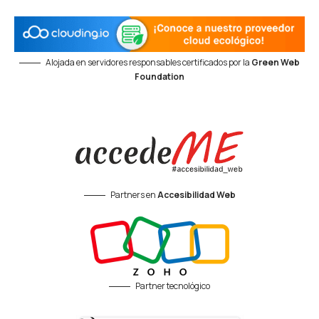
Alojada en servidores responsables certificados por la
Green Web
Foundation
Partners en
Accesibilidad Web
Partner tecnológico