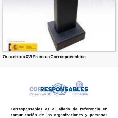
Guía de los XVI Premios Corresponsables
Corresponsables es el aliado de referencia en
comunicación de las organizaciones y personas