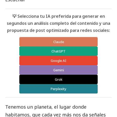
💡 Selecciona tu IA preferida para generar en
segundos un análisis completo del contenido y una
propuesta de post optimizado para redes sociales:
Claude
ChatGPT
Google AI
Gemini
Grok
Perplexity
Tenemos un planeta, el lugar donde
habitamos, que cada vez más nos da señales