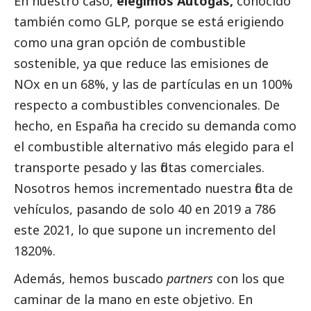
En nuestro caso,
elegimos Autogás,
conocido
también como GLP, porque se está erigiendo
como una gran opción de combustible
sostenible, ya que reduce las emisiones de
NOx en un 68%, y las de partículas en un 100%
respecto a combustibles convencionales. De
hecho, en España ha crecido su demanda como
el combustible alternativo más elegido para el
transporte pesado y las flotas comerciales.
Nosotros hemos incrementado nuestra flota de
vehículos, pasando de solo 40 en 2019 a 786
este 2021, lo que supone un incremento del
1820%.
Además, hemos buscado
partners
con los que
caminar de la mano en este objetivo. En