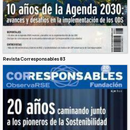
Revista Corresponsables 83