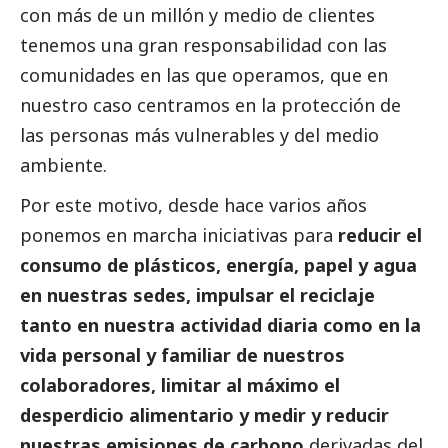
con más de un millón y medio de clientes
tenemos una gran responsabilidad con las
comunidades en las que operamos, que en
nuestro caso centramos en la protección de
las personas más vulnerables y del medio
ambiente.
Por este motivo, desde hace varios años
ponemos en marcha iniciativas para
reducir el
consumo de plásticos, energía, papel y agua
en nuestras sedes, impulsar el reciclaje
tanto en nuestra actividad diaria como en la
vida personal y familiar de nuestros
colaboradores, limitar al máximo el
desperdicio alimentario y medir y reducir
nuestras emisiones de carbono
derivadas del