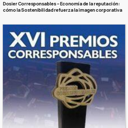
Dosier Corresponsables – Economía de la reputación:
cómo la Sostenibilidad refuerza la imagen corporativa