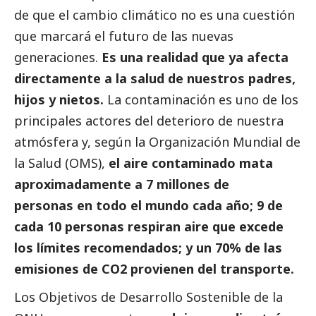
de que el cambio climático no es una cuestión
que marcará el futuro de las nuevas
generaciones.
Es una realidad que ya afecta
directamente a la salud de nuestros padres,
hijos y nietos.
La contaminación es uno de los
principales actores del deterioro de nuestra
atmósfera y, según la Organización Mundial de
la Salud (OMS),
el aire contaminado mata
aproximadamente a 7 millones de
personas en todo el mundo cada año; 9 de
cada 10 personas respiran aire que excede
los límites recomendados; y un 70% de las
emisiones de CO2 provienen del transporte.
Los Objetivos de Desarrollo Sostenible de la