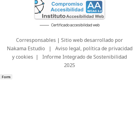
Certificado accesibilidad web
Corresponsables | Sitio web desarrollado por
Nakama Estudio
|
Aviso legal, política de privacidad
y cookies
|
Informe Integrado de Sostenibilidad
2025
Form