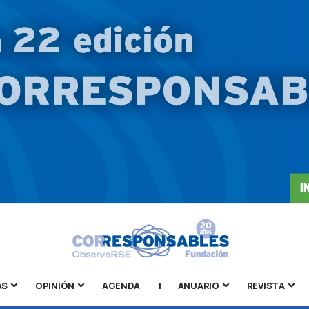
AS
OPINIÓN
AGENDA
|
ANUARIO
REVISTA