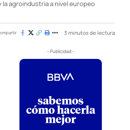
 y la agroindustria a nivel europeo
3 minutos de lectura
ompartir
- Publicidad -