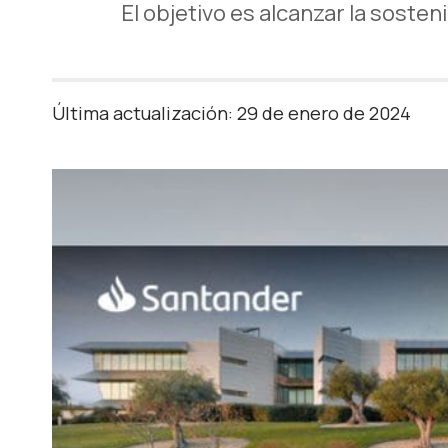
El objetivo es alcanzar la sosteni
Última actualización: 29 de enero de 2024