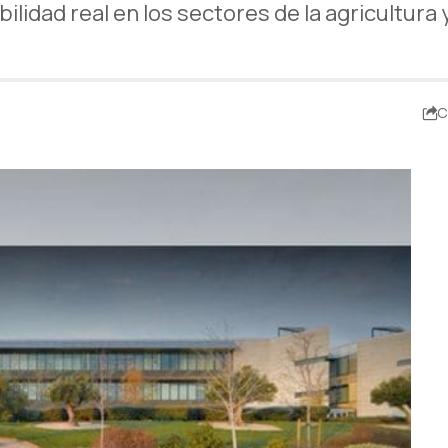
bilidad real en los sectores de la agricultura
C