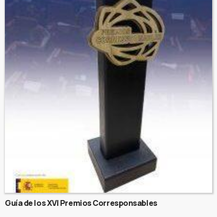
Guía de los XVI Premios Corresponsables