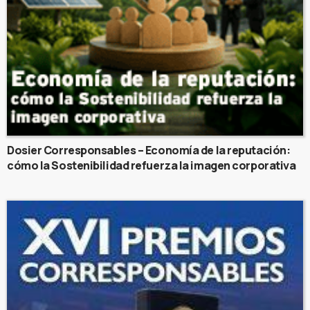
Dosier Corresponsables – Economía de la reputación:
cómo la Sostenibilidad refuerza la imagen corporativa