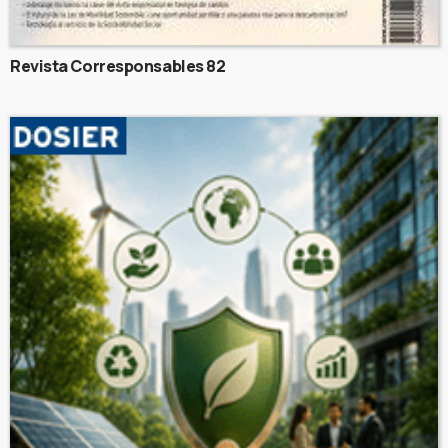
Revista Corresponsables 82