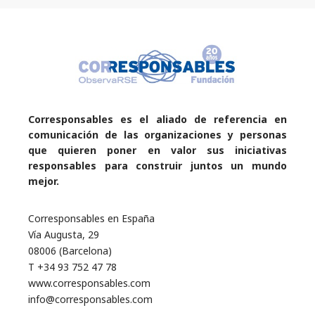
Corresponsables es el aliado de referencia en
comunicación de las organizaciones y personas
que quieren poner en valor sus iniciativas
responsables para construir juntos un mundo
mejor.
Corresponsables en España
Vía Augusta, 29
08006 (Barcelona)
T +34 93 752 47 78
www.corresponsables.com
info@corresponsables.com