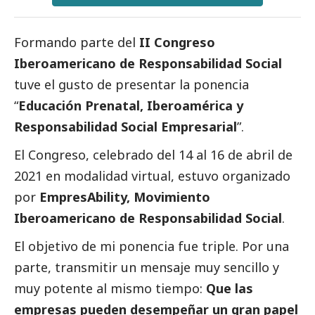
Formando parte del
II Congreso
Iberoamericano de Responsabilidad
Social
tuve el gusto de presentar la ponencia
“
Educación Prenatal, Iberoamérica y
Responsabilidad Social Empresarial
”.
El Congreso, celebrado del 14 al 16 de abril de
2021 en modalidad virtual, estuvo organizado
por
EmpresAbility, Movimiento
Iberoamericano de Responsabilidad
Social
.
El objetivo de mi ponencia fue triple. Por una
parte, transmitir un mensaje muy sencillo y
muy potente al mismo tiempo:
Que las
empresas pueden desempeñar un gran papel