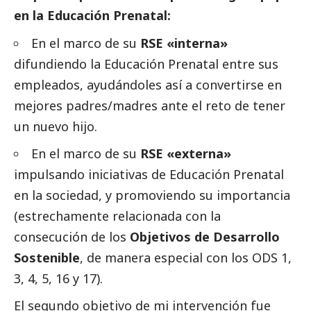
en la Educación Prenatal:
En el marco de su
RSE «interna»
difundiendo la Educación Prenatal entre sus
empleados, ayudándoles así a convertirse en
mejores padres/madres ante el reto de tener
un nuevo hijo.
En el marco de su
RSE «externa»
impulsando iniciativas de Educación Prenatal
en la sociedad, y promoviendo su importancia
(estrechamente relacionada con la
consecución de los
Objetivos de Desarrollo
Sostenible
, de manera especial con los ODS 1,
3, 4, 5, 16 y 17).
El segundo objetivo de mi intervención fue