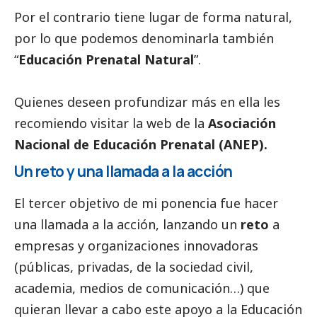
Por el contrario tiene lugar de forma natural,
por lo que podemos denominarla también
“
Educación Prenatal Natural
”.
Quienes deseen profundizar más en ella les
recomiendo visitar la web de la
Asociación
Nacional de Educación Prenatal (ANEP)
.
Un reto y una llamada a la acción
El tercer objetivo de mi ponencia fue hacer
una llamada a la acción, lanzando un
reto
a
empresas y organizaciones innovadoras
(públicas, privadas, de la sociedad civil,
academia,
medios de comunicación
…) que
quieran llevar a cabo este apoyo a la Educación