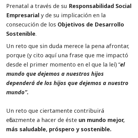
Prenatal a través de su
Responsabilidad
Social
Empresarial
y de su implicación en la
consecución de los
Objetivos de Desarrollo
Sostenible
.
Un reto que sin duda merece la pena afrontar,
porque (y cito aquí una frase que me impactó
desde el primer momento en el que la leí) “
el
mundo que dejemos a nuestros hijos
dependerá de los hijos que dejemos a nuestro
mundo”.
Un reto que ciertamente contribuirá
eficazmente a hacer de éste
un mundo mejor,
más saludable, próspero y sostenible.