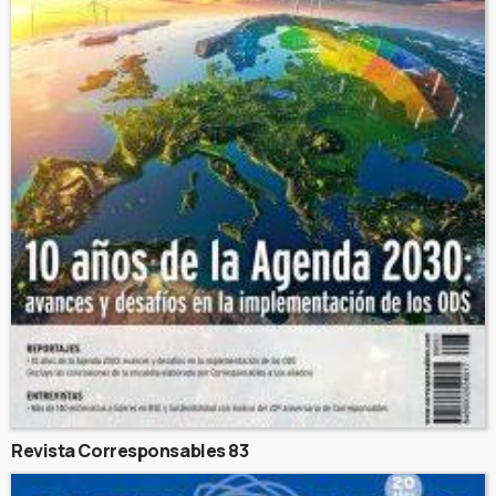
Revista Corresponsables 83