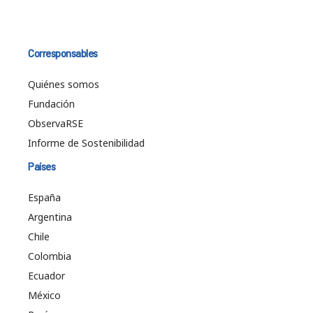
Corresponsables
Quiénes somos
Fundación
ObservaRSE
Informe de Sostenibilidad
Países
España
Argentina
Chile
Colombia
Ecuador
México