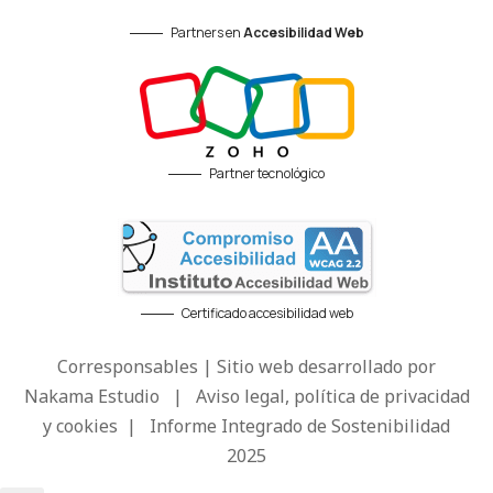
Partners en
Accesibilidad Web
Partner tecnológico
Certificado accesibilidad web
Corresponsables | Sitio web desarrollado por
Nakama Estudio
|
Aviso legal, política de privacidad
y cookies
|
Informe Integrado de Sostenibilidad
2025