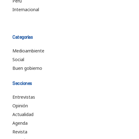
Perú
Internacional
Categorías
Medioambiente
Social
Buen gobierno
Secciones
Entrevistas
Opinión
Actualidad
Agenda
Revista