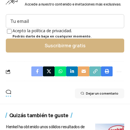
Accede a nuestro contenido e invitaciones más exclusivas.
Acepto la política de privacidad.
Podrás darte de baja en cualquier momento.
Suscribirme gratis
Dejar un comentario
Quizás también te guste
Henkel ha obtenido unos sólidos resultados de