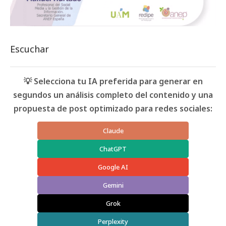
Escuchar
💡 Selecciona tu IA preferida para generar en
segundos un análisis completo del contenido y una
propuesta de post optimizado para redes sociales:
Claude
ChatGPT
Google AI
Gemini
Grok
Perplexity