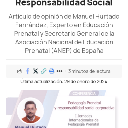
Responsabilidad Social
Artículo de opinión de Manuel Hurtado
Fernández, Experto en Educación
Prenatal y Secretario General de la
Asociación Nacional de Educación
Prenatal (ANEP) de España
3 minutos de lectura
Última actualización: 29 de enero de 2024