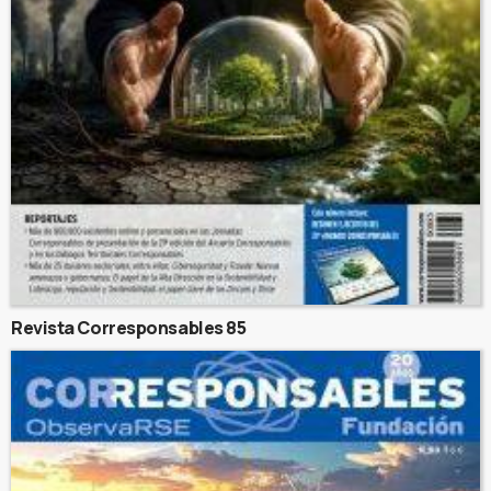
Revista Corresponsables 85