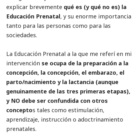
explicar brevemente
qué es (y qué no es) la
Educación Prenatal
, y su enorme importancia
tanto para las personas como para las
sociedades.
La Educación Prenatal a la que me referí en mi
intervención
se ocupa de la preparación a la
concepción, la concepción, el embarazo, el
parto/nacimiento y la lactancia (aunque
genuinamente de las tres primeras etapas),
y NO debe ser confundida con otros
concepto
s tales como estimulación,
aprendizaje, instrucción o adoctrinamiento
prenatales.