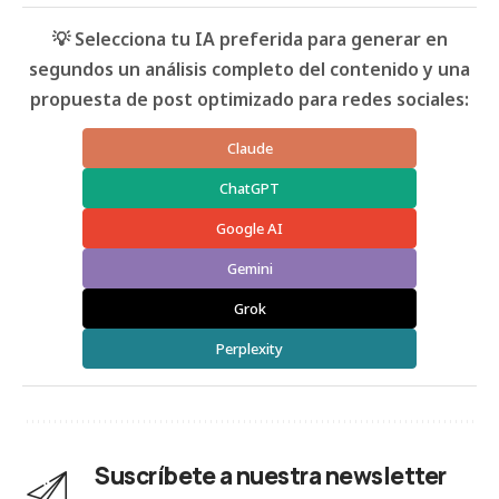
💡 Selecciona tu IA preferida para generar en
segundos un análisis completo del contenido y una
propuesta de post optimizado para redes sociales:
Claude
ChatGPT
Google AI
Gemini
Grok
Perplexity
Suscríbete a nuestra newsletter