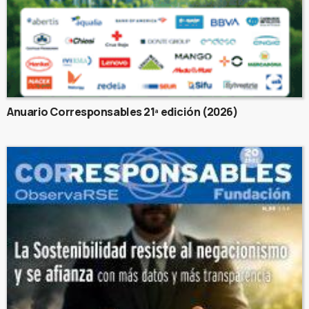
Anuario Corresponsables 21ª edición (2026)