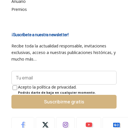
Anuario
Premios
¡Suscríbete a nuestra newsletter!
Recibe toda la actualidad responsable, invitaciones
exclusivas, acceso a nuestras publicaciones históricas, y
mucho más…
Acepto la política de privacidad.
Podrás darte de baja en cualquier momento.
Suscribirme gratis