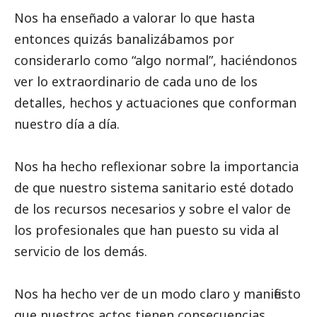
Nos ha enseñado a valorar lo que hasta
entonces quizás banalizábamos por
considerarlo como “algo normal”, haciéndonos
ver lo extraordinario de cada uno de los
detalles, hechos y actuaciones que conforman
nuestro día a día.
Nos ha hecho reflexionar sobre la importancia
de que nuestro sistema sanitario esté dotado
de los recursos necesarios y sobre el valor de
los profesionales que han puesto su vida al
servicio de los demás.
Nos ha hecho ver de un modo claro y manifiesto
que nuestros actos tienen consecuencias