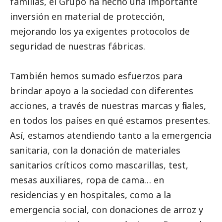
familias, el Grupo ha hecho una importante
inversión en material de protección,
mejorando los ya exigentes protocolos de
seguridad de nuestras fábricas.
También hemos sumado esfuerzos para
brindar apoyo a la sociedad con diferentes
acciones, a través de nuestras marcas y filiales,
en todos los países en qué estamos presentes.
Así, estamos atendiendo tanto a la emergencia
sanitaria, con la donación de materiales
sanitarios críticos como mascarillas, test,
mesas auxiliares, ropa de cama… en
residencias y en hospitales, como a la
emergencia
social
, con donaciones de arroz y