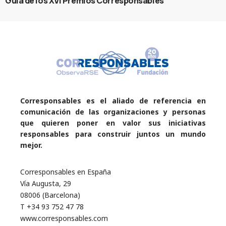
Guía de los XVI Premios Corresponsables
Corresponsables es el aliado de referencia en
comunicación de las organizaciones y personas
que quieren poner en valor sus iniciativas
responsables para construir juntos un mundo
mejor.
Corresponsables en España
Vía Augusta, 29
08006 (Barcelona)
T +34 93 752 47 78
www.corresponsables.com