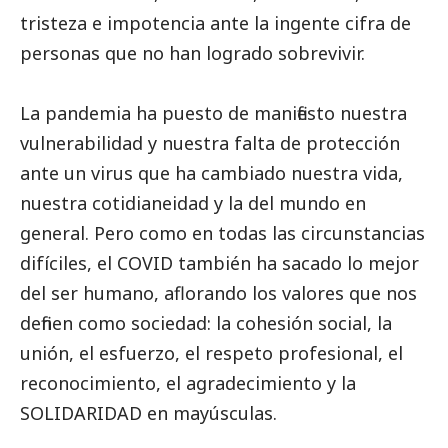
tristeza e impotencia ante la ingente cifra de
personas que no han logrado sobrevivir.
La pandemia ha puesto de manifiesto nuestra
vulnerabilidad y nuestra falta de protección
ante un virus que ha cambiado nuestra vida,
nuestra cotidianeidad y la del mundo en
general. Pero como en todas las circunstancias
difíciles, el COVID también ha sacado lo mejor
del ser humano, aflorando los valores que nos
definen como sociedad: la cohesión
social
, la
unión, el esfuerzo, el respeto profesional, el
reconocimiento, el agradecimiento y la
SOLIDARIDAD en mayúsculas.