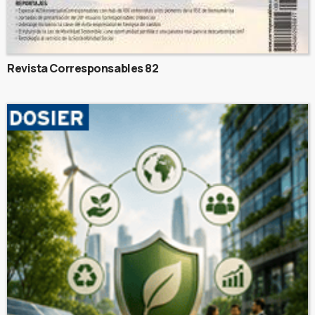
Revista Corresponsables 82