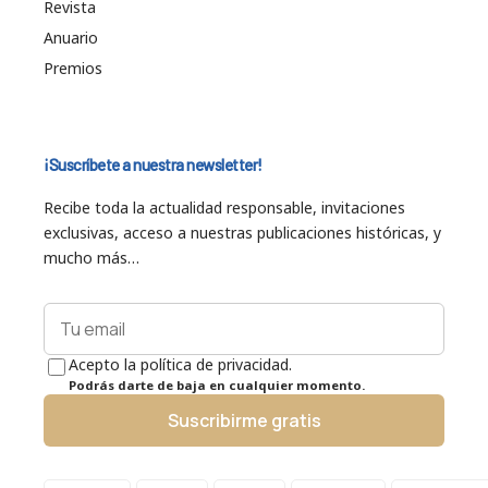
Revista
Anuario
Premios
¡Suscríbete a nuestra newsletter!
Recibe toda la actualidad responsable, invitaciones
exclusivas, acceso a nuestras publicaciones históricas, y
mucho más…
Acepto la política de privacidad.
Podrás darte de baja en cualquier momento.
Suscribirme gratis