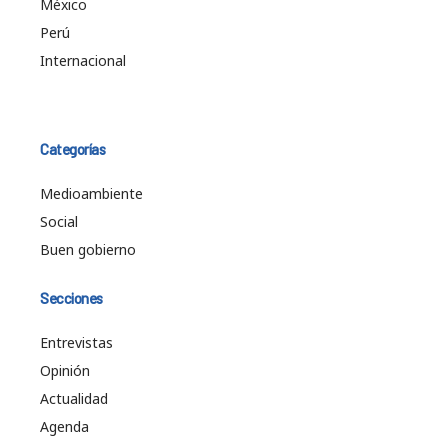
México
Perú
Internacional
Categorías
Medioambiente
Social
Buen gobierno
Secciones
Entrevistas
Opinión
Actualidad
Agenda