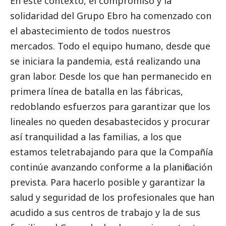
En este contexto, el compromiso y la
solidaridad del Grupo Ebro ha comenzado con
el abastecimiento de todos nuestros
mercados. Todo el equipo humano, desde que
se iniciara la pandemia, está realizando una
gran labor. Desde los que han permanecido en
primera línea de batalla en las fábricas,
redoblando esfuerzos para garantizar que los
lineales no queden desabastecidos y procurar
así tranquilidad a las familias, a los que
estamos teletrabajando para que la Compañía
continúe avanzando conforme a la planificación
prevista. Para hacerlo posible y garantizar la
salud y seguridad de los profesionales que han
acudido a sus centros de trabajo y la de sus