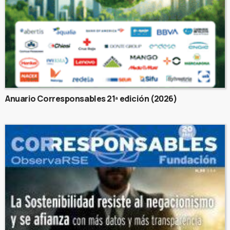
Anuario Corresponsables 21ª edición (2026)