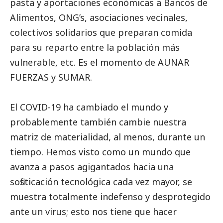
pasta y aportaciones económicas a Bancos de
Alimentos, ONG’s, asociaciones vecinales,
colectivos solidarios que preparan comida
para su reparto entre la población más
vulnerable, etc. Es el momento de AUNAR
FUERZAS y SUMAR.
El COVID-19 ha cambiado el mundo y
probablemente también cambie nuestra
matriz de materialidad, al menos, durante un
tiempo. Hemos visto como un mundo que
avanza a pasos agigantados hacia una
sofisticación tecnológica cada vez mayor, se
muestra totalmente indefenso y desprotegido
ante un virus; esto nos tiene que hacer