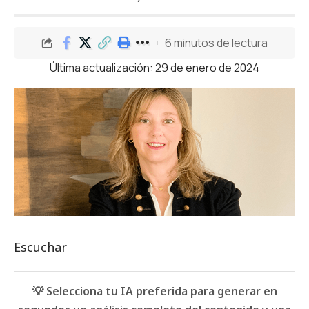
6 minutos de lectura
Última actualización: 29 de enero de 2024
Escuchar
💡 Selecciona tu IA preferida para generar en