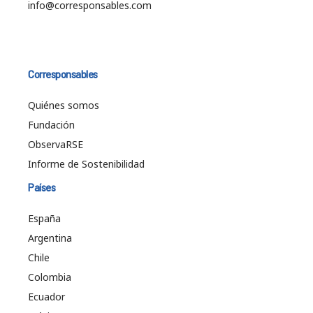
info@corresponsables.com
Corresponsables
Quiénes somos
Fundación
ObservaRSE
Informe de Sostenibilidad
Países
España
Argentina
Chile
Colombia
Ecuador