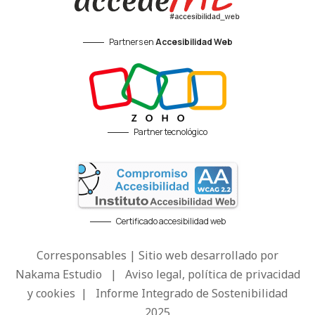
Partners en
Accesibilidad Web
Partner tecnológico
Certificado accesibilidad web
Corresponsables | Sitio web desarrollado por
Nakama Estudio
|
Aviso legal, política de privacidad
y cookies
|
Informe Integrado de Sostenibilidad
2025