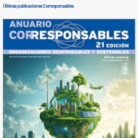
Últimas publicaciones Corresponsables