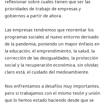
reflexionar sobre cuales tienen que ser las
prioridades de trabajo de empresas y
gobiernos a partir de ahora.
Las empresas tendremos que reorientar los
programas sociales al nuevo entorno derivado
de la pandemia, poniendo un mayor énfasis en
la educación, el emprendimiento, la salud, la
corrección de las desigualdades, la protección
social
y la recuperación económica, sin olvidar,
claro está, el cuidado del
medioambiente
.
Nos enfrentamos a desafíos muy importantes,
pero si trabajamos con el mismo tesón y unión
que lo hemos estado haciendo desde que se