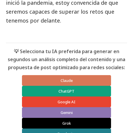
inició la pandemia, estoy convencida de que
seremos capaces de superar los retos que
tenemos por delante.
💡 Selecciona tu IA preferida para generar en
segundos un análisis completo del contenido y una
propuesta de post optimizado para redes sociales:
Claude
ChatGPT
Google AI
Gemini
Grok