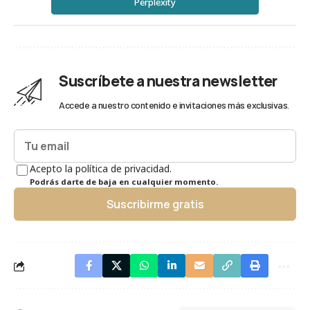
Perplexity
Suscríbete a nuestra newsletter
Accede a nuestro contenido e invitaciones más exclusivas.
Acepto la política de privacidad.
Podrás darte de baja en cualquier momento.
Suscribirme gratis