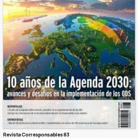
Revista Corresponsables 83