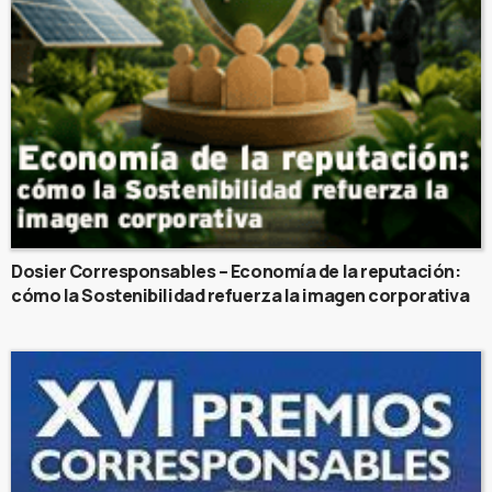
Dosier Corresponsables – Economía de la reputación:
cómo la Sostenibilidad refuerza la imagen corporativa