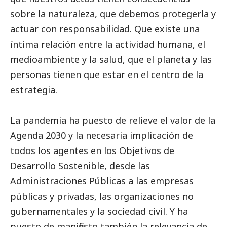
sobre la naturaleza, que debemos protegerla y
actuar con responsabilidad. Que existe una
íntima relación entre la actividad humana, el
medioambiente
y la salud, que el planeta y las
personas tienen que estar en el centro de la
estrategia.
La pandemia ha puesto de relieve el valor de la
Agenda 2030 y la necesaria implicación de
todos los agentes en los Objetivos de
Desarrollo Sostenible, desde las
Administraciones Públicas a las empresas
públicas y privadas, las organizaciones no
gubernamentales y la sociedad civil. Y ha
puesto de manifiesto también la relevancia de