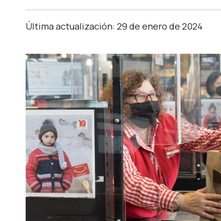
Última actualización: 29 de enero de 2024