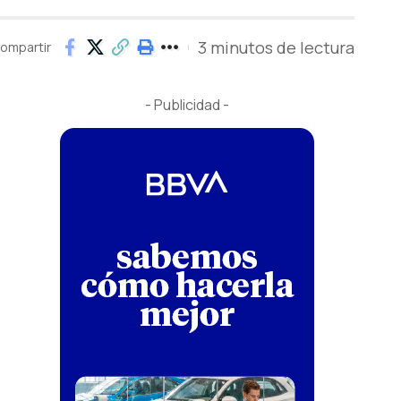
3 minutos de lectura
ompartir
- Publicidad -