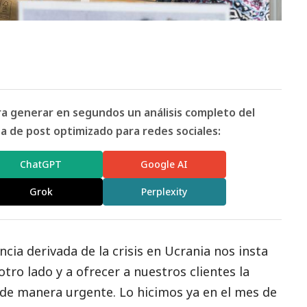
ara generar en segundos un análisis completo del
 de post optimizado para redes sociales:
ChatGPT
Google AI
Grok
Perplexity
ia derivada de la crisis en Ucrania nos insta
ro lado y a ofrecer a nuestros clientes la
 de manera urgente. Lo hicimos ya en el mes de