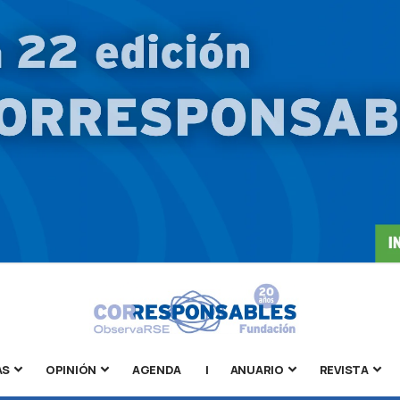
AS
OPINIÓN
AGENDA
|
ANUARIO
REVISTA