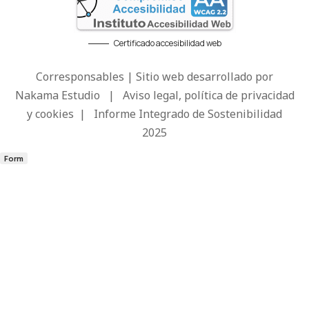
Certificado accesibilidad web
Corresponsables | Sitio web desarrollado por
Nakama Estudio
|
Aviso legal, política de privacidad
y cookies
|
Informe Integrado de Sostenibilidad
2025
Form