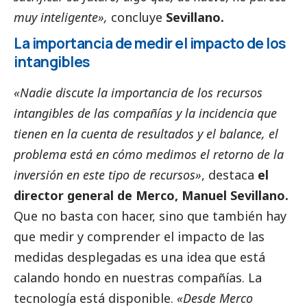
muy inteligente»,
concluye
Sevillano.
La importancia de medir el impacto de los
intangibles
«Nadie discute la importancia de los recursos
intangibles de las compañías y la incidencia que
tienen en la cuenta de resultados y el balance, el
problema está en cómo medimos el retorno de la
inversión en este tipo de recursos»
, destaca
el
director general de Merco, Manuel Sevillano.
Que no basta con hacer, sino que también hay
que medir y comprender el impacto de las
medidas desplegadas es una idea que está
calando hondo en nuestras compañías. La
tecnología está disponible.
«Desde Merco