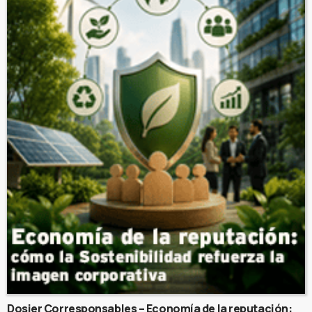
Dosier Corresponsables – Economía de la reputación: