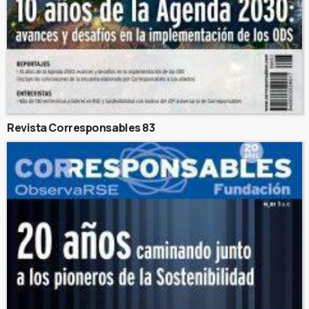
Revista Corresponsables 83