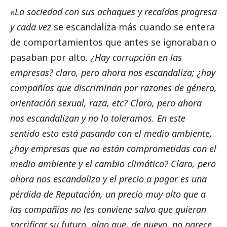
«La sociedad con sus achaques y recaídas progresa
y cada vez
se escandaliza más cuando se entera
de comportamientos que antes se ignoraban o
pasaban por alto
. ¿Hay corrupción en las
empresas? claro, pero ahora nos escandaliza; ¿hay
compañías que discriminan por razones de género,
orientación sexual, raza, etc? Claro, pero ahora
nos escandalizan y no lo toleramos. En este
sentido esto está pasando con el medio ambiente,
¿hay empresas que no están comprometidas con el
medio ambiente y el cambio climático? Claro, pero
ahora nos escandaliza y el precio a pagar es una
pérdida de Reputación, un precio muy alto que a
las compañías no les conviene salvo que quieran
sacrificar su futuro, algo que, de nuevo, no parece