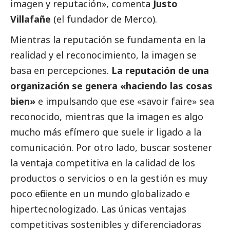
imagen y reputación», comenta
Justo
Villafañe
(el fundador de Merco).
Mientras la reputación se fundamenta en la
realidad y el reconocimiento, la imagen se
basa en percepciones.
La reputación de una
organización se genera «haciendo las cosas
bien»
e impulsando que ese «savoir faire» sea
reconocido, mientras que la imagen es algo
mucho más efímero que suele ir ligado a la
comunicación. Por otro lado, buscar sostener
la ventaja competitiva en la calidad de los
productos o servicios o en la gestión es muy
poco eficiente en un mundo globalizado e
hipertecnologizado. Las únicas ventajas
competitivas sostenibles y diferenciadoras