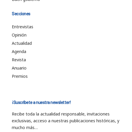
Secciones
Entrevistas
Opinión
Actualidad
Agenda
Revista
Anuario
Premios
¡Suscríbete a nuestra newsletter!
Recibe toda la actualidad responsable, invitaciones
exclusivas, acceso a nuestras publicaciones históricas, y
mucho más…