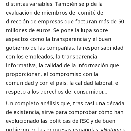
distintas variables. También se pide la
evaluación de miembros del comité de
dirección de empresas que facturan más de 50
millones de euros. Se pone la lupa sobre
aspectos como la transparencia y el
buen
gobierno
de las compañías, la responsabilidad
con los empleados, la transparencia
informativa, la calidad de la información que
proporcionan, el compromiso con la
comunidad y con el país, la calidad laboral, el
respeto a los derechos del consumidor…
Un completo análisis que, tras casi una década
de existencia, sirve para comprobar cómo han
evolucionado las políticas de RSC y de
buen
gobierno
en las empresas españolas.
«Notamos