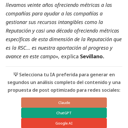
llevamos veinte años ofreciendo métricas a las
compañías para ayudar a las compañías a
gestionar sus recursos intangibles como la
Reputación y casi una década ofreciendo métricas
específicas de esta dimensión de la Reputación que
es la RSC… es nuestra aportación al progreso y
avance en este campo»,
explica
Sevillano.
💡 Selecciona tu IA preferida para generar en
segundos un análisis completo del contenido y una
propuesta de post optimizado para redes sociales:
Claude
ChatGPT
Google AI