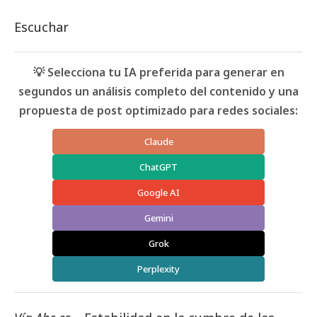
Escuchar
💡 Selecciona tu IA preferida para generar en
segundos un análisis completo del contenido y una
propuesta de post optimizado para redes sociales:
Claude
ChatGPT
Google AI
Gemini
Grok
Perplexity