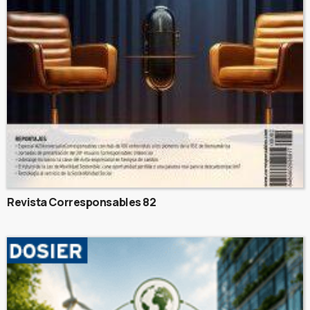
Revista Corresponsables 82