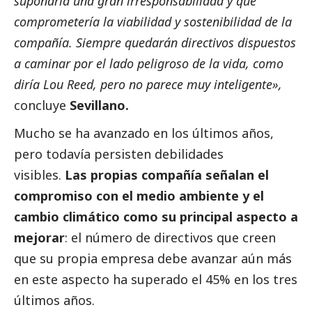
supondría una gran irresponsabilidad y que
comprometería la viabilidad y sostenibilidad de la
compañía. Siempre quedarán directivos dispuestos
a caminar por el lado peligroso de la vida, como
diría Lou Reed, pero no parece muy inteligente»,
concluye
Sevillano.
Mucho se ha avanzado en los últimos años,
pero todavía persisten debilidades
visibles.
Las propias compañía señalan el
compromiso con el medio ambiente y el
cambio climático como su principal aspecto a
mejorar
: el número de directivos que creen
que su propia empresa debe avanzar aún más
en este aspecto ha superado el 45% en los tres
últimos años.