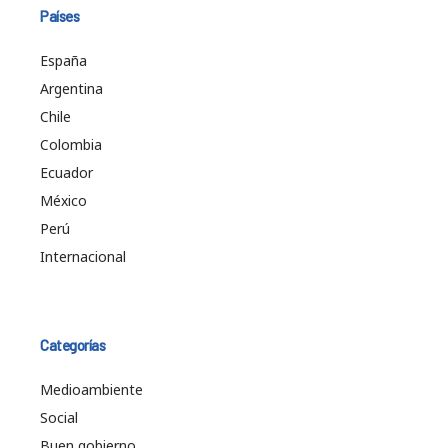
Países
España
Argentina
Chile
Colombia
Ecuador
México
Perú
Internacional
Categorías
Medioambiente
Social
Buen gobierno