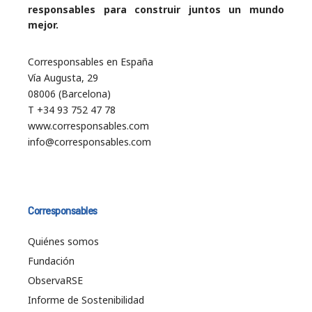
responsables para construir juntos un mundo
mejor.
Corresponsables en España
Vía Augusta, 29
08006 (Barcelona)
T +34 93 752 47 78
www.corresponsables.com
info@corresponsables.com
Corresponsables
Quiénes somos
Fundación
ObservaRSE
Informe de Sostenibilidad