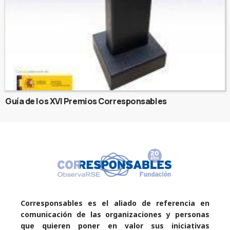
Guía de los XVI Premios Corresponsables
Corresponsables es el aliado de referencia en
comunicación de las organizaciones y personas
que quieren poner en valor sus iniciativas