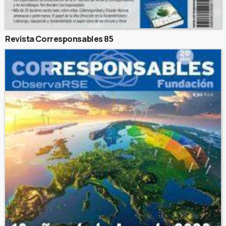
Revista Corresponsables 85