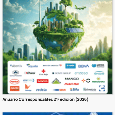
Anuario Corresponsables 21ª edición (2026)