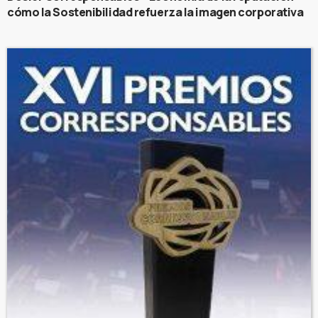
cómo la Sostenibilidad refuerza la imagen corporativa