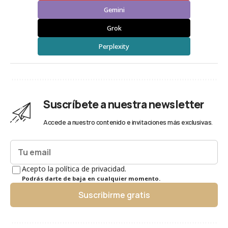
Gemini
Grok
Perplexity
Suscríbete a nuestra newsletter
Accede a nuestro contenido e invitaciones más exclusivas.
Acepto la política de privacidad.
Podrás darte de baja en cualquier momento.
Suscribirme gratis