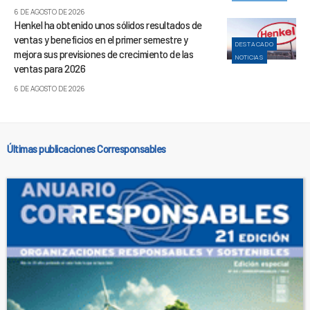
6 DE AGOSTO DE 2026
Henkel ha obtenido unos sólidos resultados de
ventas y beneficios en el primer semestre y
DESTACADO
mejora sus previsiones de crecimiento de las
NOTICIAS
ventas para 2026
6 DE AGOSTO DE 2026
Últimas publicaciones Corresponsables