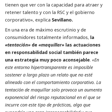
tienen que ver con la capacidad para atraer y
retener talento y con la RSC y el gobierno
corporativo», explica
Sevillano.
En una era de máximo escrutinio y de
consumidores totalmente informados,
la
«tentación»
de
«maquillar»
las actuaciones
en responsabilidad
social
también parece
una estrategia muy poco aconsejable
.
«En
este entorno hipertransparente es imposible
sostener a largo plazo un relato que no esté
alineado con el comportamiento corporativo. La
tentación de maquillar solo provoca un aumento
exponencial del riesgo reputacional en el que se
incurre con este tipo de prácticas, algo que