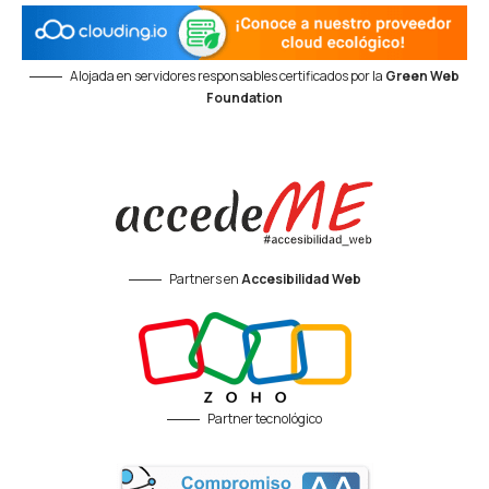
Alojada en servidores responsables certificados por la
Green Web
Foundation
Partners en
Accesibilidad Web
Partner tecnológico