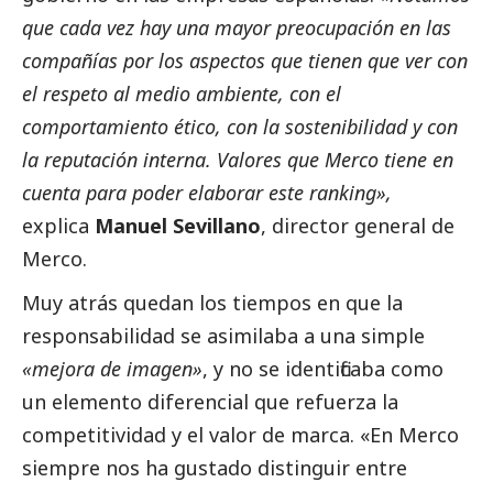
que cada vez hay una mayor preocupación en las
compañías por los aspectos que tienen que ver con
el respeto al medio ambiente, con el
comportamiento ético, con la sostenibilidad y con
la reputación interna. Valores que Merco tiene en
cuenta para poder elaborar este ranking»,
explica
Manuel Sevillano
, director general de
Merco.
Muy atrás quedan los tiempos en que la
responsabilidad se asimilaba a una simple
«mejora de imagen»
, y no se identificaba como
un elemento diferencial que refuerza la
competitividad y el valor de marca. «En Merco
siempre nos ha gustado distinguir entre