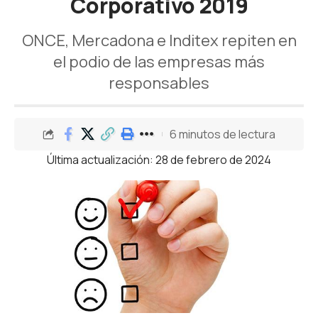
Corporativo 2019
ONCE, Mercadona e Inditex repiten en
el podio de las empresas más
responsables
6 minutos de lectura
Última actualización: 28 de febrero de 2024