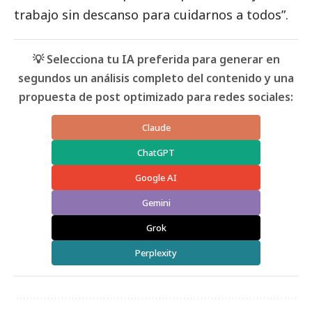
trabajo sin descanso para cuidarnos a todos”.
💡 Selecciona tu IA preferida para generar en
segundos un análisis completo del contenido y una
propuesta de post optimizado para redes sociales:
Claude
ChatGPT
Google AI
Gemini
Grok
Perplexity