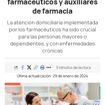
farmacéuticos y auxiliares
de farmacia
La atención domiciliaria implementada
por los farmacéuticos ha sido crucial
para las personas mayores o
dependientes, y con enfermedades
crónicas
3 minutos de lectura
Última actualización: 29 de enero de 2024