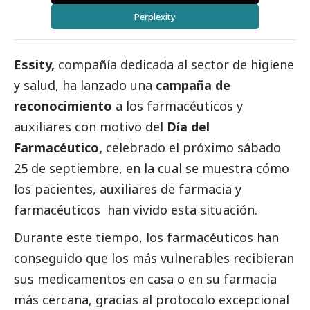
Perplexity
Essity,
compañía dedicada al sector de higiene
y salud, ha lanzado una
campaña de
reconocimiento
a los farmacéuticos y
auxiliares con motivo del
Día del
Farmacéutico,
celebrado el próximo sábado
25 de septiembre, en la cual se muestra cómo
los pacientes, auxiliares de farmacia y
farmacéuticos han vivido esta situación.
Durante este tiempo, los farmacéuticos han
conseguido que los más vulnerables recibieran
sus medicamentos en casa o en su farmacia
más cercana, gracias al protocolo excepcional