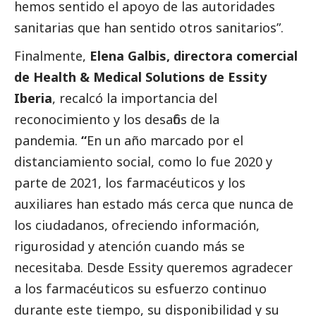
hemos sentido el apoyo de las autoridades
sanitarias que han sentido otros sanitarios”.
Finalmente,
Elena Galbis, directora comercial
de Health & Medical Solutions de Essity
Iberia
​, recalcó la importancia del
reconocimiento y los desafiós de la
pandemia.
“
En un año marcado por el
distanciamiento
social
, como lo fue 2020 y
parte de 2021, los farmacéuticos y los
auxiliares han estado más cerca que nunca de
los ciudadanos, ofreciendo información,
rigurosidad y atención cuando más se
necesitaba. Desde Essity queremos agradecer
a los farmacéuticos su esfuerzo continuo
durante este tiempo, su disponibilidad y su