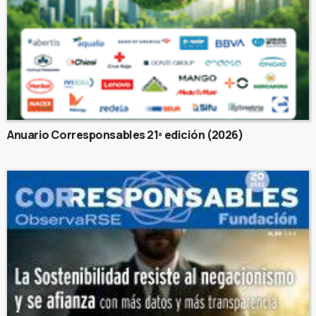
Anuario Corresponsables 21ª edición (2026)