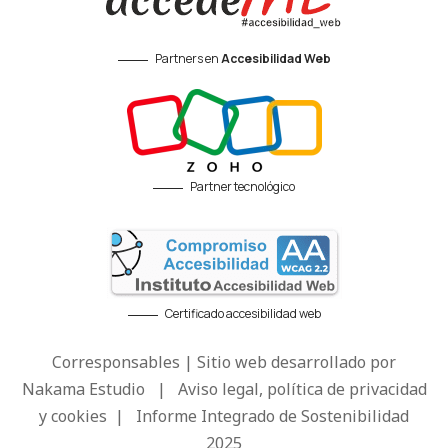
Partners en
Accesibilidad Web
Partner tecnológico
Certificado accesibilidad web
Corresponsables | Sitio web desarrollado por
Nakama Estudio
|
Aviso legal, política de privacidad
y cookies
|
Informe Integrado de Sostenibilidad
2025