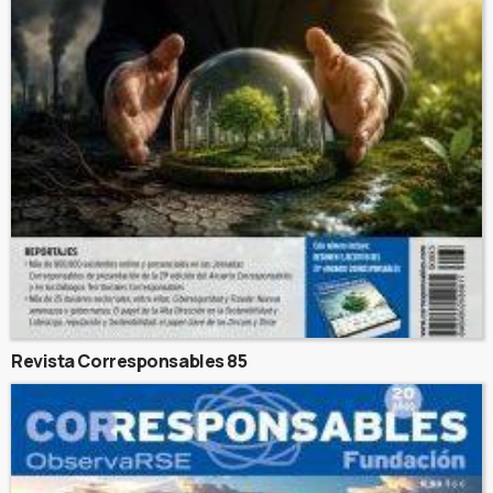
Revista Corresponsables 85