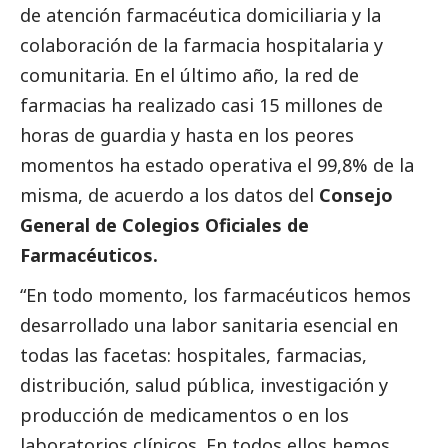
de atención farmacéutica domiciliaria y la
colaboración de la farmacia hospitalaria y
comunitaria. En el último año, la red de
farmacias ha realizado casi 15 millones de
horas de guardia y hasta en los peores
momentos ha estado operativa el 99,8% de la
misma, de acuerdo a los datos del
Consejo
General de Colegios Oficiales de
Farmacéuticos
.
“En todo momento, los farmacéuticos hemos
desarrollado una labor sanitaria esencial en
todas las facetas: hospitales, farmacias,
distribución, salud pública, investigación y
producción de medicamentos o en los
laboratorios clínicos. En todos ellos hemos