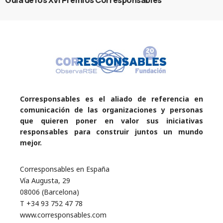
Guía de los XVI Premios Corresponsables
Corresponsables es el aliado de referencia en
comunicación de las organizaciones y personas
que quieren poner en valor sus iniciativas
responsables para construir juntos un mundo
mejor.
Corresponsables en España
Vía Augusta, 29
08006 (Barcelona)
T +34 93 752 47 78
www.corresponsables.com