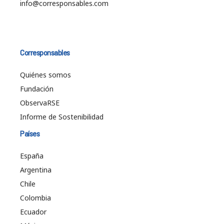
info@corresponsables.com
Corresponsables
Quiénes somos
Fundación
ObservaRSE
Informe de Sostenibilidad
Países
España
Argentina
Chile
Colombia
Ecuador