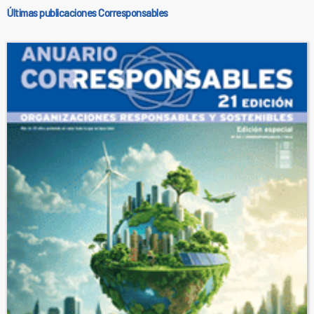
Últimas publicaciones Corresponsables