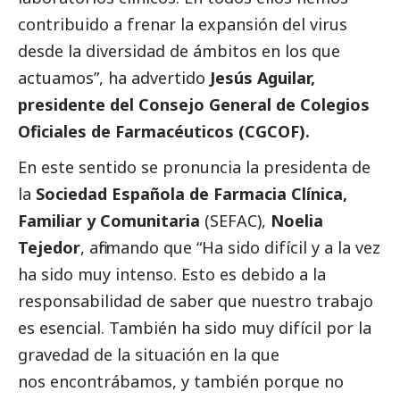
contribuido a frenar la expansión del virus
desde la diversidad de ámbitos en los que
actuamos”, ha advertido
Jesús Aguilar,
presidente del
Consejo General de Colegios
Oficiales de Farmacéuticos
(CGCOF).
En este sentido se pronuncia la presidenta de
la
Sociedad Española de Farmacia Clínica,
Familiar y Comunitaria
(SEFAC),
Noelia
Tejedor
, afirmando que “Ha sido difícil y a la vez
ha sido muy intenso. Esto es debido a la
responsabilidad de saber que nuestro trabajo
es esencial. También ha sido muy difícil por la
gravedad de la situación en la que
nos encontrábamos, y también porque no