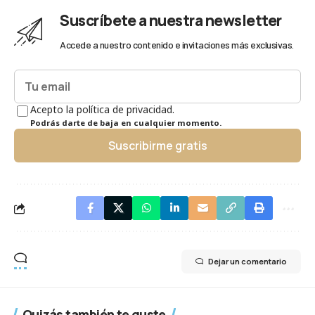
Suscríbete a nuestra newsletter
Accede a nuestro contenido e invitaciones más exclusivas.
Acepto la política de privacidad.
Podrás darte de baja en cualquier momento.
Suscribirme gratis
Dejar un comentario
Quizás también te guste