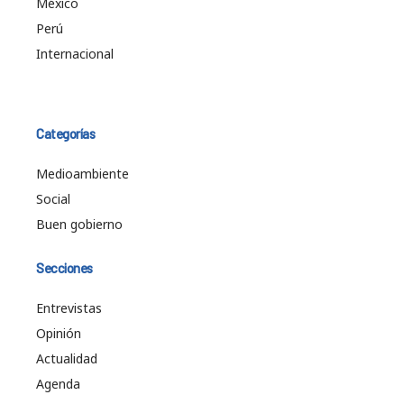
México
Perú
Internacional
Categorías
Medioambiente
Social
Buen gobierno
Secciones
Entrevistas
Opinión
Actualidad
Agenda