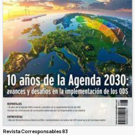
Revista Corresponsables 83