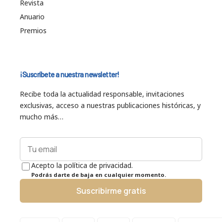
Revista
Anuario
Premios
¡Suscríbete a nuestra newsletter!
Recibe toda la actualidad responsable, invitaciones
exclusivas, acceso a nuestras publicaciones históricas, y
mucho más…
Acepto la política de privacidad.
Podrás darte de baja en cualquier momento.
Suscribirme gratis