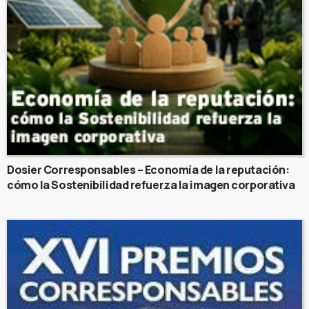
Dosier Corresponsables – Economía de la reputación:
cómo la Sostenibilidad refuerza la imagen corporativa