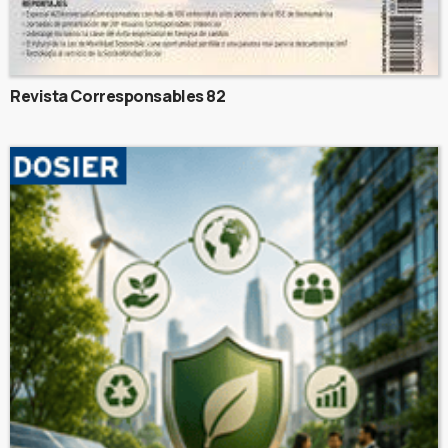
Revista Corresponsables 82